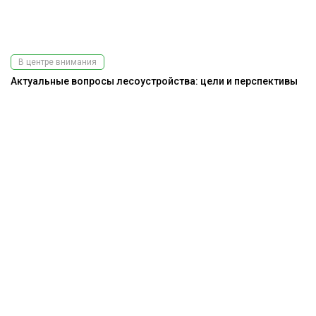
В центре внимания
Актуальные вопросы лесоустройства: цели и перспективы