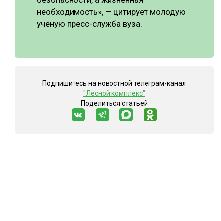
безопасности, а жизненная
необходимость», — цитирует молодую
учёную пресс-служба вуза.
Подпишитесь на новостной телеграм-канал
"Лесной комплекс"
Поделиться статьей