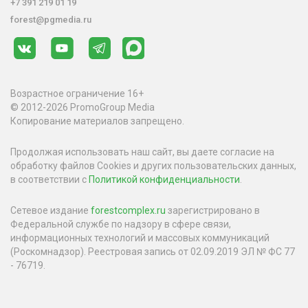
+7 391 219 01 19
forest@pgmedia.ru
Возрастное ограничение 16+
© 2012-2026 PromoGroup Media
Копирование материалов запрещено.
Продолжая использовать наш сайт, вы даете согласие на
обработку файлов Cookies и других пользовательских данных,
в соответствии с
Политикой конфиденциальности
.
Сетевое издание
forestcomplex.ru
зарегистрировано в
Федеральной службе по надзору в сфере связи,
информационных технологий и массовых коммуникаций
(Роскомнадзор). Реестровая запись от 02.09.2019 ЭЛ № ФС 77
- 76719.