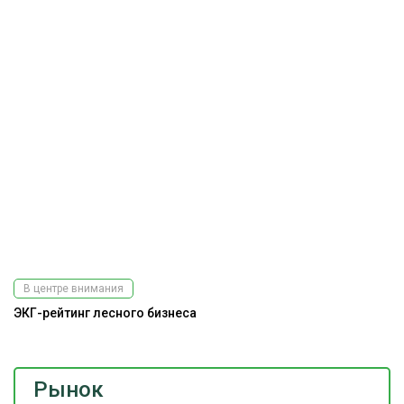
В центре внимания
ЭКГ-рейтинг лесного бизнеса
Рынок