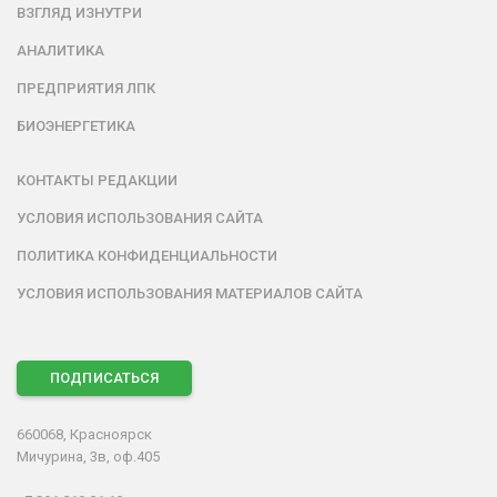
ВЗГЛЯД ИЗНУТРИ
АНАЛИТИКА
ПРЕДПРИЯТИЯ ЛПК
БИОЭНЕРГЕТИКА
КОНТАКТЫ РЕДАКЦИИ
УСЛОВИЯ ИСПОЛЬЗОВАНИЯ САЙТА
ПОЛИТИКА КОНФИДЕНЦИАЛЬНОСТИ
УСЛОВИЯ ИСПОЛЬЗОВАНИЯ МАТЕРИАЛОВ САЙТА
ПОДПИСАТЬСЯ
660068, Красноярск
Мичурина, 3в, оф.405