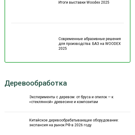
Итоги выставки Woodex 2025
Современные абразивные решения
для производства: БАЗ на WOODEX
2025
Деревообработка
Эксперименты с деревом: от бруса и опилок — к
«стеклянной» древесине и композитам
Китайское деревообрабатывающее оборудование:
экспансия на рынок РФ в 2026 году