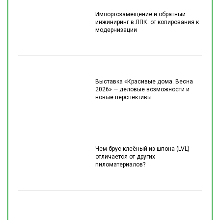
Импортозамещение и обратный
инжиниринг в ЛПК: от копирования к
модернизации
Выставка «Красивые дома. Весна
2026» — деловые возможности и
новые перспективы
Чем брус клеёный из шпона (LVL)
отличается от других
пиломатериалов?