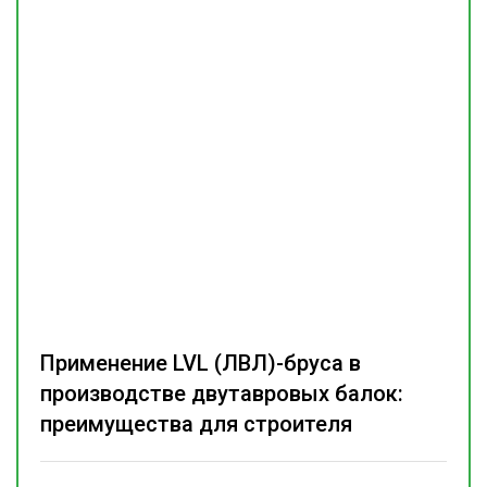
Применение LVL (ЛВЛ)-бруса в
производстве двутавровых балок:
преимущества для строителя