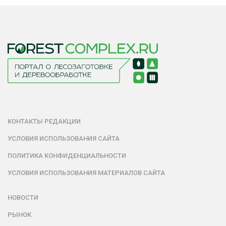
КОНТАКТЫ РЕДАКЦИИ
УСЛОВИЯ ИСПОЛЬЗОВАНИЯ САЙТА
ПОЛИТИКА КОНФИДЕНЦИАЛЬНОСТИ
УСЛОВИЯ ИСПОЛЬЗОВАНИЯ МАТЕРИАЛОВ САЙТА
НОВОСТИ
РЫНОК