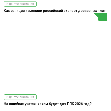
В центре внимания
Как санкции изменили российский экспорт древесных плит
В центре внимания
На ошибках учатся: каким будет для ЛПК 2026 год?