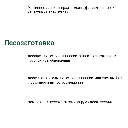
Машинное зрение в производстве фанеры: контроль
качества на всех этапах
Лесозаготовка
Лесовозная техника в России: рынок, эксплуатация и
перспективы обновления
Лесозаготовительная техника в России: иллюзия выбора
и реальность импортозамещения
Чемпионат «Лесоруб-2025» и форум «Леса России»