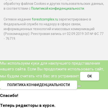
обработку файлов Cookies и других пользовательских данных,
в соответствии с
Политикой конфиденциальности
.
Сетевое издание
forestcomplex.ru
зарегистрировано в
Федеральной службе по надзору в сфере связи,
информационных технологий и массовых коммуникаций
(Роскомнадзор). Реестровая запись от 02.09.2019 ЭЛ № ФС 77
- 76719.
Мы используем куки для наилучшего представления
нашего сайта. Если Вы продолжите использовать сайт,
мы будем считать что Вас это устраивает.
ОК
ПОЛИТИКА КОНФИДЕНЦИАЛЬНОСТИ
Спасибо!
Теперь редакторы в курсе.