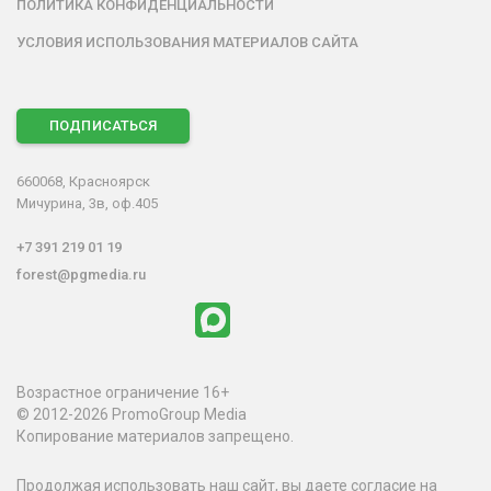
ПОЛИТИКА КОНФИДЕНЦИАЛЬНОСТИ
УСЛОВИЯ ИСПОЛЬЗОВАНИЯ МАТЕРИАЛОВ САЙТА
ПОДПИСАТЬСЯ
660068, Красноярск
Мичурина, 3в, оф.405
+7 391 219 01 19
forest@pgmedia.ru
Возрастное ограничение 16+
© 2012-2026 PromoGroup Media
Копирование материалов запрещено.
Продолжая использовать наш сайт, вы даете согласие на