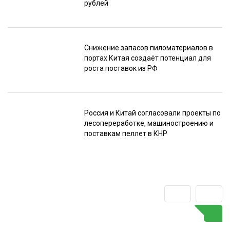
рублей
Снижение запасов пиломатериалов в
портах Китая создаёт потенциал для
роста поставок из РФ
Россия и Китай согласовали проекты по
лесопереработке, машиностроению и
поставкам пеллет в КНР