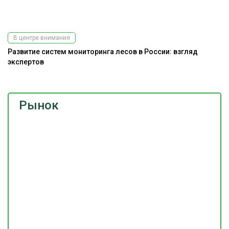
В центре внимания
Развитие систем мониторинга лесов в России: взгляд
экспертов
Рынок