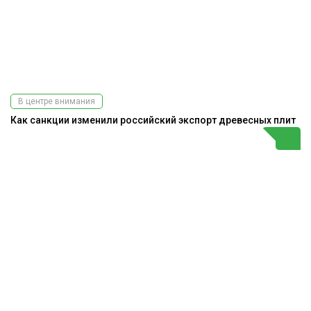
В центре внимания
Как санкции изменили российский экспорт древесных плит