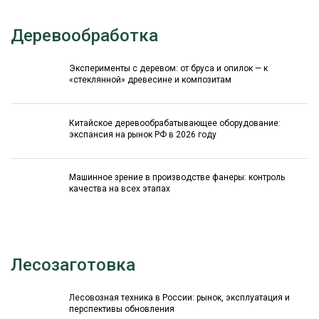
Деревообработка
Эксперименты с деревом: от бруса и опилок — к
«стеклянной» древесине и композитам
Китайское деревообрабатывающее оборудование:
экспансия на рынок РФ в 2026 году
Машинное зрение в производстве фанеры: контроль
качества на всех этапах
Лесозаготовка
Лесовозная техника в России: рынок, эксплуатация и
перспективы обновления