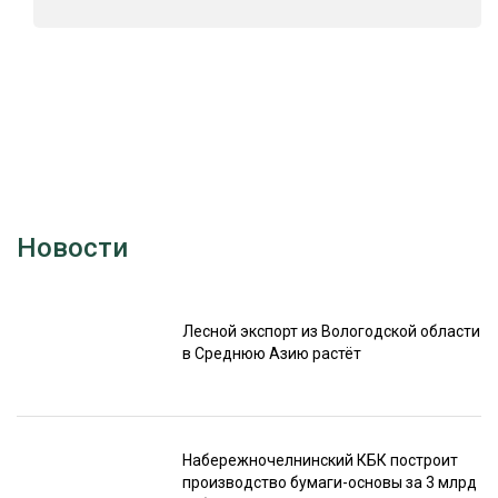
Новости
Лесной экспорт из Вологодской области
в Среднюю Азию растёт
Набережночелнинский КБК построит
производство бумаги-основы за 3 млрд