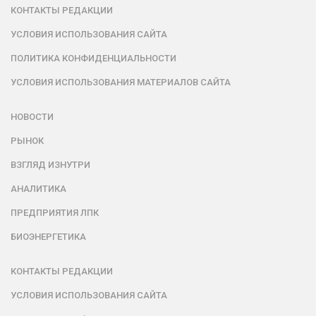
КОНТАКТЫ РЕДАКЦИИ
УСЛОВИЯ ИСПОЛЬЗОВАНИЯ САЙТА
ПОЛИТИКА КОНФИДЕНЦИАЛЬНОСТИ
УСЛОВИЯ ИСПОЛЬЗОВАНИЯ МАТЕРИАЛОВ САЙТА
НОВОСТИ
РЫНОК
ВЗГЛЯД ИЗНУТРИ
АНАЛИТИКА
ПРЕДПРИЯТИЯ ЛПК
БИОЭНЕРГЕТИКА
КОНТАКТЫ РЕДАКЦИИ
УСЛОВИЯ ИСПОЛЬЗОВАНИЯ САЙТА