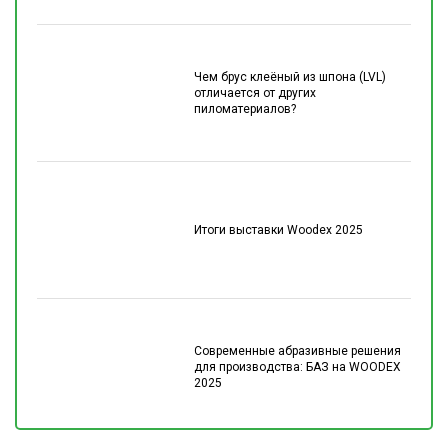
Чем брус клеёный из шпона (LVL)
отличается от других
пиломатериалов?
Итоги выставки Woodex 2025
Современные абразивные решения
для производства: БАЗ на WOODEX
2025