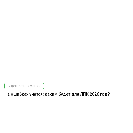
В центре внимания
На ошибках учатся: каким будет для ЛПК 2026 год?