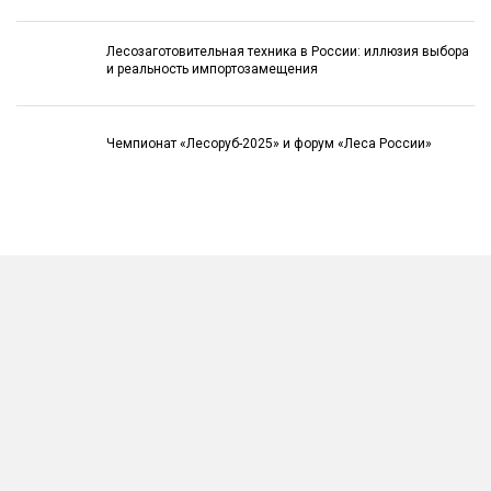
Лесозаготовительная техника в России: иллюзия выбора
и реальность импортозамещения
Чемпионат «Лесоруб-2025» и форум «Леса России»