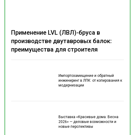
Применение LVL (ЛВЛ)-бруса в
производстве двутавровых балок:
преимущества для строителя
Импортозамещение и обратный
инжиниринг в ЛПК: от копирования к
модернизации
Выставка «Красивые дома. Весна
2026» — деловые возможности и
новые перспективы