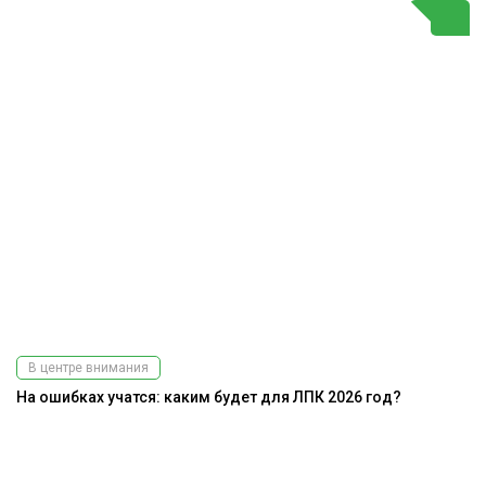
В центре внимания
На ошибках учатся: каким будет для ЛПК 2026 год?