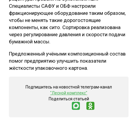
Специалисты САФУ и ОБФ настроили
фракционирующее оборудование таким образом,
чтобы не менять такие дорогостоящие
компоненты, как сито. Сортировка реализована
через регулирование давления и скорости подачи
бумажной массы.
Предложенный учёными композиционный состав
помог предприятию улучшить показатели
жёсткости упаковочного картона.
Подпишитесь на новостной телеграм-канал
"Лесной комплекс"
Поделиться статьей