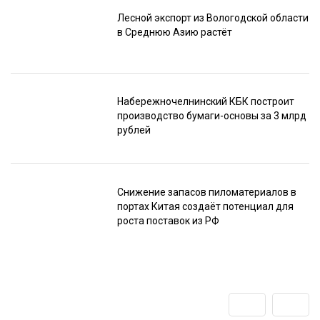
Лесной экспорт из Вологодской области
в Среднюю Азию растёт
Набережночелнинский КБК построит
производство бумаги-основы за 3 млрд
рублей
Снижение запасов пиломатериалов в
портах Китая создаёт потенциал для
роста поставок из РФ