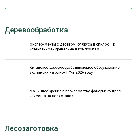
Деревообработка
Эксперименты с деревом: от бруса и опилок — к
«стеклянной» древесине и композитам
Китайское деревообрабатывающее оборудование:
экспансия на рынок РФ в 2026 году
Машинное зрение в производстве фанеры: контроль
качества на всех этапах
Лесозаготовка