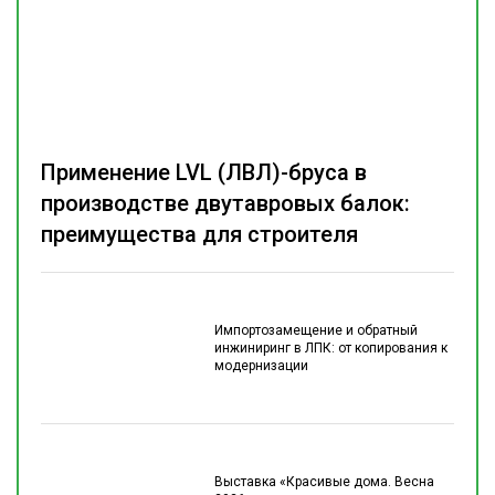
Применение LVL (ЛВЛ)-бруса в
производстве двутавровых балок:
преимущества для строителя
Импортозамещение и обратный
инжиниринг в ЛПК: от копирования к
модернизации
Выставка «Красивые дома. Весна