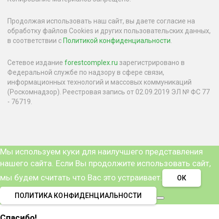
Продолжая использовать наш сайт, вы даете согласие на
обработку файлов Cookies и других пользовательских данных,
в соответствии с
Политикой конфиденциальности
.
Сетевое издание
forestcomplex.ru
зарегистрировано в
Федеральной службе по надзору в сфере связи,
информационных технологий и массовых коммуникаций
(Роскомнадзор). Реестровая запись от 02.09.2019 ЭЛ № ФС 77
- 76719.
Мы используем куки для наилучшего представления
нашего сайта. Если Вы продолжите использовать сайт,
мы будем считать что Вас это устраивает.
ОК
ПОЛИТИКА КОНФИДЕНЦИАЛЬНОСТИ
Спасибо!