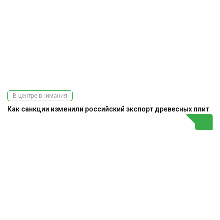
В центре внимания
Как санкции изменили российский экспорт древесных плит