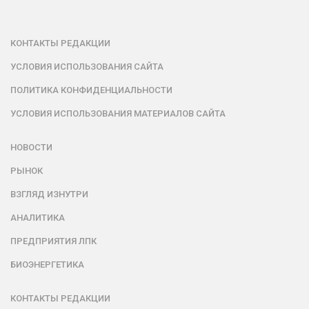
КОНТАКТЫ РЕДАКЦИИ
УСЛОВИЯ ИСПОЛЬЗОВАНИЯ САЙТА
ПОЛИТИКА КОНФИДЕНЦИАЛЬНОСТИ
УСЛОВИЯ ИСПОЛЬЗОВАНИЯ МАТЕРИАЛОВ САЙТА
НОВОСТИ
РЫНОК
ВЗГЛЯД ИЗНУТРИ
АНАЛИТИКА
ПРЕДПРИЯТИЯ ЛПК
БИОЭНЕРГЕТИКА
КОНТАКТЫ РЕДАКЦИИ