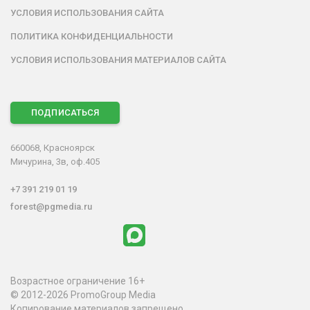
УСЛОВИЯ ИСПОЛЬЗОВАНИЯ САЙТА
ПОЛИТИКА КОНФИДЕНЦИАЛЬНОСТИ
УСЛОВИЯ ИСПОЛЬЗОВАНИЯ МАТЕРИАЛОВ САЙТА
ПОДПИСАТЬСЯ
660068, Красноярск
Мичурина, 3в, оф.405
+7 391 219 01 19
forest@pgmedia.ru
Возрастное ограничение 16+
© 2012-2026 PromoGroup Media
Копирование материалов запрещено.