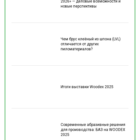
2026» — деловые возможности и
новые перспективы
Чем брус клеёный из шпона (LVL)
отличается от других
пиломатериалов?
Итоги выставки Woodex 2025
Современные абразивные решения
для производства: БАЗ на WOODEX
2025