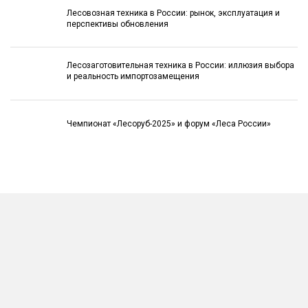
Лесовозная техника в России: рынок, эксплуатация и
перспективы обновления
Лесозаготовительная техника в России: иллюзия выбора
и реальность импортозамещения
Чемпионат «Лесоруб-2025» и форум «Леса России»