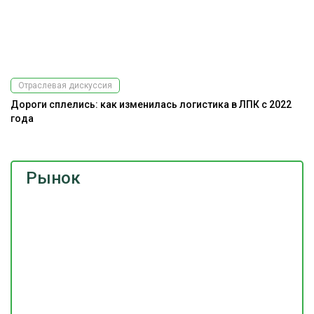
Отраслевая дискуссия
Дороги сплелись: как изменилась логистика в ЛПК с 2022
года
Рынок