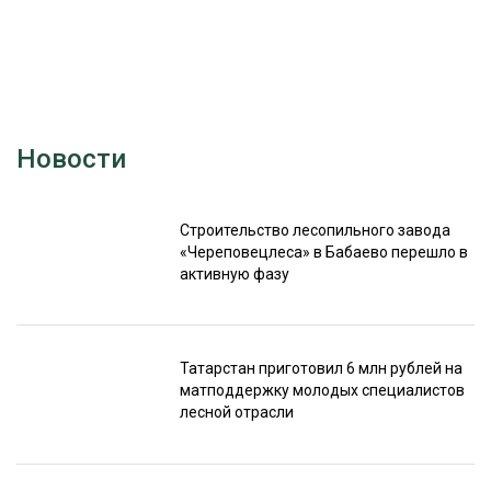
Новости
Строительство лесопильного завода
«Череповецлеса» в Бабаево перешло в
активную фазу
Татарстан приготовил 6 млн рублей на
матподдержку молодых специалистов
лесной отрасли