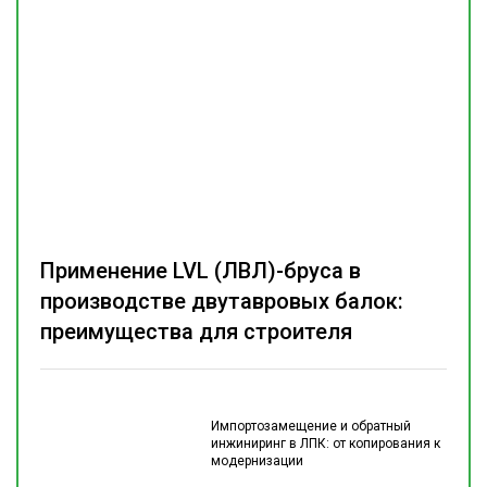
Применение LVL (ЛВЛ)-бруса в
производстве двутавровых балок:
преимущества для строителя
Импортозамещение и обратный
инжиниринг в ЛПК: от копирования к
модернизации