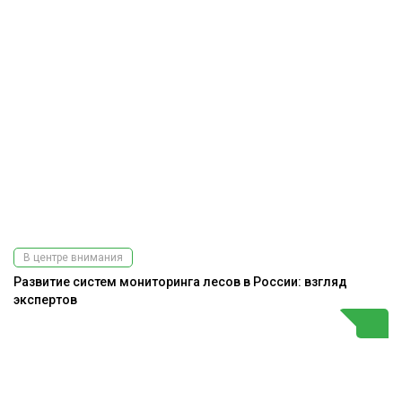
В центре внимания
Развитие систем мониторинга лесов в России: взгляд
экспертов