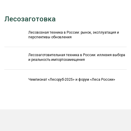
Лесозаготовка
Лесовозная техника в России: рынок, эксплуатация и
перспективы обновления
Лесозаготовительная техника в России: иллюзия выбора
и реальность импортозамещения
Чемпионат «Лесоруб-2025» и форум «Леса России»