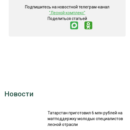
Подпишитесь на новостной телеграм-канал
"Лесной комплекс"
Поделиться статьей
Новости
Татарстан приготовил 6 млн рублей на
матподдержку молодых специалистов
лесной отрасли