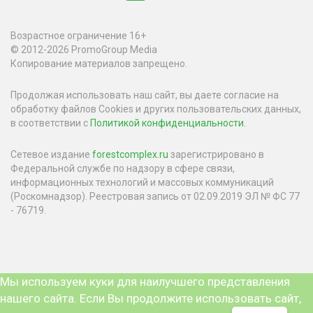
Возрастное ограничение 16+
© 2012-2026 PromoGroup Media
Копирование материалов запрещено.
Продолжая использовать наш сайт, вы даете согласие на
обработку файлов Cookies и других пользовательских данных,
в соответствии с
Политикой конфиденциальности
.
Сетевое издание
forestcomplex.ru
зарегистрировано в
Федеральной службе по надзору в сфере связи,
информационных технологий и массовых коммуникаций
(Роскомнадзор). Реестровая запись от 02.09.2019 ЭЛ № ФС 77
- 76719.
Мы используем куки для наилучшего представления
нашего сайта. Если Вы продолжите использовать сайт,