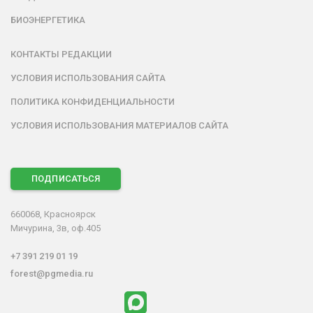
БИОЭНЕРГЕТИКА
КОНТАКТЫ РЕДАКЦИИ
УСЛОВИЯ ИСПОЛЬЗОВАНИЯ САЙТА
ПОЛИТИКА КОНФИДЕНЦИАЛЬНОСТИ
УСЛОВИЯ ИСПОЛЬЗОВАНИЯ МАТЕРИАЛОВ САЙТА
ПОДПИСАТЬСЯ
660068, Красноярск
Мичурина, 3в, оф.405
+7 391 219 01 19
forest@pgmedia.ru