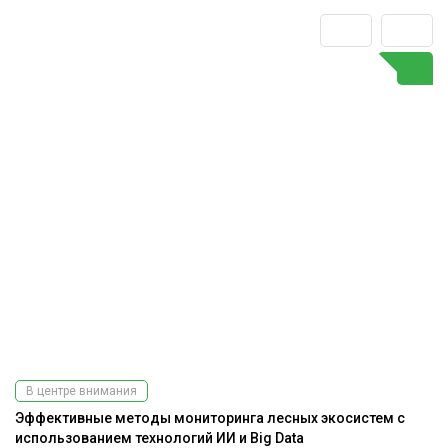
В центре внимания
Эффективные методы мониторинга лесных экосистем с
использованием технологий ИИ и Big Data