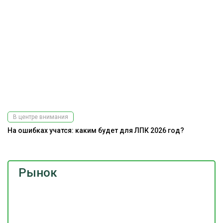
В центре внимания
На ошибках учатся: каким будет для ЛПК 2026 год?
Рынок