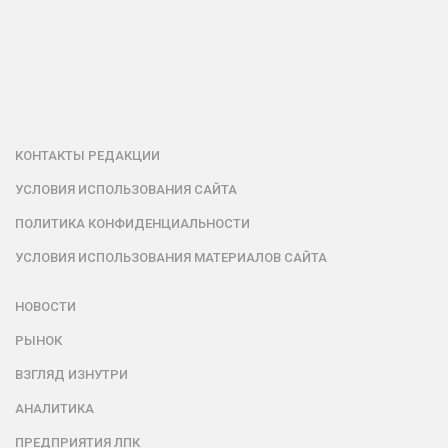
КОНТАКТЫ РЕДАКЦИИ
УСЛОВИЯ ИСПОЛЬЗОВАНИЯ САЙТА
ПОЛИТИКА КОНФИДЕНЦИАЛЬНОСТИ
УСЛОВИЯ ИСПОЛЬЗОВАНИЯ МАТЕРИАЛОВ САЙТА
НОВОСТИ
РЫНОК
ВЗГЛЯД ИЗНУТРИ
АНАЛИТИКА
ПРЕДПРИЯТИЯ ЛПК