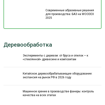
Современные абразивные решения
для производства: БАЗ на WOODEX
2025
Деревообработка
Эксперименты с деревом: от бруса и опилок — к
«стеклянной» древесине и композитам
Китайское деревообрабатывающее оборудование:
экспансия на рынок РФ в 2026 году
Машинное зрение в производстве фанеры: контроль
качества на всех этапах