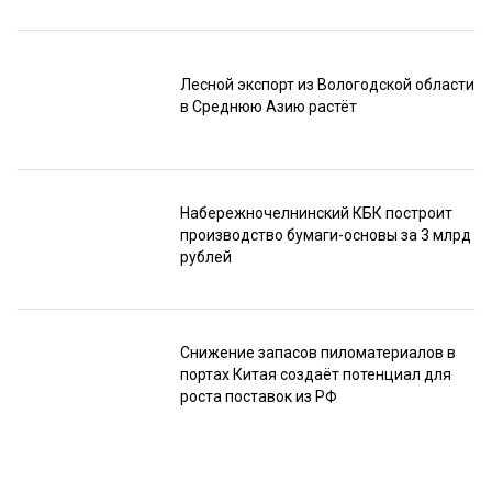
Лесной экспорт из Вологодской области
в Среднюю Азию растёт
Набережночелнинский КБК построит
производство бумаги-основы за 3 млрд
рублей
Снижение запасов пиломатериалов в
портах Китая создаёт потенциал для
роста поставок из РФ