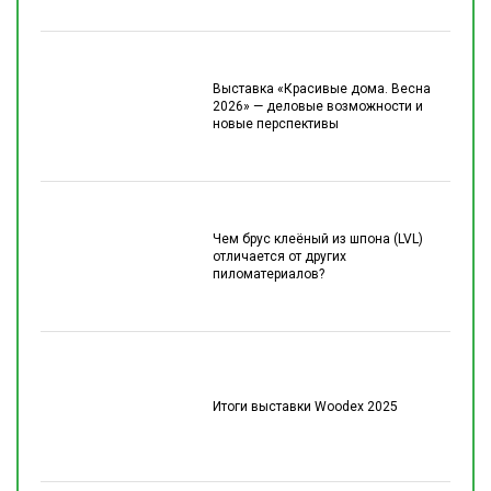
Выставка «Красивые дома. Весна
2026» — деловые возможности и
новые перспективы
Чем брус клеёный из шпона (LVL)
отличается от других
пиломатериалов?
Итоги выставки Woodex 2025