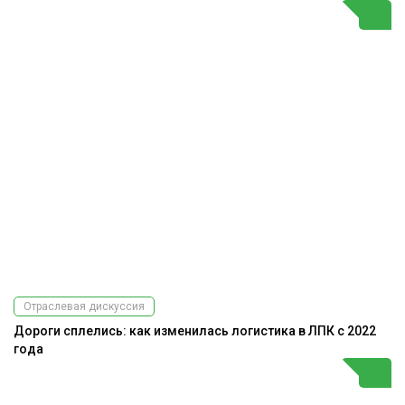
Отраслевая дискуссия
Дороги сплелись: как изменилась логистика в ЛПК с 2022
года