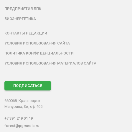
ПРЕДПРИЯТИЯ ЛПК
БИОЭНЕРГЕТИКА
КОНТАКТЫ РЕДАКЦИИ
УСЛОВИЯ ИСПОЛЬЗОВАНИЯ САЙТА
ПОЛИТИКА КОНФИДЕНЦИАЛЬНОСТИ
УСЛОВИЯ ИСПОЛЬЗОВАНИЯ МАТЕРИАЛОВ САЙТА
ПОДПИСАТЬСЯ
660068, Красноярск
Мичурина, 3в, оф.405
+7 391 219 01 19
forest@pgmedia.ru