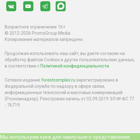
Возрастное ограничение 16+
© 2012-2026 PromoGroup Media
Копирование материалов запрещено.
Продолжая использовать наш сайт, вы даете согласие на
обработку файлов Cookies и других пользовательских данных,
в соответствии с
Политикой конфиденциальности
.
Сетевое издание
forestcomplex.ru
зарегистрировано в
Федеральной службе по надзору в сфере связи,
информационных технологий и массовых коммуникаций
(Роскомнадзор). Реестровая запись от 02.09.2019 ЭЛ № ФС 77
- 76719.
Мы используем куки для наилучшего представления