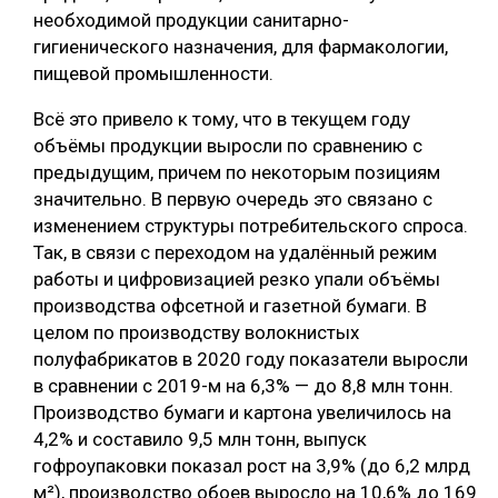
необходимой продукции санитарно-
гигиенического назначения, для фармакологии,
пищевой промышленности.
Всё это привело к тому, что в текущем году
объёмы продукции выросли по сравнению с
предыдущим, причем по некоторым позициям
значительно. В первую очередь это связано с
изменением структуры потребительского спроса.
Так, в связи с переходом на удалённый режим
работы и цифровизацией резко упали объёмы
производства офсетной и газетной бумаги. В
целом по производству волокнистых
полуфабрикатов в 2020 году показатели выросли
в сравнении с 2019-м на 6,3% — до 8,8 млн тонн.
Производство бумаги и картона увеличилось на
4,2% и составило 9,5 млн тонн, выпуск
гофроупаковки показал рост на 3,9% (до 6,2 млрд
м²), производство обоев выросло на 10,6% до 169