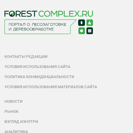
КОНТАКТЫ РЕДАКЦИИ
УСЛОВИЯ ИСПОЛЬЗОВАНИЯ САЙТА
ПОЛИТИКА КОНФИДЕНЦИАЛЬНОСТИ
УСЛОВИЯ ИСПОЛЬЗОВАНИЯ МАТЕРИАЛОВ САЙТА
НОВОСТИ
РЫНОК
ВЗГЛЯД ИЗНУТРИ
АНАЛИТИКА