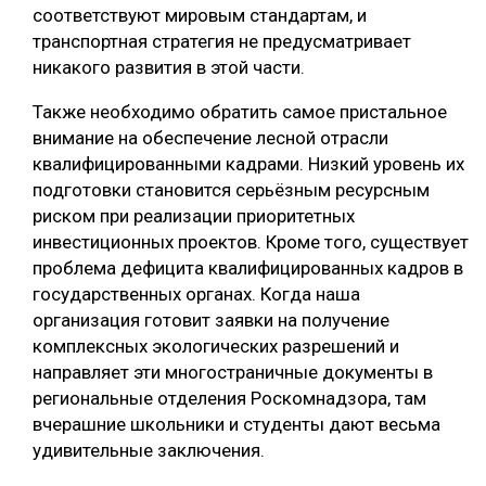
соответствуют мировым стандартам, и
транспортная стратегия не предусматривает
никакого развития в этой части.
Также необходимо обратить самое пристальное
внимание на обеспечение лесной отрасли
квалифицированными кадрами. Низкий уровень их
подготовки становится серьёзным ресурсным
риском при реализации приоритетных
инвестиционных проектов. Кроме того, существует
проблема дефицита квалифицированных кадров в
государственных органах. Когда наша
организация готовит заявки на получение
комплексных экологических разрешений и
направляет эти многостраничные документы в
региональные отделения Роскомнадзора, там
вчерашние школьники и студенты дают весьма
удивительные заключения.