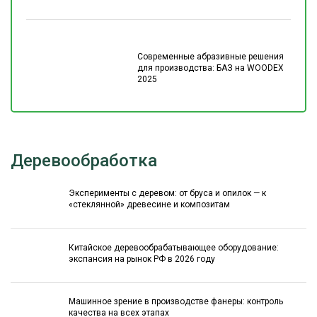
Современные абразивные решения
для производства: БАЗ на WOODEX
2025
Деревообработка
Эксперименты с деревом: от бруса и опилок — к
«стеклянной» древесине и композитам
Китайское деревообрабатывающее оборудование:
экспансия на рынок РФ в 2026 году
Машинное зрение в производстве фанеры: контроль
качества на всех этапах