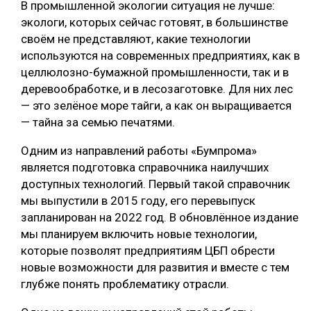
В промышленной экологии ситуация не лучше:
экологи, которых сейчас готовят, в большинстве
своём не представляют, какие технологии
используются на современных предприятиях, как в
целлюлозно-бумажной промышленности, так и в
деревообработке, и в лесозаготовке. Для них лес
— это зелёное море тайги, а как он выращивается
— тайна за семью печатями.
Одним из направлений работы «Бумпрома»
является подготовка справочника наилучших
доступных технологий. Первый такой справочник
мы выпустили в 2015 году, его перевыпуск
запланирован на 2022 год. В обновлённое издание
мы планируем включить новые технологии,
которые позволят предприятиям ЦБП обрести
новые возможности для развития и вместе с тем
глубже понять проблематику отрасли.