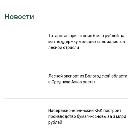
Новости
Татарстан приготовил 6 млн рублей на
матподдержку молодых специалистов
лесной отрасли
Лесной экспорт из Вологодской области
в Среднюю Азию растёт
Набережночелнинский КБК построит
производство бумаги-основы за 3 млрд
рублей