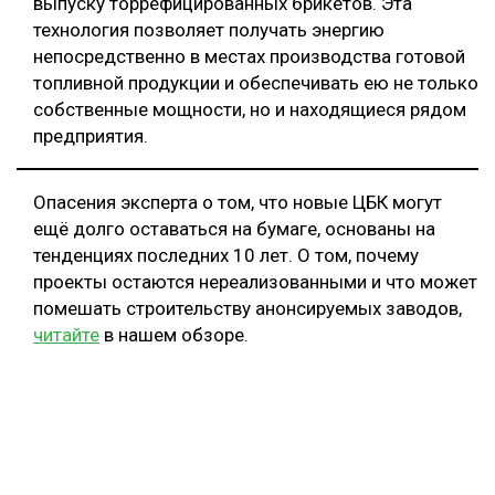
выпуску торрефицированных брикетов. Эта
технология позволяет получать энергию
непосредственно в местах производства готовой
топливной продукции и обеспечивать ею не только
собственные мощности, но и находящиеся рядом
предприятия.
Опасения эксперта о том, что новые ЦБК могут
ещё долго оставаться на бумаге, основаны на
тенденциях последних 10 лет. О том, почему
проекты остаются нереализованными и что может
помешать строительству анонсируемых заводов,
читайте
в нашем обзоре.