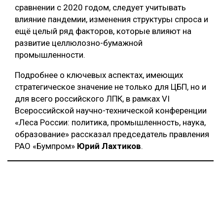
сравнении с 2020 годом, следует учитывать
СУШКА ДРЕВЕСИНЫ
влияние пандемии, изменения структуры спроса и
ещё целый ряд факторов, которые влияют на
МЕБЕЛЬНОЕ ПРОИЗВОДСТВО
развитие целлюлозно-бумажной
промышленности.
Подробнее о ключевых аспектах, имеющих
стратегическое значение не только для ЦБП, но и
для всего российского ЛПК, в рамках VI
Всероссийской научно-технической конференции
«Леса России: политика, промышленность, наука,
образование» рассказал председатель правления
РАО «Бумпром»
Юрий Лахтиков
.