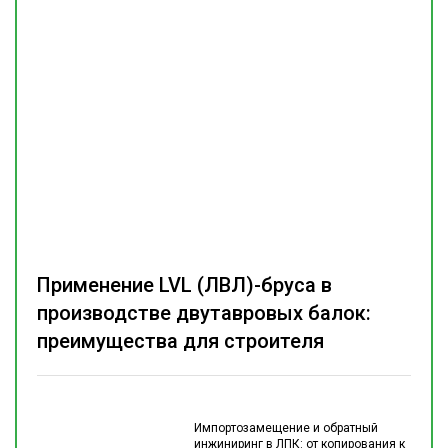
Применение LVL (ЛВЛ)-бруса в
производстве двутавровых балок:
преимущества для строителя
Импортозамещение и обратный
инжиниринг в ЛПК: от копирования к