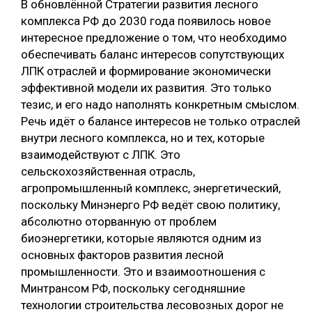
В обновлённой Стратегии развития лесного
комплекса РФ до 2030 года появилось новое
интересное предложение о том, что необходимо
обеспечивать баланс интересов сопутствующих
ЛПК отраслей и формирование экономически
эффективной модели их развития. Это только
тезис, и его надо наполнять конкретным смыслом.
Речь идёт о балансе интересов не только отраслей
внутри лесного комплекса, но и тех, которые
взаимодействуют с ЛПК. Это
сельскохозяйственная отрасль,
агропромышленный комплекс, энергетический,
поскольку Минэнерго РФ ведёт свою политику,
абсолютно оторванную от проблем
биоэнергетики, которые являются одним из
основных факторов развития лесной
промышленности. Это и взаимоотношения с
Минтрансом РФ, поскольку сегодняшние
технологии строительства лесовозных дорог не