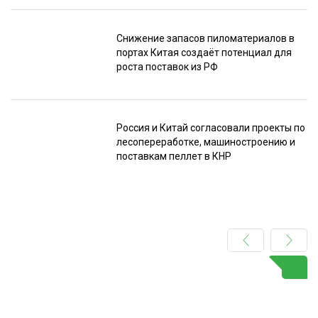
Снижение запасов пиломатериалов в
портах Китая создаёт потенциал для
роста поставок из РФ
Россия и Китай согласовали проекты по
лесопереработке, машиностроению и
поставкам пеллет в КНР