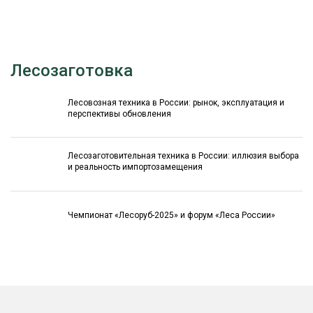
Лесозаготовка
Лесовозная техника в России: рынок, эксплуатация и
перспективы обновления
Лесозаготовительная техника в России: иллюзия выбора
и реальность импортозамещения
Чемпионат «Лесоруб-2025» и форум «Леса России»