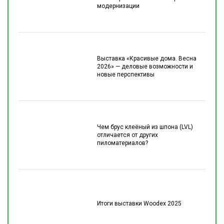
модернизации
Выставка «Красивые дома. Весна
2026» — деловые возможности и
новые перспективы
Чем брус клеёный из шпона (LVL)
отличается от других
пиломатериалов?
Итоги выставки Woodex 2025