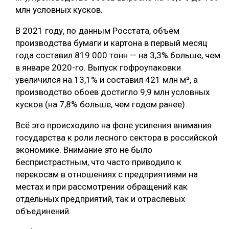
млн условных кусков.
В 2021 году, по данным Росстата, объём
производства бумаги и картона в первый месяц
года составил 819 000 тонн — на 3,3% больше, чем
в январе 2020-го. Выпуск гофроупаковки
увеличился на 13,1% и составил 421 млн м², а
производство обоев достигло 9,9 млн условных
кусков (на 7,8% больше, чем годом ранее).
Всё это происходило на фоне усиления внимания
государства к роли лесного сектора в российской
экономике. Внимание это не было
беспристрастным, что часто приводило к
перекосам в отношениях с предприятиями на
местах и при рассмотрении обращений как
отдельных предприятий, так и отраслевых
объединений.