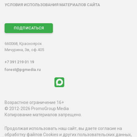
УСЛОВИЯ ИСПОЛЬЗОВАНИЯ МАТЕРИАЛОВ САЙТА
ПОДПИСАТЬСЯ
660068, Красноярск
Мичурина, 3в, оф.405
+7 391 219 01 19
forest@pgmedia.ru
Возрастное ограничение 16+
© 2012-2026 PromoGroup Media
Копирование материалов запрещено.
Продолжая использовать наш сайт, вы даете согласие на
обработку файлов Cookies и других пользовательских данных,