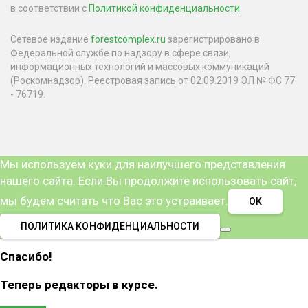
в соответствии с
Политикой конфиденциальности
.
Сетевое издание
forestcomplex.ru
зарегистрировано в
Федеральной службе по надзору в сфере связи,
информационных технологий и массовых коммуникаций
(Роскомнадзор). Реестровая запись от 02.09.2019 ЭЛ № ФС 77
- 76719.
Мы используем куки для наилучшего представления
нашего сайта. Если Вы продолжите использовать сайт,
мы будем считать что Вас это устраивает.
ОК
ПОЛИТИКА КОНФИДЕНЦИАЛЬНОСТИ
Спасибо!
Теперь редакторы в курсе.