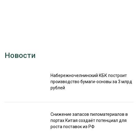
Новости
Набережночелнинский КБК построит
производство бумаги-основы за 3 млрд
рублей
Снижение запасов пиломатериалов в
портах Китая создаёт потенциал для
роста поставок из РФ