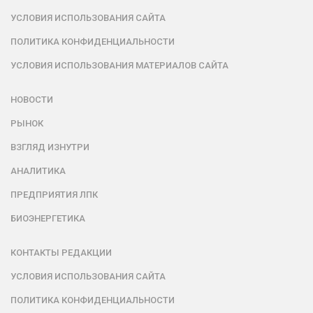
УСЛОВИЯ ИСПОЛЬЗОВАНИЯ САЙТА
ПОЛИТИКА КОНФИДЕНЦИАЛЬНОСТИ
УСЛОВИЯ ИСПОЛЬЗОВАНИЯ МАТЕРИАЛОВ САЙТА
НОВОСТИ
РЫНОК
ВЗГЛЯД ИЗНУТРИ
АНАЛИТИКА
ПРЕДПРИЯТИЯ ЛПК
БИОЭНЕРГЕТИКА
КОНТАКТЫ РЕДАКЦИИ
УСЛОВИЯ ИСПОЛЬЗОВАНИЯ САЙТА
ПОЛИТИКА КОНФИДЕНЦИАЛЬНОСТИ