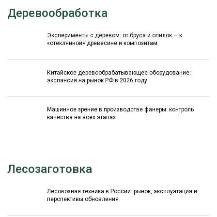
Деревообработка
Эксперименты с деревом: от бруса и опилок — к
«стеклянной» древесине и композитам
Китайское деревообрабатывающее оборудование:
экспансия на рынок РФ в 2026 году
Машинное зрение в производстве фанеры: контроль
качества на всех этапах
Лесозаготовка
Лесовозная техника в России: рынок, эксплуатация и
перспективы обновления