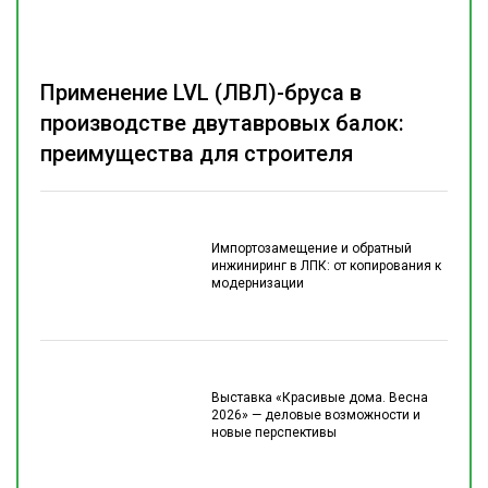
Применение LVL (ЛВЛ)-бруса в
производстве двутавровых балок:
преимущества для строителя
Импортозамещение и обратный
инжиниринг в ЛПК: от копирования к
модернизации
Выставка «Красивые дома. Весна
2026» — деловые возможности и
новые перспективы