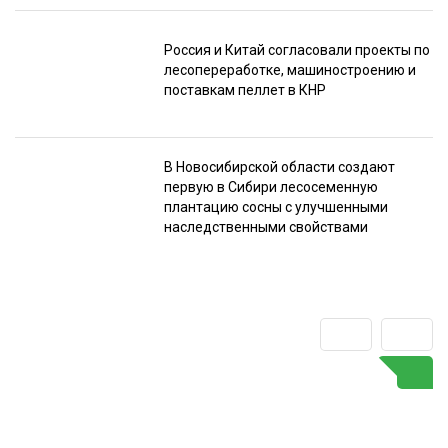
Россия и Китай согласовали проекты по
лесопереработке, машиностроению и
поставкам пеллет в КНР
В Новосибирской области создают
первую в Сибири лесосеменную
плантацию сосны с улучшенными
наследственными свойствами