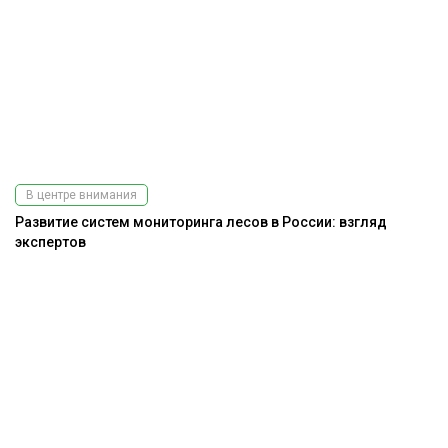
В центре внимания
Развитие систем мониторинга лесов в России: взгляд
экспертов