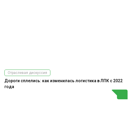
Отраслевая дискуссия
Дороги сплелись: как изменилась логистика в ЛПК с 2022
года