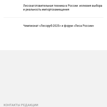
Лесозаготовительная техника в России: иллюзия выбора
и реальность импортозамещения
Чемпионат «Лесоруб-2025» и форум «Леса России»
КОНТАКТЫ РЕДАКЦИИ