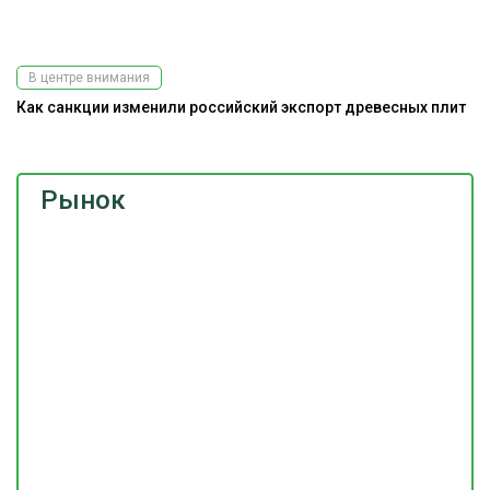
В центре внимания
Как санкции изменили российский экспорт древесных плит
Рынок