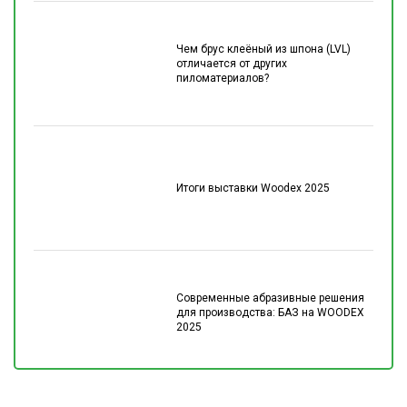
Чем брус клеёный из шпона (LVL)
отличается от других
пиломатериалов?
Итоги выставки Woodex 2025
Современные абразивные решения
для производства: БАЗ на WOODEX
2025