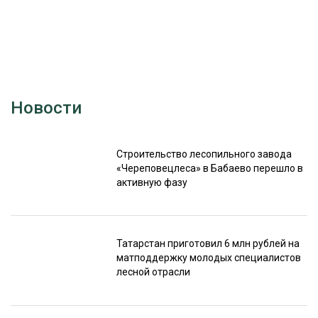
Новости
Строительство лесопильного завода
«Череповецлеса» в Бабаево перешло в
активную фазу
Татарстан приготовил 6 млн рублей на
матподдержку молодых специалистов
лесной отрасли