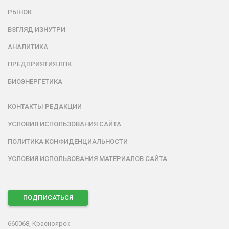
РЫНОК
ВЗГЛЯД ИЗНУТРИ
АНАЛИТИКА
ПРЕДПРИЯТИЯ ЛПК
БИОЭНЕРГЕТИКА
КОНТАКТЫ РЕДАКЦИИ
УСЛОВИЯ ИСПОЛЬЗОВАНИЯ САЙТА
ПОЛИТИКА КОНФИДЕНЦИАЛЬНОСТИ
УСЛОВИЯ ИСПОЛЬЗОВАНИЯ МАТЕРИАЛОВ САЙТА
ПОДПИСАТЬСЯ
660068, Красноярск