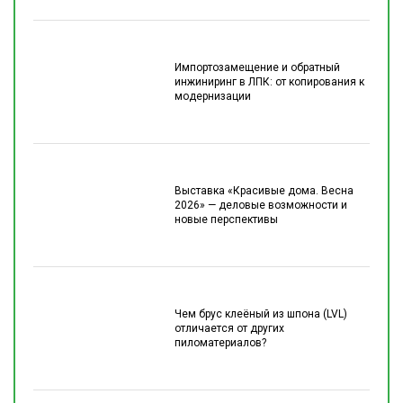
Импортозамещение и обратный
инжиниринг в ЛПК: от копирования к
модернизации
Выставка «Красивые дома. Весна
2026» — деловые возможности и
новые перспективы
Чем брус клеёный из шпона (LVL)
отличается от других
пиломатериалов?