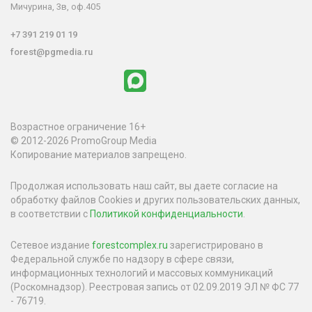
Мичурина, 3в, оф.405
+7 391 219 01 19
forest@pgmedia.ru
Возрастное ограничение 16+
© 2012-2026 PromoGroup Media
Копирование материалов запрещено.
Продолжая использовать наш сайт, вы даете согласие на
обработку файлов Cookies и других пользовательских данных,
в соответствии с
Политикой конфиденциальности
.
Сетевое издание
forestcomplex.ru
зарегистрировано в
Федеральной службе по надзору в сфере связи,
информационных технологий и массовых коммуникаций
(Роскомнадзор). Реестровая запись от 02.09.2019 ЭЛ № ФС 77
- 76719.