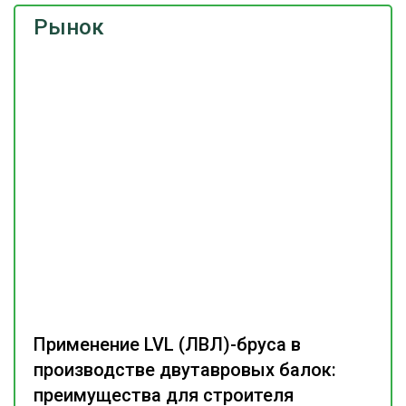
Рынок
Применение LVL (ЛВЛ)-бруса в
производстве двутавровых балок:
преимущества для строителя