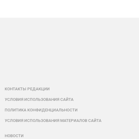
КОНТАКТЫ РЕДАКЦИИ
УСЛОВИЯ ИСПОЛЬЗОВАНИЯ САЙТА
ПОЛИТИКА КОНФИДЕНЦИАЛЬНОСТИ
УСЛОВИЯ ИСПОЛЬЗОВАНИЯ МАТЕРИАЛОВ САЙТА
НОВОСТИ