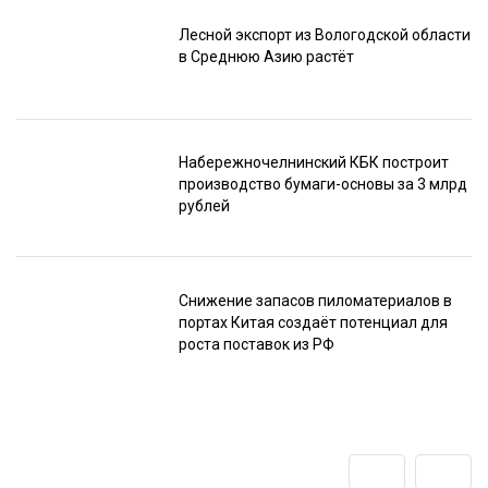
Лесной экспорт из Вологодской области
в Среднюю Азию растёт
Набережночелнинский КБК построит
производство бумаги-основы за 3 млрд
рублей
Снижение запасов пиломатериалов в
портах Китая создаёт потенциал для
роста поставок из РФ