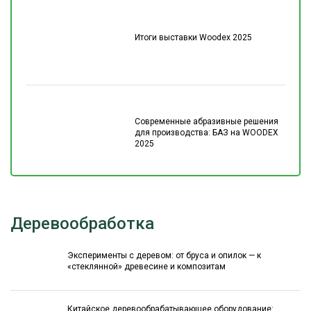
Итоги выставки Woodex 2025
Современные абразивные решения
для производства: БАЗ на WOODEX
2025
Деревообработка
Эксперименты с деревом: от бруса и опилок — к
«стеклянной» древесине и композитам
Китайское деревообрабатывающее оборудование: