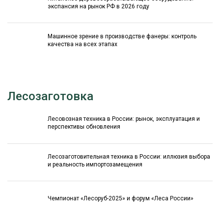
экспансия на рынок РФ в 2026 году
Машинное зрение в производстве фанеры: контроль
качества на всех этапах
Лесозаготовка
Лесовозная техника в России: рынок, эксплуатация и
перспективы обновления
Лесозаготовительная техника в России: иллюзия выбора
и реальность импортозамещения
Чемпионат «Лесоруб-2025» и форум «Леса России»