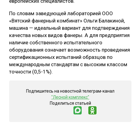
европейских специалистов.
По словам заведующей лабораторией ООО
«Вятский фанерный комбинат» Ольги Балакиной,
машина — идеальный вариант для подтверждения
качества новых видов фанеры. А для предприятия
наличие собственного испытательного
оборудования означает возможность проведения
сертификационных испытаний образцов по
международным стандартам с высоким классом
точности (0,5-1%).
Подпишитесь на новостной телеграм-канал
"Лесной комплекс"
Поделиться статьей