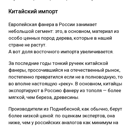
Китайский импорт
Европейская фанера в России занимает
небольшой сегмент: это, в основном, материал из
особо ценных пород дерева, которые в нашей
стране не растут.
А вот доля восточного импорта увеличивается.
За последние годы тонкий ручеек китайской
фанеры, просочившийся на отечественный рынок,
постепенно превратился если не в полноводную, то
во вполне настоящую «реку». В основном, китайцы
экспортируют в Россию фанеру из тополя — более
мягкой, чем береза, древесины.
Производители из Поднебесной, как обычно, берут
более низкой ценой: по оценкам экспертов, она
ниже, чем у российских аналогов как минимум на