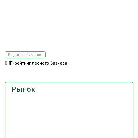
В центре внимания
ЭКГ-рейтинг лесного бизнеса
Рынок