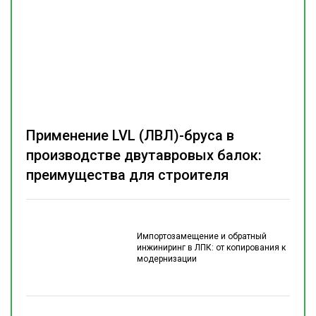
Применение LVL (ЛВЛ)-бруса в
производстве двутавровых балок:
преимущества для строителя
Импортозамещение и обратный
инжиниринг в ЛПК: от копирования к
модернизации