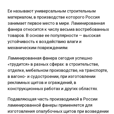
СУШКА ДРЕВЕСИНЫ
Ее называют универсальным строительным
материалом, в производстве которого Россия
МЕБЕЛЬНОЕ ПРОИЗВОДСТВО
занимает первое место в мире. Ламинированная
фанера относится к числу весьма востребованных
товаров. В основе ее популярности — высокая
устойчивость к воздействию влаги и
механическим повреждениям.
Ламинированная фанера сегодня успешно
«трудится» в разных сферах: в строительстве,
отделке, мебельном производстве, на транспорте,
в вагоно- и судостроении, при изготовлении
рекламных щитов и ограждений, в
конструкционных работах и других областях.
Подавляющая часть производимой в России
ламинированной фанеры применяется для
изготовления опалубочных щитов при возведении