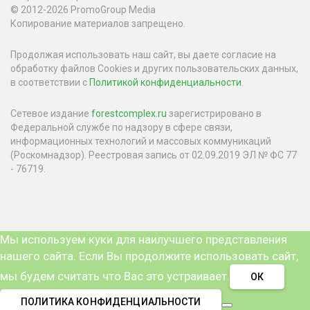
© 2012-2026 PromoGroup Media
Копирование материалов запрещено.
Продолжая использовать наш сайт, вы даете согласие на
обработку файлов Cookies и других пользовательских данных,
в соответствии с
Политикой конфиденциальности
.
Сетевое издание
forestcomplex.ru
зарегистрировано в
Федеральной службе по надзору в сфере связи,
информационных технологий и массовых коммуникаций
(Роскомнадзор). Реестровая запись от 02.09.2019 ЭЛ № ФС 77
- 76719.
Мы используем куки для наилучшего представления
нашего сайта. Если Вы продолжите использовать сайт,
мы будем считать что Вас это устраивает.
ОК
ПОЛИТИКА КОНФИДЕНЦИАЛЬНОСТИ