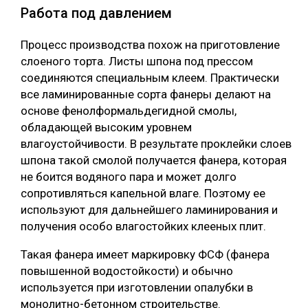
Работа под давлением
Процесс производства похож на приготовление
слоеного торта. Листы шпона под прессом
соединяются специальным клеем. Практически
все ламинированные сорта фанеры делают на
основе фенолформальдегидной смолы,
обладающей высоким уровнем
влагоустойчивости. В результате проклейки слоев
шпона такой смолой получается фанера, которая
не боится водяного пара и может долго
сопротивляться капельной влаге. Поэтому ее
используют для дальнейшего ламинирования и
получения особо влагостойких клееных плит.
Такая фанера имеет маркировку ФСФ (фанера
повышенной водостойкости) и обычно
используется при изготовлении опалубки в
монолитно-бетонном строительстве.