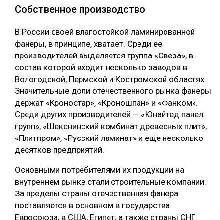
Собственное производство
В России своей влагостойкой ламинированной
фанеры, в принципе, хватает. Среди ее
производителей выделяется группа «Свеза», в
состав которой входит несколько заводов в
Вологодской, Пермской и Костромской областях.
Значительные доли отечественного рынка фанеры
держат «Кроностар», «Кроношпан» и «Фанком».
Среди других производителей — «Юнайтед панел
групп», «Шекснинский комбинат древесных плит»,
«Плитпром», «Русский ламинат» и еще несколько
десятков предприятий.
Основными потребителями их продукции на
внутреннем рынке стали строительные компании.
За пределы страны отечественная фанера
поставляется в основном в государства
Евросоюза, в США, Египет, а также страны СНГ.