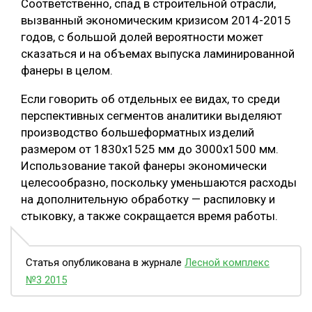
Соответственно, спад в строительной отрасли,
вызванный экономическим кризисом 2014-2015
годов, с большой долей вероятности может
сказаться и на объемах выпуска ламинированной
фанеры в целом.
Если говорить об отдельных ее видах, то среди
перспективных сегментов аналитики выделяют
производство большеформатных изделий
размером от 1830х1525 мм до 3000х1500 мм.
Использование такой фанеры экономически
целесообразно, поскольку уменьшаются расходы
на дополнительную обработку — распиловку и
стыковку, а также сокращается время работы.
Статья опубликована в журнале
Лесной комплекс
№3 2015