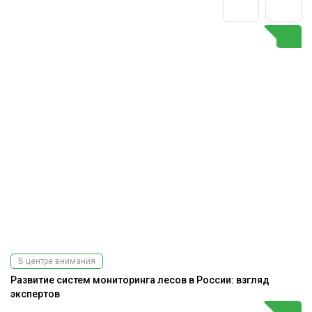
В центре внимания
Развитие систем мониторинга лесов в России: взгляд
экспертов