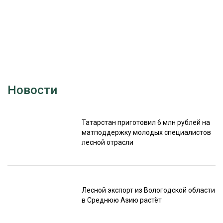
Новости
Татарстан приготовил 6 млн рублей на
матподдержку молодых специалистов
лесной отрасли
Лесной экспорт из Вологодской области
в Среднюю Азию растёт