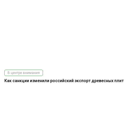
В центре внимания
Как санкции изменили российский экспорт древесных плит