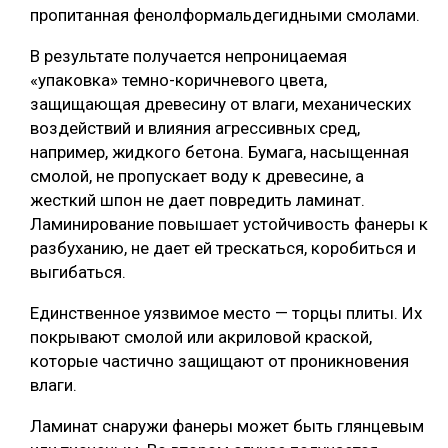
пропитанная фенолформальдегидными смолами.
В результате получается непроницаемая
«упаковка» темно-коричневого цвета,
защищающая древесину от влаги, механических
воздействий и влияния агрессивных сред,
например, жидкого бетона. Бумага, насыщенная
смолой, не пропускает воду к древесине, а
жесткий шпон не дает повредить ламинат.
Ламинирование повышает устойчивость фанеры к
разбуханию, не дает ей трескаться, коробиться и
выгибаться.
Единственное уязвимое место — торцы плиты. Их
покрывают смолой или акриловой краской,
которые частично защищают от проникновения
влаги.
Ламинат снаружи фанеры может быть глянцевым