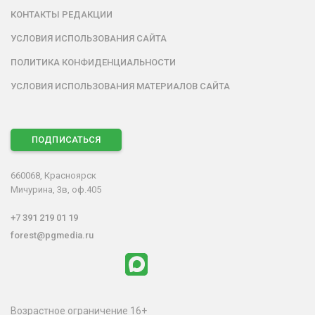
КОНТАКТЫ РЕДАКЦИИ
УСЛОВИЯ ИСПОЛЬЗОВАНИЯ САЙТА
ПОЛИТИКА КОНФИДЕНЦИАЛЬНОСТИ
УСЛОВИЯ ИСПОЛЬЗОВАНИЯ МАТЕРИАЛОВ САЙТА
ПОДПИСАТЬСЯ
660068, Красноярск
Мичурина, 3в, оф.405
+7 391 219 01 19
forest@pgmedia.ru
Возрастное ограничение 16+