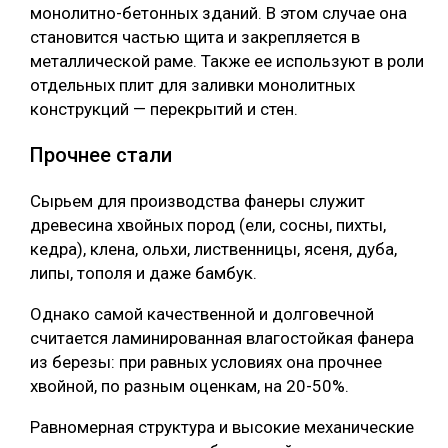
монолитно-бетонных зданий. В этом случае она
становится частью щита и закрепляется в
металлической раме. Также ее используют в роли
отдельных плит для заливки монолитных
конструкций — перекрытий и стен.
Прочнее стали
Сырьем для производства фанеры служит
древесина хвойных пород (ели, сосны, пихты,
кедра), клена, ольхи, лиственницы, ясеня, дуба,
липы, тополя и даже бамбук.
Однако самой качественной и долговечной
считается ламинированная влагостойкая фанера
из березы: при равных условиях она прочнее
хвойной, по разным оценкам, на 20-50%.
Равномерная структура и высокие механические