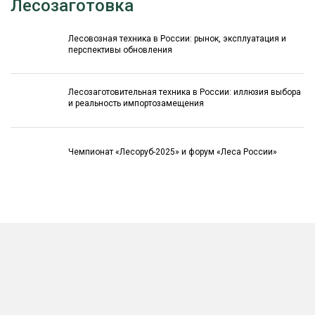
Лесозаготовка
Лесовозная техника в России: рынок, эксплуатация и
перспективы обновления
Лесозаготовительная техника в России: иллюзия выбора
и реальность импортозамещения
Чемпионат «Лесоруб-2025» и форум «Леса России»