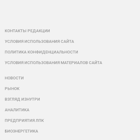
КОНТАКТЫ РЕДАКЦИИ
УСЛОВИЯ ИСПОЛЬЗОВАНИЯ САЙТА
ПОЛИТИКА КОНФИДЕНЦИАЛЬНОСТИ
УСЛОВИЯ ИСПОЛЬЗОВАНИЯ МАТЕРИАЛОВ САЙТА
НОВОСТИ
РЫНОК
ВЗГЛЯД ИЗНУТРИ
АНАЛИТИКА
ПРЕДПРИЯТИЯ ЛПК
БИОЭНЕРГЕТИКА