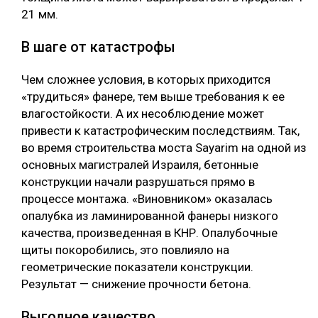
21 мм.
В шаге от катастрофы
Чем сложнее условия, в которых приходится
«трудиться» фанере, тем выше требования к ее
влагостойкости. А их несоблюдение может
привести к катастрофическим последствиям. Так,
во время строительства моста Sayarim на одной из
основных магистралей Израиля, бетонные
конструкции начали разрушаться прямо в
процессе монтажа. «Виновником» оказалась
опалубка из ламинированной фанеры низкого
качества, произведенная в КНР. Опалубочные
щиты покоробились, это повлияло на
геометрические показатели конструкции.
Результат — снижение прочности бетона.
Выгодное качество