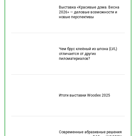
Выставка «Красивые дома. Весна
2026» — деловые возможности и
новые перспективы
Чем брус клеёный из шпона (LVL)
отличается от других
пиломатериалов?
Итоги выставки Woodex 2025
Современные абразивные решения