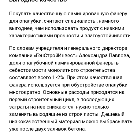
Покупать качественную ламинированную фанеру
для опалубки, считают специалисты, намного
выгоднее, чем использовать продукт с низкими
характеристиками прочности и влагоустойчивости.
По словам учредителя и генерального директора
компании «ГенСтройИнвест» Александра Павлова,
доля опалубочной ламинированной фанеры в
себестоимости монолитного строительства
составляет всего 1-2%. При этом качественная
фанера используется при обустройстве опалубки
многократно. Основные расходы приходятся на
первый строительный цикл, в последующих
затраты на нее снижаются: нужно только
заменять выходящие из строя листы. Дешевый
низкокачественный материал можно выбрасывать
уже после двух заливок бетона.