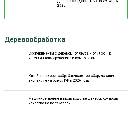
для производства: БАЗ на WOODEX
2025
Деревообработка
Эксперименты с деревом: от бруса и опилок — к
«стеклянной» древесине и композитам
Китайское деревообрабатывающее оборудование:
экспансия на рынок РФ в 2026 году
Машинное зрение в производстве фанеры: контроль
качества на всех этапах