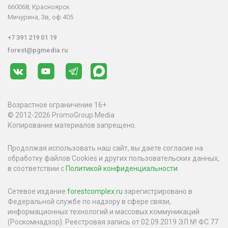
660068, Красноярск
Мичурина, 3в, оф.405
+7 391 219 01 19
forest@pgmedia.ru
Возрастное ограничение 16+
© 2012-2026 PromoGroup Media
Копирование материалов запрещено.
Продолжая использовать наш сайт, вы даете согласие на
обработку файлов Cookies и других пользовательских данных,
в соответствии с
Политикой конфиденциальности
.
Сетевое издание
forestcomplex.ru
зарегистрировано в
Федеральной службе по надзору в сфере связи,
информационных технологий и массовых коммуникаций
(Роскомнадзор). Реестровая запись от 02.09.2019 ЭЛ № ФС 77