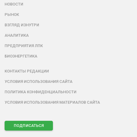
НОВОСТИ
РЫНОК
ВЗГЛЯД ИЗНУТРИ
АНАЛИТИКА
ПРЕДПРИЯТИЯ ЛПК
БИОЭНЕРГЕТИКА
КОНТАКТЫ РЕДАКЦИИ
УСЛОВИЯ ИСПОЛЬЗОВАНИЯ САЙТА
ПОЛИТИКА КОНФИДЕНЦИАЛЬНОСТИ
УСЛОВИЯ ИСПОЛЬЗОВАНИЯ МАТЕРИАЛОВ САЙТА
ПОДПИСАТЬСЯ