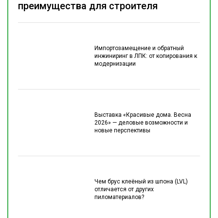
преимущества для строителя
Импортозамещение и обратный
инжиниринг в ЛПК: от копирования к
модернизации
Выставка «Красивые дома. Весна
2026» — деловые возможности и
новые перспективы
Чем брус клеёный из шпона (LVL)
отличается от других
пиломатериалов?