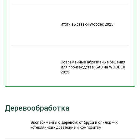
Итоги выставки Woodex 2025
Современные абразивные решения
для производства: БАЗ на WOODEX
2025
Деревообработка
Эксперименты с деревом: от бруса и опилок — к
«стеклянной» древесине и композитам