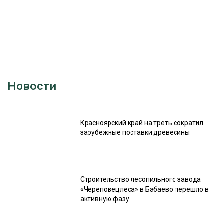
Новости
Красноярский край на треть сократил
зарубежные поставки древесины
Строительство лесопильного завода
«Череповецлеса» в Бабаево перешло в
активную фазу