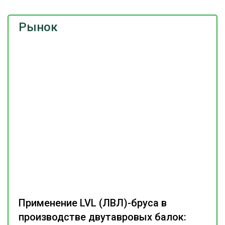
Рынок
Применение LVL (ЛВЛ)-бруса в
производстве двутавровых балок: