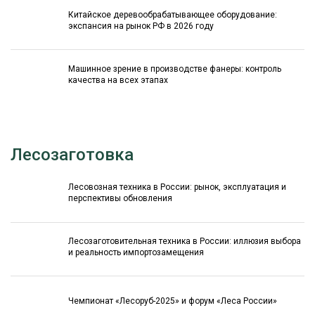
Китайское деревообрабатывающее оборудование:
экспансия на рынок РФ в 2026 году
Машинное зрение в производстве фанеры: контроль
качества на всех этапах
Лесозаготовка
Лесовозная техника в России: рынок, эксплуатация и
перспективы обновления
Лесозаготовительная техника в России: иллюзия выбора
и реальность импортозамещения
Чемпионат «Лесоруб-2025» и форум «Леса России»