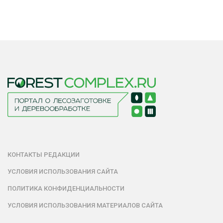
КОНТАКТЫ РЕДАКЦИИ
УСЛОВИЯ ИСПОЛЬЗОВАНИЯ САЙТА
ПОЛИТИКА КОНФИДЕНЦИАЛЬНОСТИ
УСЛОВИЯ ИСПОЛЬЗОВАНИЯ МАТЕРИАЛОВ САЙТА