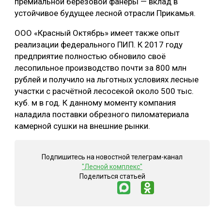
премиальной берёзовой фанеры — вклад в
устойчивое будущее лесной отрасли Прикамья.
ООО «Красный Октябрь» имеет также опыт
реализации федерального ПИП. К 2017 году
предприятие полностью обновило своё
лесопильное производство почти за 800 млн
рублей и получило на льготных условиях лесные
участки с расчётной лесосекой около 500 тыс.
куб. м в год. К данному моменту компания
наладила поставки обрезного пиломатериала
камерной сушки на внешние рынки.
Подпишитесь на новостной телеграм-канал
"Лесной комплекс"
Поделиться статьей