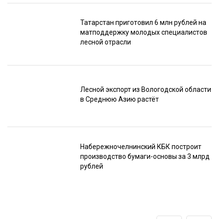
Татарстан приготовил 6 млн рублей на
матподдержку молодых специалистов
лесной отрасли
Лесной экспорт из Вологодской области
в Среднюю Азию растёт
Набережночелнинский КБК построит
производство бумаги-основы за 3 млрд
рублей