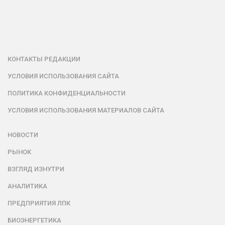
КОНТАКТЫ РЕДАКЦИИ
УСЛОВИЯ ИСПОЛЬЗОВАНИЯ САЙТА
ПОЛИТИКА КОНФИДЕНЦИАЛЬНОСТИ
УСЛОВИЯ ИСПОЛЬЗОВАНИЯ МАТЕРИАЛОВ САЙТА
НОВОСТИ
РЫНОК
ВЗГЛЯД ИЗНУТРИ
АНАЛИТИКА
ПРЕДПРИЯТИЯ ЛПК
БИОЭНЕРГЕТИКА