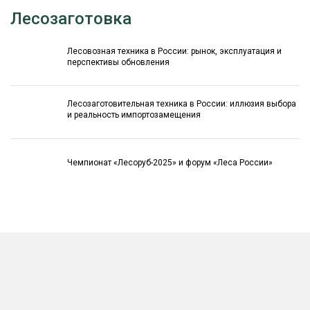
Лесозаготовка
Лесовозная техника в России: рынок, эксплуатация и
перспективы обновления
Лесозаготовительная техника в России: иллюзия выбора
и реальность импортозамещения
Чемпионат «Лесоруб-2025» и форум «Леса России»