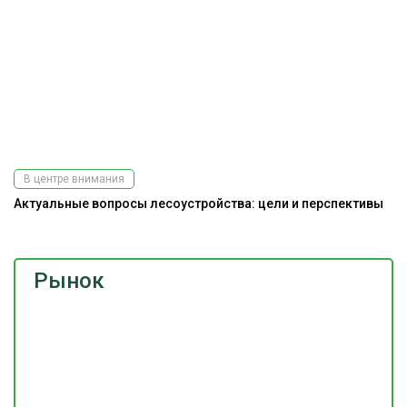
В центре внимания
Актуальные вопросы лесоустройства: цели и перспективы
Рынок