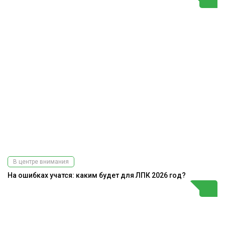
В центре внимания
На ошибках учатся: каким будет для ЛПК 2026 год?