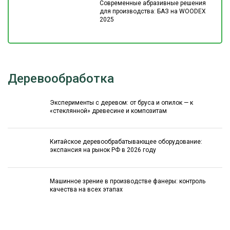
Современные абразивные решения
для производства: БАЗ на WOODEX
2025
Деревообработка
Эксперименты с деревом: от бруса и опилок — к
«стеклянной» древесине и композитам
Китайское деревообрабатывающее оборудование:
экспансия на рынок РФ в 2026 году
Машинное зрение в производстве фанеры: контроль
качества на всех этапах