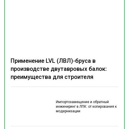
Применение LVL (ЛВЛ)-бруса в
производстве двутавровых балок:
преимущества для строителя
Импортозамещение и обратный
инжиниринг в ЛПК: от копирования к
модернизации