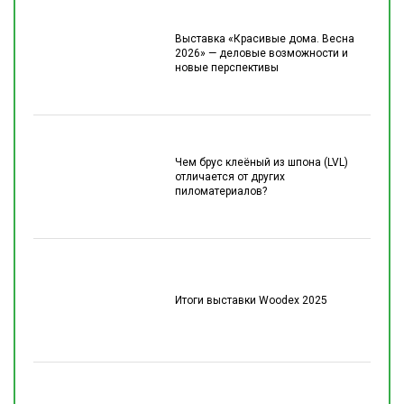
Выставка «Красивые дома. Весна
2026» — деловые возможности и
новые перспективы
Чем брус клеёный из шпона (LVL)
отличается от других
пиломатериалов?
Итоги выставки Woodex 2025