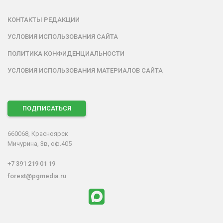
КОНТАКТЫ РЕДАКЦИИ
УСЛОВИЯ ИСПОЛЬЗОВАНИЯ САЙТА
ПОЛИТИКА КОНФИДЕНЦИАЛЬНОСТИ
УСЛОВИЯ ИСПОЛЬЗОВАНИЯ МАТЕРИАЛОВ САЙТА
ПОДПИСАТЬСЯ
660068, Красноярск
Мичурина, 3в, оф.405
+7 391 219 01 19
forest@pgmedia.ru