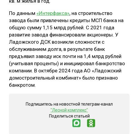
кв. м жилья в год.
По данным
«Интерфакса»
, на строительство
завода были привлечены кредиты МСП банка на
общую сумму 1,15 млрд рублей. С 2021 года
развитие завода финансировали акционеры. У
Ладожского ДСК возникли сложности с
обслуживанием долга, в результате банк
предъявил заводу иск почти на 1,4 млрд рублей
(учитывая проценты) и инициировал банкротство
компании. В октябре 2024 года АО «Ладожский
домостроительный комбинат» было признано
банкротом.
Подпишитесь на новостной телеграм-канал
"Лесной комплекс"
Поделиться статьей