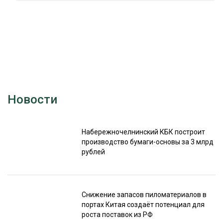
Новости
Набережночелнинский КБК построит
производство бумаги-основы за 3 млрд
рублей
Снижение запасов пиломатериалов в
портах Китая создаёт потенциал для
роста поставок из РФ