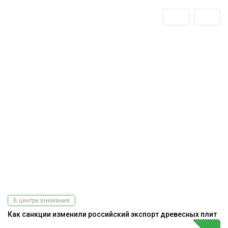
В центре внимания
Как санкции изменили российский экспорт древесных плит