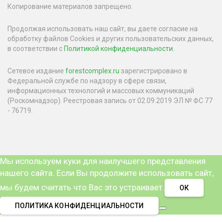
Копирование материалов запрещено.
Продолжая использовать наш сайт, вы даете согласие на
обработку файлов Cookies и других пользовательских данных,
в соответствии с
Политикой конфиденциальности
.
Сетевое издание
forestcomplex.ru
зарегистрировано в
Федеральной службе по надзору в сфере связи,
информационных технологий и массовых коммуникаций
(Роскомнадзор). Реестровая запись от 02.09.2019 ЭЛ № ФС 77
- 76719.
Мы используем куки для наилучшего представления
нашего сайта. Если Вы продолжите использовать сайт,
мы будем считать что Вас это устраивает.
ОК
ПОЛИТИКА КОНФИДЕНЦИАЛЬНОСТИ