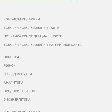
КОНТАКТЫ РЕДАКЦИИ
УСЛОВИЯ ИСПОЛЬЗОВАНИЯ САЙТА
ПОЛИТИКА КОНФИДЕНЦИАЛЬНОСТИ
УСЛОВИЯ ИСПОЛЬЗОВАНИЯ МАТЕРИАЛОВ САЙТА
НОВОСТИ
РЫНОК
ВЗГЛЯД ИЗНУТРИ
АНАЛИТИКА
ПРЕДПРИЯТИЯ ЛПК
БИОЭНЕРГЕТИКА
КОНТАКТЫ РЕДАКЦИИ