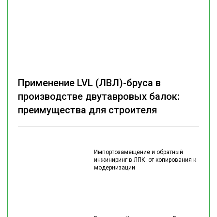
Применение LVL (ЛВЛ)-бруса в
производстве двутавровых балок:
преимущества для строителя
Импортозамещение и обратный
инжиниринг в ЛПК: от копирования к
модернизации