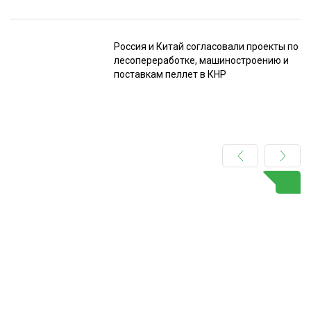
Россия и Китай согласовали проекты по
лесопереработке, машиностроению и
поставкам пеллет в КНР