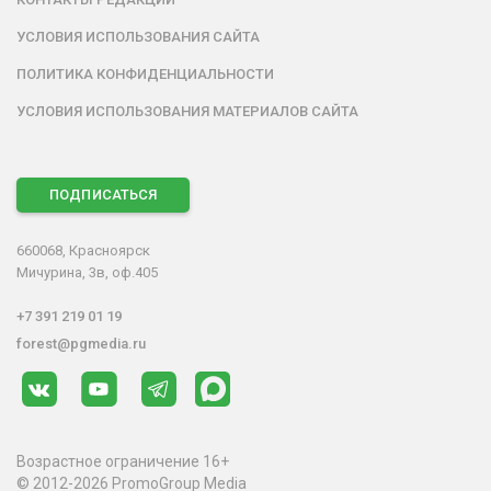
УСЛОВИЯ ИСПОЛЬЗОВАНИЯ САЙТА
ПОЛИТИКА КОНФИДЕНЦИАЛЬНОСТИ
УСЛОВИЯ ИСПОЛЬЗОВАНИЯ МАТЕРИАЛОВ САЙТА
ПОДПИСАТЬСЯ
660068, Красноярск
Мичурина, 3в, оф.405
+7 391 219 01 19
forest@pgmedia.ru
Возрастное ограничение 16+
© 2012-2026 PromoGroup Media