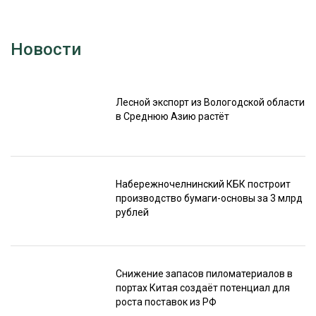
Новости
Лесной экспорт из Вологодской области
в Среднюю Азию растёт
Набережночелнинский КБК построит
производство бумаги-основы за 3 млрд
рублей
Снижение запасов пиломатериалов в
портах Китая создаёт потенциал для
роста поставок из РФ