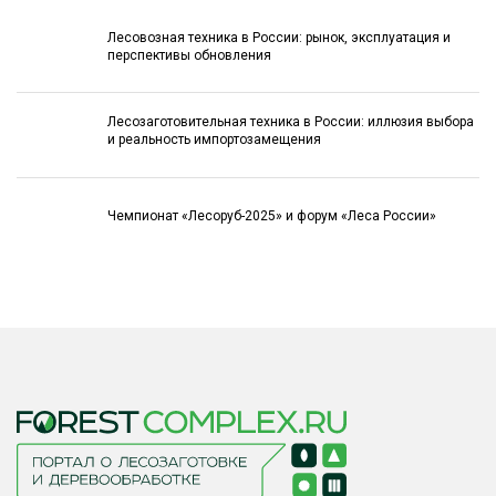
Лесовозная техника в России: рынок, эксплуатация и
перспективы обновления
Лесозаготовительная техника в России: иллюзия выбора
и реальность импортозамещения
Чемпионат «Лесоруб-2025» и форум «Леса России»