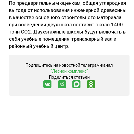
По предварительным оценкам, общая углеродная
выгода от использования инженерной древесины
в качестве основного строительного материала
при возведении двух школ составит около 1400
тонн CO2. Двухэтажные школы будут включать в
себя учебные помещения, тренажерный зал и
районный учебный центр.
Подпишитесь на новостной телеграм-канал
"Лесной комплекс"
Поделиться статьей