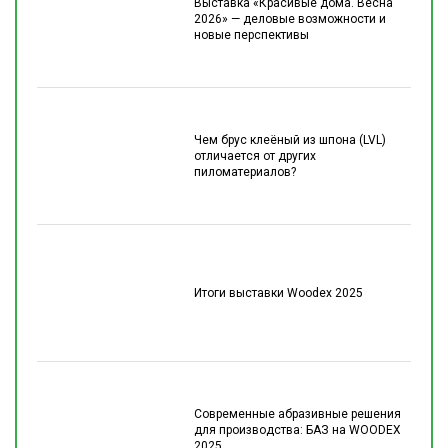
Выставка «Красивые дома. Весна
2026» — деловые возможности и
новые перспективы
Чем брус клеёный из шпона (LVL)
отличается от других
пиломатериалов?
Итоги выставки Woodex 2025
Современные абразивные решения
для производства: БАЗ на WOODEX
2025