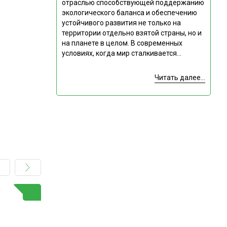
отраслью способствующей поддержанию
экологического баланса и обеспечению
устойчивого развития не только на
территории отдельно взятой страны, но и
на планете в целом. В современных
условиях, когда мир сталкивается...
Читать далее...
ГОРЯЧАЯ ТЕМА