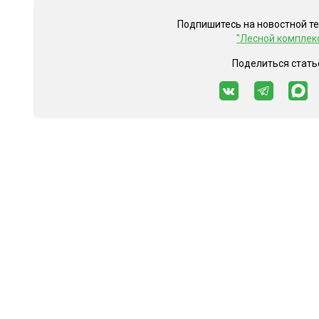
Подпишитесь на новостной т
"Лесной комплек
Поделиться стать