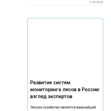
5.08.2026
Развитие систем
мониторинга лесов в России:
взгляд экспертов
Лесное хозяйство является важнейшей