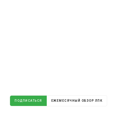
ПОДПИСАТЬСЯ
ЕЖЕМЕСЯЧНЫЙ ОБЗОР ЛПК