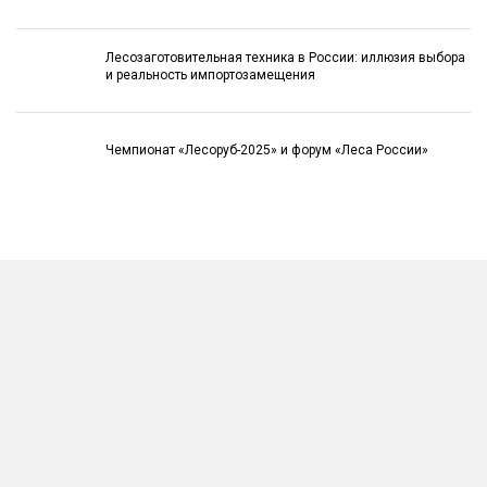
Лесозаготовительная техника в России: иллюзия выбора
и реальность импортозамещения
Чемпионат «Лесоруб-2025» и форум «Леса России»