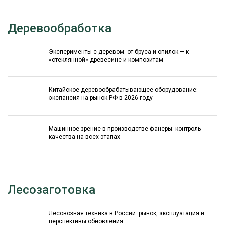
Деревообработка
Эксперименты с деревом: от бруса и опилок — к
«стеклянной» древесине и композитам
Китайское деревообрабатывающее оборудование:
экспансия на рынок РФ в 2026 году
Машинное зрение в производстве фанеры: контроль
качества на всех этапах
Лесозаготовка
Лесовозная техника в России: рынок, эксплуатация и
перспективы обновления