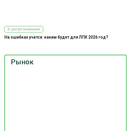
В центре внимания
На ошибках учатся: каким будет для ЛПК 2026 год?
Рынок