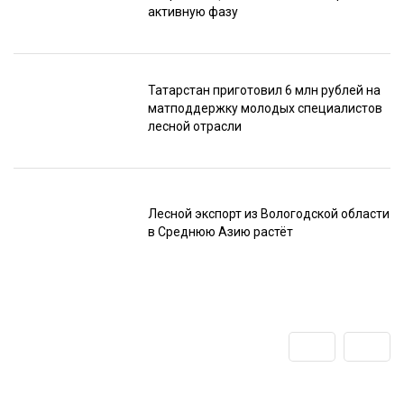
активную фазу
Татарстан приготовил 6 млн рублей на
матподдержку молодых специалистов
лесной отрасли
Лесной экспорт из Вологодской области
в Среднюю Азию растёт