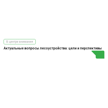
В центре внимания
Актуальные вопросы лесоустройства: цели и перспективы