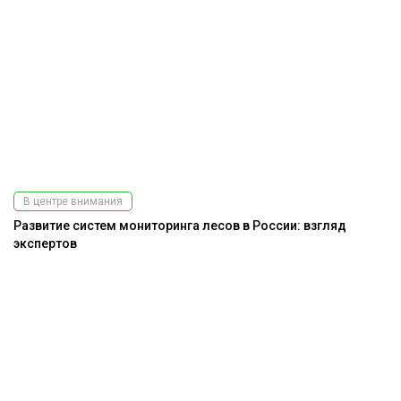
В центре внимания
Развитие систем мониторинга лесов в России: взгляд
экспертов