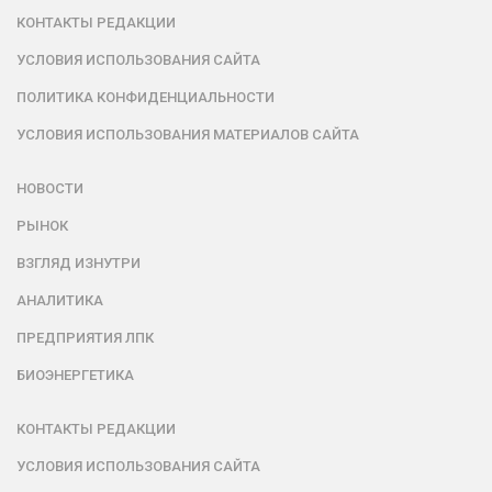
КОНТАКТЫ РЕДАКЦИИ
УСЛОВИЯ ИСПОЛЬЗОВАНИЯ САЙТА
ПОЛИТИКА КОНФИДЕНЦИАЛЬНОСТИ
УСЛОВИЯ ИСПОЛЬЗОВАНИЯ МАТЕРИАЛОВ САЙТА
НОВОСТИ
РЫНОК
ВЗГЛЯД ИЗНУТРИ
АНАЛИТИКА
ПРЕДПРИЯТИЯ ЛПК
БИОЭНЕРГЕТИКА
КОНТАКТЫ РЕДАКЦИИ
УСЛОВИЯ ИСПОЛЬЗОВАНИЯ САЙТА