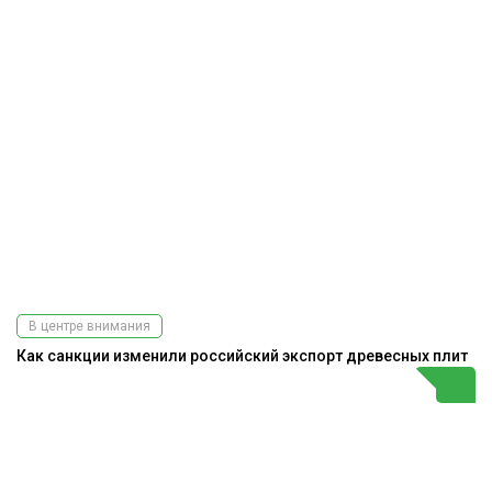
В центре внимания
Как санкции изменили российский экспорт древесных плит