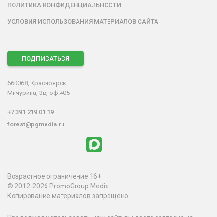
ПОЛИТИКА КОНФИДЕНЦИАЛЬНОСТИ
УСЛОВИЯ ИСПОЛЬЗОВАНИЯ МАТЕРИАЛОВ САЙТА
ПОДПИСАТЬСЯ
660068, Красноярск
Мичурина, 3в, оф.405
+7 391 219 01 19
forest@pgmedia.ru
Возрастное ограничение 16+
© 2012-2026 PromoGroup Media
Копирование материалов запрещено.