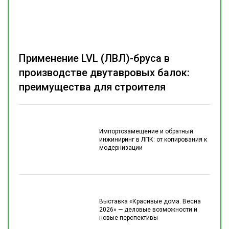
Применение LVL (ЛВЛ)-бруса в
производстве двутавровых балок:
преимущества для строителя
Импортозамещение и обратный
инжиниринг в ЛПК: от копирования к
модернизации
Выставка «Красивые дома. Весна
2026» — деловые возможности и
новые перспективы