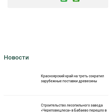
Новости
Красноярский край на треть сократил
зарубежные поставки древесины
Строительство лесопильного завода
«Череповецлеса» в Бабаево перешло в