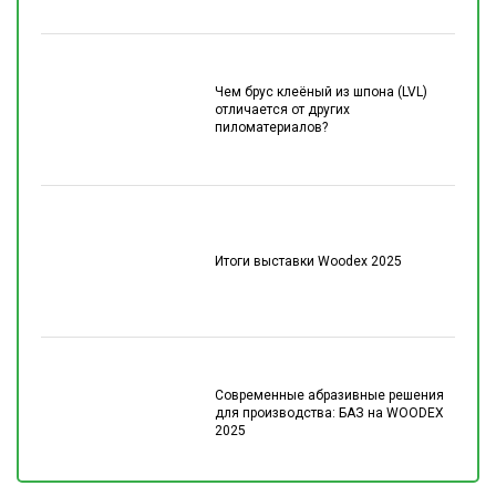
Чем брус клеёный из шпона (LVL)
отличается от других
пиломатериалов?
Итоги выставки Woodex 2025
Современные абразивные решения
для производства: БАЗ на WOODEX
2025