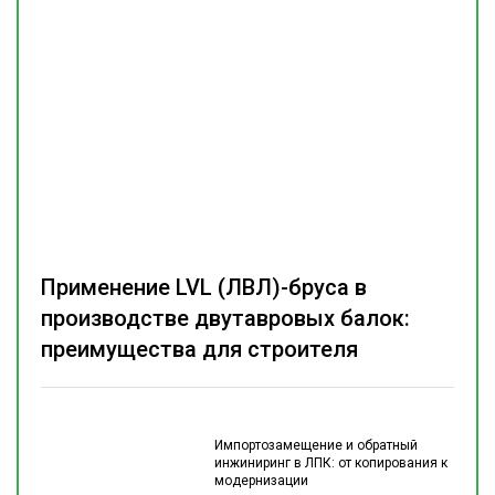
Применение LVL (ЛВЛ)-бруса в
производстве двутавровых балок:
преимущества для строителя
Импортозамещение и обратный
инжиниринг в ЛПК: от копирования к
модернизации