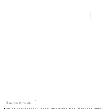
В центре внимания