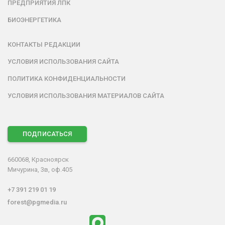
ПРЕДПРИЯТИЯ ЛПК
БИОЭНЕРГЕТИКА
КОНТАКТЫ РЕДАКЦИИ
УСЛОВИЯ ИСПОЛЬЗОВАНИЯ САЙТА
ПОЛИТИКА КОНФИДЕНЦИАЛЬНОСТИ
УСЛОВИЯ ИСПОЛЬЗОВАНИЯ МАТЕРИАЛОВ САЙТА
ПОДПИСАТЬСЯ
660068, Красноярск
Мичурина, 3в, оф.405
+7 391 219 01 19
forest@pgmedia.ru