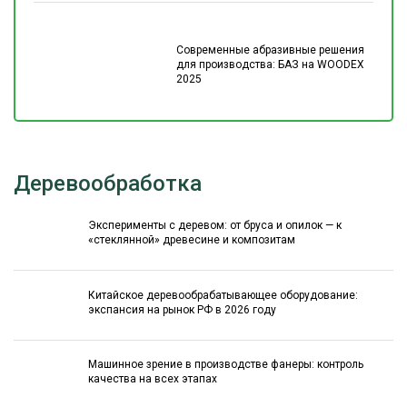
Современные абразивные решения
для производства: БАЗ на WOODEX
2025
Деревообработка
Эксперименты с деревом: от бруса и опилок — к
«стеклянной» древесине и композитам
Китайское деревообрабатывающее оборудование:
экспансия на рынок РФ в 2026 году
Машинное зрение в производстве фанеры: контроль
качества на всех этапах