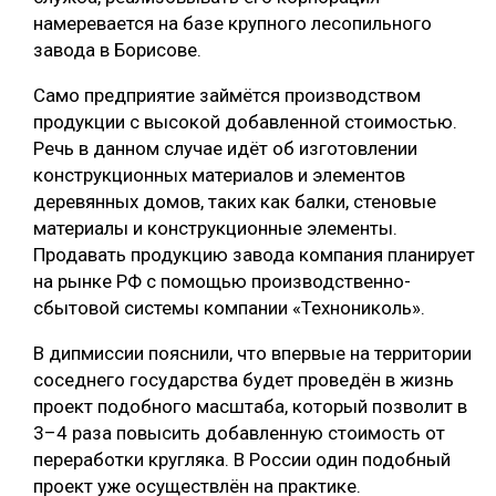
намеревается на базе крупного лесопильного
СУШКА ДРЕВЕСИНЫ
завода в Борисове.
МЕБЕЛЬНОЕ ПРОИЗВОДСТВО
Само предприятие займётся производством
продукции с высокой добавленной стоимостью.
Речь в данном случае идёт об изготовлении
конструкционных материалов и элементов
деревянных домов, таких как балки, стеновые
материалы и конструкционные элементы.
Продавать продукцию завода компания планирует
на рынке РФ с помощью производственно-
сбытовой системы компании «Технониколь».
В дипмиссии пояснили, что впервые на территории
соседнего государства будет проведён в жизнь
проект подобного масштаба, который позволит в
3–4 раза повысить добавленную стоимость от
переработки кругляка. В России один подобный
проект уже осуществлён на практике.