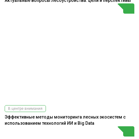
Актуальные вопросы лесоустройства: цели и перспективы
В центре внимания
Эффективные методы мониторинга лесных экосистем с
использованием технологий ИИ и Big Data