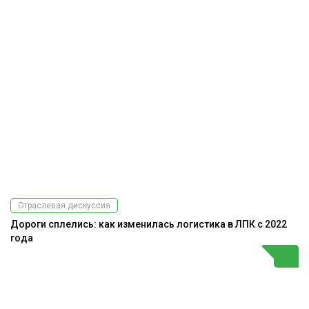
Отраслевая дискуссия
Дороги сплелись: как изменилась логистика в ЛПК с 2022
года