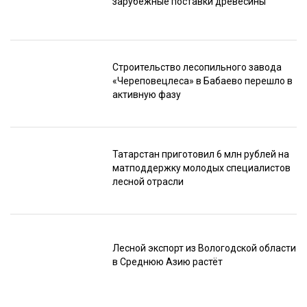
зарубежные поставки древесины
Строительство лесопильного завода
«Череповецлеса» в Бабаево перешло в
активную фазу
Татарстан приготовил 6 млн рублей на
матподдержку молодых специалистов
лесной отрасли
Лесной экспорт из Вологодской области
в Среднюю Азию растёт