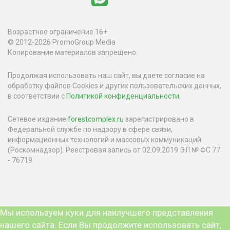
Возрастное ограничение 16+
© 2012-2026 PromoGroup Media
Копирование материалов запрещено.
Продолжая использовать наш сайт, вы даете согласие на
обработку файлов Cookies и других пользовательских данных,
в соответствии с
Политикой конфиденциальности
.
Сетевое издание
forestcomplex.ru
зарегистрировано в
Федеральной службе по надзору в сфере связи,
информационных технологий и массовых коммуникаций
(Роскомнадзор). Реестровая запись от 02.09.2019 ЭЛ № ФС 77
- 76719.
Мы используем куки для наилучшего представления
нашего сайта. Если Вы продолжите использовать сайт,