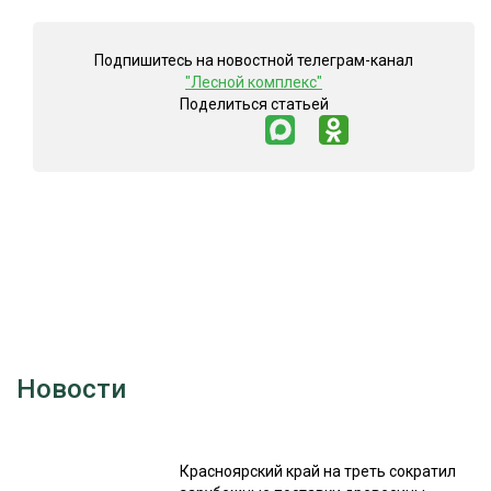
Подпишитесь на новостной телеграм-канал
"Лесной комплекс"
Поделиться статьей
Новости
Красноярский край на треть сократил