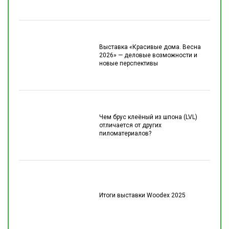
Выставка «Красивые дома. Весна
2026» — деловые возможности и
новые перспективы
Чем брус клеёный из шпона (LVL)
отличается от других
пиломатериалов?
Итоги выставки Woodex 2025