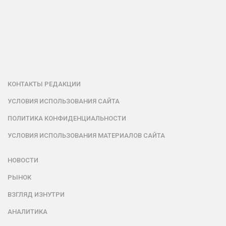
КОНТАКТЫ РЕДАКЦИИ
УСЛОВИЯ ИСПОЛЬЗОВАНИЯ САЙТА
ПОЛИТИКА КОНФИДЕНЦИАЛЬНОСТИ
УСЛОВИЯ ИСПОЛЬЗОВАНИЯ МАТЕРИАЛОВ САЙТА
НОВОСТИ
РЫНОК
ВЗГЛЯД ИЗНУТРИ
АНАЛИТИКА