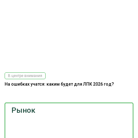
В центре внимания
На ошибках учатся: каким будет для ЛПК 2026 год?
Рынок