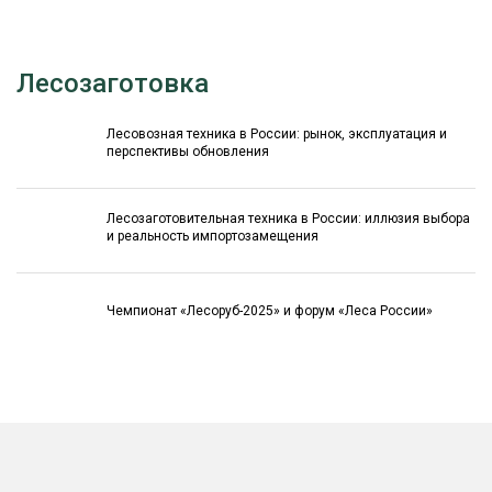
Лесозаготовка
Лесовозная техника в России: рынок, эксплуатация и
перспективы обновления
Лесозаготовительная техника в России: иллюзия выбора
и реальность импортозамещения
Чемпионат «Лесоруб-2025» и форум «Леса России»