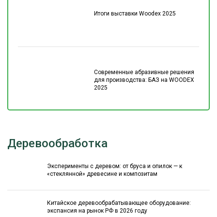
Итоги выставки Woodex 2025
Современные абразивные решения
для производства: БАЗ на WOODEX
2025
Деревообработка
Эксперименты с деревом: от бруса и опилок — к
«стеклянной» древесине и композитам
Китайское деревообрабатывающее оборудование:
экспансия на рынок РФ в 2026 году