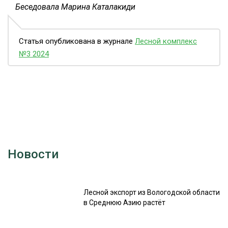
Беседовала Марина Каталакиди
Статья опубликована в журнале
Лесной комплекс
№3 2024
Новости
Лесной экспорт из Вологодской области
в Среднюю Азию растёт