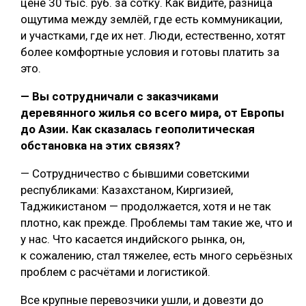
цене 30 тыс. руб. за сотку. Как видите, разница
ощутима между землёй, где есть коммуникации,
и участками, где их нет. Люди, естественно, хотят
более комфортные условия и готовы платить за
это.
— Вы сотрудничали с заказчиками
деревянного жилья со всего мира, от Европы
до Азии. Как сказалась геополитическая
обстановка на этих связях?
— Сотрудничество с бывшими советскими
республиками: Казахстаном, Киргизией,
Таджикистаном — продолжается, хотя и не так
плотно, как прежде. Проблемы там такие же, что и
у нас. Что касается индийского рынка, он,
к сожалению, стал тяжелее, есть много серьёзных
проблем с расчётами и логистикой.
Все крупные перевозчики ушли, и довезти до