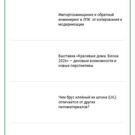
Импортозамещение и обратный
инжиниринг в ЛПК: от копирования к
модернизации
Выставка «Красивые дома. Весна
2026» — деловые возможности и
новые перспективы
Чем брус клеёный из шпона (LVL)
отличается от других
пиломатериалов?