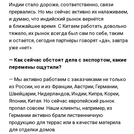
Индии стало дороже, соответственно, связи
прервались. Но мы сейчас активно их налаживаем,
и думаю, что индийский рынок вернётся
в ближайшее время. С Китаем работать довольно
тяжело, их рынок всегда был сам по себе, таким
и остаётся, сегодня партнёры говорят «да», завтра
уже «нет».
— Как сейчас обстоят дела с экспортом, какие
перемены ощутили?
— Мы активно работаем с заказчиками не только
из России, но и из Франции, Австрии, Германии,
Швейцарии, Нидерландов, Индии, Кипра, Кореи,
Японии, Китая. Но сейчас европейский рынок
пропал совсем. Наши клиенты, например, из
Германии активно брали лиственничную
продукцию для террас или в качестве материла
для отделки домов.