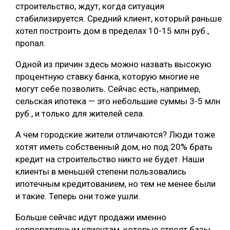
строительство, ждут, когда ситуация
стабилизируется. Средний клиент, который раньше
хотел построить дом в пределах 10-15 млн руб.,
пропал.
Одной из причин здесь можно назвать высокую
процентную ставку банка, которую многие не
могут себе позволить. Сейчас есть, например,
сельская ипотека — это небольшие суммы 3-5 млн
руб., и только для жителей села.
А чем городские жители отличаются? Люди тоже
хотят иметь собственный дом, но под 20% брать
кредит на строительство никто не будет. Наши
клиенты в меньшей степени пользовались
ипотечным кредитованием, но тем не менее были
и такие. Теперь они тоже ушли.
Больше сейчас идут продажи именно
корпоративным клиентам, которые строят базы