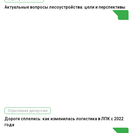
Актуальные вопросы лесоустройства: цели и перспективы
Отраслевая дискуссия
Дороги сплелись: как изменилась логистика в ЛПК с 2022
года