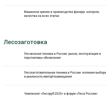
Машинное зрение в производстве фанеры: контроль
качества на всех этапах
Лесозаготовка
Лесовозная техника в России: рынок, эксплуатация и
перспективы обновления
Лесозаготовительная техника в России: иллюзия выбора
и реальность импортозамещения
Чемпионат «Лесоруб-2025» и форум «Леса России»