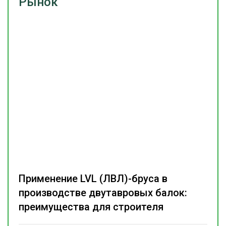
Рынок
Применение LVL (ЛВЛ)-бруса в
производстве двутавровых балок:
преимущества для строителя