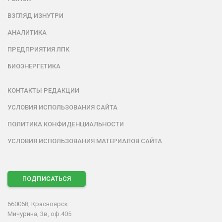
ВЗГЛЯД ИЗНУТРИ
АНАЛИТИКА
ПРЕДПРИЯТИЯ ЛПК
БИОЭНЕРГЕТИКА
КОНТАКТЫ РЕДАКЦИИ
УСЛОВИЯ ИСПОЛЬЗОВАНИЯ САЙТА
ПОЛИТИКА КОНФИДЕНЦИАЛЬНОСТИ
УСЛОВИЯ ИСПОЛЬЗОВАНИЯ МАТЕРИАЛОВ САЙТА
ПОДПИСАТЬСЯ
660068, Красноярск
Мичурина, 3в, оф.405