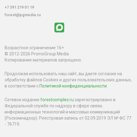
+7 391 219 01 19
forest@pgmedia.ru
Возрастное ограничение 16+
© 2012-2026 PromoGroup Media
Копирование материалов запрещено.
Продолжая использовать наш сайт, вы даете согласие на
обработку файлов Cookies и других пользовательских данных,
в соответствии с
Политикой конфиденциальности
.
Сетевое издание
forestcomplex.ru
зарегистрировано в
Федеральной службе по надзору в сфере связи,
информационных технологий и массовых коммуникаций
(Роскомнадзор). Реестровая запись от 02.09.2019 ЭЛ № ФС 77
- 76719.