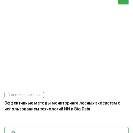
В центре внимания
Эффективные методы мониторинга лесных экосистем с
использованием технологий ИИ и Big Data