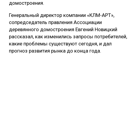
домостроения.
Генеральный директор компании «КЛМ-АРТ»,
сопредседатель правления Ассоциации
деревянного домостроения Евгений Новицкий
рассказал, как изменились запросы потребителей,
какие проблемы существуют сегодня, и дал
прогноз развития рынка до конца года.