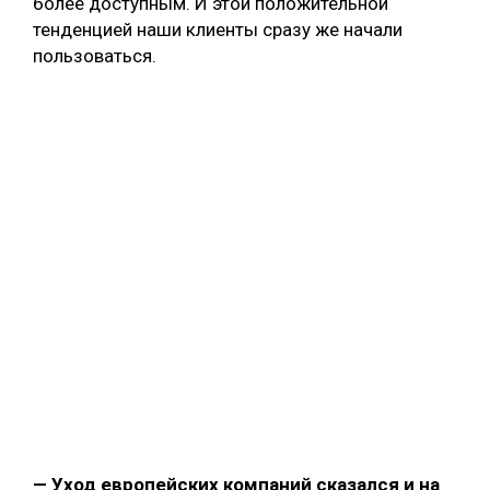
более доступным. И этой положительной
тенденцией наши клиенты сразу же начали
пользоваться.
— Уход европейских компаний сказался и на