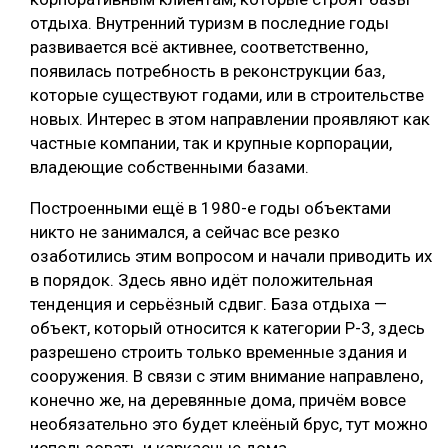
отдыха. Внутренний туризм в последние годы
развивается всё активнее, соответственно,
появилась потребность в реконструкции баз,
которые существуют годами, или в строительстве
новых. Интерес в этом направлении проявляют как
частные компании, так и крупные корпорации,
владеющие собственными базами.
Построенными ещё в 1980-е годы объектами
никто не занимался, а сейчас все резко
озаботились этим вопросом и начали приводить их
в порядок. Здесь явно идёт положительная
тенденция и серьёзный сдвиг. База отдыха —
объект, который относится к категории Р-3, здесь
разрешено строить только временные здания и
сооружения. В связи с этим внимание направлено,
конечно же, на деревянные дома, причём вовсе
необязательно это будет клеёный брус, тут можно