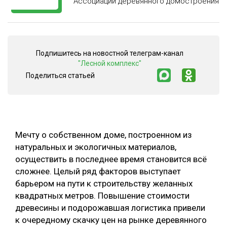
Ассоциации деревянного домостроения
СУШКА ДРЕВЕСИНЫ
МЕБЕЛЬНОЕ ПРОИЗВОДСТВО
Подпишитесь на новостной телеграм-канал
"Лесной комплекс"
Поделиться статьей
Мечту о собственном доме, построенном из
натуральных и экологичных материалов,
осуществить в последнее время становится всё
сложнее. Целый ряд факторов выступает
барьером на пути к строительству желанных
квадратных метров. Повышение стоимости
древесины и подорожавшая логистика привели
к очередному скачку цен на рынке деревянного