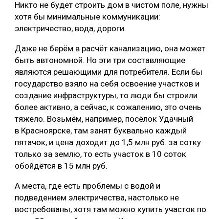
Никто не будет строить дом в чистом поле, нужны
хотя бы минимальные коммуникации:
электричество, вода, дороги.
Даже не берём в расчёт канализацию, она может
быть автономной. Но эти три составляющие
являются решающими для потребителя. Если бы
государство взяло на себя освоение участков и
создание инфраструктуры, то люди бы строили
более активно, а сейчас, к сожалению, это очень
тяжело. Возьмём, например, посёлок Удачный
в Красноярске, там занят буквально каждый
пятачок, и цена доходит до 1,5 млн руб. за сотку
только за землю, то есть участок в 10 соток
обойдётся в 15 млн руб.
А места, где есть проблемы с водой и
подведением электричества, настолько не
востребованы, хотя там можно купить участок по