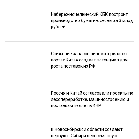
Набережночелнинский КБК построит
производство бумаги-основы за 3 млрд
рублей
Снижение запасов пиломатериалов в
портах Китая создаёт потенциал для
роста поставок из РФ
Россия и Китай согласовали проекты по
лесопереработке, машиностроению и
поставкам пеллет в КНР
В Новосибирской области создают
первую в Сибири лесосеменную