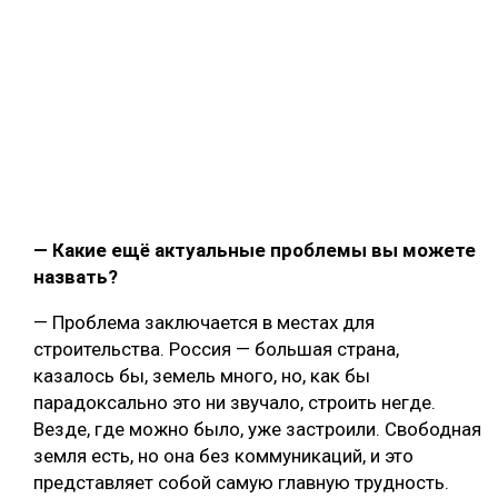
— Какие ещё актуальные проблемы вы можете
назвать?
— Проблема заключается в местах для
строительства. Россия — большая страна,
казалось бы, земель много, но, как бы
парадоксально это ни звучало, строить негде.
Везде, где можно было, уже застроили. Свободная
земля есть, но она без коммуникаций, и это
представляет собой самую главную трудность.