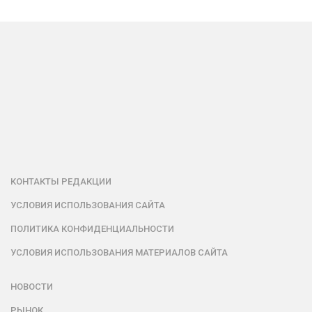
КОНТАКТЫ РЕДАКЦИИ
УСЛОВИЯ ИСПОЛЬЗОВАНИЯ САЙТА
ПОЛИТИКА КОНФИДЕНЦИАЛЬНОСТИ
УСЛОВИЯ ИСПОЛЬЗОВАНИЯ МАТЕРИАЛОВ САЙТА
НОВОСТИ
РЫНОК