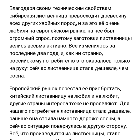
Благодаря своим техническим свойствам
сибирская лиственница превосходит древесину
всех других хвойных пород, и за это её очень
любили на европейском рынке, на неё был
огромный спрос, поэтому заготовки лиственницы
велись весьма активно. Всё изменилось за
последние два года, и, как ни странно,
российскому потребителю это оказалось только
на руку: сейчас лиственница стала дешевле, чем
сосна.
Европейский рынок перестал её приобретать,
китайский лиственницу не любил и не любит,
другие страны интереса тоже не проявляют. Для
нашего потребителя лиственница стала дешевле,
раньше она стоила намного дороже сосны, а
сейчас ситуация повернулась в другую сторону.
Всё, что производится из лиственницы, стало