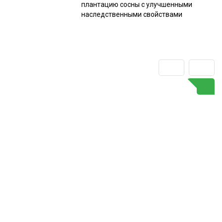
плантацию сосны с улучшенными
наследственными свойствами