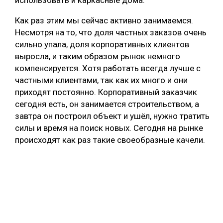
использовать и каркасные дома.
Как раз этим мы сейчас активно занимаемся.
Несмотря на то, что доля частных заказов очень
сильно упала, доля корпоративных клиентов
выросла, и таким образом рынок немного
компенсируется. Хотя работать всегда лучше с
частными клиентами, так как их много и они
приходят постоянно. Корпоративный заказчик
сегодня есть, он занимается строительством, а
завтра он построил объект и ушёл, нужно тратить
силы и время на поиск новых. Сегодня на рынке
происходят как раз такие своеобразные качели.