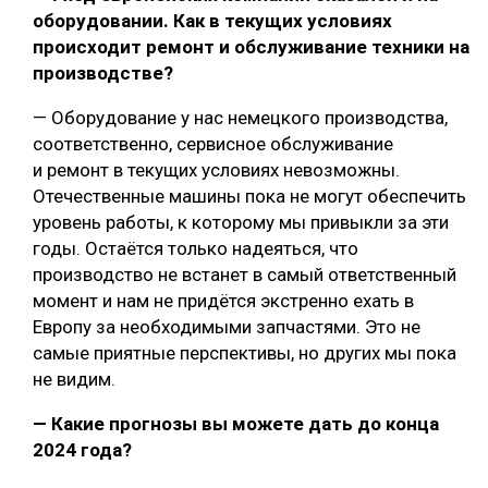
оборудовании. Как в текущих условиях
происходит ремонт и обслуживание техники на
производстве?
— Оборудование у нас немецкого производства,
соответственно, сервисное обслуживание
и ремонт в текущих условиях невозможны.
Отечественные машины пока не могут обеспечить
уровень работы, к которому мы привыкли за эти
годы. Остаётся только надеяться, что
производство не встанет в самый ответственный
момент и нам не придётся экстренно ехать в
Европу за необходимыми запчастями. Это не
самые приятные перспективы, но других мы пока
не видим.
— Какие прогнозы вы можете дать до конца
2024 года?