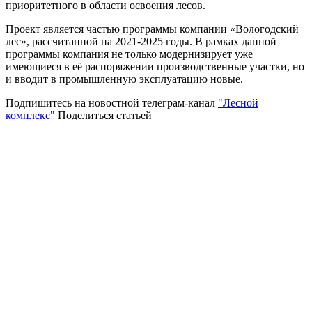
приоритетного в области освоения лесов.
Проект является частью программы компании «Вологодский
лес», рассчитанной на 2021-2025 годы. В рамках данной
программы компания не только модернизирует уже
имеющиеся в её распоряжении производственные участки, но
и вводит в промышленную эксплуатацию новые.
Подпишитесь на новостной телеграм-канал
"Лесной
комплекс"
Поделиться статьей