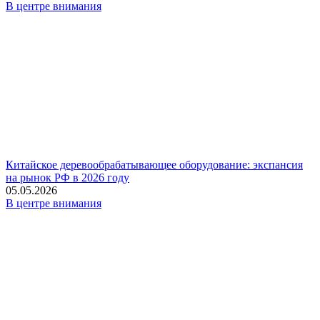
В центре внимания
Китайское деревообрабатывающее оборудование: экспансия
на рынок РФ в 2026 году
05.05.2026
В центре внимания