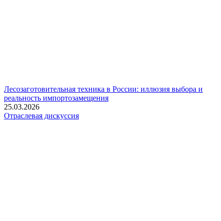
Лесозаготовительная техника в России: иллюзия выбора и
реальность импортозамещения
25.03.2026
Отраслевая дискуссия