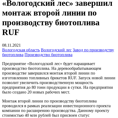
«Вологодский лес» завершил
монтаж второй линии по
производству биотоплива
RUF
08.11.2021
Вологодская область
Вологодский лес
Завод по производству
биотоплива
Производство биотоплива
Предприятие «Вологодский лес» будет наращивает
производство биотоплива. На деревообрабатывающем
производстве завершился монтаж второй линии по
изготовлению топливных брикетов RUF. Запуск новой линии
позволит увеличить производственную мощность
предприятия до 80 тонн продукции в сутки. На предприятии
было создано 20 новых рабочих мест.
Монтаж второй линии по производству биотоплива
проводился в рамках реализации инвестиционного проекта
компании по расширению производства. Данному проекту
стоимостью 40 млн рублей был присвоен статус