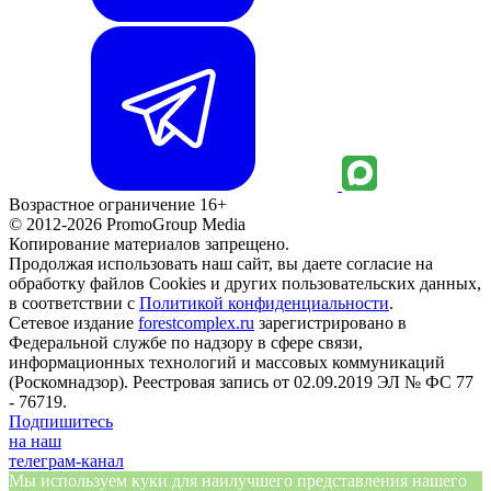
Возрастное ограничение 16+
© 2012-2026 PromoGroup Media
Копирование материалов запрещено.
Продолжая использовать наш сайт, вы даете согласие на
обработку файлов Cookies и других пользовательских данных,
в соответствии с
Политикой конфиденциальности
.
Сетевое издание
forestcomplex.ru
зарегистрировано в
Федеральной службе по надзору в сфере связи,
информационных технологий и массовых коммуникаций
(Роскомнадзор). Реестровая запись от 02.09.2019 ЭЛ № ФС 77
- 76719.
Подпишитесь
на наш
телеграм-канал
Мы используем куки для наилучшего представления нашего