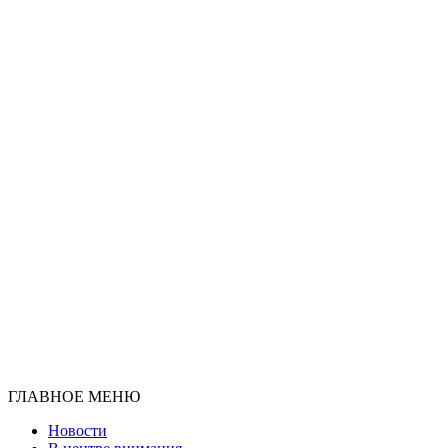
ГЛАВНОЕ МЕНЮ
Новости