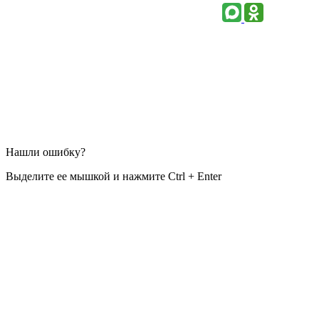
Нашли ошибку?
Выделите ее мышкой и нажмите Ctrl + Enter