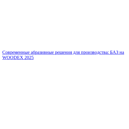
Современные абразивные решения для производства: БАЗ на
WOODEX 2025