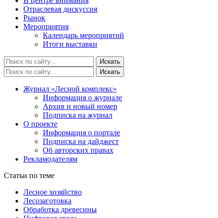
В центре внимания
Отраслевая дискуссия
Рынок
Мероприятия
Календарь мероприятий
Итоги выставки
Журнал «Лесной комплекс»
Информация о журнале
Архив и новый номер
Подписка на журнал
О проекте
Информация о портале
Подписка на дайджест
Об авторских правах
Рекламодателям
Статьи по теме
Лесное хозяйство
Лесозаготовка
Обработка древесины