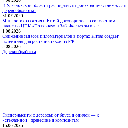
4.08.2026
В Ульяновской области расширяется производство станков для
деревообработки
31.07.2026
Минвостокразвития и Китай договорились о совместном
плане по ЦПК «Полярная» в Забайкальском крае
1.08.2026
Снижение запасов пиломатериалов в портах Китая создаёт
потенциал для роста поставок из РФ
5.08.2026
Деревообработка
Эксперименты с деревом: от бруса и опилок — к
«стеклянной» древесине и композитам
16.06.2026