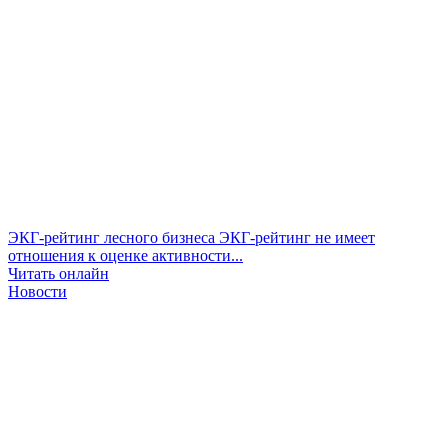
ЭКГ-рейтинг лесного бизнеса
ЭКГ-рейтинг не имеет
отношения к оценке активности...
Читать онлайн
Новости