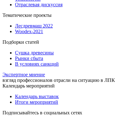
Отраслевая дискуссия
Тематические проекты
Лесдревмаш 2022
Woodex-2021
Подборки статей
Сушка древесины
Рынки сбыта
В условиях санкций
Экспертное мнение
взгляд профессионалов отрасли на ситуацию в ЛПК
Календарь мероприятий
Календарь выставок
Итоги мероприятий
Подписывайтесь в социальных сетях