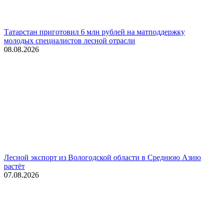
Татарстан приготовил 6 млн рублей на матподдержку
молодых специалистов лесной отрасли
08.08.2026
Лесной экспорт из Вологодской области в Среднюю Азию
растёт
07.08.2026