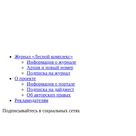
Журнал «Лесной комплекс»
Информация о журнале
Архив и новый номер
Подписка на журнал
О проекте
Информация о портале
Подписка на дайджест
Об авторских правах
Рекламодателям
Подписывайтесь в социальных сетях