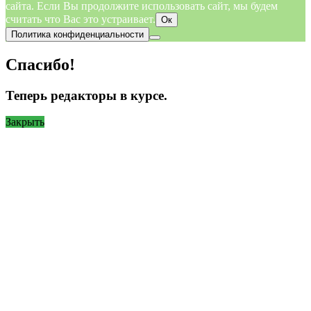
сайта. Если Вы продолжите использовать сайт, мы будем
считать что Вас это устраивает.
Ок
Политика конфиденциальности
Спасибо!
Теперь редакторы в курсе.
Закрыть