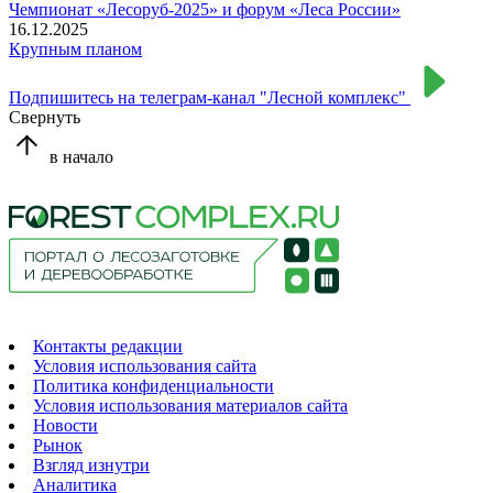
Чемпионат «Лесоруб-2025» и форум «Леса России»
16.12.2025
Крупным планом
Подпишитесь на телеграм-канал "Лесной комплекс"
Свернуть
в начало
Контакты редакции
Условия использования сайта
Политика конфиденциальности
Условия использования материалов сайта
Новости
Рынок
Взгляд изнутри
Аналитика