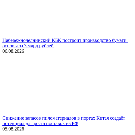
Набережночелнинский КБК построит производство бумаги-
основы за 3 млрд рублей
06.08.2026
Снижение запасов пиломатериалов в портах Китая создаёт
потенциал для роста поставок из РФ
05.08.2026