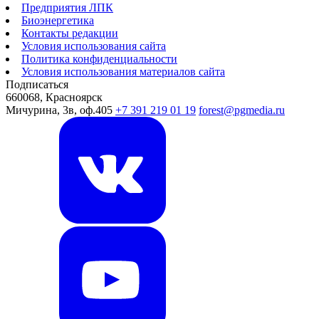
Предприятия ЛПК
Биоэнергетика
Контакты редакции
Условия использования сайта
Политика конфиденциальности
Условия использования материалов сайта
Подписаться
660068, Красноярск
Мичурина, 3в, оф.405
+7 391 219 01 19
forest@pgmedia.ru