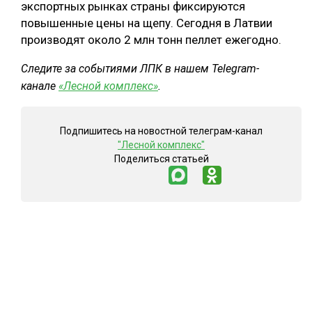
экспортных рынках страны фиксируются
повышенные цены на щепу. Сегодня в Латвии
производят около 2 млн тонн пеллет ежегодно.
Следите за событиями ЛПК в нашем Telegram-
канале
«Лесной комплекс»
.
Подпишитесь на новостной телеграм-канал
"Лесной комплекс"
Поделиться статьей