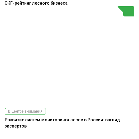
ЭКГ-рейтинг лесного бизнеса
В центре внимания
Развитие систем мониторинга лесов в России: взгляд
экспертов