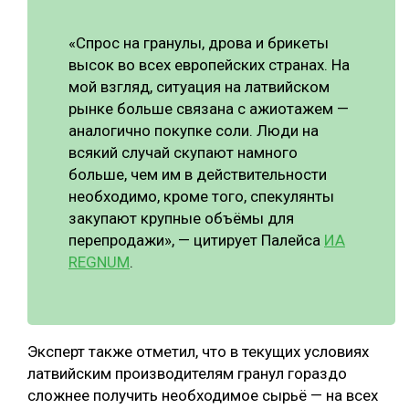
СУШКА ДРЕВЕСИНЫ
«Спрос на гранулы, дрова и брикеты
МЕБЕЛЬНОЕ ПРОИЗВОДСТВО
высок во всех европейских странах. На
мой взгляд, ситуация на латвийском
рынке больше связана с ажиотажем —
аналогично покупке соли. Люди на
всякий случай скупают намного
больше, чем им в действительности
необходимо, кроме того, спекулянты
закупают крупные объёмы для
перепродажи», — цитирует Палейса
ИА
REGNUM
.
Эксперт также отметил, что в текущих условиях
латвийским производителям гранул гораздо
сложнее получить необходимое сырьё — на всех