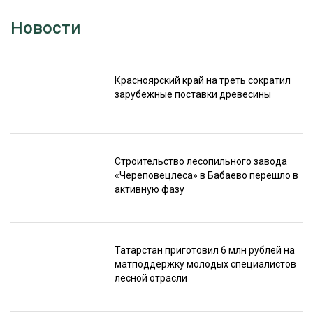
Новости
Красноярский край на треть сократил
зарубежные поставки древесины
Строительство лесопильного завода
«Череповецлеса» в Бабаево перешло в
активную фазу
Татарстан приготовил 6 млн рублей на
матподдержку молодых специалистов
лесной отрасли