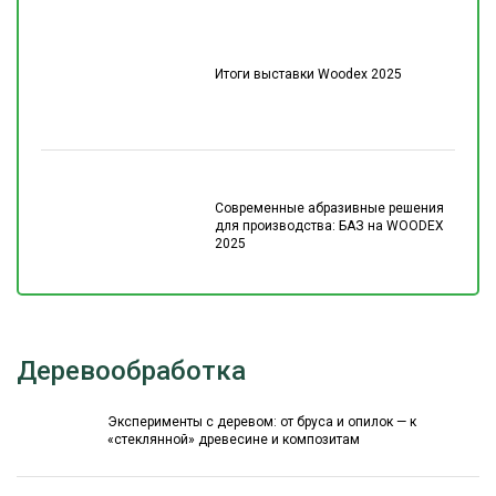
Итоги выставки Woodex 2025
Современные абразивные решения
для производства: БАЗ на WOODEX
2025
Деревообработка
Эксперименты с деревом: от бруса и опилок — к
«стеклянной» древесине и композитам