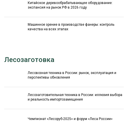
Китайское деревообрабатывающее оборудование:
экспансия на рынок РФ в 2026 году
Машинное зрение в производстве фанеры: контроль
качества на всех этапах
Лесозаготовка
Лесовозная техника в России: рынок, эксплуатация и
перспективы обновления
Лесозаготовительная техника в России: иллюзия выбора
и реальность импортозамещения
Чемпионат «Лесоруб-2025» и форум «Леса России»