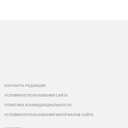
КОНТАКТЫ РЕДАКЦИИ
УСЛОВИЯ ИСПОЛЬЗОВАНИЯ САЙТА
ПОЛИТИКА КОНФИДЕНЦИАЛЬНОСТИ
УСЛОВИЯ ИСПОЛЬЗОВАНИЯ МАТЕРИАЛОВ САЙТА