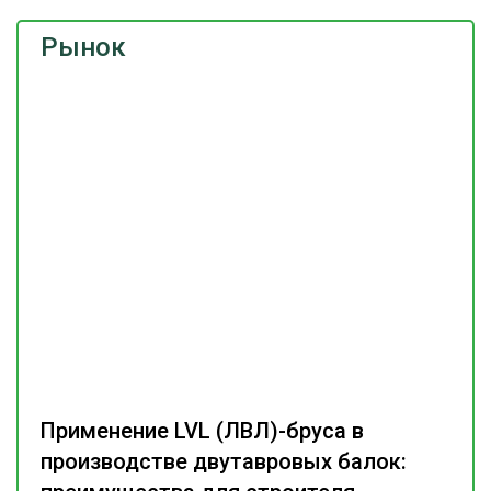
Рынок
Применение LVL (ЛВЛ)-бруса в
производстве двутавровых балок: