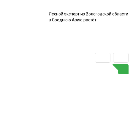
Лесной экспорт из Вологодской области
в Среднюю Азию растёт