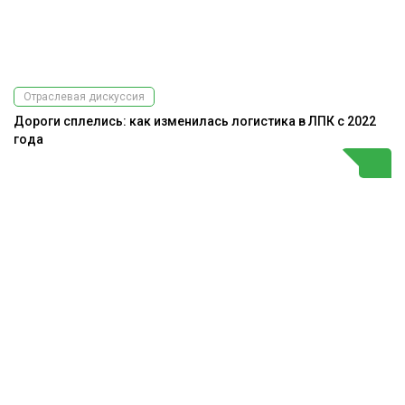
Отраслевая дискуссия
Дороги сплелись: как изменилась логистика в ЛПК с 2022
года