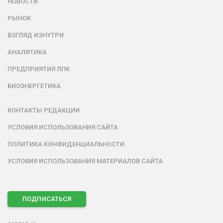
НОВОСТИ
РЫНОК
ВЗГЛЯД ИЗНУТРИ
АНАЛИТИКА
ПРЕДПРИЯТИЯ ЛПК
БИОЭНЕРГЕТИКА
КОНТАКТЫ РЕДАКЦИИ
УСЛОВИЯ ИСПОЛЬЗОВАНИЯ САЙТА
ПОЛИТИКА КОНФИДЕНЦИАЛЬНОСТИ
УСЛОВИЯ ИСПОЛЬЗОВАНИЯ МАТЕРИАЛОВ САЙТА
ПОДПИСАТЬСЯ