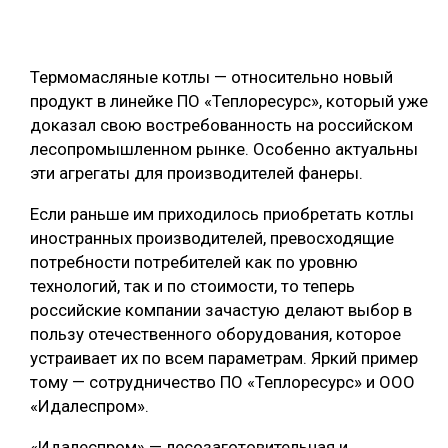
СУШКА ДРЕВЕСИНЫ
МЕБЕЛЬНОЕ ПРОИЗВОДСТВО
Термомасляные котлы — относительно новый
продукт в линейке ПО «Теплоресурс», который уже
доказал свою востребованность на российском
лесопромышленном рынке. Особенно актуальны
эти агрегаты для производителей фанеры.
Если раньше им приходилось приобретать котлы
иностранных производителей, превосходящие
потребности потребителей как по уровню
технологий, так и по стоимости, то теперь
российские компании зачастую делают выбор в
пользу отечественного оборудования, которое
устраивает их по всем параметрам. Яркий пример
тому — сотрудничество ПО «Теплоресурс» и ООО
«Идалеспром».
«Идалеспром» — лесозаготовительная и