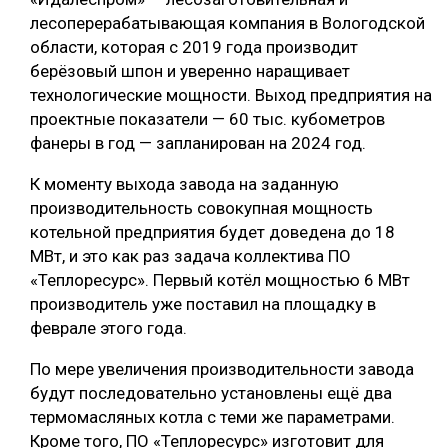
лесоперерабатывающая компания в Вологодской
области, которая с 2019 года производит
берёзовый шпон и уверенно наращивает
технологические мощности. Выход предприятия на
проектные показатели — 60 тыс. кубометров
фанеры в год — запланирован на 2024 год.
К моменту выхода завода на заданную
производительность совокупная мощность
котельной предприятия будет доведена до 18
МВт, и это как раз задача коллектива ПО
«Теплоресурс». Первый котёл мощностью 6 МВт
производитель уже поставил на площадку в
феврале этого года.
По мере увеличения производительности завода
будут последовательно установлены ещё два
термомасляных котла с теми же параметрами.
Кроме того, ПО «Теплоресурс» изготовит для