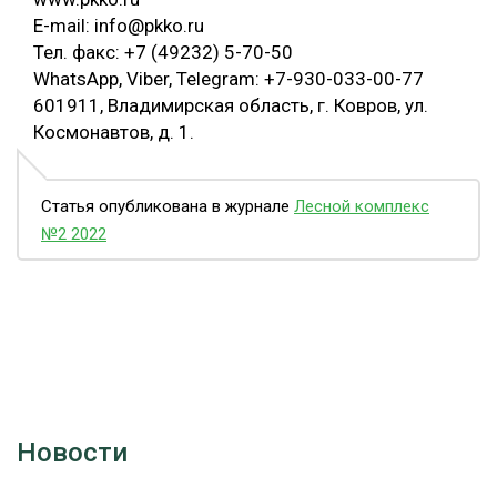
E-mail: info@pkko.ru
Тел. факс: +7 (49232) 5-70-50
WhatsApp, Viber, Telegram: +7-930-033-00-77
601911, Владимирская область, г. Ковров, ул.
Космонавтов, д. 1.
Статья опубликована в журнале
Лесной комплекс
№2 2022
Новости