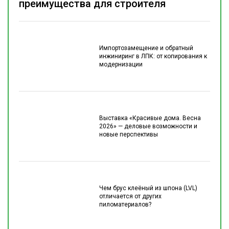
преимущества для строителя
Импортозамещение и обратный
инжиниринг в ЛПК: от копирования к
модернизации
Выставка «Красивые дома. Весна
2026» — деловые возможности и
новые перспективы
Чем брус клеёный из шпона (LVL)
отличается от других
пиломатериалов?