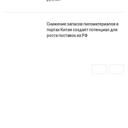
Снижение запасов пиломатериалов в
портах Китая создаёт потенциал для
роста поставок из РФ