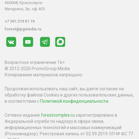
660068, Красноярск
Мичурина, 3в, оф.405
+7 391 219 01 19
forest@pgmedia.ru
Возрастное ограничение 16+
© 2012-2026 PromoGroup Media
Копирование материалов запрещено.
Продолжая использовать наш сайт, вы даете согласие на
обработку файлов Cookies и других пользовательских данных,
в соответствии с
Политикой конфиденциальности
.
Сетевое издание
forestcomplex.ru
зарегистрировано в
Федеральной службе по надзору в сфере связи,
информационных технологий и массовых коммуникаций
(Роскомнадзор). Реестровая запись от 02.09.2019 ЭЛ № ФС 77