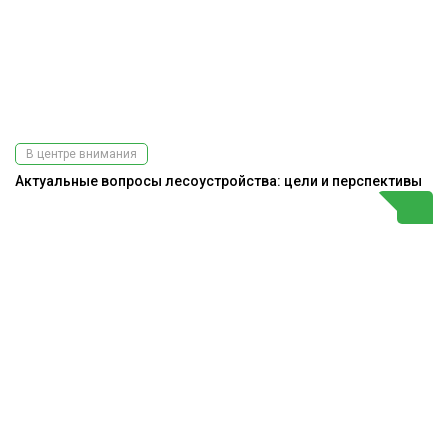
В центре внимания
Актуальные вопросы лесоустройства: цели и перспективы