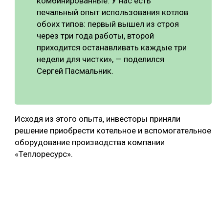
комбинированные. У нас есть
печальный опыт использования котлов
обоих типов: первый вышел из строя
через три года работы, второй
приходится останавливать каждые три
недели для чистки», — поделился
Сергей Пасмальник.
Исходя из этого опыта, инвесторы приняли
решение приобрести котельное и вспомогательное
оборудование производства компании
«Теплоресурс».