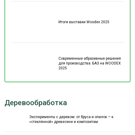
Итоги выставки Woodex 2025
Современные абразивные решения
для производства: БАЗ на WOODEX
2025
Деревообработка
Эксперименты с деревом: от бруса и опилок — к
«стеклянной» древесине и композитам