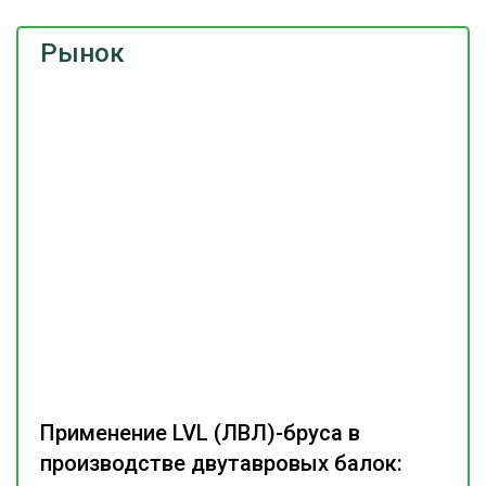
Рынок
Применение LVL (ЛВЛ)-бруса в
производстве двутавровых балок: