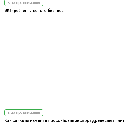
В центре внимания
ЭКГ-рейтинг лесного бизнеса
В центре внимания
Как санкции изменили российский экспорт древесных плит