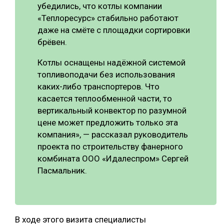
убедились, что котлы компании
«Теплоресурс» стабильно работают
даже на смёте с площадки сортировки
брёвен.
Котлы оснащены надёжной системой
топливоподачи без использования
каких-либо транспортеров. Что
касается теплообменной части, то
вертикальный конвектор по разумной
цене может предложить только эта
компания», — рассказал руководитель
проекта по строительству фанерного
комбината ООО «Идалеспром» Сергей
Пасмальник.
В ходе этого визита специалисты