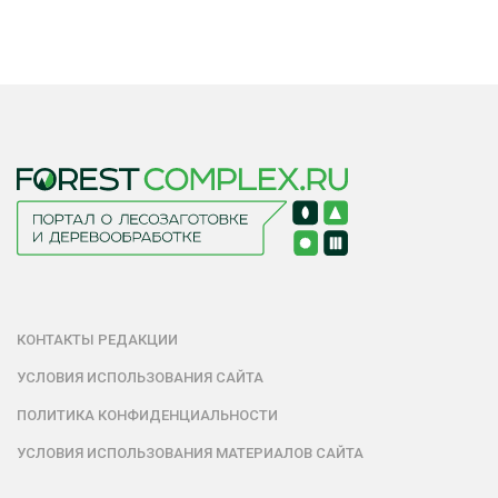
КОНТАКТЫ РЕДАКЦИИ
УСЛОВИЯ ИСПОЛЬЗОВАНИЯ САЙТА
ПОЛИТИКА КОНФИДЕНЦИАЛЬНОСТИ
УСЛОВИЯ ИСПОЛЬЗОВАНИЯ МАТЕРИАЛОВ САЙТА