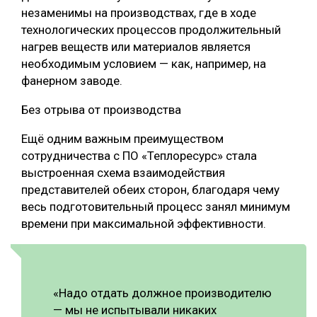
незаменимы на производствах, где в ходе
технологических процессов продолжительный
нагрев веществ или материалов является
необходимым условием — как, например, на
фанерном заводе.
Без отрыва от производства
Ещё одним важным преимуществом
сотрудничества с ПО «Теплоресурс» стала
выстроенная схема взаимодействия
представителей обеих сторон, благодаря чему
весь подготовительный процесс занял минимум
времени при максимальной эффективности.
«Надо отдать должное производителю
— мы не испытывали никаких