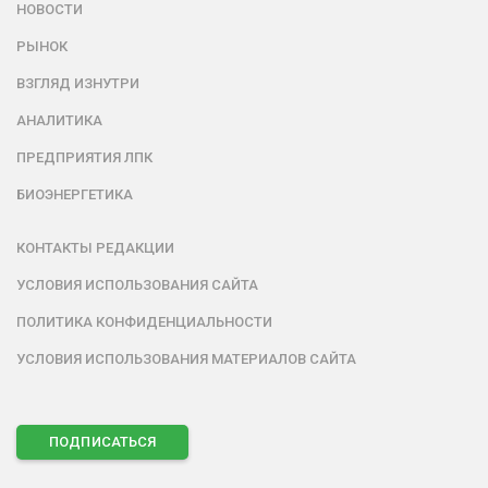
НОВОСТИ
РЫНОК
ВЗГЛЯД ИЗНУТРИ
АНАЛИТИКА
ПРЕДПРИЯТИЯ ЛПК
БИОЭНЕРГЕТИКА
КОНТАКТЫ РЕДАКЦИИ
УСЛОВИЯ ИСПОЛЬЗОВАНИЯ САЙТА
ПОЛИТИКА КОНФИДЕНЦИАЛЬНОСТИ
УСЛОВИЯ ИСПОЛЬЗОВАНИЯ МАТЕРИАЛОВ САЙТА
ПОДПИСАТЬСЯ