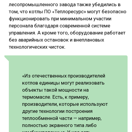
лесопромышленного завода также убедились в
том, что котлы ПО «Теплоресурс» могут безопасно
функционировать при минимальном участии
персонала благодаря современной системе
управления. А кроме того, оборудование работает
без аварийных остановок и внеплановых
технологических чисток.
«Из отечественных производителей
котлов единицы могут реализовать
объекты такой мощности на
термомасле. Есть, к примеру,
производители, которые используют
другие технологии построения
теплообменной части — например,
полностью экранного типа либо