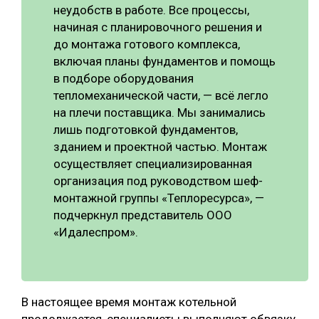
неудобств в работе. Все процессы,
начиная с планировочного решения и
до монтажа готового комплекса,
включая планы фундаментов и помощь
в подборе оборудования
тепломеханической части, — всё легло
на плечи поставщика. Мы занимались
лишь подготовкой фундаментов,
зданием и проектной частью. Монтаж
осуществляет специализированная
организация под руководством шеф-
монтажной группы «Теплоресурса», —
подчеркнул представитель ООО
«Идалеспром».
В настоящее время монтаж котельной
продолжается, специалисты выполняют обвязку