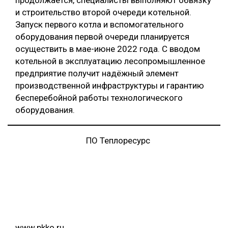
и строительство второй очереди котельной.
Запуск первого котла и вспомогательного
оборудования первой очереди планируется
осуществить в мае-июне 2022 года. С вводом
котельной в эксплуатацию лесопромышленное
предприятие получит надёжный элемент
производственной инфраструктуры и гарантию
бесперебойной работы технологического
оборудования.
ПО Теплоресурс
www.pkko.ru