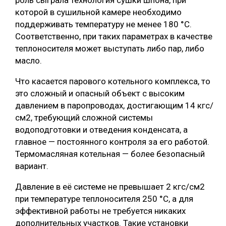
которой в сушильной камере необходимо
поддерживать температуру не менее 180 °С.
Соответственно, при таких параметрах в качестве
теплоносителя может выступать либо пар, либо
масло.
Что касается парового котельного комплекса, то
это сложный и опасный объект с высоким
давлением в паропроводах, достигающим 14 кгс/
см2, требующий сложной системы
водоподготовки и отведения конденсата, а
главное — постоянного контроля за его работой.
Термомасляная котельная — более безопасный
вариант.
Давление в её системе не превышает 2 кгс/см2
при температуре теплоносителя 250 °С, а для
эффективной работы не требуется никаких
дополнительных участков. Такие установки