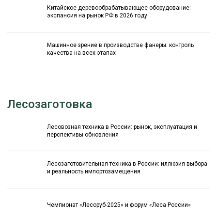
Китайское деревообрабатывающее оборудование:
экспансия на рынок РФ в 2026 году
Машинное зрение в производстве фанеры: контроль
качества на всех этапах
Лесозаготовка
Лесовозная техника в России: рынок, эксплуатация и
перспективы обновления
Лесозаготовительная техника в России: иллюзия выбора
и реальность импортозамещения
Чемпионат «Лесоруб-2025» и форум «Леса России»