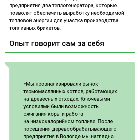
предприятия два теплогенератора, которые
позволят обеспечить выработку необходимой
тепловой энергии для участка производства
топливных брикетов.
Опыт говорит сам за себя
«Мы проанализировали рынок
термомаслянных котлов, работающих
на древесных отходах. Ключевыми
условиями были возможность
сжигания коры и работа
на низкокалорийном топливе. После
посещения деревообрабатывающего
предприятия в Вологде мы наглядно