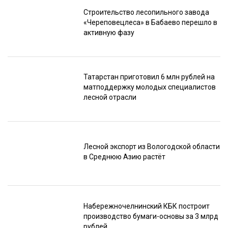
Строительство лесопильного завода
«Череповецлеса» в Бабаево перешло в
активную фазу
Татарстан приготовил 6 млн рублей на
матподдержку молодых специалистов
лесной отрасли
Лесной экспорт из Вологодской области
в Среднюю Азию растёт
Набережночелнинский КБК построит
производство бумаги-основы за 3 млрд
рублей