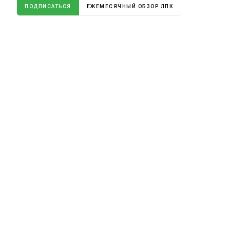
ПОДПИСАТЬСЯ
ЕЖЕМЕСЯЧНЫЙ ОБЗОР ЛПК