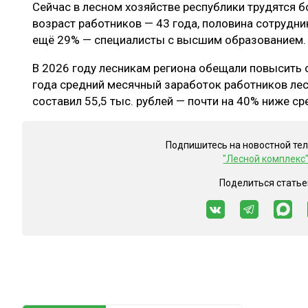
Сейчас в лесном хозяйстве республики трудятся бо
возраст работников — 43 года, половина сотрудн
ещё 29% — специалисты с высшим образованием.
В 2026 году лесникам региона обещали повысить о
года средний месячный заработок работников лес
составил 55,5 тыс. рублей — почти на 40% ниже ср
Подпишитесь на новостной те
"Лесной комплекс
Поделиться статье