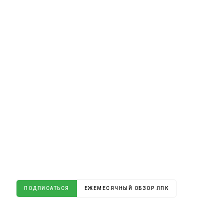
ПОДПИСАТЬСЯ
ЕЖЕМЕСЯЧНЫЙ ОБЗОР ЛПК