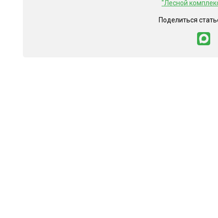
"Лесной комплек
Поделиться стать