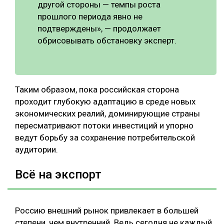
другой стороны — темпы роста
прошлого периода явно не
подтверждены», — продолжает
обрисовывать обстановку эксперт.
Таким образом, пока российская сторона
проходит глубокую адаптацию в среде новых
экономических реалий, доминирующие страны
пересматривают потоки инвестиций и упорно
ведут борьбу за сохранение потребительской
аудитории.
Всё на экспорт
Россию внешний рынок привлекает в большей
степени, чем внутренний. Ведь сегодня не каждый