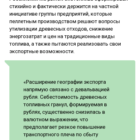
стихийно и фактически держится на частной
инициативе группы предприятий, которые
пеллетным производством решают вопросы
утилизации древесных отходов, снижение
энергозатрат и цен на традиционные виды
топлива, а также пытаются реализовать свои
экспортные возможности.
«Расширение географии экспорта
напрямую связано с девальвацией
рубля. Себестоимость древесных
топливных гранул, формируемая в
рублях, существенно снизилась в
валютном выражении, что
предполагает резкое повышение
транспортного плеча по сбыту