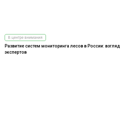
В центре внимания
Развитие систем мониторинга лесов в России: взгляд
экспертов