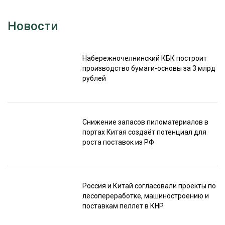
Новости
Набережночелнинский КБК построит
производство бумаги-основы за 3 млрд
рублей
Снижение запасов пиломатериалов в
портах Китая создаёт потенциал для
роста поставок из РФ
Россия и Китай согласовали проекты по
лесопереработке, машиностроению и
поставкам пеллет в КНР