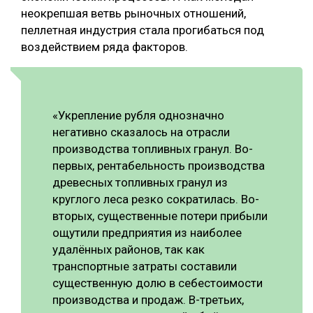
неокрепшая ветвь рыночных отношений,
пеллетная индустрия стала прогибаться под
воздействием ряда факторов.
«Укрепление рубля однозначно
негативно сказалось на отрасли
производства топливных гранул. Во-
первых, рентабельность производства
древесных топливных гранул из
круглого леса резко сократилась. Во-
вторых, существенные потери прибыли
ощутили предприятия из наиболее
удалённых районов, так как
транспортные затраты составили
существенную долю в себестоимости
производства и продаж. В-третьих,