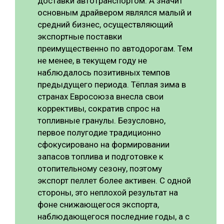
доставки автотранспортом. А значит
основным драйвером являлся малый и
средний бизнес, осуществляющий
экспортные поставки
преимущественно по автодорогам. Тем
не менее, в текущем году не
наблюдалось позитивных темпов
предыдущего периода. Тёплая зима в
странах Евросоюза внесла свои
коррективы, сократив спрос на
топливные гранулы. Безусловно,
первое полугодие традиционно
сфокусировано на формировании
запасов топлива и подготовке к
отопительному сезону, поэтому
экспорт пеллет более активен. С одной
стороны, это неплохой результат на
фоне снижающегося экспорта,
наблюдающегося последние годы, а с