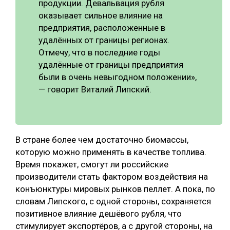
продукции. Девальвация рубля
оказывает сильное влияние на
предприятия, расположенные в
удалённых от границы регионах.
Отмечу, что в последние годы
удалённые от границы предприятия
были в очень невыгодном положении»,
— говорит Виталий Липский.
В стране более чем достаточно биомассы,
которую можно применять в качестве топлива.
Время покажет, смогут ли российские
производители стать фактором воздействия на
конъюнктуры мировых рынков пеллет. А пока, по
словам Липского, с одной стороны, сохраняется
позитивное влияние дешёвого рубля, что
стимулирует экспортёров, а с другой стороны, на