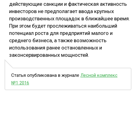
действующие санкции и фактическая активность
инвесторов не предполагает ввода крупных
производственных площадок в ближайшее время.
При этом будет прослеживаться наибольший
потенциал роста для предприятий малого и
среднего бизнеса, а также возможность
использования ранее остановленных и
законсервированных мощностей.
Статья опубликована в журнале
Лесной комплекс
№1 2016