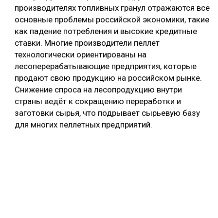
производителях топливных гранул отражаются все
основные проблемы российской экономики, такие
как падение потребления и высокие кредитные
ставки. Многие производители пеллет
технологически ориентированы на
лесоперерабатывающие предприятия, которые
продают свою продукцию на российском рынке.
Снижение спроса на лесопродукцию внутри
страны ведёт к сокращению переработки и
заготовки сырья, что подрывает сырьевую базу
для многих пеллетных предприятий.