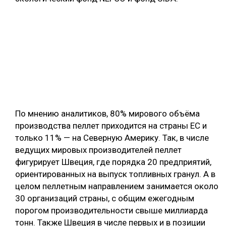
По мнению аналитиков, 80% мирового объёма
производства пеллет приходится на страны ЕС и
только 11% — на Северную Америку. Так, в числе
ведущих мировых производителей пеллет
фигурирует Швеция, где порядка 20 предприятий,
ориентированных на выпуск топливных гранул. А в
целом пеллетным направлением занимается около
30 организаций страны, с общим ежегодным
порогом производительности свыше миллиарда
тонн. Также Швеция в числе первых и в позиции