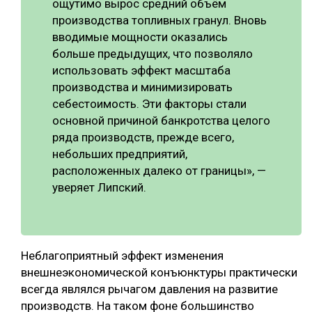
ощутимо вырос средний объём
производства топливных гранул. Вновь
вводимые мощности оказались
больше предыдущих, что позволяло
использовать эффект масштаба
производства и минимизировать
себестоимость. Эти факторы стали
основной причиной банкротства целого
ряда производств, прежде всего,
небольших предприятий,
расположенных далеко от границы», —
уверяет Липский.
Неблагоприятный эффект изменения
внешнеэкономической конъюнктуры практически
всегда являлся рычагом давления на развитие
производств. На таком фоне большинство