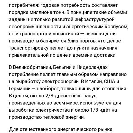
потребителя: годовая потребность составляет
порядка миллиона тонн. В принципе такие объёмы
заданы не только развитой инфраструктурой
лесопромышленности и энергетическим корпусом,
но и транспортной логистикой — львиная доля
производств базируется близ портов, что делает
транспортировку пеллет до пункта назначения
привлекательной по цене и времени доставки.
В Великобритании, Бельгии и Нидерландах
потребление пеллет главным образом направлено
на выработку электроэнергии. В Италии, США и
Германии — наоборот, только лишь для отопления.
В целом, около 2/3 древесных гранул,
произведённых во всём мире, используется для
выработки электричества и около 1/3 идёт на
производство тепловой энергии.
Для отечественного энергетического рынка