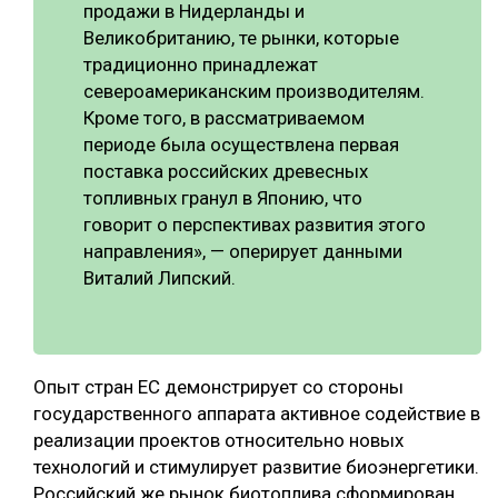
продажи в Нидерланды и
Великобританию, те рынки, которые
традиционно принадлежат
североамериканским производителям.
Кроме того, в рассматриваемом
периоде была осуществлена первая
поставка российских древесных
топливных гранул в Японию, что
говорит о перспективах развития этого
направления», — оперирует данными
Виталий Липский.
Опыт стран ЕС демонстрирует со стороны
государственного аппарата активное содействие в
реализации проектов относительно новых
технологий и стимулирует развитие биоэнергетики.
Российский же рынок биотоплива сформирован