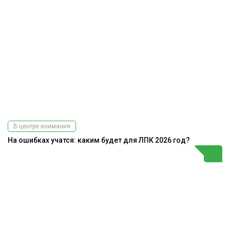
В центре внимания
На ошибках учатся: каким будет для ЛПК 2026 год?