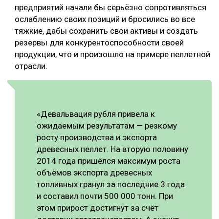
предприятий начали бы серьёзно сопротивляться
ослаблению своих позиций и бросились во все
тяжкие, дабы сохранить свои активы и создать
резервы для конкурентоспособности своей
продукции, что и произошло на примере пеллетной
отрасли.
«Девальвация рубля привела к
ожидаемым результатам — резкому
росту производства и экспорта
древесных пеллет. На вторую половину
2014 года пришёлся максимум роста
объёмов экспорта древесных
топливных гранул за последние 3 года
и составил почти 500 000 тонн. При
этом прирост достигнут за счёт