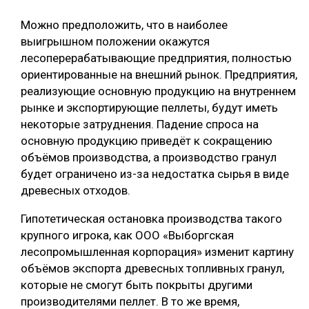
Можно предположить, что в наиболее
выигрышном положении окажутся
лесоперерабатывающие предприятия, полностью
ориентированные на внешний рынок. Предприятия,
реализующие основную продукцию на внутреннем
рынке и экспортирующие пеллеты, будут иметь
некоторые затруднения. Падение спроса на
основную продукцию приведёт к сокращению
объёмов производства, а производство гранул
будет ограничено из-за недостатка сырья в виде
древесных отходов.
Гипотетическая остановка производства такого
крупного игрока, как ООО «Выборгская
лесопромышленная корпорация» изменит картину
объёмов экспорта древесных топливных гранул,
которые не смогут быть покрыты другими
производителями пеллет. В то же время,