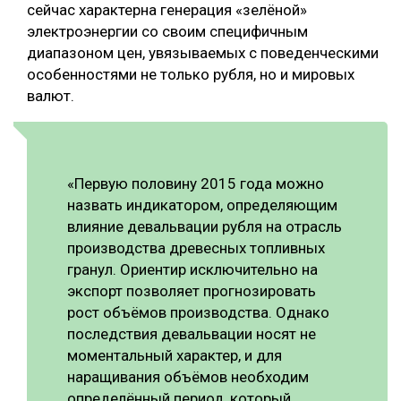
сейчас характерна генерация «зелёной»
электроэнергии со своим специфичным
диапазоном цен, увязываемых с поведенческими
особенностями не только рубля, но и мировых
валют.
«Первую половину 2015 года можно
назвать индикатором, определяющим
влияние девальвации рубля на отрасль
производства древесных топливных
гранул. Ориентир исключительно на
экспорт позволяет прогнозировать
рост объёмов производства. Однако
последствия девальвации носят не
моментальный характер, и для
наращивания объёмов необходим
определённый период, который