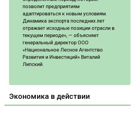
позволит предприятиям
адаптироваться к новым условиям.
Динамика экспорта последних лет
отражает исходные позиции отрасли в
текущем периоде», — объясняет
генеральный директор ООО
«Национальное Лесное Агентство
Развития и Инвестиций» Виталий
Липский.
Экономика в действии