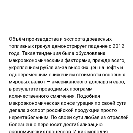
Объём производства и экспорта древесных
топливных гранул демонстрирует падение с 2012
года. Такая тенденция была обусловлена
макроэкономическими факторами, прежде всего,
укреплением рубля из-за высоких цен на нефть и
одновременным снижением стоимости основных
мировых валют — американского доллара и евро,
в результате проводимых программ
количественного смягчения. Подобная
макроэкономическая конфигурация по своей сути
делала экспорт российской продукции просто
нерентабельным. По своей сути любая из отраслей
болезненно переносит дестабилизацию
экономических процессов. И как молодая