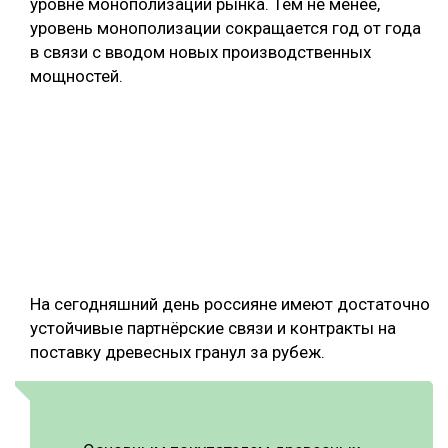
уровне монополизации рынка. Тем не менее,
уровень монополизации сокращается год от года
в связи с вводом новых производственных
мощностей.
На сегодняшний день россияне имеют достаточно
устойчивые партнёрские связи и контракты на
поставку древесных гранул за рубеж.