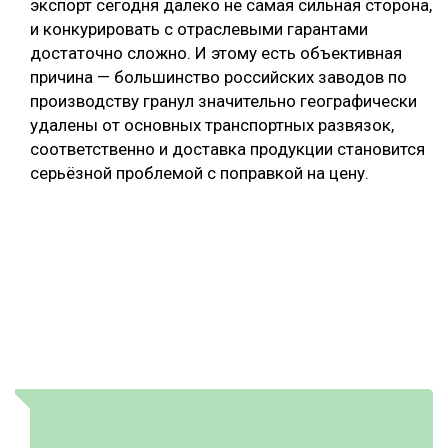
экспорт сегодня далеко не самая сильная сторона,
и конкурировать с отраслевыми гарантами
достаточно сложно. И этому есть объективная
причина — большинство российских заводов по
производству гранул значительно географически
удалены от основных транспортных развязок,
соответственно и доставка продукции становится
серьёзной проблемой с поправкой на цену.