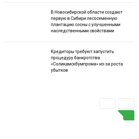
В Новосибирской области создают
первую в Сибири лесосеменную
плантацию сосны с улучшенными
наследственными свойствами
Кредиторы требуют запустить
процедуру банкротства
«Соликамскбумпрома» из-за роста
убытков