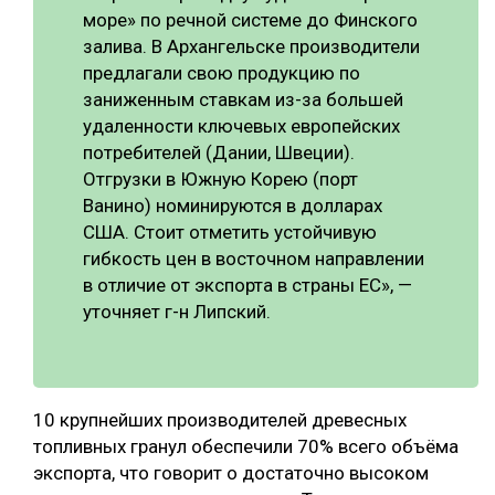
море» по речной системе до Финского
залива. В Архангельске производители
предлагали свою продукцию по
заниженным ставкам из-за большей
удаленности ключевых европейских
потребителей (Дании, Швеции).
Отгрузки в Южную Корею (порт
Ванино) номинируются в долларах
США. Стоит отметить устойчивую
гибкость цен в восточном направлении
в отличие от экспорта в страны ЕС», —
уточняет г-н Липский.
10 крупнейших производителей древесных
топливных гранул обеспечили 70% всего объёма
экспорта, что говорит о достаточно высоком