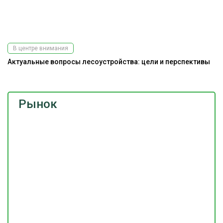
В центре внимания
Актуальные вопросы лесоустройства: цели и перспективы
Рынок