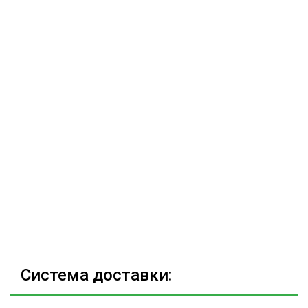
Система доставки: