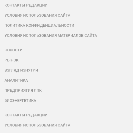
КОНТАКТЫ РЕДАКЦИИ
УСЛОВИЯ ИСПОЛЬЗОВАНИЯ САЙТА
ПОЛИТИКА КОНФИДЕНЦИАЛЬНОСТИ
УСЛОВИЯ ИСПОЛЬЗОВАНИЯ МАТЕРИАЛОВ САЙТА
НОВОСТИ
РЫНОК
ВЗГЛЯД ИЗНУТРИ
АНАЛИТИКА
ПРЕДПРИЯТИЯ ЛПК
БИОЭНЕРГЕТИКА
КОНТАКТЫ РЕДАКЦИИ
УСЛОВИЯ ИСПОЛЬЗОВАНИЯ САЙТА