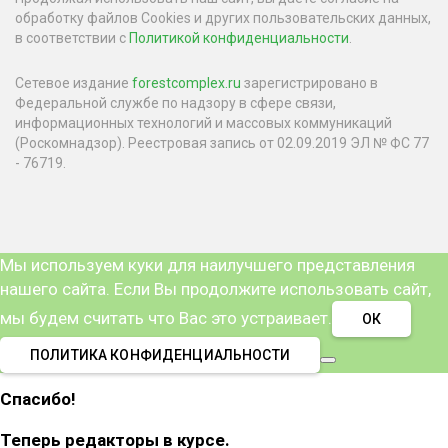
обработку файлов Cookies и других пользовательских данных,
в соответствии с
Политикой конфиденциальности
.
Сетевое издание
forestcomplex.ru
зарегистрировано в
Федеральной службе по надзору в сфере связи,
информационных технологий и массовых коммуникаций
(Роскомнадзор). Реестровая запись от 02.09.2019 ЭЛ № ФС 77
- 76719.
Мы используем куки для наилучшего представления
нашего сайта. Если Вы продолжите использовать сайт,
мы будем считать что Вас это устраивает.
ОК
ПОЛИТИКА КОНФИДЕНЦИАЛЬНОСТИ
Спасибо!
Теперь редакторы в курсе.