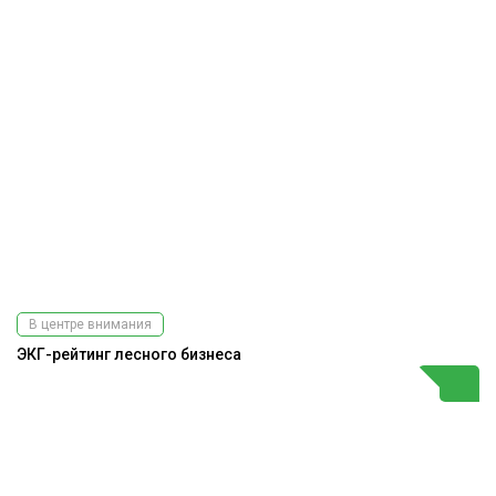
В центре внимания
ЭКГ-рейтинг лесного бизнеса