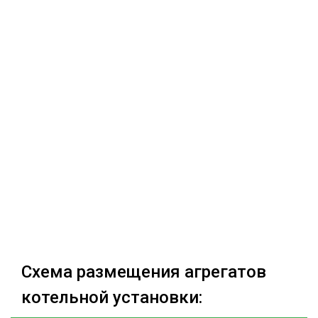
Схема размещения агрегатов
котельной установки: