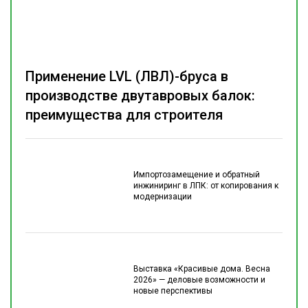
Применение LVL (ЛВЛ)-бруса в
производстве двутавровых балок:
преимущества для строителя
Импортозамещение и обратный
инжиниринг в ЛПК: от копирования к
модернизации
Выставка «Красивые дома. Весна
2026» — деловые возможности и
новые перспективы