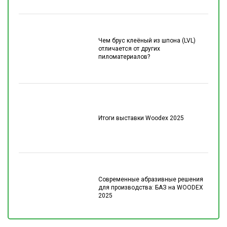
Чем брус клеёный из шпона (LVL)
отличается от других
пиломатериалов?
Итоги выставки Woodex 2025
Современные абразивные решения
для производства: БАЗ на WOODEX
2025