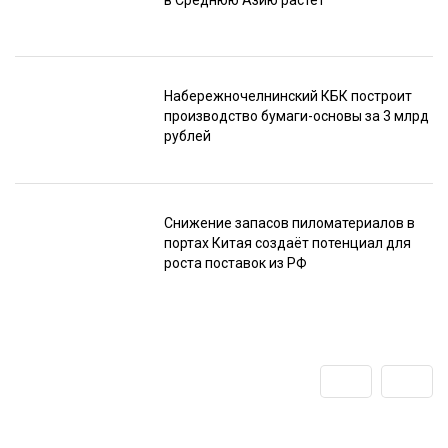
Набережночелнинский КБК построит
производство бумаги-основы за 3 млрд
рублей
Снижение запасов пиломатериалов в
портах Китая создаёт потенциал для
роста поставок из РФ