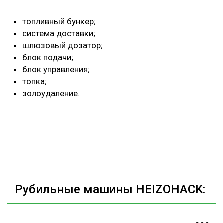
топливный бункер;
система доставки;
шлюзовый дозатор;
блок подачи;
блок управления;
топка;
золоудаление.
Рубильные машины HEIZOHACK: