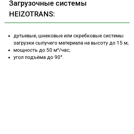
Загрузочные системы
HEIZOTRANS:
дутьевые, шнековые или скребковые системы
загрузки сыпучего материала на высоту до 15 м;
мощность до 50 м³/час;
угол подъёма до 90°.