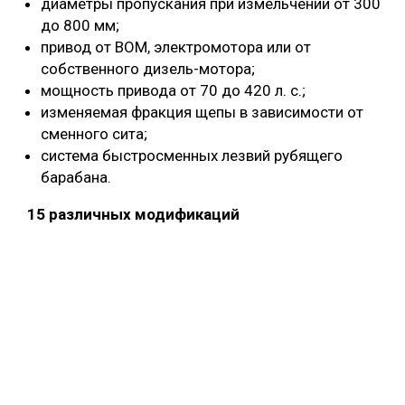
диаметры пропускания при измельчении от 300
до 800 мм;
привод от ВОМ, электромотора или от
собственного дизель-мотора;
мощность привода от 70 до 420 л. с.;
изменяемая фракция щепы в зависимости от
сменного сита;
система быстросменных лезвий рубящего
барабана.
15 различных модификаций