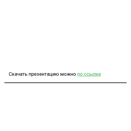
Скачать презентацию можно
по ссылке