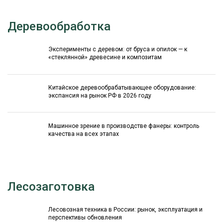
Деревообработка
Эксперименты с деревом: от бруса и опилок — к
«стеклянной» древесине и композитам
Китайское деревообрабатывающее оборудование:
экспансия на рынок РФ в 2026 году
Машинное зрение в производстве фанеры: контроль
качества на всех этапах
Лесозаготовка
Лесовозная техника в России: рынок, эксплуатация и
перспективы обновления