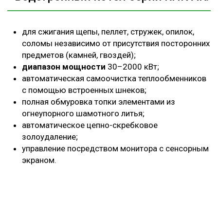
для сжигания щепы, пеллет, стружек, опилок,
соломы независимо от присутствия посторонних
предметов (камней, гвоздей);
диапазон мощности
30–2000 кВт;
автоматическая самоочистка теплообменников
с помощью встроенных шнеков;
полная обмуровка топки элементами из
огнеупорного шамотного литья;
автоматическое цепно-скребковое
золоудаление;
управление посредством монитора с сенсорным
экраном.