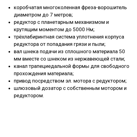
коробчатая многоколенная фреза-ворошитель
диаметром до 7 метров;
редуктор с планетарным механизмом и
крутящим моментом до 5000 Нм;
трёхлабиринтная система уплотнения корпуса
редуктора от попадания грязи и пыли;
вал шнека подачи из сплошного материала 50
мм вместе со шнеком из нержавеющей стали;
канал трапециедальной формы для свободного
прохождения материала;
привод посредством эл. мотора с редуктором;
шлюзовый дозатор с собственным мотором и
редуктором.