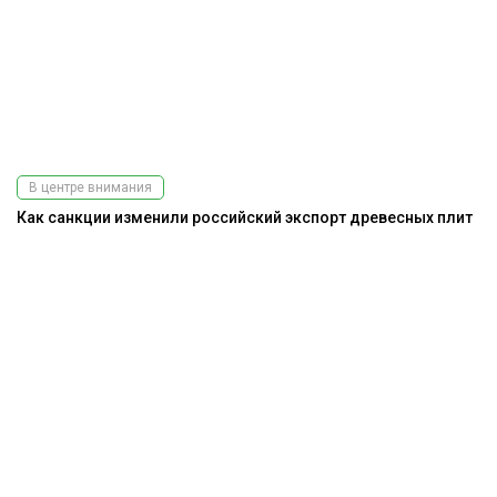
В центре внимания
Как санкции изменили российский экспорт древесных плит