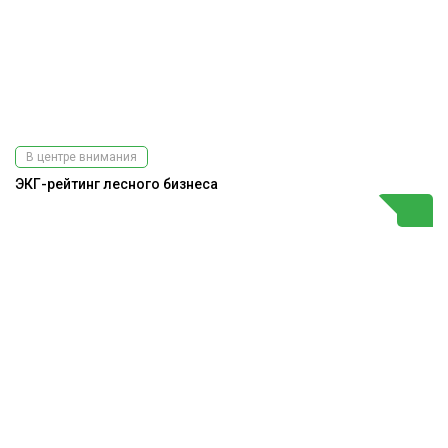
В центре внимания
ЭКГ-рейтинг лесного бизнеса