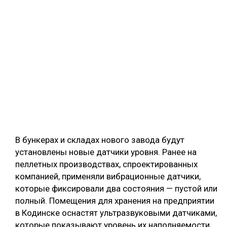
В бункерах и складах нового завода будут
установлены новые датчики уровня. Ранее на
пеллетных производствах, спроектированных
компанией, применяли вибрационные датчики,
которые фиксировали два состояния — пустой или
полный. Помещения для хранения на предприятии
в Кодинске оснастят ультразвуковыми датчиками,
которые показывают уровень их наполняемости.