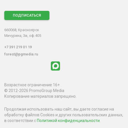
ПОДПИСАТЬСЯ
660068, Красноярск
Мичурина, 3в, оф.405
+7 391 219 01 19
forest@pgmedia.ru
Возрастное ограничение 16+
© 2012-2026 PromoGroup Media
Копирование материалов запрещено.
Продолжая использовать наш сайт, вы даете согласие на
обработку файлов Cookies и других пользовательских данных,
в соответствии с
Политикой конфиденциальности
.