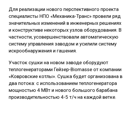
Для реализации нового перспективного проекта
специалисты НПО «Механика-Транс» провели ряд
значительных изменений в инженерных решениях
и конструктиве некоторых узлов оборудования. В
частности, усовершенствовали автоматическую
систему управления заводом и усилили систему
искрообнаружения и гашения.
Участок сушки на новом заводе оборудуют
теплогенераторами Гейзер-Biomasse от компании
«Ковровские котлы». Сушка будет организована в
два потока: с использованием теплогенератора
мощностью 4 МВт и нового большого барабана
производительностью 4-5 т/ч на каждой ветке.