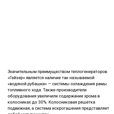
Значительным преимуществом теплогенераторов
«Гейзер» является наличие так называемой
«водяной рубашки» — системы охлаждения рамы
топливного хода. Также производители
оборудования увеличили содержание хрома в
колосниках до 30%. Колосниковая решётка
подвижная, а система искрогашения представляет