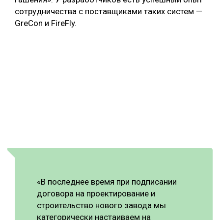
сотрудничества с поставщиками таких систем —
GreCon и FireFly.
«В последнее время при подписании
договора на проектирование и
строительство нового завода мы
категорически настаиваем на