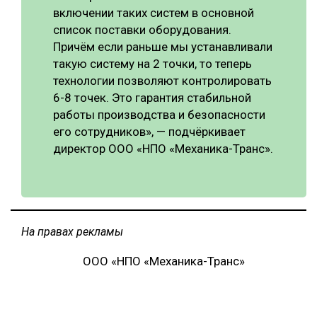
включении таких систем в основной
список поставки оборудования.
Причём если раньше мы устанавливали
такую систему на 2 точки, то теперь
технологии позволяют контролировать
6-8 точек. Это гарантия стабильной
работы производства и безопасности
его сотрудников», — подчёркивает
директор ООО «НПО «Механика-Транс».
На правах рекламы
ООО «НПО «Механика-Транс»