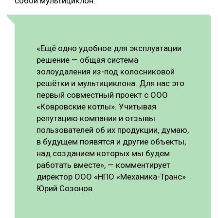
собой мультициклон.
«Ещё одно удобное для эксплуатации
решение — общая система
золоудаления из-под колосниковой
решётки и мультициклона. Для нас это
первый совместный проект с ООО
«Ковровские котлы». Учитывая
репутацию компании и отзывы
пользователей об их продукции, думаю,
в будущем появятся и другие объекты,
над созданием которых мы будем
работать вместе», — комментирует
директор ООО «НПО «Механика-Транс»
Юрий Созонов.