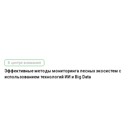
В центре внимания
Эффективные методы мониторинга лесных экосистем с
использованием технологий ИИ и Big Data