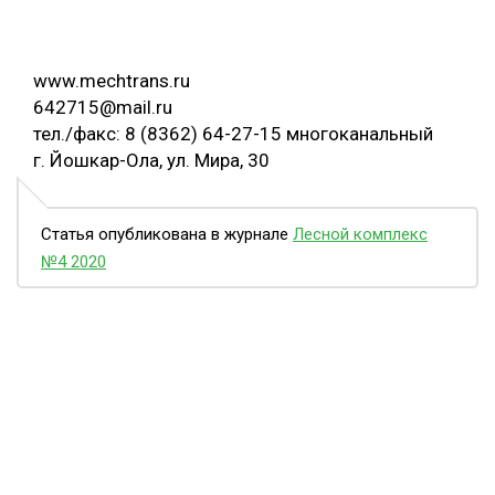
www.mechtrans.ru
642715@mail.ru
тел./факс: 8 (8362) 64-27-15 многоканальный
г. Йошкар-Ола, ул. Мира, 30
Статья опубликована в журнале
Лесной комплекс
№4 2020