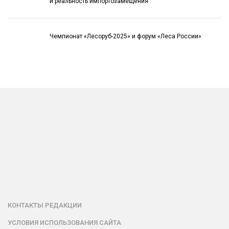
и реальность импортозамещения
Чемпионат «Лесоруб-2025» и форум «Леса России»
КОНТАКТЫ РЕДАКЦИИ
УСЛОВИЯ ИСПОЛЬЗОВАНИЯ САЙТА