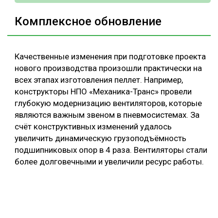
Комплексное обновление
Качественные изменения при подготовке проекта
нового производства произошли практически на
всех этапах изготовления пеллет. Например,
конструкторы НПО «Механика-Транс» провели
глубокую модернизацию вентиляторов, которые
являются важным звеном в пневмосистемах. За
счёт конструктивных изменений удалось
увеличить динамическую грузоподъёмность
подшипниковых опор в 4 раза. Вентиляторы стали
более долговечными и увеличили ресурс работы.