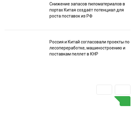
Снижение запасов пиломатериалов в
портах Китая создаёт потенциал для
роста поставок из РФ
Россия и Китай согласовали проекты по
лесопереработке, машиностроению и
поставкам пеллет в КНР