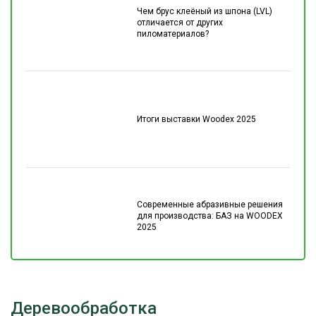
Чем брус клеёный из шпона (LVL)
отличается от других
пиломатериалов?
Итоги выставки Woodex 2025
Современные абразивные решения
для производства: БАЗ на WOODEX
2025
Деревообработка