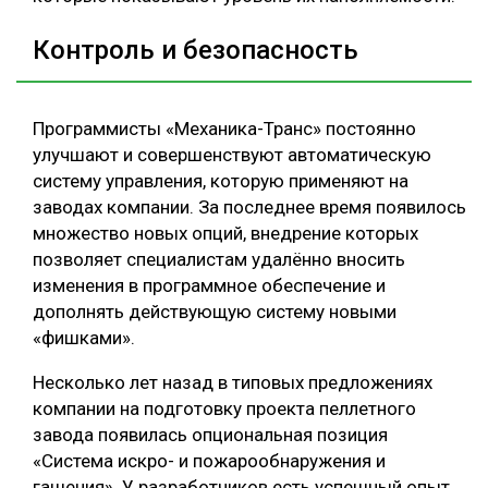
Контроль и безопасность
Программисты «Механика-Транс» постоянно
улучшают и совершенствуют автоматическую
систему управления, которую применяют на
заводах компании. За последнее время появилось
множество новых опций, внедрение которых
позволяет специалистам удалённо вносить
изменения в программное обеспечение и
дополнять действующую систему новыми
«фишками».
Несколько лет назад в типовых предложениях
компании на подготовку проекта пеллетного
завода появилась опциональная позиция
«Система искро- и пожарообнаружения и
гашения». У разработчиков есть успешный опыт