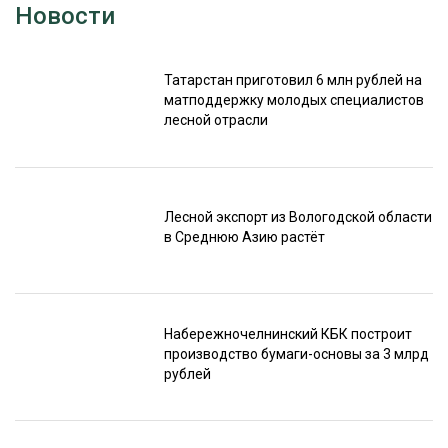
Новости
Татарстан приготовил 6 млн рублей на
матподдержку молодых специалистов
лесной отрасли
Лесной экспорт из Вологодской области
в Среднюю Азию растёт
Набережночелнинский КБК построит
производство бумаги-основы за 3 млрд
рублей