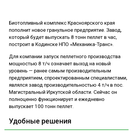
СУШКА ДРЕВЕСИНЫ
МЕБЕЛЬНОЕ ПРОИЗВОДСТВО
Биотопливный комплекс Красноярского края
пополнит новое гранульное предприятие. Завод,
который будет выпускать 8 тонн пеллет в час,
построит в Кодинске НПО «Механика-Транс».
Для компании запуск пеллетного производства
мощностью 8 т/ч означает выход на новый
уровень — ранее самым производительным
предприятием, спроектированным специалистами,
являлся завод производительностью 4 т/ч в пос.
Магистральный Иркутской области. Сейчас он
полноценно функционирует и ежедневно
выпускает 100 тонн пеллет.
Удобные решения