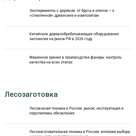
Эксперименты с деревом: от бруса и опилок — к
«стеклянной» древесине и композитам
Китайское деревообрабатывающее оборудование:
экспансия на рынок РФ в 2026 году
Машинное зрение в производстве фанеры: контроль
качества на всех этапах
Лесозаготовка
Лесовозная техника в России: рынок, эксплуатация и
перспективы обновления
Лесозаготовительная техника в России: иллюзия выбора