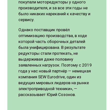
покупали моторедукторы у одного
производителя, и за все эти годы не
было никаких нареканий к качеству и
сервису.
Однако поставщик провёл
оптимизацию производства, в ходе
которой часть сборочных деталей
была унифицирована. В результате
редукторы стали протекать, не
выдерживая даже половину
заявленных нагрузок. Поэтому с 2019
года у нас новый партнёр — немецкая
компания SEW Eurodrive, один из
ведущих мировых лидеров на рынке
электроприводной техники», —
рассказывает Юрий Созонов.