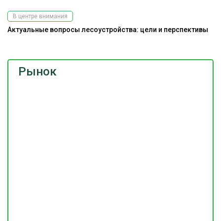
В центре внимания
Актуальные вопросы лесоустройства: цели и перспективы
Рынок