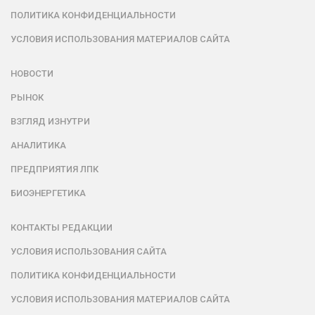
ПОЛИТИКА КОНФИДЕНЦИАЛЬНОСТИ
УСЛОВИЯ ИСПОЛЬЗОВАНИЯ МАТЕРИАЛОВ САЙТА
НОВОСТИ
РЫНОК
ВЗГЛЯД ИЗНУТРИ
АНАЛИТИКА
ПРЕДПРИЯТИЯ ЛПК
БИОЭНЕРГЕТИКА
КОНТАКТЫ РЕДАКЦИИ
УСЛОВИЯ ИСПОЛЬЗОВАНИЯ САЙТА
ПОЛИТИКА КОНФИДЕНЦИАЛЬНОСТИ
УСЛОВИЯ ИСПОЛЬЗОВАНИЯ МАТЕРИАЛОВ САЙТА