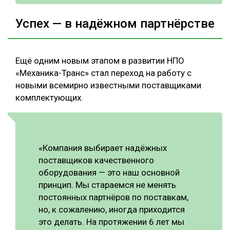
Успех — в надёжном партнёрстве
Ещё одним новым этапом в развитии НПО
«Механика-Транс» стал переход на работу с
новыми всемирно известными поставщиками
комплектующих.
«Компания выбирает надёжных
поставщиков качественного
оборудования — это наш основной
принцип. Мы стараемся не менять
постоянных партнёров по поставкам,
но, к сожалению, иногда приходится
это делать. На протяжении 6 лет мы