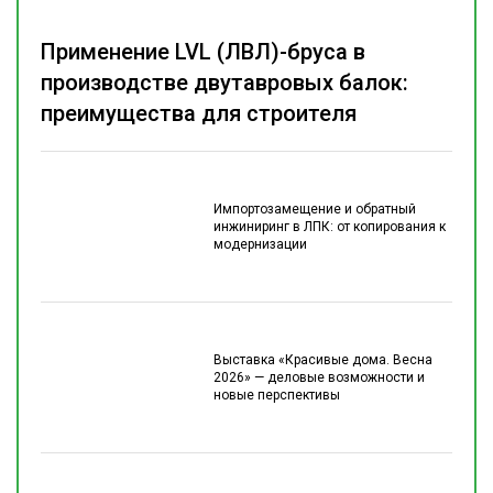
Применение LVL (ЛВЛ)-бруса в
производстве двутавровых балок:
преимущества для строителя
Импортозамещение и обратный
инжиниринг в ЛПК: от копирования к
модернизации
Выставка «Красивые дома. Весна
2026» — деловые возможности и
новые перспективы