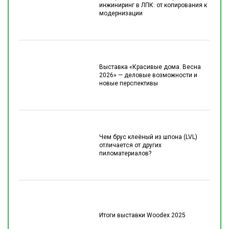
инжиниринг в ЛПК: от копирования к
модернизации
Выставка «Красивые дома. Весна
2026» — деловые возможности и
новые перспективы
Чем брус клеёный из шпона (LVL)
отличается от других
пиломатериалов?
Итоги выставки Woodex 2025