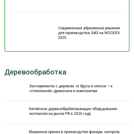
Современные абразивные решения
для производства: БАЗ на WOODEX
2025
Деревообработка
Эксперименты с деревом: от бруса и опилок — к
«стеклянной» древесине и композитам
Китайское деревообрабатывающее оборудование:
экспансия на рынок РФ в 2026 году
Машинное зрение в производстве фанеры: контроль