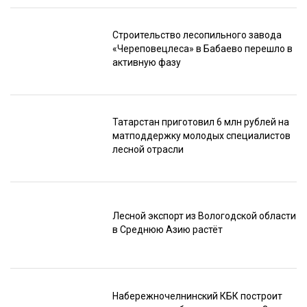
Строительство лесопильного завода
«Череповецлеса» в Бабаево перешло в
активную фазу
Татарстан приготовил 6 млн рублей на
матподдержку молодых специалистов
лесной отрасли
Лесной экспорт из Вологодской области
в Среднюю Азию растёт
Набережночелнинский КБК построит