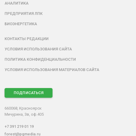
АНАЛИТИКА
ПРЕДПРИЯТИЯ ЛПК
БИОЭНЕРГЕТИКА
КОНТАКТЫ РЕДАКЦИИ
УСЛОВИЯ ИСПОЛЬЗОВАНИЯ САЙТА
ПОЛИТИКА КОНФИДЕНЦИАЛЬНОСТИ
УСЛОВИЯ ИСПОЛЬЗОВАНИЯ МАТЕРИАЛОВ САЙТА
ПОДПИСАТЬСЯ
660068, Красноярск
Мичурина, 3в, оф.405
+7 391 219 01 19
forest@pgmedia.ru