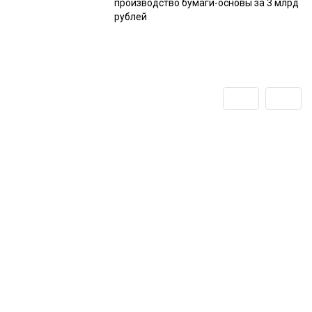
производство бумаги-основы за 3 млрд
рублей