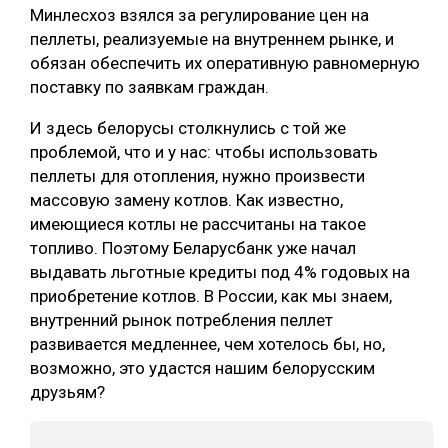
Минлесхоз взялся за регулирование цен на
пеллеты, реализуемые на внутреннем рынке, и
обязан обеспечить их оперативную равномерную
поставку по заявкам граждан.
И здесь белорусы столкнулись с той же
проблемой, что и у нас: чтобы использовать
пеллеты для отопления, нужно произвести
массовую замену котлов. Как известно,
имеющиеся котлы не рассчитаны на такое
топливо. Поэтому Беларусбанк уже начал
выдавать льготные кредиты под 4% годовых на
приобретение котлов. В России, как мы знаем,
внутренний рынок потребления пеллет
развивается медленнее, чем хотелось бы, но,
возможно, это удастся нашим белорусским
друзьям?