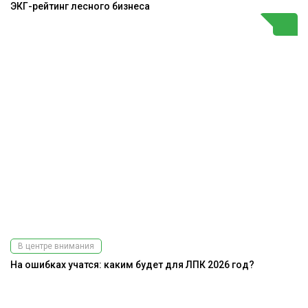
ЭКГ-рейтинг лесного бизнеса
В центре внимания
На ошибках учатся: каким будет для ЛПК 2026 год?