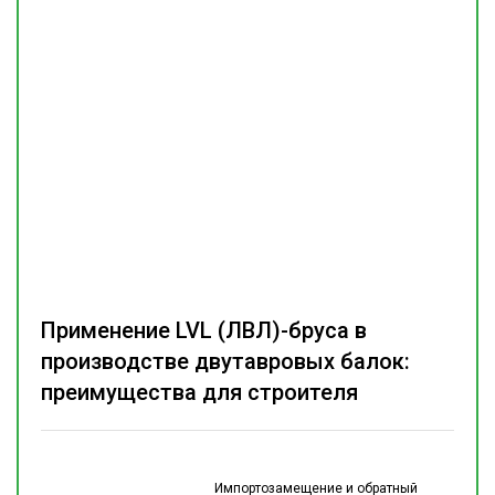
Применение LVL (ЛВЛ)-бруса в
производстве двутавровых балок:
преимущества для строителя
Импортозамещение и обратный