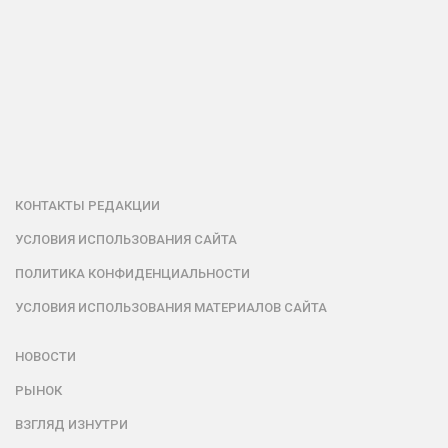
КОНТАКТЫ РЕДАКЦИИ
УСЛОВИЯ ИСПОЛЬЗОВАНИЯ САЙТА
ПОЛИТИКА КОНФИДЕНЦИАЛЬНОСТИ
УСЛОВИЯ ИСПОЛЬЗОВАНИЯ МАТЕРИАЛОВ САЙТА
НОВОСТИ
РЫНОК
ВЗГЛЯД ИЗНУТРИ