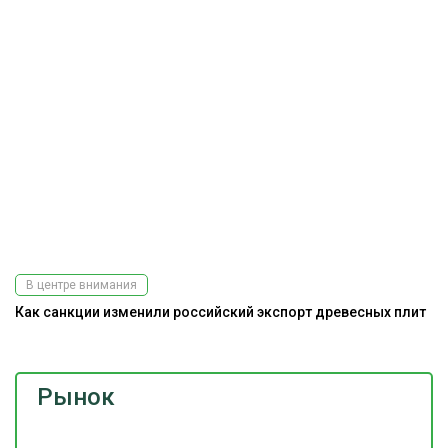
В центре внимания
Как санкции изменили российский экспорт древесных плит
Рынок