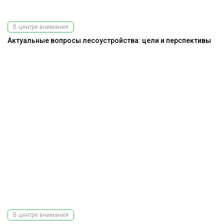
В центре внимания
Актуальные вопросы лесоустройства: цели и перспективы
В центре внимания