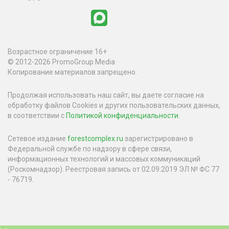
Возрастное ограничение 16+
© 2012-2026 PromoGroup Media
Копирование материалов запрещено.
Продолжая использовать наш сайт, вы даете согласие на
обработку файлов Cookies и других пользовательских данных,
в соответствии с
Политикой конфиденциальности
.
Сетевое издание
forestcomplex.ru
зарегистрировано в
Федеральной службе по надзору в сфере связи,
информационных технологий и массовых коммуникаций
(Роскомнадзор). Реестровая запись от 02.09.2019 ЭЛ № ФС 77
- 76719.