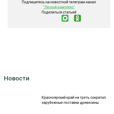
Подпишитесь на новостной телеграм-канал
"Лесной комплекс"
Поделиться статьей
Новости
Красноярский край на треть сократил
зарубежные поставки древесины