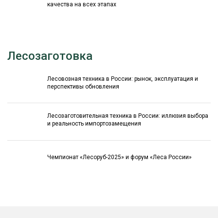
качества на всех этапах
Лесозаготовка
Лесовозная техника в России: рынок, эксплуатация и
перспективы обновления
Лесозаготовительная техника в России: иллюзия выбора
и реальность импортозамещения
Чемпионат «Лесоруб-2025» и форум «Леса России»