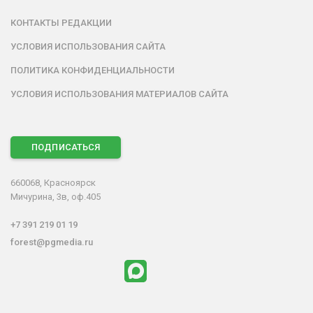
КОНТАКТЫ РЕДАКЦИИ
УСЛОВИЯ ИСПОЛЬЗОВАНИЯ САЙТА
ПОЛИТИКА КОНФИДЕНЦИАЛЬНОСТИ
УСЛОВИЯ ИСПОЛЬЗОВАНИЯ МАТЕРИАЛОВ САЙТА
ПОДПИСАТЬСЯ
660068, Красноярск
Мичурина, 3в, оф.405
+7 391 219 01 19
forest@pgmedia.ru