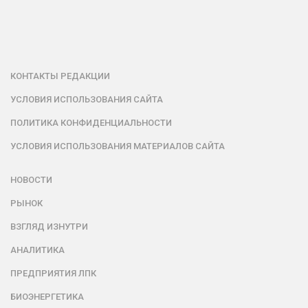
КОНТАКТЫ РЕДАКЦИИ
УСЛОВИЯ ИСПОЛЬЗОВАНИЯ САЙТА
ПОЛИТИКА КОНФИДЕНЦИАЛЬНОСТИ
УСЛОВИЯ ИСПОЛЬЗОВАНИЯ МАТЕРИАЛОВ САЙТА
НОВОСТИ
РЫНОК
ВЗГЛЯД ИЗНУТРИ
АНАЛИТИКА
ПРЕДПРИЯТИЯ ЛПК
БИОЭНЕРГЕТИКА