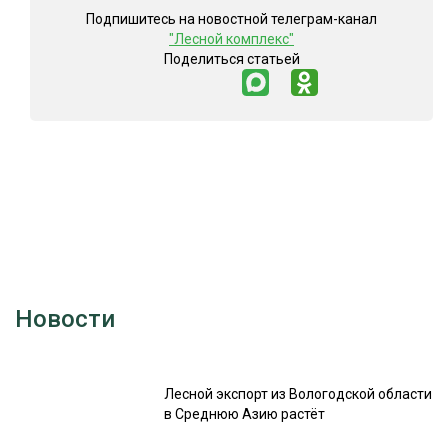
Подпишитесь на новостной телеграм-канал
"Лесной комплекс"
Поделиться статьей
Новости
Лесной экспорт из Вологодской области
в Среднюю Азию растёт