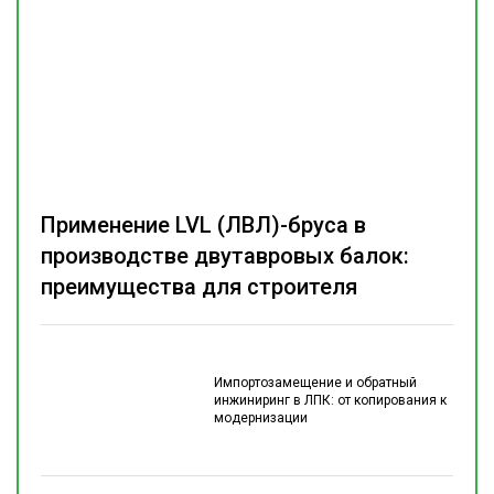
Применение LVL (ЛВЛ)-бруса в
производстве двутавровых балок:
преимущества для строителя
Импортозамещение и обратный
инжиниринг в ЛПК: от копирования к
модернизации