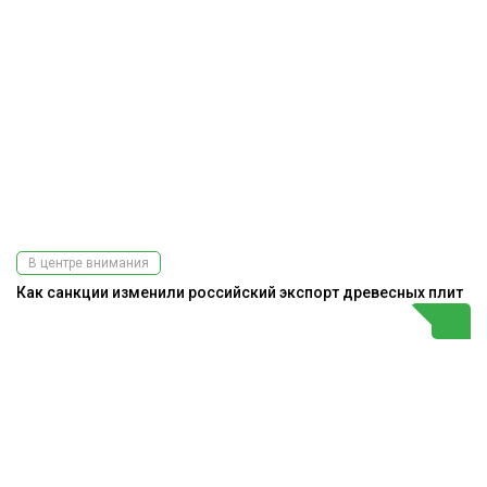
В центре внимания
Как санкции изменили российский экспорт древесных плит