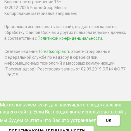
Возрастное ограничение 16+
© 2012-2026 PromoGroup Media
Копирование материалов запрещено.
Продолжая использовать наш сайт, вы даете согласие на
обработку файлов Cookies и других пользовательских данных,
в соответствии с
Политикой конфиденциальности
.
Сетевое издание
forestcomplex.ru
зарегистрировано в
Федеральной службе по надзору в сфере связи,
информационных технологий и массовых коммуникаций
(Роскомнадзор). Реестровая запись от 02.09.2019 ЭЛ № ФС 77
- 76719.
Мы используем куки для наилучшего представления
нашего сайта. Если Вы продолжите использовать сайт,
мы будем считать что Вас это устраивает.
ОК
ПОЛИТИКА КОНФИДЕНЦИАЛЬНОСТИ