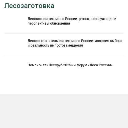
Лесозаготовка
Лесовозная техника в России: рынок, эксплуатация и
перспективы обновления
Лесозаготовительная техника в России: иллюзия выбора
и реальность импортозамещения
Чемпионат «Лесоруб-2025» и форум «Леса России»