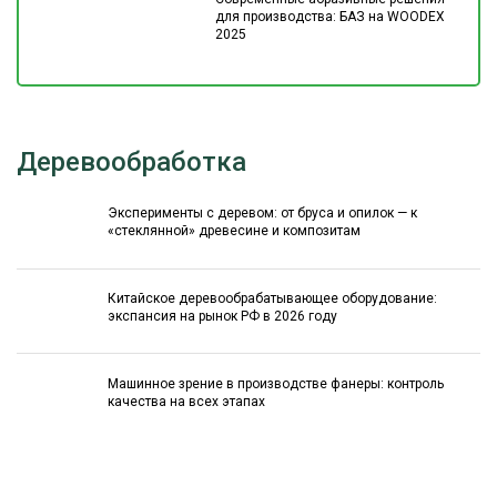
для производства: БАЗ на WOODEX
2025
Деревообработка
Эксперименты с деревом: от бруса и опилок — к
«стеклянной» древесине и композитам
Китайское деревообрабатывающее оборудование:
экспансия на рынок РФ в 2026 году
Машинное зрение в производстве фанеры: контроль
качества на всех этапах