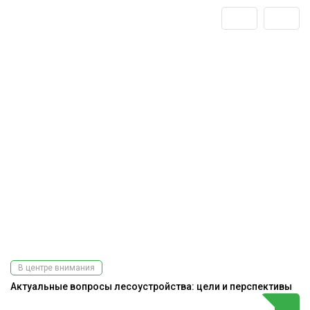
В центре внимания
Актуальные вопросы лесоустройства: цели и перспективы