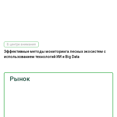
В центре внимания
Эффективные методы мониторинга лесных экосистем с
использованием технологий ИИ и Big Data
Рынок