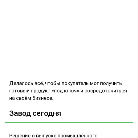
Делалось всё, чтобы покупатель мог получить
готовый продукт «под ключ» и сосредоточиться
на своём бизнесе.
Завод сегодня
Решение о выпуске промышленного