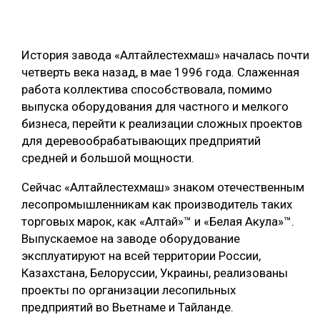
СУШКА ДРЕВЕСИНЫ
МЕБЕЛЬНОЕ ПРОИЗВОДСТВО
История завода «Алтайлестехмаш» началась почти
четверть века назад, в мае 1996 года. Слаженная
работа коллектива способствовала, помимо
выпуска оборудования для частного и мелкого
бизнеса, перейти к реализации сложных проектов
для деревообрабатывающих предприятий
средней и большой мощности.
Сейчас «Алтайлестехмаш» знаком отечественным
лесопромышленникам как производитель таких
торговых марок, как «Алтай»™ и «Белая Акула»™.
Выпускаемое на заводе оборудование
эксплуатируют на всей территории России,
Казахстана, Белоруссии, Украины, реализованы
проекты по организации лесопильных
предприятий во Вьетнаме и Тайланде.