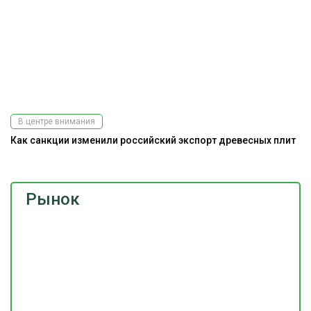
В центре внимания
Как санкции изменили российский экспорт древесных плит
Рынок