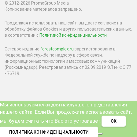
© 2012-2026 PromoGroup Media
Копирование материалов запрещено.
Продолжая использовать наш сайт, вы даете согласие на
обработку файлов Cookies и других пользовательских данных,
в соответствии с
Политикой конфиденциальности
.
Сетевое издание
forestcomplex.ru
зарегистрировано в
Федеральной службе по надзору в сфере связи,
информационных технологий и массовых коммуникаций
(Роскомнадзор). Реестровая запись от 02.09.2019 ЭЛ № ФС 77
- 76719.
Мы используем куки для наилучшего представления
нашего сайта. Если Вы продолжите использовать сайт,
мы будем считать что Вас это устраивает.
ОК
ПОЛИТИКА КОНФИДЕНЦИАЛЬНОСТИ