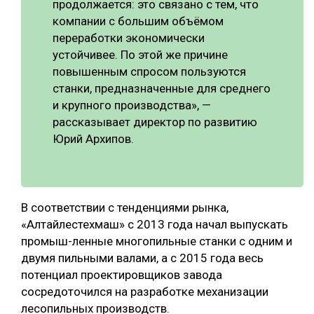
продолжается: это связано с тем, что
компании с большим объёмом
переработки экономически
устойчивее. По этой же причине
повышенным спросом пользуются
станки, предназначенные для среднего
и крупного производства», —
рассказывает директор по развитию
Юрий Архипов.
В соответствии с тенденциями рынка,
«Алтайлестехмаш» с 2013 года начал выпускать
промыш-ленные многопильные станки с одним и
двумя пильными валами, а с 2015 года весь
потенциал проектировщиков завода
сосредоточился на разработке механизации
лесопильных производств.