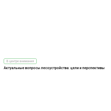
В центре внимания
Актуальные вопросы лесоустройства: цели и перспективы