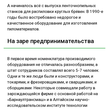
А начиналось всё с выпуска ленточнопильных
станков для распиловки круглых брёвен. В 1990-е
годы было востребовано недорогое и
качественное оборудование для изготовления
пиломатериалов.
На заре предпринимательства
В первое время номенклатура производимого
оборудования не отличалась разнообразием, а
штат сотрудников составлял всего 5-7 человек.
Одни и те же люди были и конструкторами, и
токарями, и фрезеровщиками, и сварщиками, и
сборщиками. Некоторые совмещали работу в
зарождающейся фирме с основной работой на
«Барнаултрансмаш» и в Алтайском научно-
исследовательском институте технологии