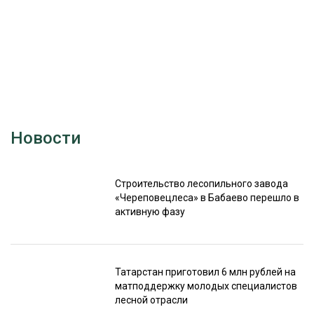
Новости
Строительство лесопильного завода
«Череповецлеса» в Бабаево перешло в
активную фазу
Татарстан приготовил 6 млн рублей на
матподдержку молодых специалистов
лесной отрасли