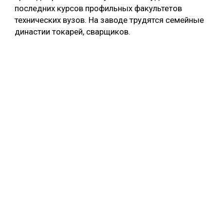
последних курсов профильных факультетов
технических вузов. На заводе трудятся семейные
династии токарей, сварщиков.