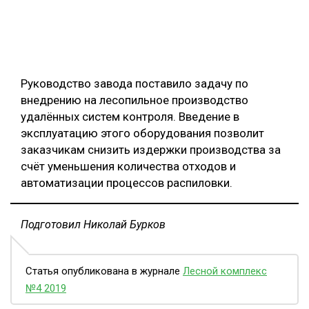
Руководство завода поставило задачу по
внедрению на лесопильное производство
удалённых систем контроля. Введение в
эксплуатацию этого оборудования позволит
заказчикам снизить издержки производства за
счёт уменьшения количества отходов и
автоматизации процессов распиловки.
Подготовил Николай Бурков
Статья опубликована в журнале
Лесной комплекс
№4 2019