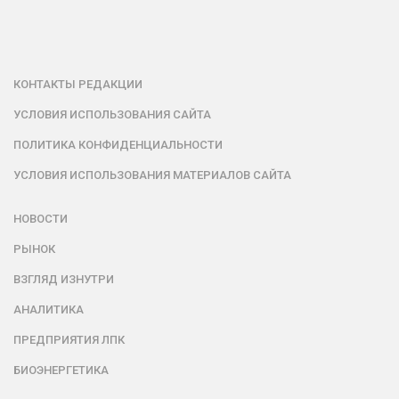
КОНТАКТЫ РЕДАКЦИИ
УСЛОВИЯ ИСПОЛЬЗОВАНИЯ САЙТА
ПОЛИТИКА КОНФИДЕНЦИАЛЬНОСТИ
УСЛОВИЯ ИСПОЛЬЗОВАНИЯ МАТЕРИАЛОВ САЙТА
НОВОСТИ
РЫНОК
ВЗГЛЯД ИЗНУТРИ
АНАЛИТИКА
ПРЕДПРИЯТИЯ ЛПК
БИОЭНЕРГЕТИКА