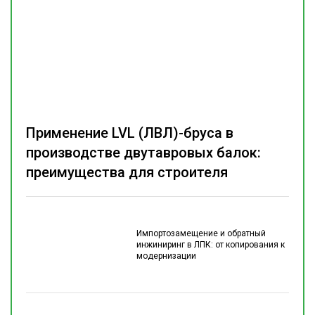
Применение LVL (ЛВЛ)-бруса в
производстве двутавровых балок:
преимущества для строителя
Импортозамещение и обратный
инжиниринг в ЛПК: от копирования к
модернизации