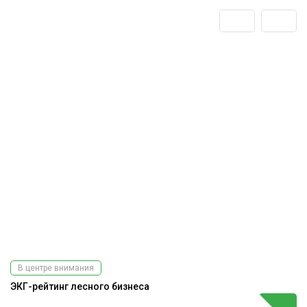
В центре внимания
ЭКГ-рейтинг лесного бизнеса