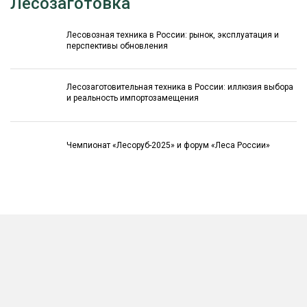
Лесозаготовка
Лесовозная техника в России: рынок, эксплуатация и
перспективы обновления
Лесозаготовительная техника в России: иллюзия выбора
и реальность импортозамещения
Чемпионат «Лесоруб-2025» и форум «Леса России»