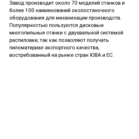
Завод производит около 70 моделей станков и
более 100 наименований околостаночного
оборудования для механизации производств.
Популярностью пользуются дисковые
многопильные станки с двухвальной системой
распиловки, так как позволяют получать
пиломатериал экспортного качества,
востребованный на рынке стран ЮВА и ЕС.