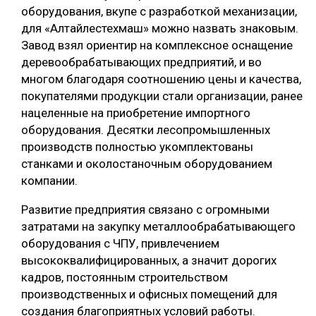
оборудования, вкупе с разработкой механизации,
для «Алтайлестехмаш» можно назвать знаковым.
Завод взял ориентир на комплексное оснащение
деревообрабатывающих предприятий, и во
многом благодаря соотношению цены и качества,
покупателями продукции стали организации, ранее
нацеленные на приобретение импортного
оборудования. Десятки лесопромышленных
производств полностью укомплектованы
станками и околостаночным оборудованием
компании.
Развитие предприятия связано с огромными
затратами на закупку металлообрабатывающего
оборудования с ЧПУ, привлечением
высококвалифицированных, а значит дорогих
кадров, постоянным строительством
производственных и офисных помещений для
создания благоприятных условий работы.