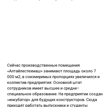
Сейчас производственные помещения
«Алтайлестехмаш» занимают площадь около 7
000 м2, в соизмеримых пропорциях увеличился и
коллектив предприятия. Основной штат
сотрудников имеет высшее и средне–
специальное образование. На предприятии создан
«инкубатор» для будущих конструкторов. Сюда
приходят работать выпускники и студенты