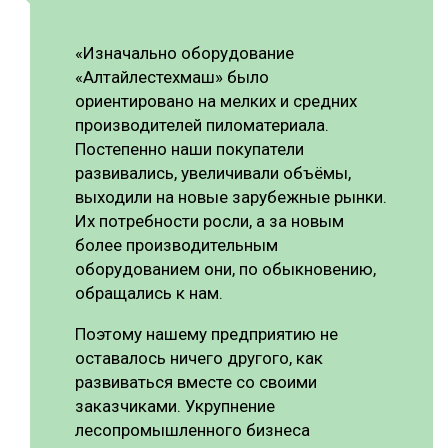
«Изначально оборудование
«Алтайлестехмаш» было
ориентировано на мелких и средних
производителей пиломатериала.
Постепенно наши покупатели
развивались, увеличивали объёмы,
выходили на новые зарубежные рынки.
Их потребности росли, а за новым
более производительным
оборудованием они, по обыкновению,
обращались к нам.
Поэтому нашему предприятию не
оставалось ничего другого, как
развиваться вместе со своими
заказчиками. Укрупнение
лесопромышленного бизнеса