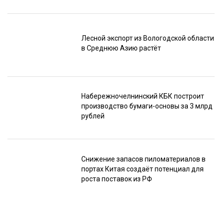
Лесной экспорт из Вологодской области
в Среднюю Азию растёт
Набережночелнинский КБК построит
производство бумаги-основы за 3 млрд
рублей
Снижение запасов пиломатериалов в
портах Китая создаёт потенциал для
роста поставок из РФ