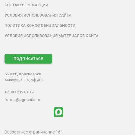
КОНТАКТЫ РЕДАКЦИИ
УСЛОВИЯ ИСПОЛЬЗОВАНИЯ САЙТА
ПОЛИТИКА КОНФИДЕНЦИАЛЬНОСТИ
УСЛОВИЯ ИСПОЛЬЗОВАНИЯ МАТЕРИАЛОВ САЙТА
ПОДПИСАТЬСЯ
660068, Красноярск
Мичурина, 3в, оф.405
+7 391 219 01 19
forest@pgmedia.ru
Возрастное ограничение 16+