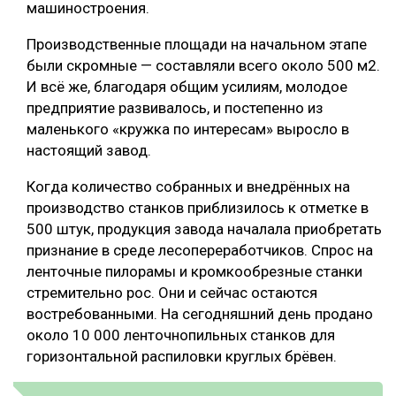
машиностроения.
Производственные площади на начальном этапе
были скромные — составляли всего около 500 м2.
И всё же, благодаря общим усилиям, молодое
предприятие развивалось, и постепенно из
маленького «кружка по интересам» выросло в
настоящий завод.
Когда количество собранных и внедрённых на
производство станков приблизилось к отметке в
500 штук, продукция завода началала приобретать
признание в среде лесопереработчиков. Спрос на
ленточные пилорамы и кромкообрезные станки
стремительно рос. Они и сейчас остаются
востребованными. На сегодняшний день продано
около 10 000 ленточнопильных станков для
горизонтальной распиловки круглых брёвен.