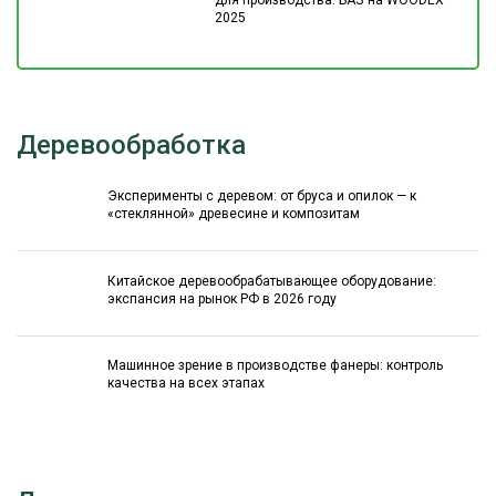
2025
Деревообработка
Эксперименты с деревом: от бруса и опилок — к
«стеклянной» древесине и композитам
Китайское деревообрабатывающее оборудование:
экспансия на рынок РФ в 2026 году
Машинное зрение в производстве фанеры: контроль
качества на всех этапах