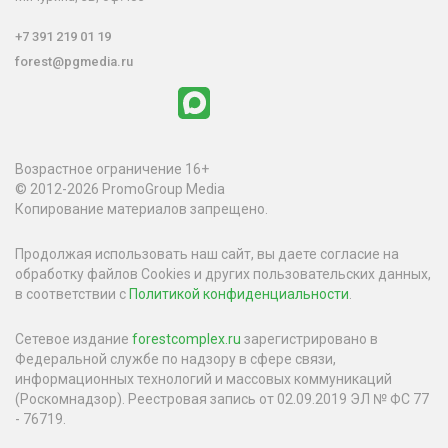
+7 391 219 01 19
forest@pgmedia.ru
Возрастное ограничение 16+
© 2012-2026 PromoGroup Media
Копирование материалов запрещено.
Продолжая использовать наш сайт, вы даете согласие на
обработку файлов Cookies и других пользовательских данных,
в соответствии с
Политикой конфиденциальности
.
Сетевое издание
forestcomplex.ru
зарегистрировано в
Федеральной службе по надзору в сфере связи,
информационных технологий и массовых коммуникаций
(Роскомнадзор). Реестровая запись от 02.09.2019 ЭЛ № ФС 77
- 76719.