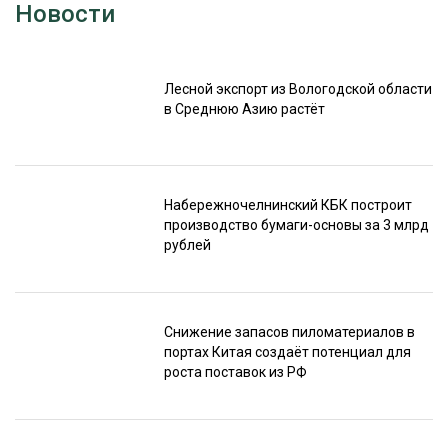
Новости
Лесной экспорт из Вологодской области
в Среднюю Азию растёт
Набережночелнинский КБК построит
производство бумаги-основы за 3 млрд
рублей
Снижение запасов пиломатериалов в
портах Китая создаёт потенциал для
роста поставок из РФ