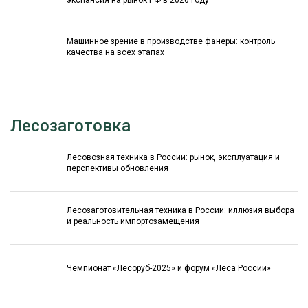
Машинное зрение в производстве фанеры: контроль
качества на всех этапах
Лесозаготовка
Лесовозная техника в России: рынок, эксплуатация и
перспективы обновления
Лесозаготовительная техника в России: иллюзия выбора
и реальность импортозамещения
Чемпионат «Лесоруб-2025» и форум «Леса России»