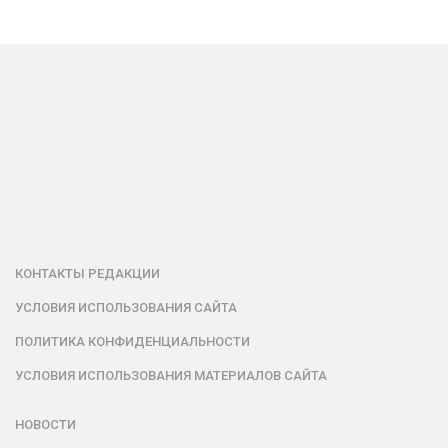
КОНТАКТЫ РЕДАКЦИИ
УСЛОВИЯ ИСПОЛЬЗОВАНИЯ САЙТА
ПОЛИТИКА КОНФИДЕНЦИАЛЬНОСТИ
УСЛОВИЯ ИСПОЛЬЗОВАНИЯ МАТЕРИАЛОВ САЙТА
НОВОСТИ