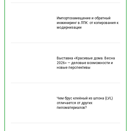
Импортозамещение и обратный
инжиниринг в ЛПК: от копирования к
модернизации
Выставка «Красивые дома. Весна
2026» — деловые возможности и
новые перспективы
Чем брус клеёный из шпона (LVL)
отличается от других
пиломатериалов?