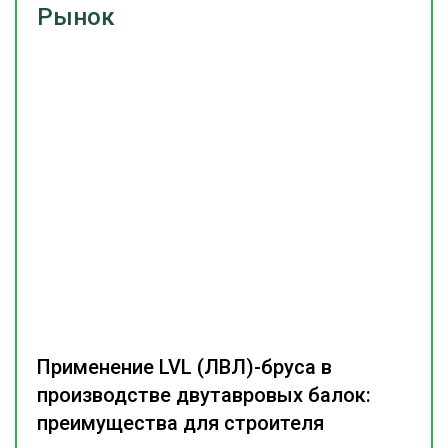
Рынок
Применение LVL (ЛВЛ)-бруса в
производстве двутавровых балок:
преимущества для строителя