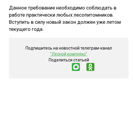
Данное требование необходимо соблюдать в
СУШКА ДРЕВЕСИНЫ
работе практически любых лесопитомников.
МЕБЕЛЬНОЕ ПРОИЗВОДСТВО
Вступить в силу новый закон должен уже летом
текущего года.
Подпишитесь на новостной телеграм-канал
"Лесной комплекс"
Поделиться статьей