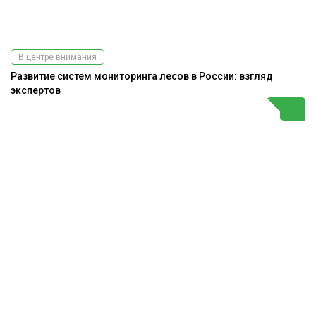
В центре внимания
Развитие систем мониторинга лесов в России: взгляд
экспертов