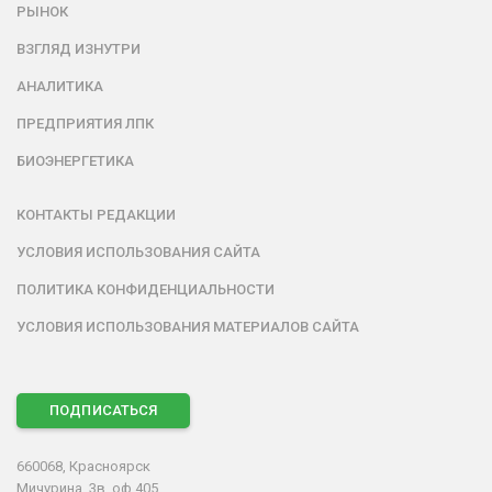
РЫНОК
ВЗГЛЯД ИЗНУТРИ
АНАЛИТИКА
ПРЕДПРИЯТИЯ ЛПК
БИОЭНЕРГЕТИКА
КОНТАКТЫ РЕДАКЦИИ
УСЛОВИЯ ИСПОЛЬЗОВАНИЯ САЙТА
ПОЛИТИКА КОНФИДЕНЦИАЛЬНОСТИ
УСЛОВИЯ ИСПОЛЬЗОВАНИЯ МАТЕРИАЛОВ САЙТА
ПОДПИСАТЬСЯ
660068, Красноярск
Мичурина, 3в, оф.405