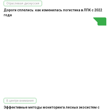
Отраслевая дискуссия
Дороги сплелись: как изменилась логистика в ЛПК с 2022
года
В центре внимания
Эффективные методы мониторинга лесных экосистем с