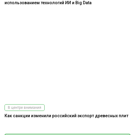
использованием технологий ИИ и Big Data
В центре внимания
Как санкции изменили российский экспорт древесных плит