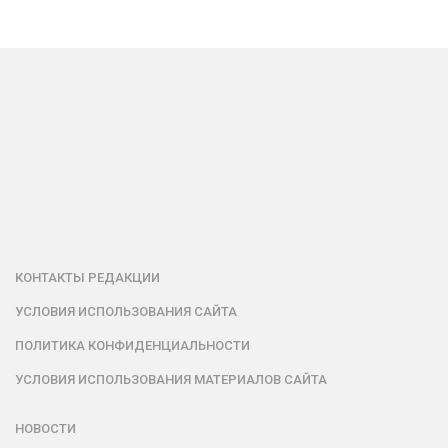
КОНТАКТЫ РЕДАКЦИИ
УСЛОВИЯ ИСПОЛЬЗОВАНИЯ САЙТА
ПОЛИТИКА КОНФИДЕНЦИАЛЬНОСТИ
УСЛОВИЯ ИСПОЛЬЗОВАНИЯ МАТЕРИАЛОВ САЙТА
НОВОСТИ