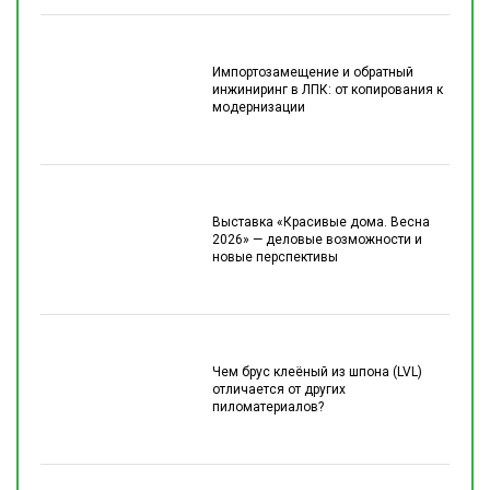
Импортозамещение и обратный
инжиниринг в ЛПК: от копирования к
модернизации
Выставка «Красивые дома. Весна
2026» — деловые возможности и
новые перспективы
Чем брус клеёный из шпона (LVL)
отличается от других
пиломатериалов?