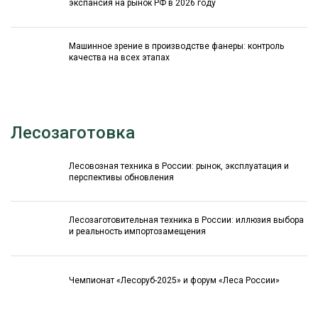
экспансия на рынок РФ в 2026 году
Машинное зрение в производстве фанеры: контроль
качества на всех этапах
Лесозаготовка
Лесовозная техника в России: рынок, эксплуатация и
перспективы обновления
Лесозаготовительная техника в России: иллюзия выбора
и реальность импортозамещения
Чемпионат «Лесоруб-2025» и форум «Леса России»