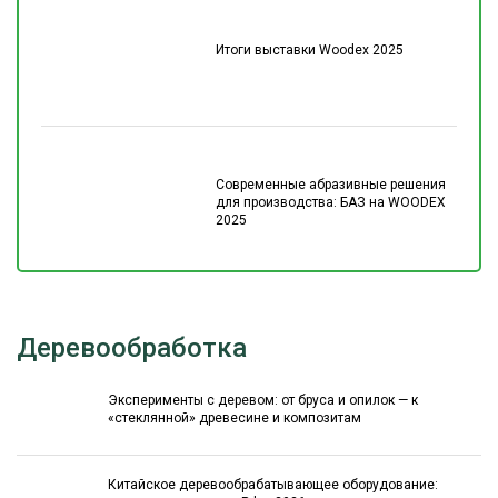
Итоги выставки Woodex 2025
Современные абразивные решения
для производства: БАЗ на WOODEX
2025
Деревообработка
Эксперименты с деревом: от бруса и опилок — к
«стеклянной» древесине и композитам
Китайское деревообрабатывающее оборудование: