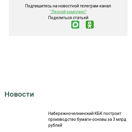
Подпишитесь на новостной телеграм-канал
"Лесной комплекс"
Поделиться статьей
Новости
Набережночелнинский КБК построит
производство бумаги-основы за 3 млрд
рублей