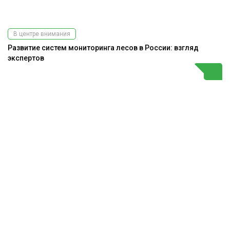
В центре внимания
Развитие систем мониторинга лесов в России: взгляд
экспертов