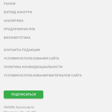
РЫНОК
ВЗГЛЯД ИЗНУТРИ
АНАЛИТИКА
ПРЕДПРИЯТИЯ ЛПК
БИОЭНЕРГЕТИКА
КОНТАКТЫ РЕДАКЦИИ
УСЛОВИЯ ИСПОЛЬЗОВАНИЯ САЙТА
ПОЛИТИКА КОНФИДЕНЦИАЛЬНОСТИ
УСЛОВИЯ ИСПОЛЬЗОВАНИЯ МАТЕРИАЛОВ САЙТА
ПОДПИСАТЬСЯ
660068, Красноярск