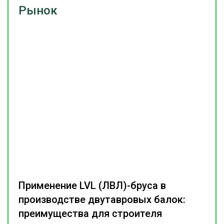
Рынок
Применение LVL (ЛВЛ)-бруса в
производстве двутавровых балок:
преимущества для строителя