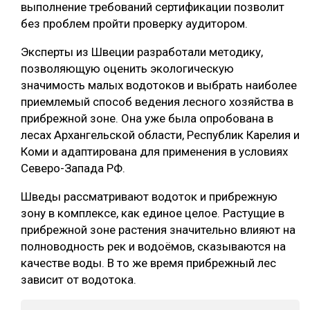
выполнение требований сертификации позволит
без проблем пройти проверку аудитором.
Эксперты из Швеции разработали методику,
позволяющую оценить экологическую
значимость малых водотоков и выбрать наиболее
приемлемый способ ведения лесного хозяйства в
прибрежной зоне. Она уже была опробована в
лесах Архангельской области, Республик Карелия и
Коми и адаптирована для применения в условиях
Северо-Запада РФ.
Шведы рассматривают водоток и прибрежную
зону в комплексе, как единое целое. Растущие в
прибрежной зоне растения значительно влияют на
полноводность рек и водоёмов, сказываются на
качестве воды. В то же время прибрежный лес
зависит от водотока.