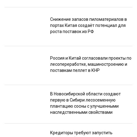
Снижение запасов пиломатериалов в
портах Китая создаёт потенциал для
роста поставок из РФ
Россия и Китай согласовали проекты по
лесопереработке, машиностроению и
поставкам пеллет в КНР
В Новосибирской области создают
первую в Сибири лесосеменную
плантацию сосны с улучшенными
наследственными свойствами
Кредиторы требуют запустить