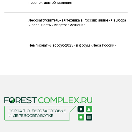
перспективы обновления
Лесозаготовительная техника в России: иллюзия выбора
и реальность импортозамещения
Чемпионат «Лесоруб-2025» и форум «Леса России»