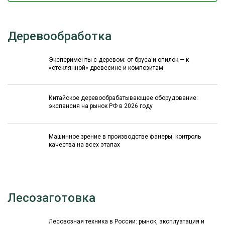
Деревообработка
Эксперименты с деревом: от бруса и опилок — к
«стеклянной» древесине и композитам
Китайское деревообрабатывающее оборудование:
экспансия на рынок РФ в 2026 году
Машинное зрение в производстве фанеры: контроль
качества на всех этапах
Лесозаготовка
Лесовозная техника в России: рынок, эксплуатация и