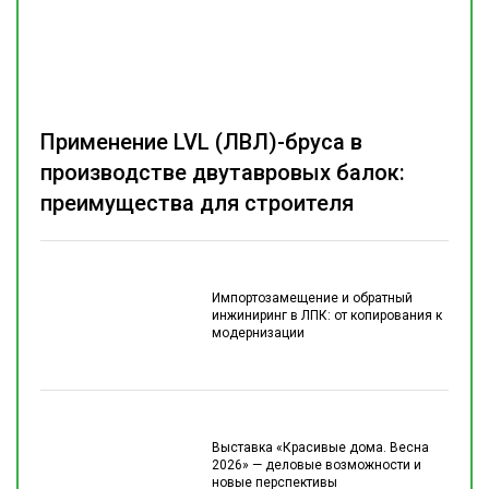
Применение LVL (ЛВЛ)-бруса в
производстве двутавровых балок:
преимущества для строителя
Импортозамещение и обратный
инжиниринг в ЛПК: от копирования к
модернизации
Выставка «Красивые дома. Весна
2026» — деловые возможности и
новые перспективы