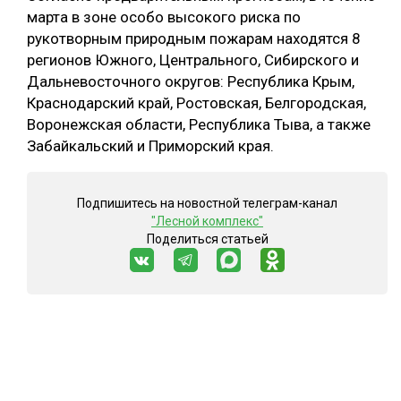
марта в зоне особо высокого риска по
рукотворным природным пожарам находятся 8
регионов Южного, Центрального, Сибирского и
Дальневосточного округов: Республика Крым,
Краснодарский край, Ростовская, Белгородская,
Воронежская области, Республика Тыва, а также
Забайкальский и Приморский края.
Подпишитесь на новостной телеграм-канал
"Лесной комплекс"
Поделиться статьей