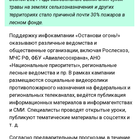
травы на землях сельхозназначения и других
территориях стало причиной почти 30% пожаров в
лесном фонде.
Поддержку инфокампании «Останови огонь!»
оказывают различные ведомства и
общественные организации, включая Рослесхоз,
МЧС РФ, ФБУ «Авиалесоохрана», АНО
«Национальные приоритеты», региональные
лесные ведомства и пр. В рамках кампании
размещаются социальные видеоролики
противопожарного назначения на федеральных и
региональных телеканалах, ведётся публикация
информационных материалов в информагентствах
и СМИ. Специалисты проводят открытые уроки,
публикуют тематические материалы в соцсетях и
т. д.
Согласно предварительным прогнозам, в течение