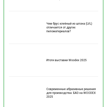
Чем брус клеёный из шпона (LVL)
отличается от других
пиломатериалов?
Итоги выставки Woodex 2025
Современные абразивные решения
для производства: БАЗ на WOODEX
2025