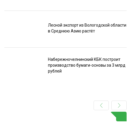
Лесной экспорт из Вологодской области
в Среднюю Азию растёт
Набережночелнинский КБК построит
производство бумаги-основы за 3 млрд
рублей