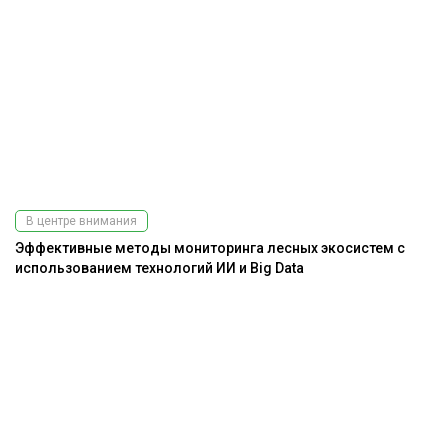
В центре внимания
Эффективные методы мониторинга лесных экосистем с
использованием технологий ИИ и Big Data