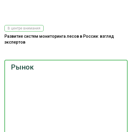
В центре внимания
Развитие систем мониторинга лесов в России: взгляд
экспертов
Рынок