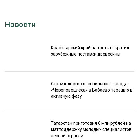
Новости
Красноярский край на треть сократил
зарубежные поставки древесины
Строительство лесопильного завода
«Череповецлеса» в Бабаево перешло в
активную фазу
Татарстан приготовил 6 млн рублей на
матподдержку молодых специалистов
лесной отрасли