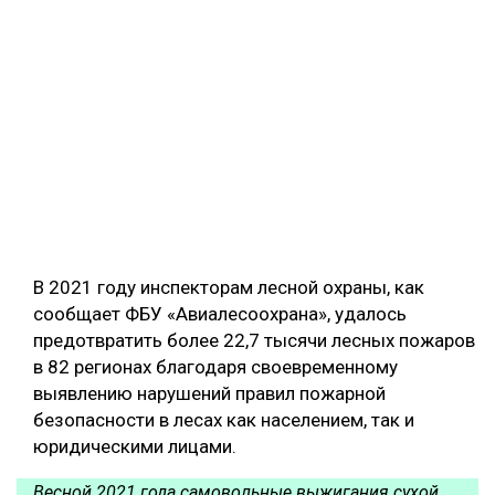
СУШКА ДРЕВЕСИНЫ
МЕБЕЛЬНОЕ ПРОИЗВОДСТВО
В 2021 году инспекторам лесной охраны, как
сообщает ФБУ «Авиалесоохрана», удалось
предотвратить более 22,7 тысячи лесных пожаров
в 82 регионах благодаря своевременному
выявлению нарушений правил пожарной
безопасности в лесах как населением, так и
юридическими лицами.
Весной 2021 года самовольные выжигания сухой