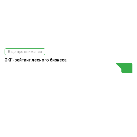
В центре внимания
ЭКГ-рейтинг лесного бизнеса