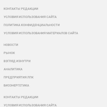
КОНТАКТЫ РЕДАКЦИИ
УСЛОВИЯ ИСПОЛЬЗОВАНИЯ САЙТА
ПОЛИТИКА КОНФИДЕНЦИАЛЬНОСТИ
УСЛОВИЯ ИСПОЛЬЗОВАНИЯ МАТЕРИАЛОВ САЙТА
НОВОСТИ
РЫНОК
ВЗГЛЯД ИЗНУТРИ
АНАЛИТИКА
ПРЕДПРИЯТИЯ ЛПК
БИОЭНЕРГЕТИКА
КОНТАКТЫ РЕДАКЦИИ
УСЛОВИЯ ИСПОЛЬЗОВАНИЯ САЙТА