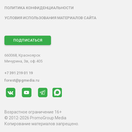
ПОЛИТИКА КОНФИДЕНЦИАЛЬНОСТИ
УСЛОВИЯ ИСПОЛЬЗОВАНИЯ МАТЕРИАЛОВ САЙТА
ПОДПИСАТЬСЯ
660068, Красноярск
Мичурина, 3в, оф.405
+7 391 219 01 19
forest@pgmedia.ru
Возрастное ограничение 16+
© 2012-2026 PromoGroup Media
Копирование материалов запрещено.