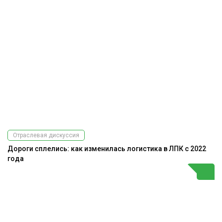
Отраслевая дискуссия
Дороги сплелись: как изменилась логистика в ЛПК с 2022
года