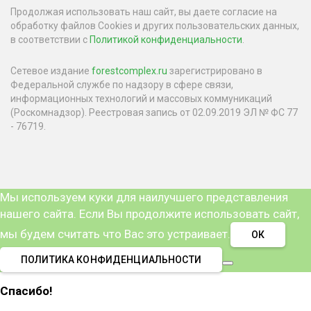
Продолжая использовать наш сайт, вы даете согласие на
обработку файлов Cookies и других пользовательских данных,
в соответствии с
Политикой конфиденциальности
.
Сетевое издание
forestcomplex.ru
зарегистрировано в
Федеральной службе по надзору в сфере связи,
информационных технологий и массовых коммуникаций
(Роскомнадзор). Реестровая запись от 02.09.2019 ЭЛ № ФС 77
- 76719.
Мы используем куки для наилучшего представления
нашего сайта. Если Вы продолжите использовать сайт,
мы будем считать что Вас это устраивает.
ОК
ПОЛИТИКА КОНФИДЕНЦИАЛЬНОСТИ
Спасибо!