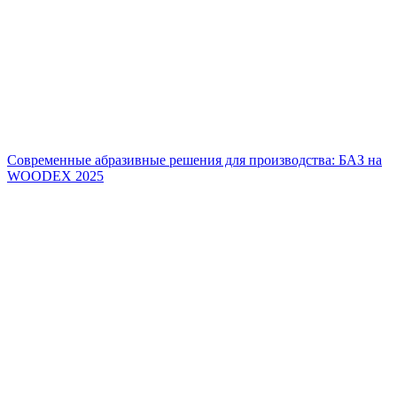
Современные абразивные решения для производства: БАЗ на
WOODEX 2025