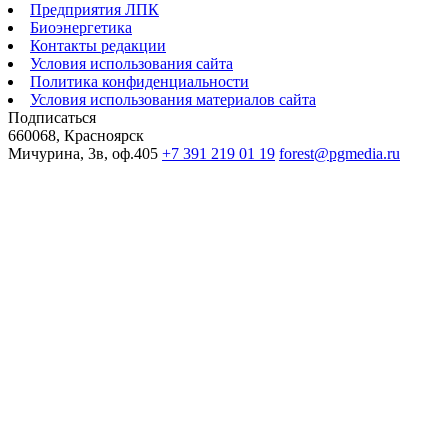
Предприятия ЛПК
Биоэнергетика
Контакты редакции
Условия использования сайта
Политика конфиденциальности
Условия использования материалов сайта
Подписаться
660068, Красноярск
Мичурина, 3в, оф.405
+7 391 219 01 19
forest@pgmedia.ru