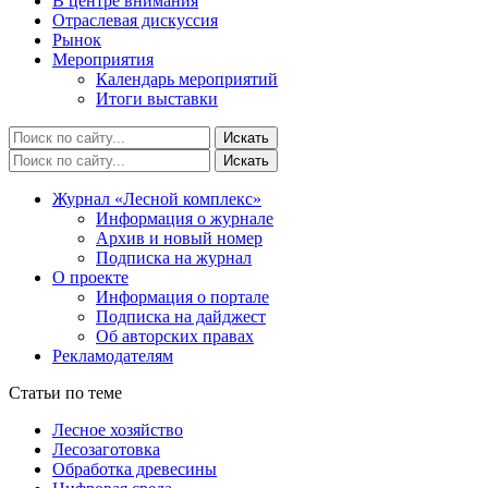
В центре внимания
Отраслевая дискуссия
Рынок
Мероприятия
Календарь мероприятий
Итоги выставки
Журнал «Лесной комплекс»
Информация о журнале
Архив и новый номер
Подписка на журнал
О проекте
Информация о портале
Подписка на дайджест
Об авторских правах
Рекламодателям
Статьи по теме
Лесное хозяйство
Лесозаготовка
Обработка древесины