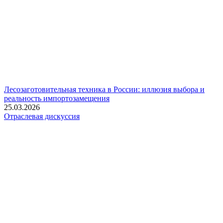
Лесозаготовительная техника в России: иллюзия выбора и
реальность импортозамещения
25.03.2026
Отраслевая дискуссия