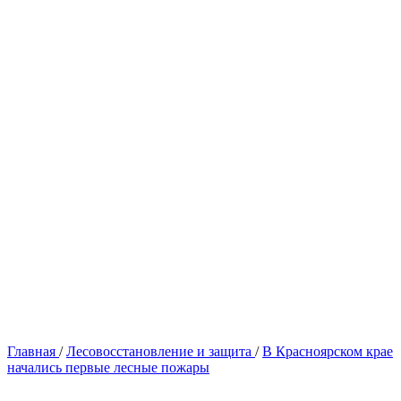
Главная
/
Лесовосстановление и защита
/
В Красноярском крае
начались первые лесные пожары