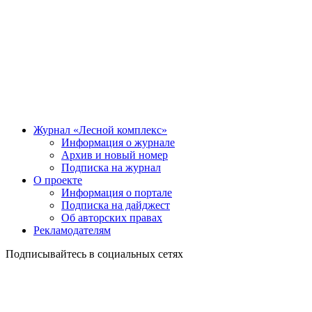
Журнал «Лесной комплекс»
Информация о журнале
Архив и новый номер
Подписка на журнал
О проекте
Информация о портале
Подписка на дайджест
Об авторских правах
Рекламодателям
Подписывайтесь в социальных сетях