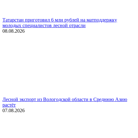
Татарстан приготовил 6 млн рублей на матподдержку
молодых специалистов лесной отрасли
08.08.2026
Лесной экспорт из Вологодской области в Среднюю Азию
растёт
07.08.2026