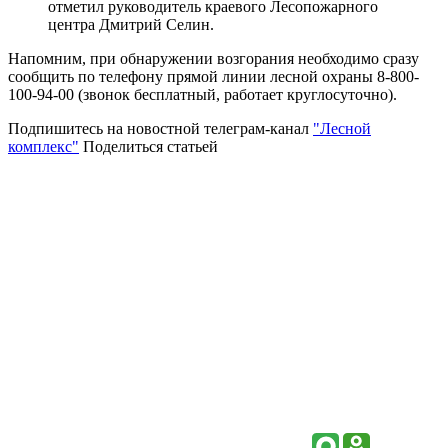
отметил руководитель краевого Лесопожарного
центра Дмитрий Селин.
Напомним, при обнаружении возгорания необходимо сразу
сообщить по телефону прямой линии лесной охраны 8-800-
100-94-00 (звонок бесплатный, работает круглосуточно).
Подпишитесь на новостной телеграм-канал
"Лесной
комплекс"
Поделиться статьей