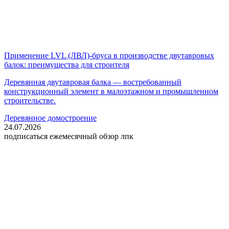
Применение LVL (ЛВЛ)-бруса в производстве двутавровых
балок: преимущества для строителя
Деревянная двутавровая балка — востребованный
конструкционный элемент в малоэтажном и промышленном
строительстве.
Деревянное домостроение
24.07.2026
подписаться
ежемесячный обзор лпк