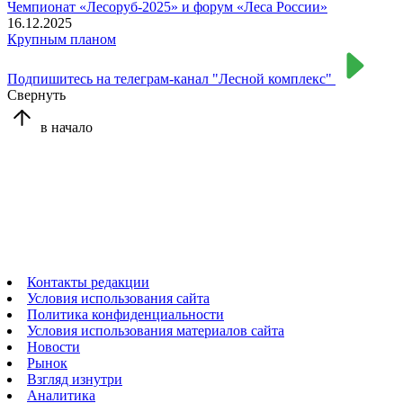
Чемпионат «Лесоруб-2025» и форум «Леса России»
16.12.2025
Крупным планом
Подпишитесь на телеграм-канал "Лесной комплекс"
Свернуть
в начало
Контакты редакции
Условия использования сайта
Политика конфиденциальности
Условия использования материалов сайта
Новости
Рынок
Взгляд изнутри
Аналитика