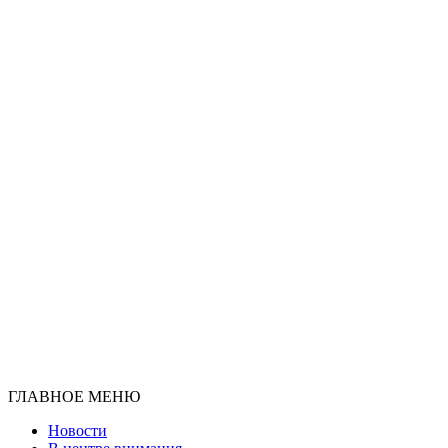
ГЛАВНОЕ МЕНЮ
Новости