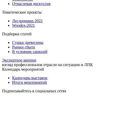
Отраслевая дискуссия
Тематические проекты
Лесдревмаш 2022
Woodex-2021
Подборки статей
Сушка древесины
Рынки сбыта
В условиях санкций
Экспертное мнение
взгляд профессионалов отрасли на ситуацию в ЛПК
Календарь мероприятий
Календарь выставок
Итоги мероприятий
Подписывайтесь в социальных сетях