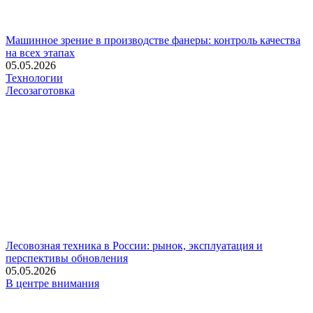
Машинное зрение в производстве фанеры: контроль качества
на всех этапах
05.05.2026
Технологии
Лесозаготовка
Лесовозная техника в России: рынок, эксплуатация и
перспективы обновления
05.05.2026
В центре внимания