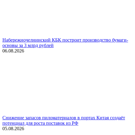
Набережночелнинский КБК построит производство бумаги-
основы за 3 млрд рублей
06.08.2026
Снижение запасов пиломатериалов в портах Китая создаёт
потенциал для роста поставок из РФ
05.08.2026