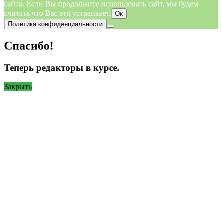
сайта. Если Вы продолжите использовать сайт, мы будем
считать что Вас это устраивает.
Ок
Политика конфиденциальности
Спасибо!
Теперь редакторы в курсе.
Закрыть