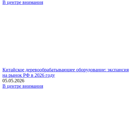
В центре внимания
Китайское деревообрабатывающее оборудование: экспансия
на рынок РФ в 2026 году
05.05.2026
В центре внимания