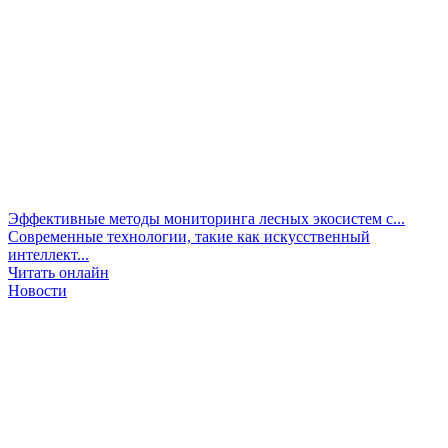
Эффективные методы мониторинга лесных экосистем с...
Современные технологии, такие как искусственный
интеллект...
Читать онлайн
Новости