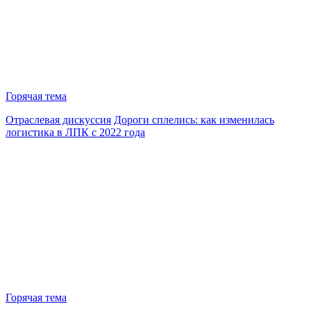
Горячая тема
Отраслевая дискуссия
Дороги сплелись: как изменилась
логистика в ЛПК с 2022 года
Горячая тема