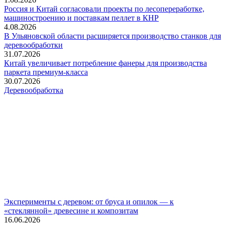
Россия и Китай согласовали проекты по лесопереработке,
машиностроению и поставкам пеллет в КНР
4.08.2026
В Ульяновской области расширяется производство станков для
деревообработки
31.07.2026
Китай увеличивает потребление фанеры для производства
паркета премиум-класса
30.07.2026
Деревообработка
Эксперименты с деревом: от бруса и опилок — к
«стеклянной» древесине и композитам
16.06.2026