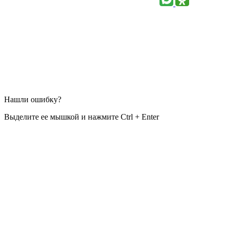
Нашли ошибку?
Выделите ее мышкой и нажмите Ctrl + Enter