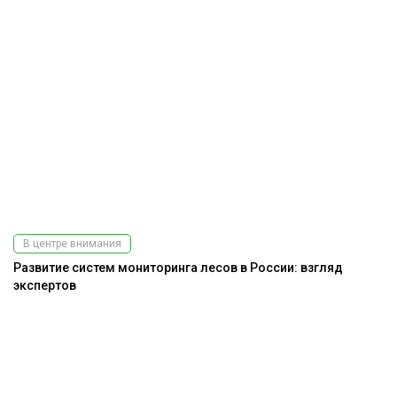
В центре внимания
Развитие систем мониторинга лесов в России: взгляд
экспертов