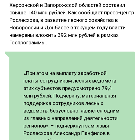
Херсонской и Запорожской областей составил
СУШКА ДРЕВЕСИНЫ
свыше 140 млн рублей. Как сообщает пресс-центр
Рослесхоза, в развитие лесного хозяйства в
МЕБЕЛЬНОЕ ПРОИЗВОДСТВО
Новороссии и Донбассе в текущем году власти
намерены вложить 392 млн рублей в рамках
Госпрограммы.
«При этом на выплату заработной
платы сотрудникам лесных ведомств
этих субъектов предусмотрено 79,4
млн рублей. Подчеркну, материальная
поддержка сотрудников лесных
ведомств, безусловно, является одним
из главных направлений деятельности
регионов», – подчеркнул замглавы
Рослесхоза Александр Панфилов в