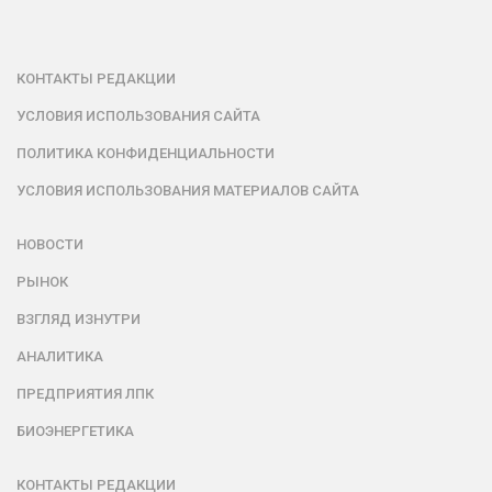
КОНТАКТЫ РЕДАКЦИИ
УСЛОВИЯ ИСПОЛЬЗОВАНИЯ САЙТА
ПОЛИТИКА КОНФИДЕНЦИАЛЬНОСТИ
УСЛОВИЯ ИСПОЛЬЗОВАНИЯ МАТЕРИАЛОВ САЙТА
НОВОСТИ
РЫНОК
ВЗГЛЯД ИЗНУТРИ
АНАЛИТИКА
ПРЕДПРИЯТИЯ ЛПК
БИОЭНЕРГЕТИКА
КОНТАКТЫ РЕДАКЦИИ