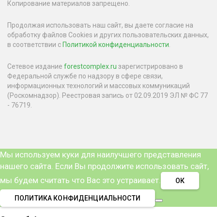
Копирование материалов запрещено.
Продолжая использовать наш сайт, вы даете согласие на
обработку файлов Cookies и других пользовательских данных,
в соответствии с
Политикой конфиденциальности
.
Сетевое издание
forestcomplex.ru
зарегистрировано в
Федеральной службе по надзору в сфере связи,
информационных технологий и массовых коммуникаций
(Роскомнадзор). Реестровая запись от 02.09.2019 ЭЛ № ФС 77
- 76719.
Мы используем куки для наилучшего представления
нашего сайта. Если Вы продолжите использовать сайт,
мы будем считать что Вас это устраивает.
ОК
ПОЛИТИКА КОНФИДЕНЦИАЛЬНОСТИ