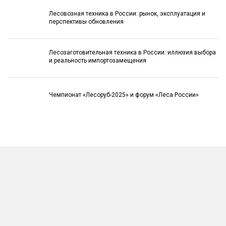
Лесовозная техника в России: рынок, эксплуатация и
перспективы обновления
Лесозаготовительная техника в России: иллюзия выбора
и реальность импортозамещения
Чемпионат «Лесоруб-2025» и форум «Леса России»