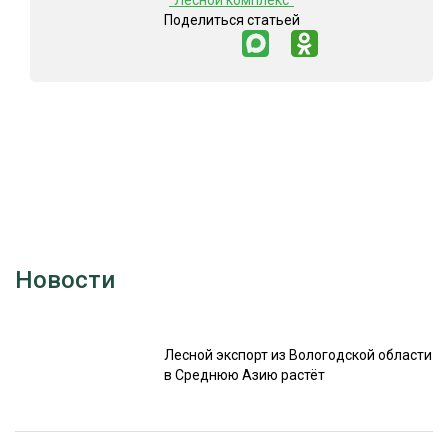
"Лесной комплекс"
Поделиться статьей
Новости
Лесной экспорт из Вологодской области
в Среднюю Азию растёт