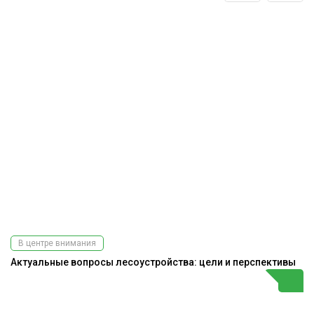
В центре внимания
Актуальные вопросы лесоустройства: цели и перспективы