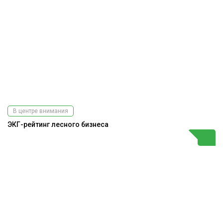
В центре внимания
ЭКГ-рейтинг лесного бизнеса