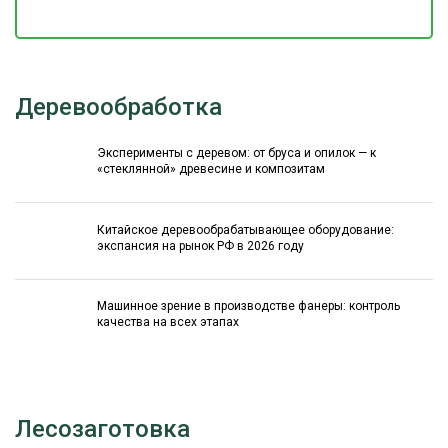
Деревообработка
Эксперименты с деревом: от бруса и опилок — к
«стеклянной» древесине и композитам
Китайское деревообрабатывающее оборудование:
экспансия на рынок РФ в 2026 году
Машинное зрение в производстве фанеры: контроль
качества на всех этапах
Лесозаготовка