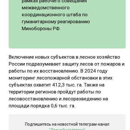
рамках рабочего совещания
межведомственного
координационного штаба по
гуманитарному реагированию
Минобороны РФ.
Включение новых субъектов в лесное хозяйство
России подразумевает защиту лесов от пожаров и
работы по их восстановлению. В 2024 году
мониторинг лесопожарной обстановки в этих
субъектах охватит 412,3 тыс. га. Также на
территории регионов пройдут работы по
лесовосстановлению и лесоразведению на
площади порядка 0,6 тыс. га.
Подпишитесь на новостной телеграм-канал