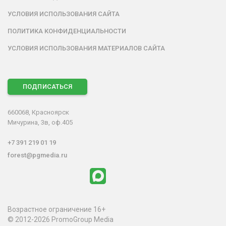
УСЛОВИЯ ИСПОЛЬЗОВАНИЯ САЙТА
ПОЛИТИКА КОНФИДЕНЦИАЛЬНОСТИ
УСЛОВИЯ ИСПОЛЬЗОВАНИЯ МАТЕРИАЛОВ САЙТА
ПОДПИСАТЬСЯ
660068, Красноярск
Мичурина, 3в, оф.405
+7 391 219 01 19
forest@pgmedia.ru
Возрастное ограничение 16+
© 2012-2026 PromoGroup Media