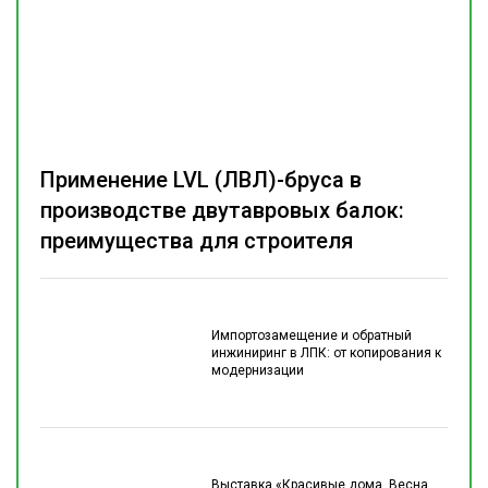
Применение LVL (ЛВЛ)-бруса в
производстве двутавровых балок:
преимущества для строителя
Импортозамещение и обратный
инжиниринг в ЛПК: от копирования к
модернизации
Выставка «Красивые дома. Весна