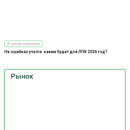
В центре внимания
На ошибках учатся: каким будет для ЛПК 2026 год?
Рынок