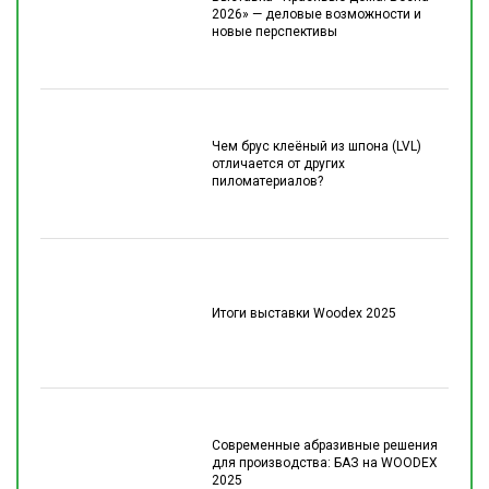
2026» — деловые возможности и
новые перспективы
Чем брус клеёный из шпона (LVL)
отличается от других
пиломатериалов?
Итоги выставки Woodex 2025
Современные абразивные решения
для производства: БАЗ на WOODEX
2025