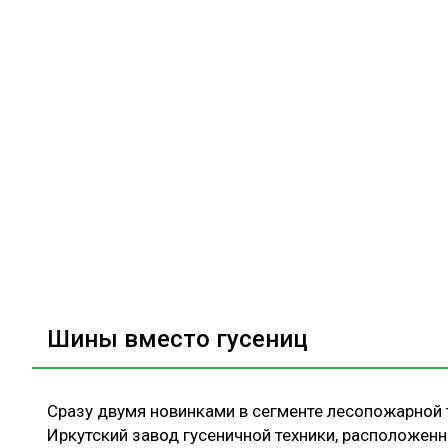
Шины вместо гусениц
Сразу двумя новинками в сегменте лесопожарной 
Иркутский завод гусеничной техники, расположенн