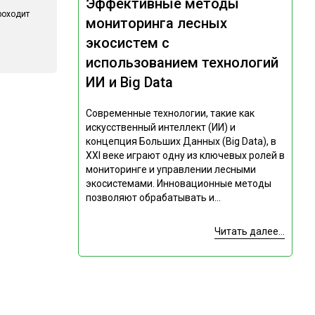
Эффективные методы
роходит
мониторинга лесных
экосистем с
использованием технологий
ИИ и Big Data
Современные технологии, такие как
искусственный интеллект (ИИ) и
концепция Больших Данных (Big Data), в
XXI веке играют одну из ключевых ролей в
мониторинге и управлении лесными
экосистемами. Инновационные методы
позволяют обрабатывать и...
Читать далее...