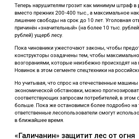
Теперь нарушителям грозит как минимум штраф в р
вместо прежних 200-400 тыс., а максимальное нак
лишение свободы на срок до 10 лет. Уголовная от
причинён «значительный» (на более 10 тыс. рублей
рублей) ущерб лесу.
Пока чиновники ужесточают законы, чтобы предо
конструкторы озадачены тем, чтобы максимально
возгораниями, которые неизбежно происходят на 
Новинок в этом сегменте спецтехники на российск
Но учитывая, что спрос на отечественные машины
экономической обстановки, можно прогнозировать
соответствующих запросам потребителей, в этом 
больше. Пока же остановимся более подробно на 
ответственные лесопользователи смогут использо
в ближайшее время.
«Галичанин» защитит лес от огня