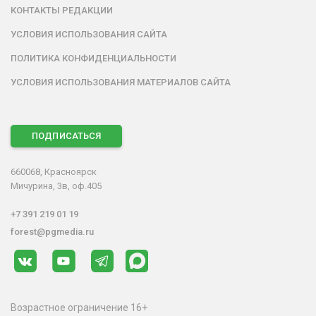
КОНТАКТЫ РЕДАКЦИИ
УСЛОВИЯ ИСПОЛЬЗОВАНИЯ САЙТА
ПОЛИТИКА КОНФИДЕНЦИАЛЬНОСТИ
УСЛОВИЯ ИСПОЛЬЗОВАНИЯ МАТЕРИАЛОВ САЙТА
ПОДПИСАТЬСЯ
660068, Красноярск
Мичурина, 3в, оф.405
+7 391 219 01 19
forest@pgmedia.ru
Возрастное ограничение 16+