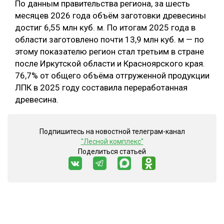
По данным правительства региона, за шесть
месяцев 2026 года объём заготовки древесины
достиг 6,55 млн куб. м. По итогам 2025 года в
области заготовлено почти 13,9 млн куб. м — по
этому показателю регион стал третьим в стране
после Иркутской области и Красноярского края.
76,7% от общего объёма отгруженной продукции
ЛПК в 2025 году составила переработанная
древесина.
Подпишитесь на новостной телеграм-канал
"Лесной комплекс"
Поделиться статьей