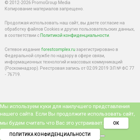
© 2012-2026 PromoGroup Media
Копирование материалов запрещено.
Продолжая использовать наш сайт, вы даете согласие на
обработку файлов Cookies и других пользовательских данных,
в соответствии с
Политикой конфиденциальности
.
Сетевое издание
forestcomplex.ru
зарегистрировано в
Федеральной службе по надзору в сфере связи,
информационных технологий и массовых коммуникаций
(Роскомнадзор). Реестровая запись от 02.09.2019 ЭЛ № ФС 77
- 76719.
Мы используем куки для наилучшего представления
нашего сайта. Если Вы продолжите использовать сайт,
мы будем считать что Вас это устраивает.
ОК
ПОЛИТИКА КОНФИДЕНЦИАЛЬНОСТИ