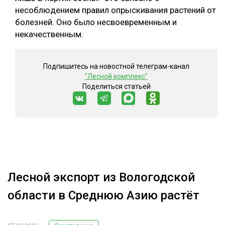
несоблюдением правил опрыскивания растений от
болезней. Оно было несвоевременным и
некачественным.
Подпишитесь на новостной телеграм-канал
"Лесной комплекс"
Поделиться статьей
Лесной экспорт из Вологодской
области в Среднюю Азию растёт