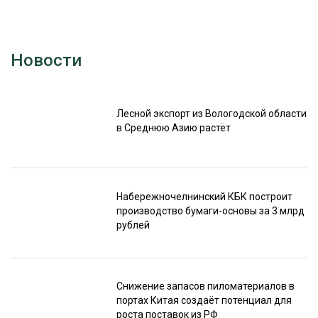
Новости
Лесной экспорт из Вологодской области
в Среднюю Азию растёт
Набережночелнинский КБК построит
производство бумаги-основы за 3 млрд
рублей
Снижение запасов пиломатериалов в
портах Китая создаёт потенциал для
роста поставок из РФ