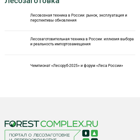
Лесозаготовка
Лесовозная техника в России: рынок, эксплуатация и
перспективы обновления
Лесозаготовительная техника в России: иллюзия выбора
и реальность импортозамещения
Чемпионат «Лесоруб-2025» и форум «Леса России»