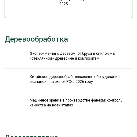
2025
Деревообработка
Эксперименты с деревом: от бруса и опилок — к
«стеклянной» древесине и композитам
Китайское деревообрабатывающее оборудование:
экспансия на рынок РФ в 2026 году
Машинное зрение в производстве фанеры: контроль
качества на всех этапах