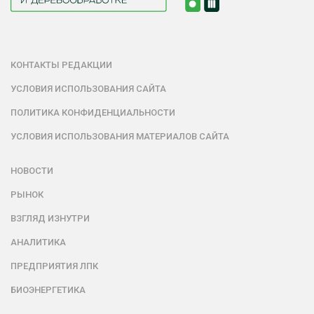
КОНТАКТЫ РЕДАКЦИИ
УСЛОВИЯ ИСПОЛЬЗОВАНИЯ САЙТА
ПОЛИТИКА КОНФИДЕНЦИАЛЬНОСТИ
УСЛОВИЯ ИСПОЛЬЗОВАНИЯ МАТЕРИАЛОВ САЙТА
НОВОСТИ
РЫНОК
ВЗГЛЯД ИЗНУТРИ
АНАЛИТИКА
ПРЕДПРИЯТИЯ ЛПК
БИОЭНЕРГЕТИКА