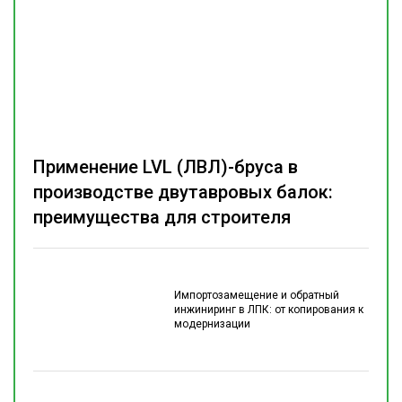
Применение LVL (ЛВЛ)-бруса в
производстве двутавровых балок:
преимущества для строителя
Импортозамещение и обратный
инжиниринг в ЛПК: от копирования к
модернизации