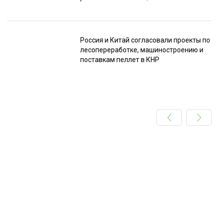
Россия и Китай согласовали проекты по
лесопереработке, машиностроению и
поставкам пеллет в КНР