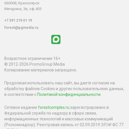
660068, Красноярск
Мичурина, 3в, оф.405
+7 391 219 01 19
forest@pgmedia.ru
Возрастное ограничение 16+
© 2012-2026 PromoGroup Media
Копирование материалов запрещено.
Продолжая использовать наш сайт, вы даете согласие на
обработку файлов Cookies и других пользовательских данных,
в соответствии с
Политикой конфиденциальности
.
Сетевое издание
forestcomplex.ru
зарегистрировано в
Федеральной службе по надзору в сфере связи,
информационных технологий и массовых коммуникаций
(Роскомнадзор). Реестровая запись от 02.09.2019 ЭЛ № ФС 77