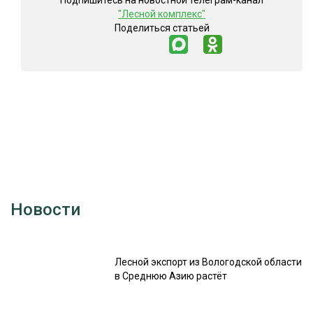
Подпишитесь на новостной телеграм-канал
"Лесной комплекс"
Поделиться статьей
Новости
Лесной экспорт из Вологодской области
в Среднюю Азию растёт