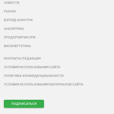
НОВОСТИ
РЫНОК
ВЗГЛЯД ИЗНУТРИ
АНАЛИТИКА
ПРЕДПРИЯТИЯ ЛПК
БИОЭНЕРГЕТИКА
КОНТАКТЫ РЕДАКЦИИ
УСЛОВИЯ ИСПОЛЬЗОВАНИЯ САЙТА
ПОЛИТИКА КОНФИДЕНЦИАЛЬНОСТИ
УСЛОВИЯ ИСПОЛЬЗОВАНИЯ МАТЕРИАЛОВ САЙТА
ПОДПИСАТЬСЯ