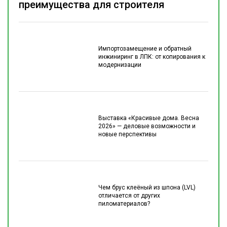
преимущества для строителя
Импортозамещение и обратный
инжиниринг в ЛПК: от копирования к
модернизации
Выставка «Красивые дома. Весна
2026» — деловые возможности и
новые перспективы
Чем брус клеёный из шпона (LVL)
отличается от других
пиломатериалов?