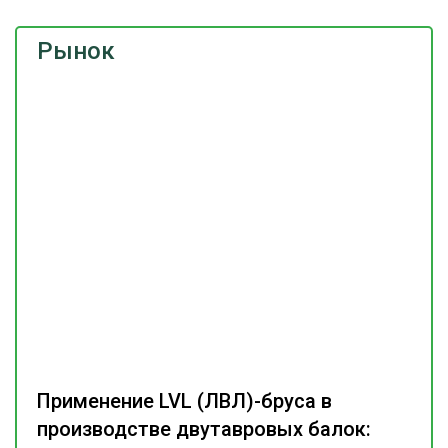
Рынок
Применение LVL (ЛВЛ)-бруса в
производстве двутавровых балок: