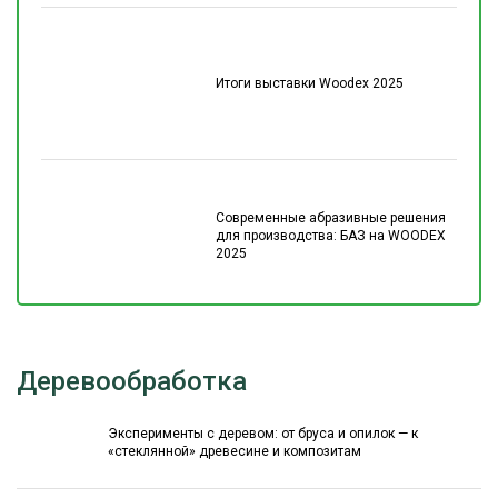
Итоги выставки Woodex 2025
Современные абразивные решения
для производства: БАЗ на WOODEX
2025
Деревообработка
Эксперименты с деревом: от бруса и опилок — к
«стеклянной» древесине и композитам