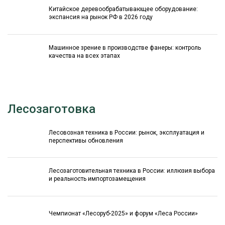
Китайское деревообрабатывающее оборудование:
экспансия на рынок РФ в 2026 году
Машинное зрение в производстве фанеры: контроль
качества на всех этапах
Лесозаготовка
Лесовозная техника в России: рынок, эксплуатация и
перспективы обновления
Лесозаготовительная техника в России: иллюзия выбора
и реальность импортозамещения
Чемпионат «Лесоруб-2025» и форум «Леса России»