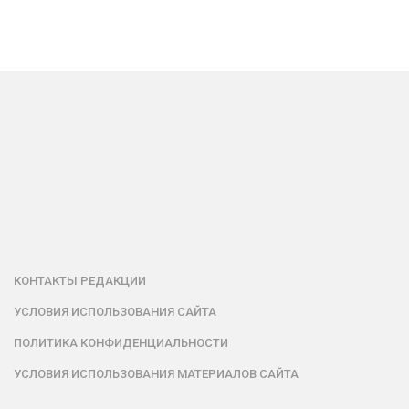
КОНТАКТЫ РЕДАКЦИИ
УСЛОВИЯ ИСПОЛЬЗОВАНИЯ САЙТА
ПОЛИТИКА КОНФИДЕНЦИАЛЬНОСТИ
УСЛОВИЯ ИСПОЛЬЗОВАНИЯ МАТЕРИАЛОВ САЙТА