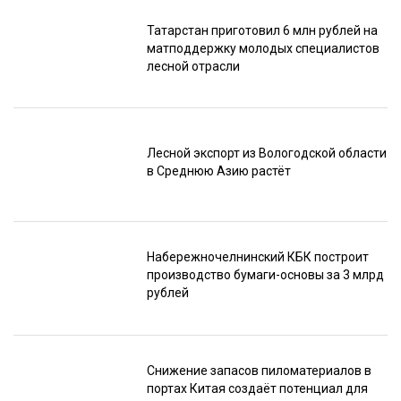
Татарстан приготовил 6 млн рублей на
матподдержку молодых специалистов
лесной отрасли
Лесной экспорт из Вологодской области
в Среднюю Азию растёт
Набережночелнинский КБК построит
производство бумаги-основы за 3 млрд
рублей
Снижение запасов пиломатериалов в
портах Китая создаёт потенциал для