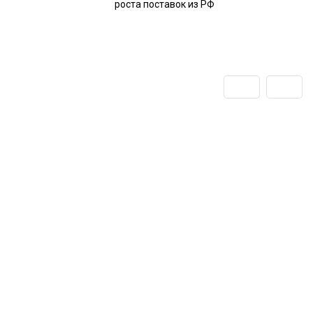
роста поставок из РФ