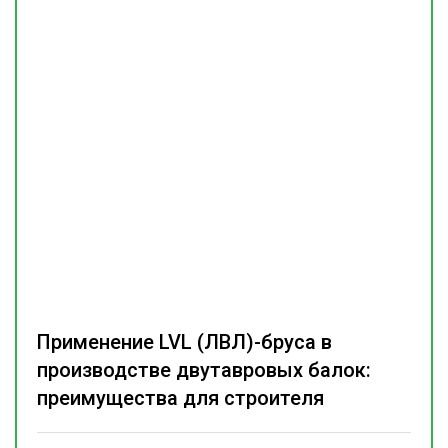
Применение LVL (ЛВЛ)-бруса в
производстве двутавровых балок:
преимущества для строителя