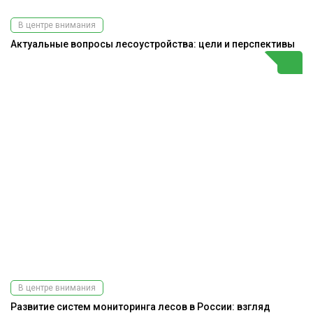
В центре внимания
Актуальные вопросы лесоустройства: цели и перспективы
В центре внимания
Развитие систем мониторинга лесов в России: взгляд