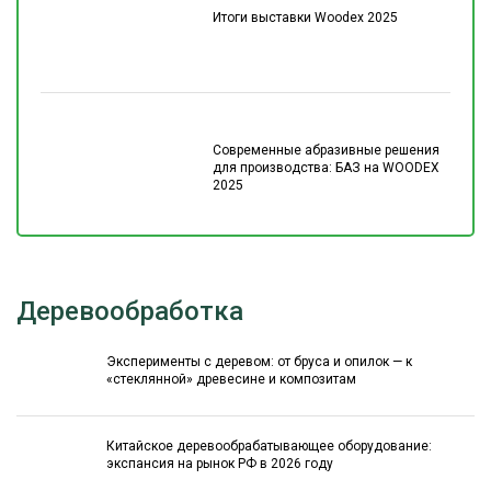
Итоги выставки Woodex 2025
Современные абразивные решения
для производства: БАЗ на WOODEX
2025
Деревообработка
Эксперименты с деревом: от бруса и опилок — к
«стеклянной» древесине и композитам
Китайское деревообрабатывающее оборудование:
экспансия на рынок РФ в 2026 году