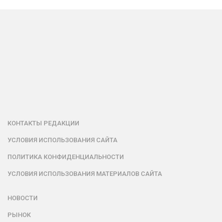
КОНТАКТЫ РЕДАКЦИИ
УСЛОВИЯ ИСПОЛЬЗОВАНИЯ САЙТА
ПОЛИТИКА КОНФИДЕНЦИАЛЬНОСТИ
УСЛОВИЯ ИСПОЛЬЗОВАНИЯ МАТЕРИАЛОВ САЙТА
НОВОСТИ
РЫНОК