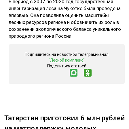
В период с 2007 по 2020 год государственная
инвентаризация леса на Чукотке была проведена
впервые. Она позволила оценить масштабы
лесных ресурсов региона и обозначить их роль в
сохранении экологического баланса уникального
природного региона России.
Подпишитесь на новостной телеграм-канал
"Лесной комплекс"
Поделиться статьей
Татарстан приготовил 6 млн рублей
на матподдержку молодых