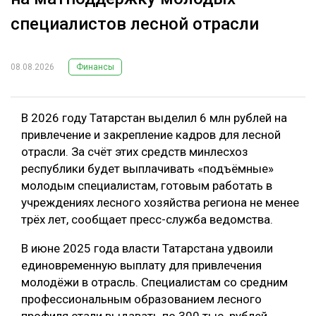
специалистов лесной отрасли
08.08.2026
Финансы
В 2026 году Татарстан выделил 6 млн рублей на
привлечение и закрепление кадров для лесной
отрасли. За счёт этих средств минлесхоз
республики будет выплачивать «подъёмные»
молодым специалистам, готовым работать в
учреждениях лесного хозяйства региона не менее
трёх лет, сообщает пресс-служба ведомства.
В июне 2025 года власти Татарстана удвоили
единовременную выплату для привлечения
молодёжи в отрасль. Специалистам со средним
профессиональным образованием лесного