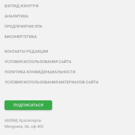
ВЗГЛЯД ИЗНУТРИ
АНАЛИТИКА
ПРЕДПРИЯТИЯ ЛПК
БИОЭНЕРГЕТИКА
КОНТАКТЫ РЕДАКЦИИ
УСЛОВИЯ ИСПОЛЬЗОВАНИЯ САЙТА
ПОЛИТИКА КОНФИДЕНЦИАЛЬНОСТИ
УСЛОВИЯ ИСПОЛЬЗОВАНИЯ МАТЕРИАЛОВ САЙТА
ПОДПИСАТЬСЯ
660068, Красноярск
Мичурина, 3в, оф.405