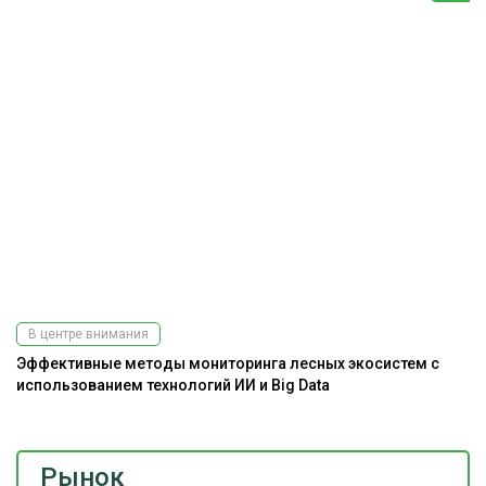
В центре внимания
Эффективные методы мониторинга лесных экосистем с
использованием технологий ИИ и Big Data
Рынок