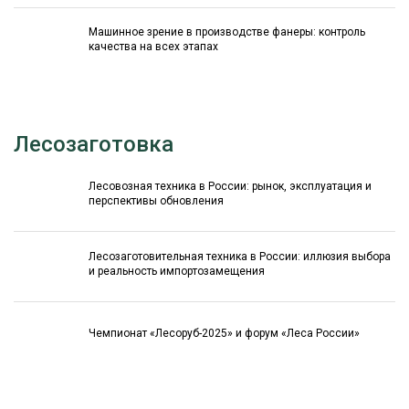
Машинное зрение в производстве фанеры: контроль
качества на всех этапах
Лесозаготовка
Лесовозная техника в России: рынок, эксплуатация и
перспективы обновления
Лесозаготовительная техника в России: иллюзия выбора
и реальность импортозамещения
Чемпионат «Лесоруб-2025» и форум «Леса России»