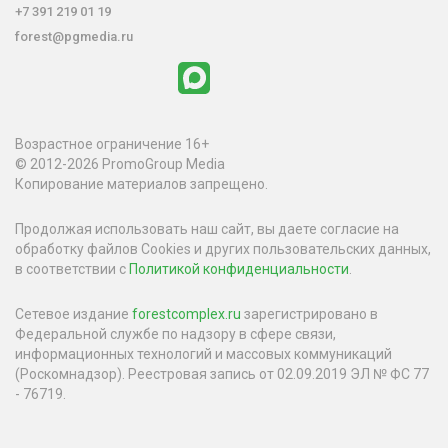
+7 391 219 01 19
forest@pgmedia.ru
Возрастное ограничение 16+
© 2012-2026 PromoGroup Media
Копирование материалов запрещено.
Продолжая использовать наш сайт, вы даете согласие на
обработку файлов Cookies и других пользовательских данных,
в соответствии с
Политикой конфиденциальности
.
Сетевое издание
forestcomplex.ru
зарегистрировано в
Федеральной службе по надзору в сфере связи,
информационных технологий и массовых коммуникаций
(Роскомнадзор). Реестровая запись от 02.09.2019 ЭЛ № ФС 77
- 76719.