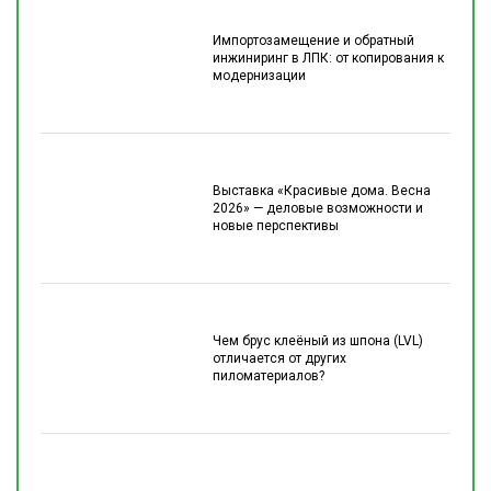
Импортозамещение и обратный
инжиниринг в ЛПК: от копирования к
модернизации
Выставка «Красивые дома. Весна
2026» — деловые возможности и
новые перспективы
Чем брус клеёный из шпона (LVL)
отличается от других
пиломатериалов?