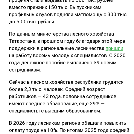
профиля стали выдавать по 300 тыс. рублей
вместо прежних 150 тыс. Выпускникам
профильных вузов подняли матпомощь с 300 тыс.
до 500 тыс. рублей.
По данным министерства лесного хозяйства
Татарстана, в прошлом году благодаря этой мере
поддержки в региональные лесничества
пришли
на работу восемь молодых специалистов. С 2020
года денежное пособие выплачено 39 новым
сотрудникам.
Сейчас в лесном хозяйстве республики трудятся
более 2,3 тыс. человек. Средний возраст
работников — 43 года, половина сотрудников
имеют среднее образование, ещё 29% —
специалисты с высшим образованием.
В 2026 году лесникам региона обещали повысить
оплату труда на 10%. По итогам 2025 года средний