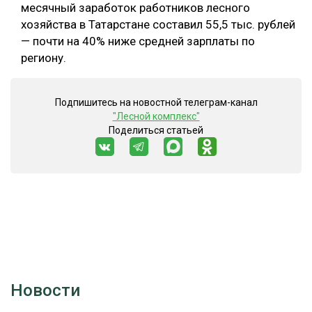
месячный заработок работников лесного
хозяйства в Татарстане составил 55,5 тыс. рублей
— почти на 40% ниже средней зарплаты по
региону.
Подпишитесь на новостной телеграм-канал
"Лесной комплекс"
Поделиться статьей
Новости