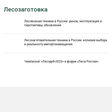
Лесозаготовка
Лесовозная техника в России: рынок, эксплуатация и
перспективы обновления
Лесозаготовительная техника в России: иллюзия выбора
и реальность импортозамещения
Чемпионат «Лесоруб-2025» и форум «Леса России»