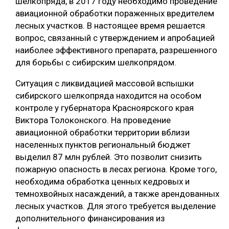
шелкопряда, в 2017 году необходимо проведение
авиационной обработки пораженных вредителем
лесных участков. В настоящее время решается
вопрос, связанный с утверждением и апробацией
наиболее эффективного препарата, разрешенного
для борьбы с сибирским шелкопрядом.
Ситуация с ликвидацией массовой вспышки
сибирского шелкопряда находится на особом
контроле у губернатора Красноярского края
Виктора Толоконского. На проведение
авиационной обработки территории вблизи
населенных пунктов региональный бюджет
выделил 87 млн рублей. Это позволит снизить
пожарную опасность в лесах региона. Кроме того,
необходима обработка ценных кедровых и
темнохвойных насаждений, а также арендованных
лесных участков. Для этого требуется выделение
дополнительного финансирования из