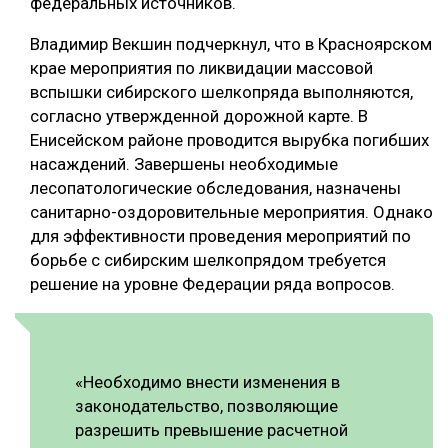
федеральных источников.
Владимир Векшин подчеркнул, что в Красноярском
крае мероприятия по ликвидации массовой
вспышки сибирского шелкопряда выполняются,
согласно утвержденной дорожной карте. В
Енисейском районе проводится вырубка погибших
насаждений. Завершены необходимые
лесопатологические обследования, назначены
санитарно-оздоровительные мероприятия. Однако
для эффективности проведения мероприятий по
борьбе с сибирским шелкопрядом требуется
решение на уровне Федерации ряда вопросов.
«Необходимо внести изменения в
законодательство, позволяющие
разрешить превышение расчетной