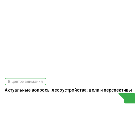
В центре внимания
Актуальные вопросы лесоустройства: цели и перспективы