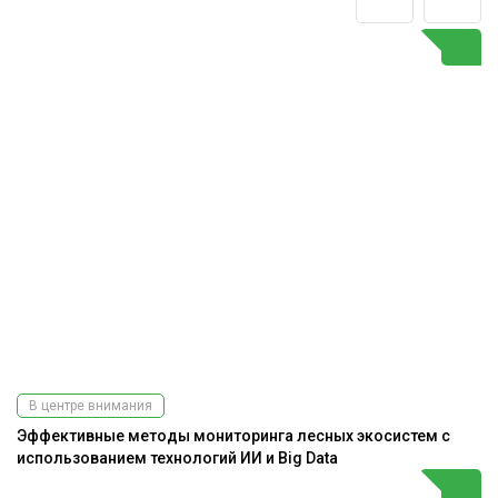
В центре внимания
Эффективные методы мониторинга лесных экосистем с
использованием технологий ИИ и Big Data