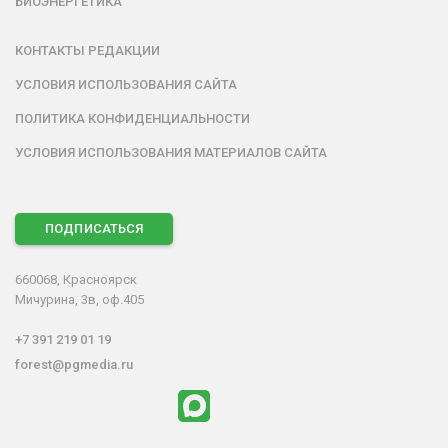
БИОЭНЕРГЕТИКА
КОНТАКТЫ РЕДАКЦИИ
УСЛОВИЯ ИСПОЛЬЗОВАНИЯ САЙТА
ПОЛИТИКА КОНФИДЕНЦИАЛЬНОСТИ
УСЛОВИЯ ИСПОЛЬЗОВАНИЯ МАТЕРИАЛОВ САЙТА
ПОДПИСАТЬСЯ
660068, Красноярск
Мичурина, 3в, оф.405
+7 391 219 01 19
forest@pgmedia.ru