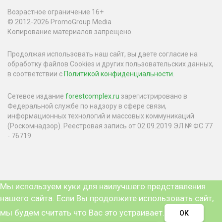
Возрастное ограничение 16+
© 2012-2026 PromoGroup Media
Копирование материалов запрещено.
Продолжая использовать наш сайт, вы даете согласие на
обработку файлов Cookies и других пользовательских данных,
в соответствии с
Политикой конфиденциальности
.
Сетевое издание
forestcomplex.ru
зарегистрировано в
Федеральной службе по надзору в сфере связи,
информационных технологий и массовых коммуникаций
(Роскомнадзор). Реестровая запись от 02.09.2019 ЭЛ № ФС 77
- 76719.
Мы используем куки для наилучшего представления
нашего сайта. Если Вы продолжите использовать сайт,
мы будем считать что Вас это устраивает.
ОК