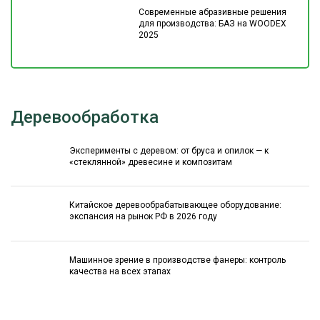
Современные абразивные решения
для производства: БАЗ на WOODEX
2025
Деревообработка
Эксперименты с деревом: от бруса и опилок — к
«стеклянной» древесине и композитам
Китайское деревообрабатывающее оборудование:
экспансия на рынок РФ в 2026 году
Машинное зрение в производстве фанеры: контроль
качества на всех этапах