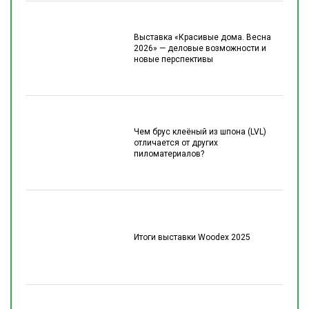
Выставка «Красивые дома. Весна
2026» — деловые возможности и
новые перспективы
Чем брус клеёный из шпона (LVL)
отличается от других
пиломатериалов?
Итоги выставки Woodex 2025