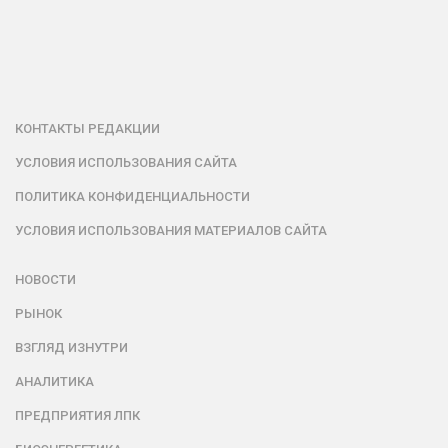
КОНТАКТЫ РЕДАКЦИИ
УСЛОВИЯ ИСПОЛЬЗОВАНИЯ САЙТА
ПОЛИТИКА КОНФИДЕНЦИАЛЬНОСТИ
УСЛОВИЯ ИСПОЛЬЗОВАНИЯ МАТЕРИАЛОВ САЙТА
НОВОСТИ
РЫНОК
ВЗГЛЯД ИЗНУТРИ
АНАЛИТИКА
ПРЕДПРИЯТИЯ ЛПК