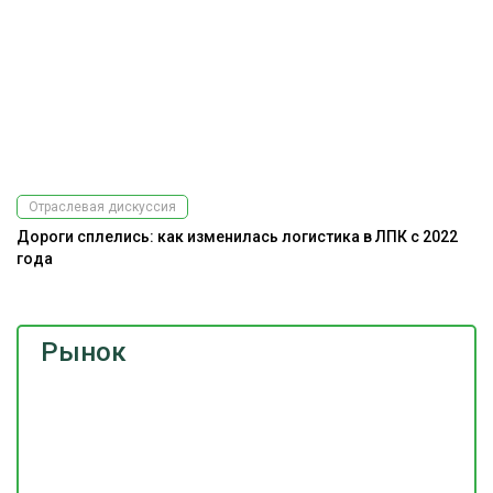
Отраслевая дискуссия
Дороги сплелись: как изменилась логистика в ЛПК с 2022
года
Рынок