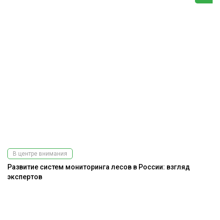
В центре внимания
Развитие систем мониторинга лесов в России: взгляд
экспертов