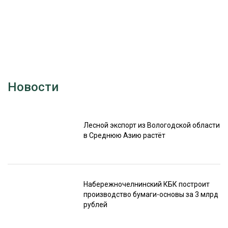
Новости
Лесной экспорт из Вологодской области
в Среднюю Азию растёт
Набережночелнинский КБК построит
производство бумаги-основы за 3 млрд
рублей