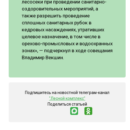
лесосеки при проведении санитарно-
оздоровительных мероприятий, а
также разрешить проведение
сплошных санитарных рубок в
кедровых насаждениях, утративших
целевое назначение, в том числе в
орехово-промысловых и водоохранных
зонах», — подчеркнул в ходе совещания
Владимир Векшин.
Подпишитесь на новостной телеграм-канал
"Лесной комплекс"
Поделиться статьей