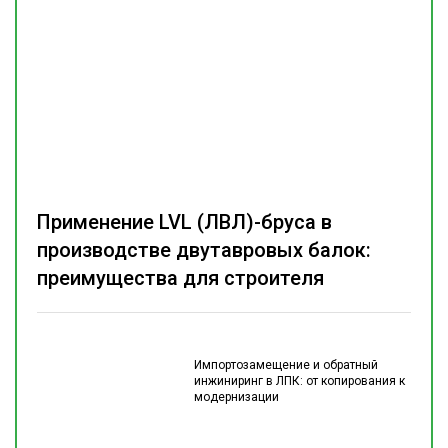
Применение LVL (ЛВЛ)-бруса в
производстве двутавровых балок:
преимущества для строителя
Импортозамещение и обратный
инжиниринг в ЛПК: от копирования к
модернизации