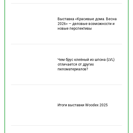
Выставка «Красивые дома. Весна
2026» — деловые возможности и
новые перспективы
Чем брус клеёный из шпона (LVL)
отличается от других
пиломатериалов?
Итоги выставки Woodex 2025