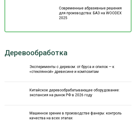
Современные абразивные решения
для производства: БАЗ на WOODEX
2025
Деревообработка
Эксперименты с деревом: от бруса и опилок — к
«стеклянной» древесине и композитам
Китайское деревообрабатывающее оборудование:
экспансия на рынок РФ в 2026 году
Машинное зрение в производстве фанеры: контроль
качества на всех этапах