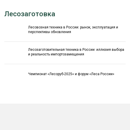
Лесозаготовка
Лесовозная техника в России: рынок, эксплуатация и
перспективы обновления
Лесозаготовительная техника в России: иллюзия выбора
и реальность импортозамещения
Чемпионат «Лесоруб-2025» и форум «Леса России»