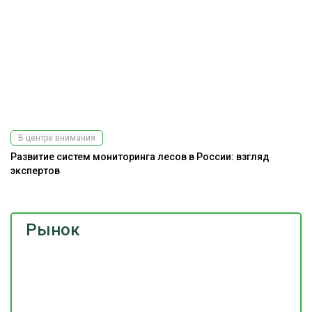
В центре внимания
Развитие систем мониторинга лесов в России: взгляд
экспертов
Рынок