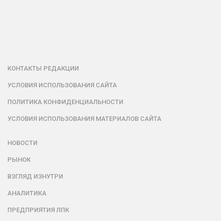
КОНТАКТЫ РЕДАКЦИИ
УСЛОВИЯ ИСПОЛЬЗОВАНИЯ САЙТА
ПОЛИТИКА КОНФИДЕНЦИАЛЬНОСТИ
УСЛОВИЯ ИСПОЛЬЗОВАНИЯ МАТЕРИАЛОВ САЙТА
НОВОСТИ
РЫНОК
ВЗГЛЯД ИЗНУТРИ
АНАЛИТИКА
ПРЕДПРИЯТИЯ ЛПК