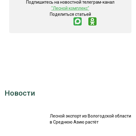
Подпишитесь на новостной телеграм-канал
"Лесной комплекс"
Поделиться статьей
Новости
Лесной экспорт из Вологодской области
в Среднюю Азию растёт