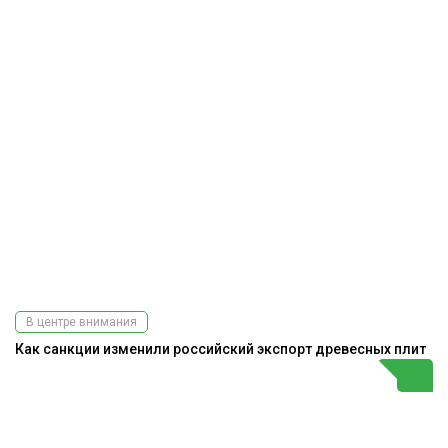
В центре внимания
Как санкции изменили российский экспорт древесных плит