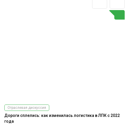
Отраслевая дискуссия
Дороги сплелись: как изменилась логистика в ЛПК с 2022
года