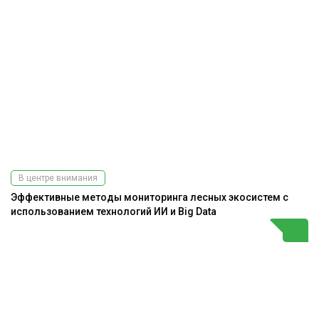
В центре внимания
Эффективные методы мониторинга лесных экосистем с
использованием технологий ИИ и Big Data