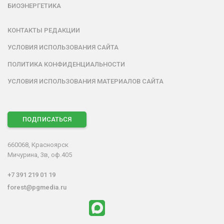
БИОЭНЕРГЕТИКА
КОНТАКТЫ РЕДАКЦИИ
УСЛОВИЯ ИСПОЛЬЗОВАНИЯ САЙТА
ПОЛИТИКА КОНФИДЕНЦИАЛЬНОСТИ
УСЛОВИЯ ИСПОЛЬЗОВАНИЯ МАТЕРИАЛОВ САЙТА
ПОДПИСАТЬСЯ
660068, Красноярск
Мичурина, 3в, оф.405
+7 391 219 01 19
forest@pgmedia.ru