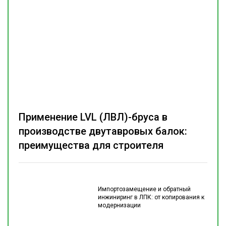
Применение LVL (ЛВЛ)-бруса в
производстве двутавровых балок:
преимущества для строителя
Импортозамещение и обратный
инжиниринг в ЛПК: от копирования к
модернизации