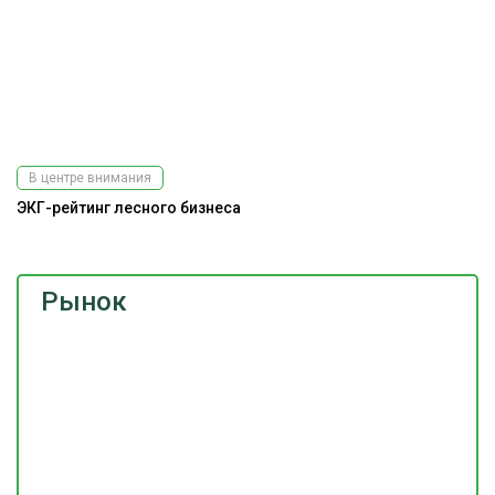
В центре внимания
ЭКГ-рейтинг лесного бизнеса
Рынок