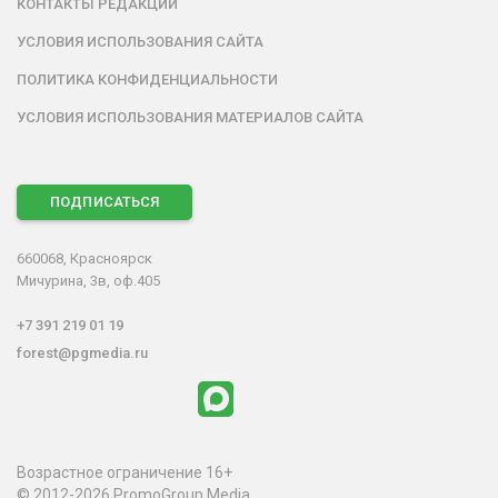
КОНТАКТЫ РЕДАКЦИИ
УСЛОВИЯ ИСПОЛЬЗОВАНИЯ САЙТА
ПОЛИТИКА КОНФИДЕНЦИАЛЬНОСТИ
УСЛОВИЯ ИСПОЛЬЗОВАНИЯ МАТЕРИАЛОВ САЙТА
ПОДПИСАТЬСЯ
660068, Красноярск
Мичурина, 3в, оф.405
+7 391 219 01 19
forest@pgmedia.ru
Возрастное ограничение 16+
© 2012-2026 PromoGroup Media