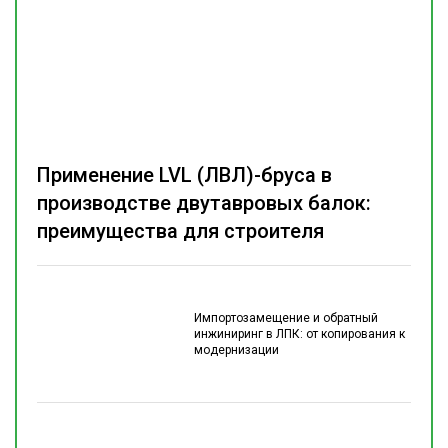
Применение LVL (ЛВЛ)-бруса в
производстве двутавровых балок:
преимущества для строителя
Импортозамещение и обратный
инжиниринг в ЛПК: от копирования к
модернизации