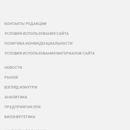
КОНТАКТЫ РЕДАКЦИИ
УСЛОВИЯ ИСПОЛЬЗОВАНИЯ САЙТА
ПОЛИТИКА КОНФИДЕНЦИАЛЬНОСТИ
УСЛОВИЯ ИСПОЛЬЗОВАНИЯ МАТЕРИАЛОВ САЙТА
НОВОСТИ
РЫНОК
ВЗГЛЯД ИЗНУТРИ
АНАЛИТИКА
ПРЕДПРИЯТИЯ ЛПК
БИОЭНЕРГЕТИКА