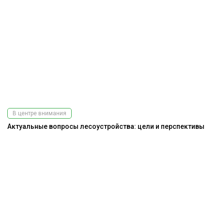
В центре внимания
Актуальные вопросы лесоустройства: цели и перспективы