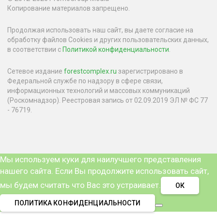
Копирование материалов запрещено.
Продолжая использовать наш сайт, вы даете согласие на
обработку файлов Cookies и других пользовательских данных,
в соответствии с
Политикой конфиденциальности
.
Сетевое издание
forestcomplex.ru
зарегистрировано в
Федеральной службе по надзору в сфере связи,
информационных технологий и массовых коммуникаций
(Роскомнадзор). Реестровая запись от 02.09.2019 ЭЛ № ФС 77
- 76719.
Мы используем куки для наилучшего представления
нашего сайта. Если Вы продолжите использовать сайт,
мы будем считать что Вас это устраивает.
ОК
ПОЛИТИКА КОНФИДЕНЦИАЛЬНОСТИ