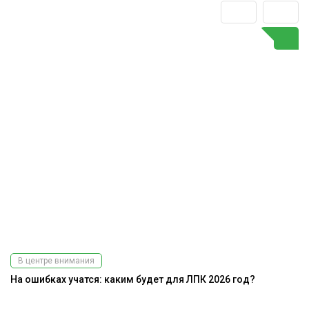
В центре внимания
На ошибках учатся: каким будет для ЛПК 2026 год?