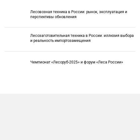
Лесовозная техника в России: рынок, эксплуатация и
перспективы обновления
Лесозаготовительная техника в России: иллюзия выбора
и реальность импортозамещения
Чемпионат «Лесоруб-2025» и форум «Леса России»