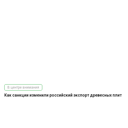
В центре внимания
Как санкции изменили российский экспорт древесных плит