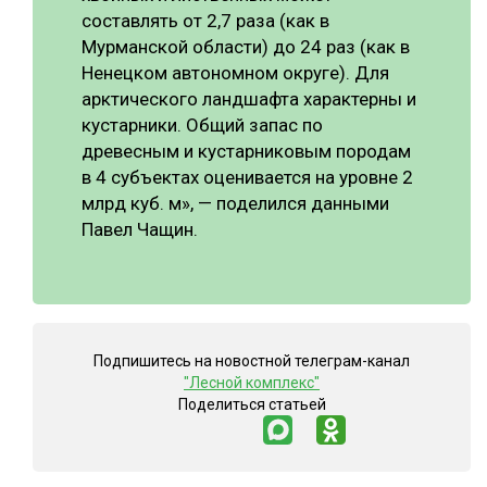
составлять от 2,7 раза (как в
Мурманской области) до 24 раз (как в
Ненецком автономном округе). Для
арктического ландшафта характерны и
кустарники. Общий запас по
древесным и кустарниковым породам
в 4 субъектах оценивается на уровне 2
млрд куб. м», — поделился данными
Павел Чащин.
Подпишитесь на новостной телеграм-канал
"Лесной комплекс"
Поделиться статьей