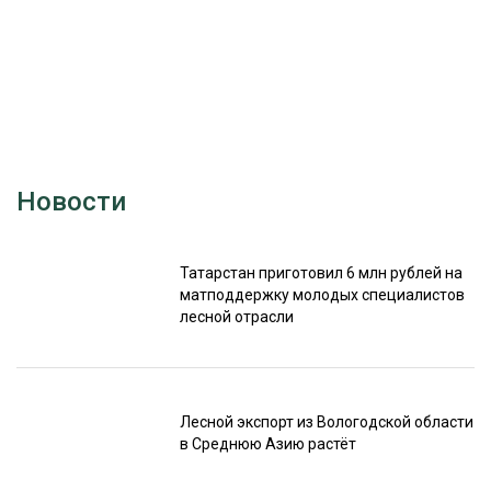
Новости
Татарстан приготовил 6 млн рублей на
матподдержку молодых специалистов
лесной отрасли
Лесной экспорт из Вологодской области
в Среднюю Азию растёт