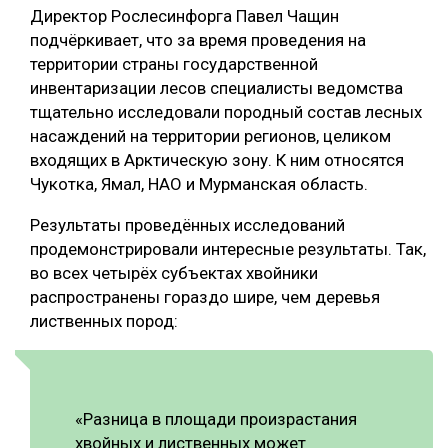
Директор Рослесинфорга Павел Чащин
подчёркивает, что за время проведения на
территории страны государственной
инвентаризации лесов специалисты ведомства
тщательно исследовали породный состав лесных
насаждений на территории регионов, целиком
входящих в Арктическую зону. К ним относятся
Чукотка, Ямал, НАО и Мурманская область.
Результаты проведённых исследований
продемонстрировали интересные результаты. Так,
во всех четырёх субъектах хвойники
распространены гораздо шире, чем деревья
лиственных пород:
«Разница в площади произрастания
хвойных и лиственных может