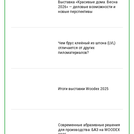
Выставка «Красивые дома. Весна
2026» — деловые возможности и
новые перспективы
Чем брус клеёный из шпона (LVL)
отличается от других
пиломатериалов?
Итоги выставки Woodex 2025
Современные абразивные решения
для производства: БАЗ на WOODEX