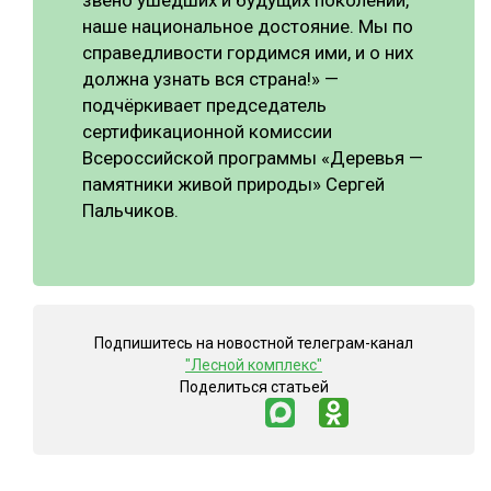
звено ушедших и будущих поколений,
наше национальное достояние. Мы по
справедливости гордимся ими, и о них
должна узнать вся страна!» —
подчёркивает председатель
сертификационной комиссии
Всероссийской программы «Деревья —
памятники живой природы» Сергей
Пальчиков.
Подпишитесь на новостной телеграм-канал
"Лесной комплекс"
Поделиться статьей