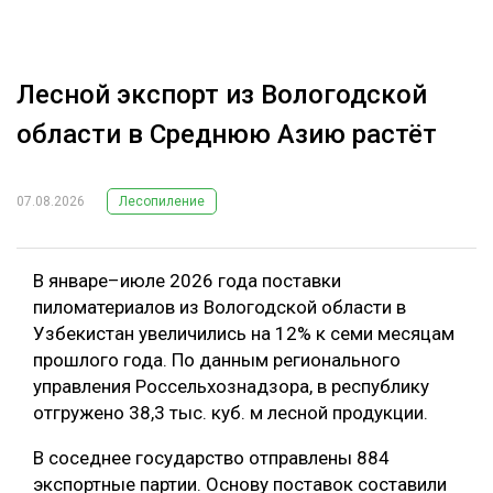
Лесной экспорт из Вологодской
области в Среднюю Азию растёт
07.08.2026
Лесопиление
В январе–июле 2026 года поставки
пиломатериалов из Вологодской области в
Узбекистан увеличились на 12% к семи месяцам
прошлого года. По данным регионального
управления Россельхознадзора, в республику
отгружено 38,3 тыс. куб. м лесной продукции.
В соседнее государство отправлены 884
экспортные партии. Основу поставок составили