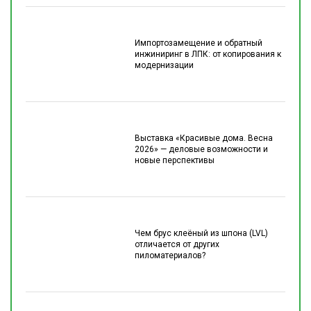
Импортозамещение и обратный
инжиниринг в ЛПК: от копирования к
модернизации
Выставка «Красивые дома. Весна
2026» — деловые возможности и
новые перспективы
Чем брус клеёный из шпона (LVL)
отличается от других
пиломатериалов?