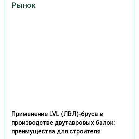
Рынок
Применение LVL (ЛВЛ)-бруса в
производстве двутавровых балок:
преимущества для строителя