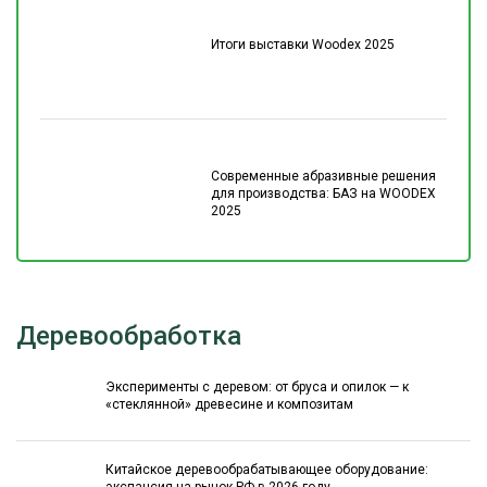
Итоги выставки Woodex 2025
Современные абразивные решения
для производства: БАЗ на WOODEX
2025
Деревообработка
Эксперименты с деревом: от бруса и опилок — к
«стеклянной» древесине и композитам
Китайское деревообрабатывающее оборудование: