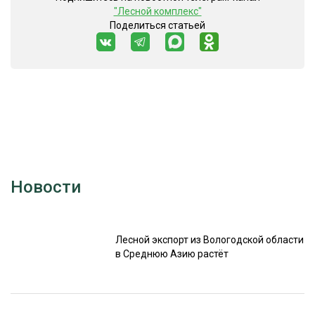
"Лесной комплекс"
Поделиться статьей
Новости
Лесной экспорт из Вологодской области
в Среднюю Азию растёт