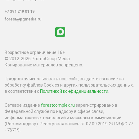
+7 391 219 01 19
forest@pgmedia.ru
Возрастное ограничение 16+
© 2012-2026 PromoGroup Media
Копирование материалов запрещено.
Продолжая использовать наш сайт, вы даете согласие на
обработку файлов Cookies и других пользовательских данных,
в соответствии с
Политикой конфиденциальности
.
Сетевое издание
forestcomplex.ru
зарегистрировано в
Федеральной службе по надзору в сфере связи,
информационных технологий и массовых коммуникаций
(Роскомнадзор). Реестровая запись от 02.09.2019 ЭЛ № ФС 77
- 76719.