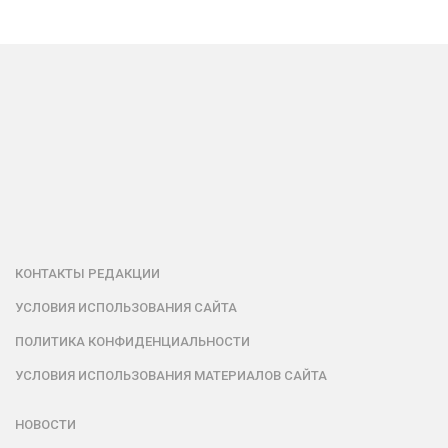
КОНТАКТЫ РЕДАКЦИИ
УСЛОВИЯ ИСПОЛЬЗОВАНИЯ САЙТА
ПОЛИТИКА КОНФИДЕНЦИАЛЬНОСТИ
УСЛОВИЯ ИСПОЛЬЗОВАНИЯ МАТЕРИАЛОВ САЙТА
НОВОСТИ