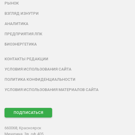
РЫНОК
ВЗГЛЯД ИЗНУТРИ
АНАЛИТИКА
ПРЕДПРИЯТИЯ ЛПК
БИОЭНЕРГЕТИКА
КОНТАКТЫ РЕДАКЦИИ
УСЛОВИЯ ИСПОЛЬЗОВАНИЯ САЙТА
ПОЛИТИКА КОНФИДЕНЦИАЛЬНОСТИ
УСЛОВИЯ ИСПОЛЬЗОВАНИЯ МАТЕРИАЛОВ САЙТА
ПОДПИСАТЬСЯ
660068, Красноярск
Мичурина, 3в, оф.405