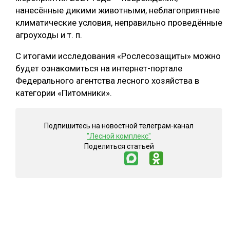
нанесённые дикими животными, неблагоприятные
климатические условия, неправильно проведённые
агроуходы и т. п.
С итогами исследования «Рослесозащиты» можно
будет ознакомиться на интернет-портале
Федерального агентства лесного хозяйства в
категории «Питомники».
Подпишитесь на новостной телеграм-канал
"Лесной комплекс"
Поделиться статьей