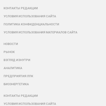
КОНТАКТЫ РЕДАКЦИИ
УСЛОВИЯ ИСПОЛЬЗОВАНИЯ САЙТА
ПОЛИТИКА КОНФИДЕНЦИАЛЬНОСТИ
УСЛОВИЯ ИСПОЛЬЗОВАНИЯ МАТЕРИАЛОВ САЙТА
НОВОСТИ
РЫНОК
ВЗГЛЯД ИЗНУТРИ
АНАЛИТИКА
ПРЕДПРИЯТИЯ ЛПК
БИОЭНЕРГЕТИКА
КОНТАКТЫ РЕДАКЦИИ
УСЛОВИЯ ИСПОЛЬЗОВАНИЯ САЙТА