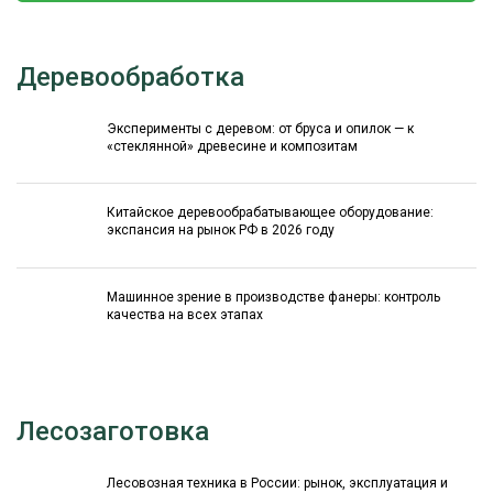
Деревообработка
Эксперименты с деревом: от бруса и опилок — к
«стеклянной» древесине и композитам
Китайское деревообрабатывающее оборудование:
экспансия на рынок РФ в 2026 году
Машинное зрение в производстве фанеры: контроль
качества на всех этапах
Лесозаготовка
Лесовозная техника в России: рынок, эксплуатация и