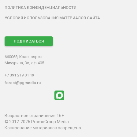
ПОЛИТИКА КОНФИДЕНЦИАЛЬНОСТИ
УСЛОВИЯ ИСПОЛЬЗОВАНИЯ МАТЕРИАЛОВ САЙТА
ПОДПИСАТЬСЯ
660068, Красноярск
Мичурина, 3в, оф.405
+7 391 219 01 19
forest@pgmedia.ru
Возрастное ограничение 16+
© 2012-2026 PromoGroup Media
Копирование материалов запрещено.