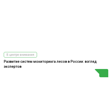
В центре внимания
Развитие систем мониторинга лесов в России: взгляд
экспертов