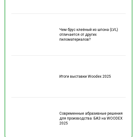
Чем брус клеёный из шпона (LVL)
отличается от других
пиломатериалов?
Итоги выставки Woodex 2025
Современные абразивные решения
для производства: БАЗ на WOODEX
2025