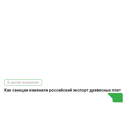
В центре внимания
Как санкции изменили российский экспорт древесных плит