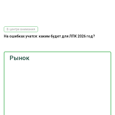
В центре внимания
На ошибках учатся: каким будет для ЛПК 2026 год?
Рынок