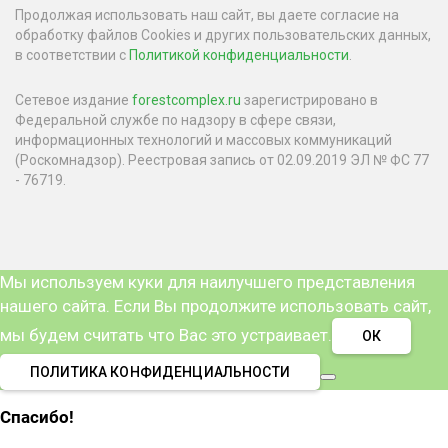
Продолжая использовать наш сайт, вы даете согласие на
обработку файлов Cookies и других пользовательских данных,
в соответствии с
Политикой конфиденциальности
.
Сетевое издание
forestcomplex.ru
зарегистрировано в
Федеральной службе по надзору в сфере связи,
информационных технологий и массовых коммуникаций
(Роскомнадзор). Реестровая запись от 02.09.2019 ЭЛ № ФС 77
- 76719.
Мы используем куки для наилучшего представления
нашего сайта. Если Вы продолжите использовать сайт,
мы будем считать что Вас это устраивает.
ОК
ПОЛИТИКА КОНФИДЕНЦИАЛЬНОСТИ
Спасибо!