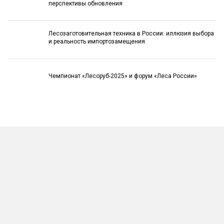
перспективы обновления
Лесозаготовительная техника в России: иллюзия выбора
и реальность импортозамещения
Чемпионат «Лесоруб-2025» и форум «Леса России»