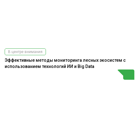
В центре внимания
Эффективные методы мониторинга лесных экосистем с
использованием технологий ИИ и Big Data