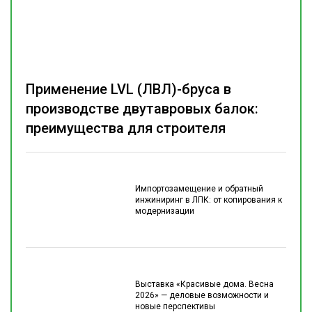
Применение LVL (ЛВЛ)-бруса в
производстве двутавровых балок:
преимущества для строителя
Импортозамещение и обратный
инжиниринг в ЛПК: от копирования к
модернизации
Выставка «Красивые дома. Весна
2026» — деловые возможности и
новые перспективы