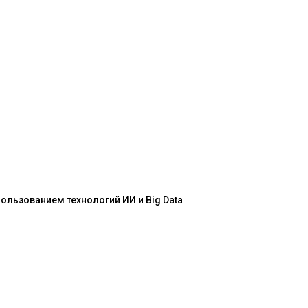
льзованием технологий ИИ и Big Data