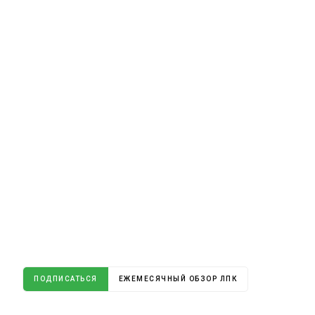
ПОДПИСАТЬСЯ
ЕЖЕМЕСЯЧНЫЙ ОБЗОР ЛПК