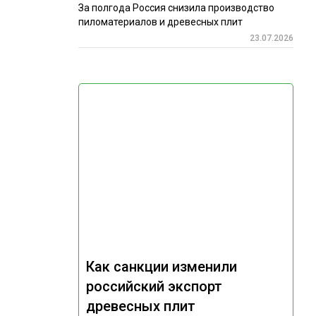
За полгода Россия снизила производство
пиломатериалов и древесных плит
23.07.2026
Как санкции изменили
российский экспорт
древесных плит