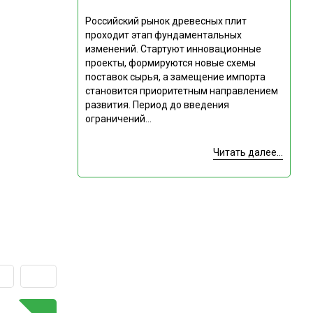
Российский рынок древесных плит
проходит этап фундаментальных
изменений. Стартуют инновационные
проекты, формируются новые схемы
поставок сырья, а замещение импорта
становится приоритетным направлением
развития. Период до введения
ограничений...
Читать далее...
ГОРЯЧАЯ ТЕМА