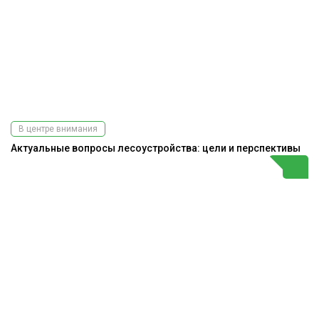
В центре внимания
Актуальные вопросы лесоустройства: цели и перспективы