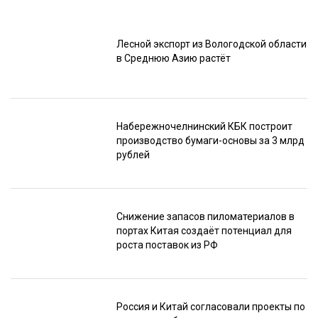
Лесной экспорт из Вологодской области
в Среднюю Азию растёт
Набережночелнинский КБК построит
производство бумаги-основы за 3 млрд
рублей
Снижение запасов пиломатериалов в
портах Китая создаёт потенциал для
роста поставок из РФ
Россия и Китай согласовали проекты по