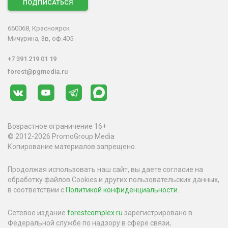
ПОДПИСАТЬСЯ
660068, Красноярск
Мичурина, 3в, оф.405
+7 391 219 01 19
forest@pgmedia.ru
Возрастное ограничение 16+
© 2012-2026 PromoGroup Media
Копирование материалов запрещено.
Продолжая использовать наш сайт, вы даете согласие на
обработку файлов Cookies и других пользовательских данных,
в соответствии с
Политикой конфиденциальности
.
Сетевое издание
forestcomplex.ru
зарегистрировано в
Федеральной службе по надзору в сфере связи,