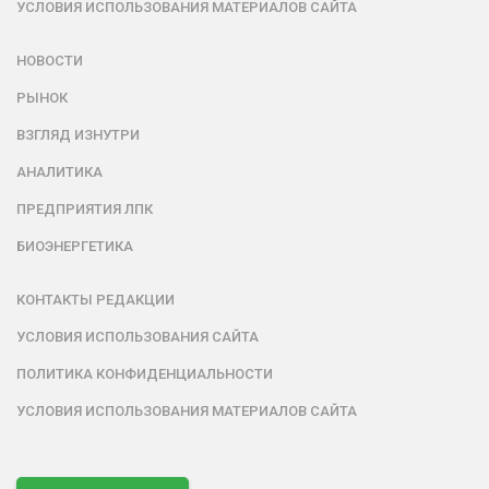
УСЛОВИЯ ИСПОЛЬЗОВАНИЯ МАТЕРИАЛОВ САЙТА
НОВОСТИ
РЫНОК
ВЗГЛЯД ИЗНУТРИ
АНАЛИТИКА
ПРЕДПРИЯТИЯ ЛПК
БИОЭНЕРГЕТИКА
КОНТАКТЫ РЕДАКЦИИ
УСЛОВИЯ ИСПОЛЬЗОВАНИЯ САЙТА
ПОЛИТИКА КОНФИДЕНЦИАЛЬНОСТИ
УСЛОВИЯ ИСПОЛЬЗОВАНИЯ МАТЕРИАЛОВ САЙТА