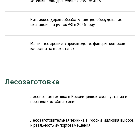
«стеклянной» древесине и композитам
Китайское деревообрабатывающее оборудование:
экспансия на рынок РФ в 2026 году
Машинное зрение в производстве фанеры: контроль
качества на всех этапах
Лесозаготовка
Лесовозная техника в России: рынок, эксплуатация и
перспективы обновления
Лесозаготовительная техника в России: иллюзия выбора
и реальность импортозамещения