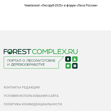
Чемпионат «Лесоруб-2025» и форум «Леса России»
КОНТАКТЫ РЕДАКЦИИ
УСЛОВИЯ ИСПОЛЬЗОВАНИЯ САЙТА
ПОЛИТИКА КОНФИДЕНЦИАЛЬНОСТИ