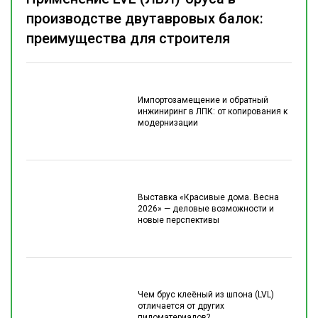
производстве двутавровых балок:
преимущества для строителя
Импортозамещение и обратный
инжиниринг в ЛПК: от копирования к
модернизации
Выставка «Красивые дома. Весна
2026» — деловые возможности и
новые перспективы
Чем брус клеёный из шпона (LVL)
отличается от других
пиломатериалов?