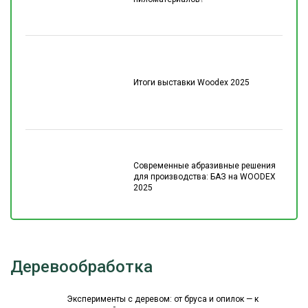
Итоги выставки Woodex 2025
Современные абразивные решения
для производства: БАЗ на WOODEX
2025
Деревообработка
Эксперименты с деревом: от бруса и опилок — к