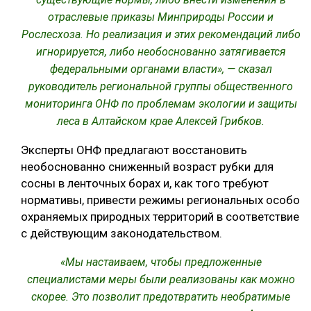
отраслевые приказы Минприроды России и
Рослесхоза. Но реализация и этих рекомендаций либо
игнорируется, либо необоснованно затягивается
федеральными органами власти», — сказал
руководитель региональной группы общественного
мониторинга ОНФ по проблемам экологии и защиты
леса в Алтайском крае Алексей Грибков.
Эксперты ОНФ предлагают восстановить
необоснованно сниженный возраст рубки для
сосны в ленточных борах и, как того требуют
нормативы, привести режимы региональных особо
охраняемых природных территорий в соответствие
с действующим законодательством.
«Мы настаиваем, чтобы предложенные
специалистами меры были реализованы как можно
скорее. Это позволит предотвратить необратимые