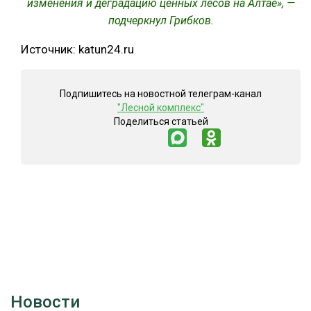
изменения и деградацию ценных лесов на Алтае», —
подчеркнул Грибков.
Источник: katun24.ru
Подпишитесь на новостной телеграм-канал
"Лесной комплекс"
Поделиться статьей
Новости