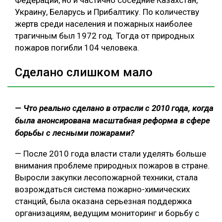
Федерации, но и частично соседние Казахстан,
Украину, Беларусь и Прибалтику. По количеству
жертв среди населения и пожарных наиболее
трагичным был 1972 год. Тогда от природных
пожаров погибли 104 человека.
Сделано слишком мало
— Что реально сделано в отрасли с 2010 года, когда
была анонсирована масштабная реформа в сфере
борьбы с лесными пожарами?
— После 2010 года власти стали уделять больше
внимания проблеме природных пожаров в стране.
Выросли закупки лесопожарной техники, стала
возрождаться система пожарно-химических
станций, была оказана серьезная поддержка
организациям, ведущим мониторинг и борьбу с