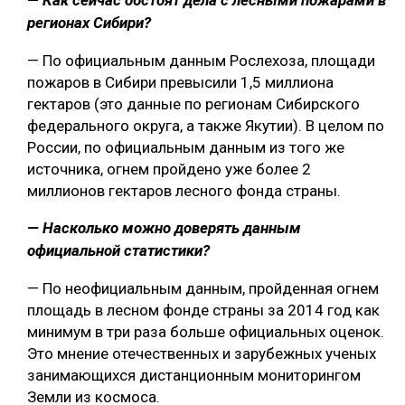
— Как сейчас обстоят дела с лесными пожарами в
регионах Сибири?
— По официальным данным Рослехоза, площади
пожаров в Сибири превысили 1,5 миллиона
гектаров (это данные по регионам Сибирского
федерального округа, а также Якутии). В целом по
России, по официальным данным из того же
источника, огнем пройдено уже более 2
миллионов гектаров лесного фонда страны.
— Насколько можно доверять данным
официальной статистики?
— По неофициальным данным, пройденная огнем
площадь в лесном фонде страны за 2014 год как
минимум в три раза больше официальных оценок.
Это мнение отечественных и зарубежных ученых
занимающихся дистанционным мониторингом
Земли из космоса.