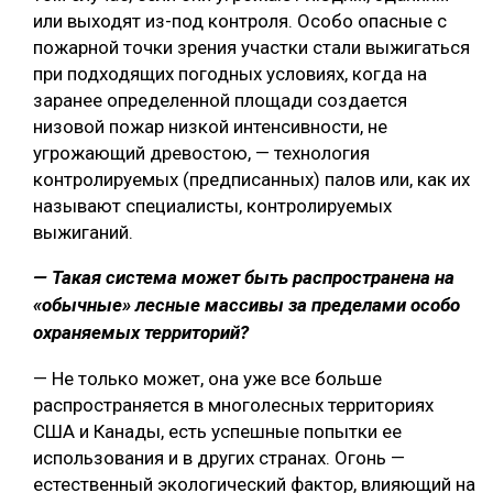
или выходят из-под контроля. Особо опасные с
пожарной точки зрения участки стали выжигаться
при подходящих погодных условиях, когда на
заранее определенной площади создается
низовой пожар низкой интенсивности, не
угрожающий древостою, — технология
контролируемых (предписанных) палов или, как их
называют специалисты, контролируемых
выжиганий.
— Такая система может быть распространена на
«обычные» лесные массивы за пределами особо
охраняемых территорий?
— Не только может, она уже все больше
распространяется в многолесных территориях
США и Канады, есть успешные попытки ее
использования и в других странах. Огонь —
естественный экологический фактор, влияющий на