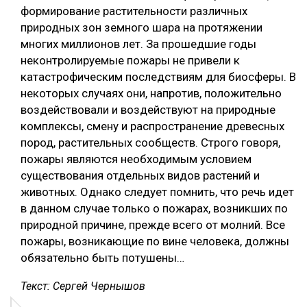
формирование растительности различных
природных зон земного шара на протяжении
многих миллионов лет. За прошедшие годы
неконтролируемые пожары не привели к
катастрофическим последствиям для биосферы. В
некоторых случаях они, напротив, положительно
воздействовали и воздействуют на природные
комплексы, смену и распространение древесных
пород, растительных сообществ. Строго говоря,
пожары являются необходимым условием
существования отдельных видов растений и
животных. Однако следует помнить, что речь идет
в данном случае только о пожарах, возникших по
природной причине, прежде всего от молний. Все
пожары, возникающие по вине человека, должны
обязательно быть потушены…
Текст: Сергей Чернышов