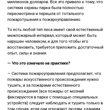
миллионов долларов. Все это привело к тому, что
система охраны парка была полностью
пересмотрена и перешла от тотального
пожаротушения к пожароуправлению.
То есть любой тип леса имеет свой естественный
межпожарный интервал, который может быть
нарушен человеком, и для того чтобы его
восстановить, требуется приложить достаточный
опыт, силы и знания.
— Что это означало на практике?
— Система пожароуправления предполагает, что
пожары искусственного происхождения нужно
тушить, а за пожарами естественного
происхождения (все пожары от молний
фиксируются в парке с помощью специальных
устройств) следует наблюдать и тушить только в
том случае, если они угрожают людям, зданиям