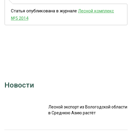
Статья опубликована в журнале
Лесной комплекс
№5 2014
Новости
Лесной экспорт из Вологодской области
в Среднюю Азию растёт