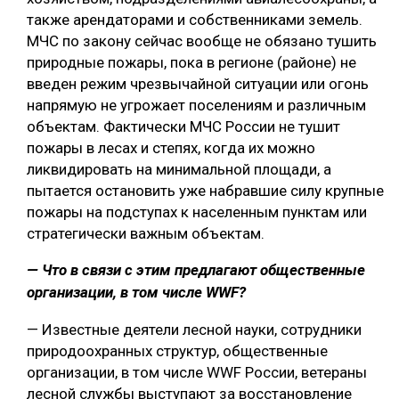
также арендаторами и собственниками земель.
МЧС по закону сейчас вообще не обязано тушить
природные пожары, пока в регионе (районе) не
введен режим чрезвычайной ситуации или огонь
напрямую не угрожает поселениям и различным
объектам. Фактически МЧС России не тушит
пожары в лесах и степях, когда их можно
ликвидировать на минимальной площади, а
пытается остановить уже набравшие силу крупные
пожары на подступах к населенным пунктам или
стратегически важным объектам.
— Что в связи с этим предлагают общественные
организации, в том числе WWF?
— Известные деятели лесной науки, сотрудники
природоохранных структур, общественные
организации, в том числе WWF России, ветераны
лесной службы выступают за восстановление