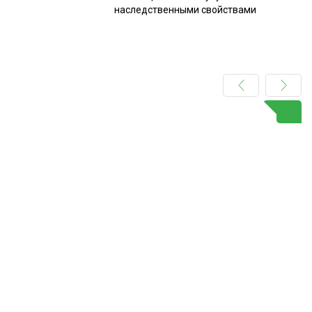
наследственными свойствами