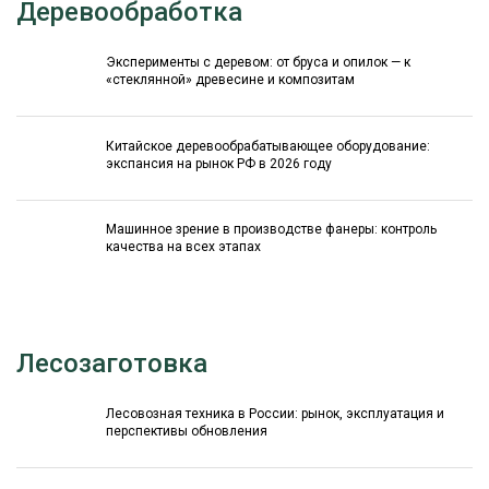
Деревообработка
Эксперименты с деревом: от бруса и опилок — к
«стеклянной» древесине и композитам
Китайское деревообрабатывающее оборудование:
экспансия на рынок РФ в 2026 году
Машинное зрение в производстве фанеры: контроль
качества на всех этапах
Лесозаготовка
Лесовозная техника в России: рынок, эксплуатация и
перспективы обновления