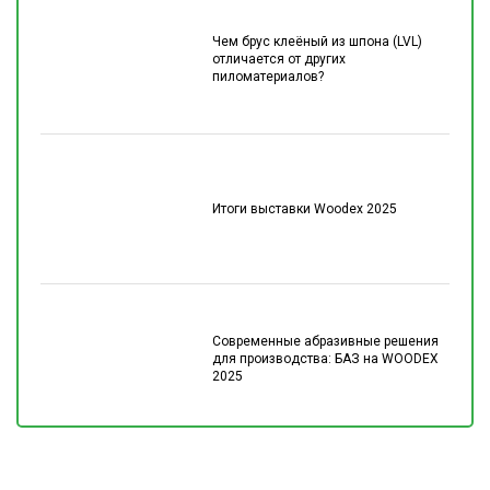
Чем брус клеёный из шпона (LVL)
отличается от других
пиломатериалов?
Итоги выставки Woodex 2025
Современные абразивные решения
для производства: БАЗ на WOODEX
2025