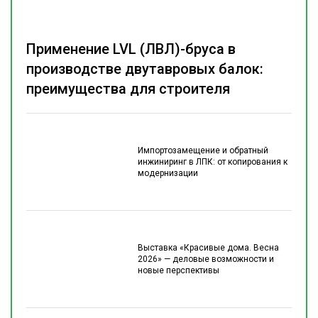
Применение LVL (ЛВЛ)-бруса в
производстве двутавровых балок:
преимущества для строителя
Импортозамещение и обратный
инжиниринг в ЛПК: от копирования к
модернизации
Выставка «Красивые дома. Весна
2026» — деловые возможности и
новые перспективы