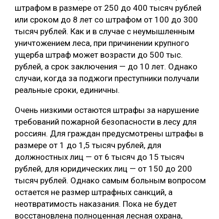
штрафом в размере от 250 до 400 тысяч рублей
или сроком до 8 лет со штрафом от 100 до 300
тысяч рублей. Как и в случае с неумышленным
уничтожением леса, при причинении крупного
ущерба штраф может возрасти до 500 тыс.
рублей, а срок заключения — до 10 лет. Однако
случаи, когда за поджоги преступники получали
реальные сроки, единичны.
Очень низкими остаются штрафы за нарушение
требований пожарной безопасности в лесу для
россиян. Для граждан предусмотрены штрафы в
размере от 1 до 1,5 тысяч рублей, для
должностных лиц — от 6 тысяч до 15 тысяч
рублей, для юридических лиц — от 150 до 200
тысяч рублей. Однако самым больным вопросом
остается не размер штрафных санкций, а
неотвратимость наказания. Пока не будет
восстановлена полноценная лесная охрана,