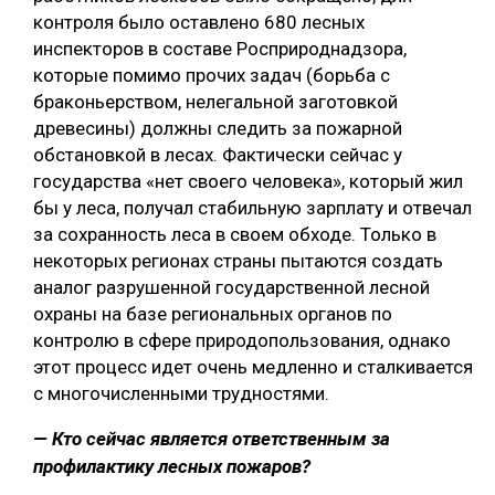
контроля было оставлено 680 лесных
инспекторов в составе Росприроднадзора,
которые помимо прочих задач (борьба с
браконьерством, нелегальной заготовкой
древесины) должны следить за пожарной
обстановкой в лесах. Фактически сейчас у
государства «нет своего человека», который жил
бы у леса, получал стабильную зарплату и отвечал
за сохранность леса в своем обходе. Только в
некоторых регионах страны пытаются создать
аналог разрушенной государственной лесной
охраны на базе региональных органов по
контролю в сфере природопользования, однако
этот процесс идет очень медленно и сталкивается
с многочисленными трудностями.
— Кто сейчас является ответственным за
профилактику лесных пожаров?