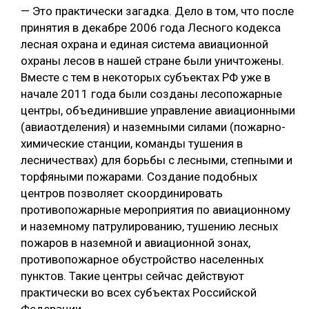
— Это практически загадка. Дело в том, что после
принятия в декабре 2006 года Лесного кодекса
лесная охрана и единая система авиационной
охраны лесов в нашей стране были уничтожены.
Вместе с тем в некоторых субъектах РФ уже в
начале 2011 года были созданы лесопожарные
центры, объединившие управление авиационными
(авиаотделения) и наземными силами (пожарно-
химические станции, команды тушения в
лесничествах) для борьбы с лесными, степными и
торфяными пожарами. Создание подобных
центров позволяет скоординировать
противопожарные мероприятия по авиационному
и наземному патрулированию, тушению лесных
пожаров в наземной и авиационной зонах,
противопожарное обустройство населенных
пунктов. Такие центры сейчас действуют
практически во всех субъектах Российской
Федерации.