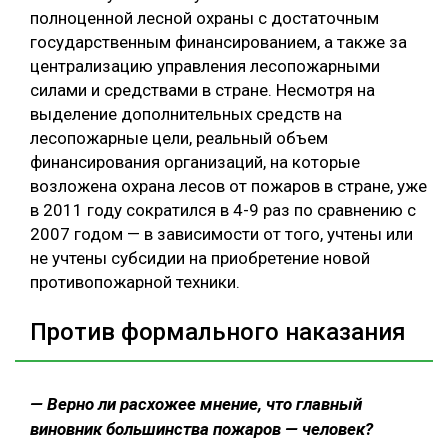
полноценной лесной охраны с достаточным
государственным финансированием, а также за
централизацию управления лесопожарными
силами и средствами в стране. Несмотря на
выделение дополнительных средств на
лесопожарные цели, реальный объем
финансирования организаций, на которые
возложена охрана лесов от пожаров в стране, уже
в 2011 году сократился в 4-9 раз по сравнению с
2007 годом — в зависимости от того, учтены или
не учтены субсидии на приобретение новой
противопожарной техники.
Против формального наказания
— Верно ли расхожее мнение, что главный
виновник большинства пожаров — человек?