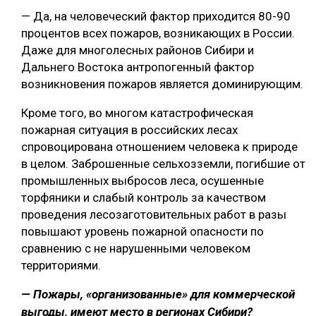
— Да, на человеческий фактор приходится 80-90
процентов всех пожаров, возникающих в России.
Даже для многолесных районов Сибири и
Дальнего Востока антропогенный фактор
возникновения пожаров является доминирующим.
Кроме того, во многом катастрофическая
пожарная ситуация в российских лесах
спровоцирована отношением человека к природе
в целом. Заброшенные сельхозземли, погибшие от
промышленных выбросов леса, осушенные
торфяники и слабый контроль за качеством
проведения лесозаготовительных работ в разы
повышают уровень пожарной опасности по
сравнению с не нарушенными человеком
территориями.
— Пожары, «организованные» для коммерческой
выгоды, имеют место в регионах Сибири?