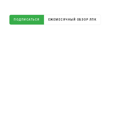
ПОДПИСАТЬСЯ
ЕЖЕМЕСЯЧНЫЙ ОБЗОР ЛПК