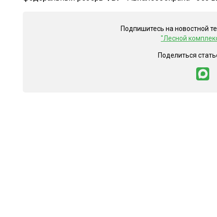
Подпишитесь на новостной т
"Лесной комплек
Поделиться стать