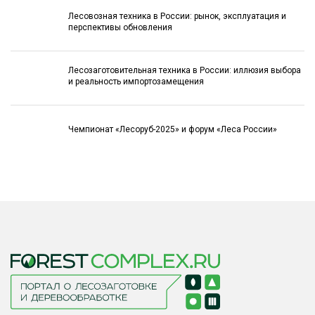
Лесовозная техника в России: рынок, эксплуатация и
перспективы обновления
Лесозаготовительная техника в России: иллюзия выбора
и реальность импортозамещения
Чемпионат «Лесоруб-2025» и форум «Леса России»