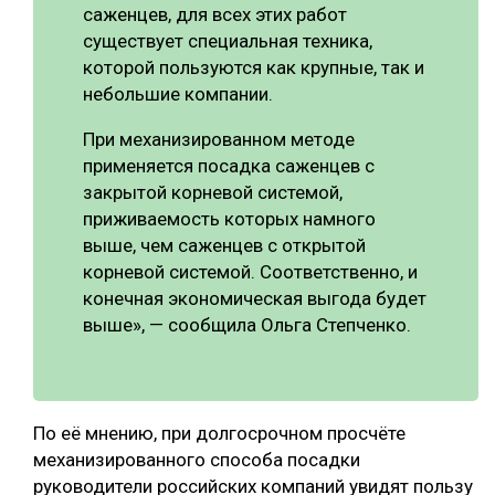
саженцев, для всех этих работ
существует специальная техника,
которой пользуются как крупные, так и
небольшие компании.
При механизированном методе
применяется посадка саженцев с
закрытой корневой системой,
приживаемость которых намного
выше, чем саженцев с открытой
корневой системой. Соответственно, и
конечная экономическая выгода будет
выше», — сообщила Ольга Степченко.
По её мнению, при долгосрочном просчёте
механизированного способа посадки
руководители российских компаний увидят пользу