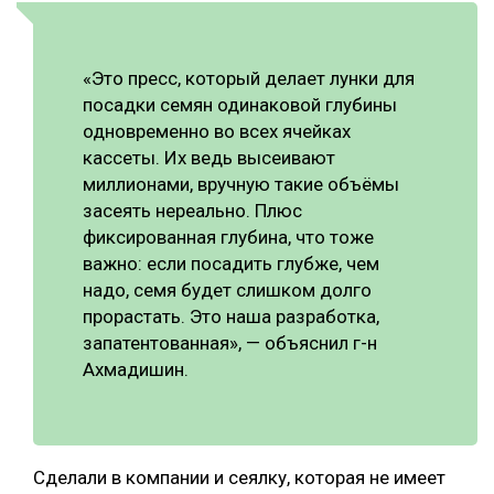
«Это пресс, который делает лунки для
посадки семян одинаковой глубины
одновременно во всех ячейках
кассеты. Их ведь высеивают
миллионами, вручную такие объёмы
засеять нереально. Плюс
фиксированная глубина, что тоже
важно: если посадить глубже, чем
надо, семя будет слишком долго
прорастать. Это наша разработка,
запатентованная», — объяснил г-н
Ахмадишин.
Сделали в компании и сеялку, которая не имеет