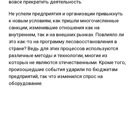
вовсе прекратить деятельность.
Не успели предприятия и организации привыкнуть
к новым условиям, как пришли многочисленные
санкции, изменившие отношения как на
внутреннем, так и на внешних рынках. Повлияло ли
это как-то на программу лесовосстановления в
стране? Ведь для этих процессов используются
различные методы и технологии, многие из
которых не являются отечественными. Кроме того,
произошедшие события ударили по бюджетам
предприятий, так что изменился спрос на
оборудование.