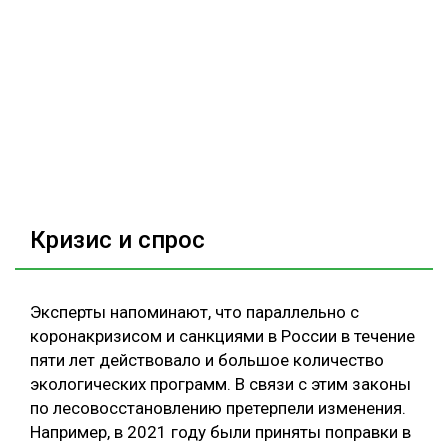
Кризис и спрос
Эксперты напоминают, что параллельно с
коронакризисом и санкциями в России в течение
пяти лет действовало и большое количество
экологических программ. В связи с этим законы
по лесовосстановлению претерпели изменения.
Например, в 2021 году были приняты поправки в