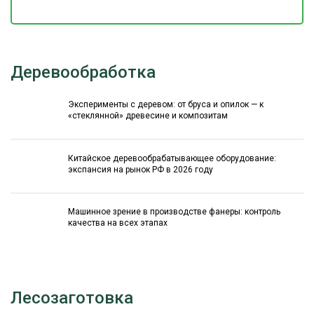
Деревообработка
Эксперименты с деревом: от бруса и опилок — к
«стеклянной» древесине и композитам
Китайское деревообрабатывающее оборудование:
экспансия на рынок РФ в 2026 году
Машинное зрение в производстве фанеры: контроль
качества на всех этапах
Лесозаготовка