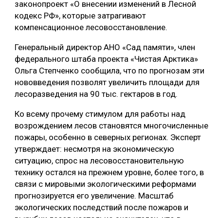
законопроект «О внесении изменений в Лесной
кодекс РФ», которые затрагивают
компенсационное лесовосстановление.
Генеральный директор АНО «Сад памяти», член
федерального штаба проекта «Чистая Арктика»
Ольга Степченко сообщила, что по прогнозам эти
нововведения позволят увеличить площади для
лесоразведения на 90 тыс. гектаров в год.
Ко всему прочему стимулом для работы над
возрождением лесов становятся многочисленные
пожары, особенно в северных регионах. Эксперт
утверждает: несмотря на экономическую
ситуацию, спрос на лесовосстановительную
технику остался на прежнем уровне, более того, в
связи с мировыми экологическими реформами
прогнозируется его увеличение. Масштаб
экологических последствий после пожаров и