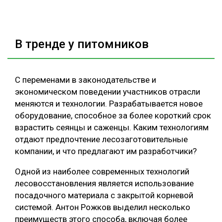
В тренде у питомников
С переменами в законодательстве и
экономическом поведении участников отрасли
меняются и технологии. Разрабатывается новое
оборудование, способное за более короткий срок
взрастить сеянцы и саженцы. Каким технологиям
отдают предпочтение лесозаготовительные
компании, и что предлагают им разработчики?
Одной из наиболее современных технологий
лесовосстановления является использование
посадочного материала с закрытой корневой
системой. Антон Рожков выделил несколько
преимуществ этого способа, включая более