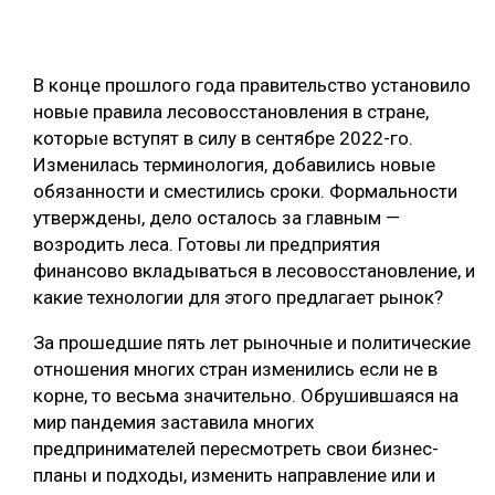
СУШКА ДРЕВЕСИНЫ
МЕБЕЛЬНОЕ ПРОИЗВОДСТВО
В конце прошлого года правительство установило
новые правила лесовосстановления в стране,
которые вступят в силу в сентябре 2022-го.
Изменилась терминология, добавились новые
обязанности и сместились сроки. Формальности
утверждены, дело осталось за главным —
возродить леса. Готовы ли предприятия
финансово вкладываться в лесовосстановление, и
какие технологии для этого предлагает рынок?
За прошедшие пять лет рыночные и политические
отношения многих стран изменились если не в
корне, то весьма значительно. Обрушившаяся на
мир пандемия заставила многих
предпринимателей пересмотреть свои бизнес-
планы и подходы, изменить направление или и