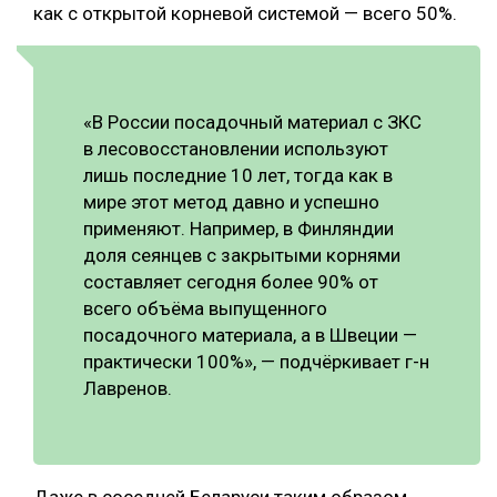
как с открытой корневой системой — всего 50%.
«В России посадочный материал с ЗКС
в лесовосстановлении используют
лишь последние 10 лет, тогда как в
мире этот метод давно и успешно
применяют. Например, в Финляндии
доля сеянцев с закрытыми корнями
составляет сегодня более 90% от
всего объёма выпущенного
посадочного материала, а в Швеции —
практически 100%», — подчёркивает г-н
Лавренов.
Даже в соседней Беларуси таким образом