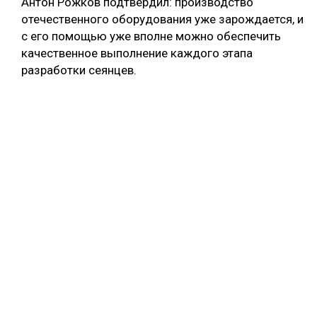
Антон Рожков подтвердил: производство
отечественного оборудования уже зарождается, и
с его помощью уже вполне можно обеспечить
качественное выполнение каждого этапа
разработки сеянцев.