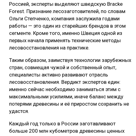
Россией, эксперты выделяют шведскую Bracke
Forest. Признание лесозаготовителей, по словам
Ольги Степченко, компания заслужила годами
работы — это один из старейших брендов в этом
сегменте. Кроме того, именно Швеция одной из
первых начала применять технические методы
лесовосстановления на практике.
Таким образом, заимствуя технологии зарубежных
стран, совмещая чужой и собственный опыт,
специалисты активно развивают отрасль
лесовосстановления. Вердикт экспертов един:
именно сейчас необходимо заниматься этим с
максимальными усилиями, иначе баланс между
потерями древесины и её приростом сохранить не
удастся.
Каждый год только в России заготавливают
больше 200 млн кубометров древесины ценных