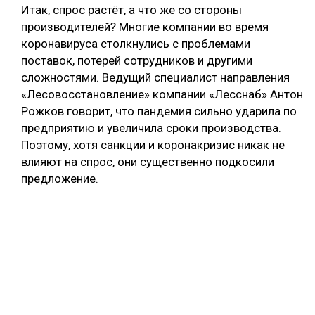
Итак, спрос растёт, а что же со стороны
производителей? Многие компании во время
коронавируса столкнулись с проблемами
поставок, потерей сотрудников и другими
сложностями. Ведущий специалист направления
«Лесовосстановление» компании «Лесснаб» Антон
Рожков говорит, что пандемия сильно ударила по
предприятию и увеличила сроки производства.
Поэтому, хотя санкции и коронакризис никак не
влияют на спрос, они существенно подкосили
предложение.