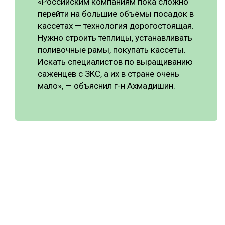
«Российским компаниям пока сложно
перейти на большие объёмы посадок в
кассетах — технология дорогостоящая.
Нужно строить теплицы, устанавливать
поливочные рамы, покупать кассеты.
Искать специалистов по выращиванию
саженцев с ЗКС, а их в стране очень
мало», — объяснил г-н Ахмадишин.