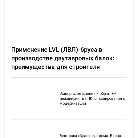
Применение LVL (ЛВЛ)-бруса в
производстве двутавровых балок:
преимущества для строителя
Импортозамещение и обратный
инжиниринг в ЛПК: от копирования к
модернизации
Выставка «Красивые дома. Весна