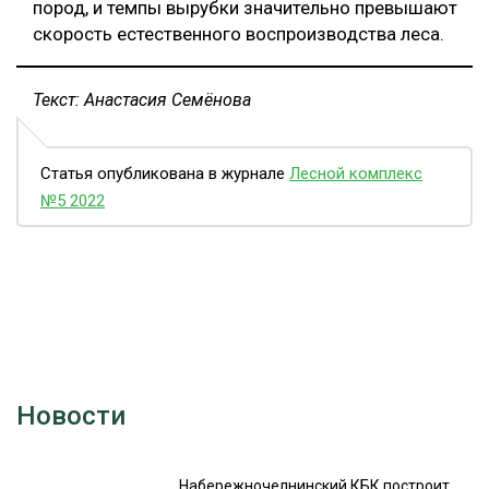
пород, и темпы вырубки значительно превышают
скорость естественного воспроизводства леса.
Текст: Анастасия Семёнова
Статья опубликована в журнале
Лесной комплекс
№5 2022
Новости
Набережночелнинский КБК построит