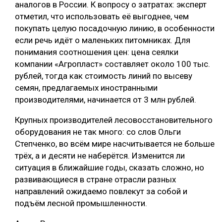
аналогов в России. К вопросу о затратах: эксперт
отметил, что использовать её выгоднее, чем
покупать целую посадочную линию, в особенности
если речь идёт о маленьких питомниках. Для
понимания соотношения цен: цена сеялки
компании «Агропласт» составляет около 100 тыс.
рублей, тогда как стоимость линий по высеву
семян, предлагаемых иностранными
производителями, начинается от 3 млн рублей.
Крупных производителей лесовосстановительного
оборудования не так много: со слов Ольги
Степченко, во всём мире насчитывается не больше
трёх, а и десяти не наберётся. Изменится ли
ситуация в ближайшие годы, сказать сложно, но
развивающиеся в стране отрасли разных
направлений ожидаемо повлекут за собой и
подъём лесной промышленности.