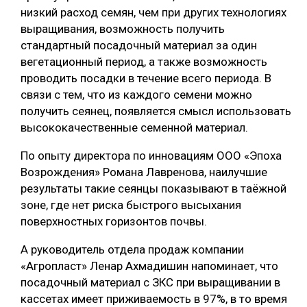
низкий расход семян, чем при других технологиях
выращивания, возможность получить
стандартный посадочный материал за один
вегетационный период, а также возможность
проводить посадки в течение всего периода. В
связи с тем, что из каждого семени можно
получить сеянец, появляется смысл использовать
высококачественные семенной материал.
По опыту директора по инновациям ООО «Эпоха
Возрождения» Романа Лавренова, наилучшие
результаты такие сеянцы показывают в таёжной
зоне, где нет риска быстрого высыхания
поверхностных горизонтов почвы.
А руководитель отдела продаж компании
«Агропласт» Ленар Ахмадишин напоминает, что
посадочный материал с ЗКС при выращивании в
кассетах имеет приживаемость в 97%, в то время