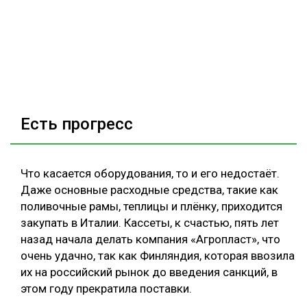
Есть прогресс
Что касается оборудования, то и его недостаёт.
Даже основные расходные средства, такие как
поливочные рамы, теплицы и плёнку, приходится
закупать в Италии. Кассеты, к счастью, пять лет
назад начала делать компания «Агропласт», что
очень удачно, так как Финляндия, которая ввозила
их на российский рынок до введения санкций, в
этом году прекратила поставки.