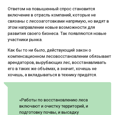
Ответом на повышенный спрос становится
включение в отрасль компаний, которые не
связаны с лесозаготовками напрямую, но видят в
этом направлении новые возможности для
развития своего бизнеса. Так появляются новые
участники рынка.
Как бы то ни было, действующий закон о
компенсационном лесовосстановлении обязывает
арендаторов, вырубающих лес, восстанавливать
его в таких же объёмах, а значит, хочешь не
хочешь, а вкладываться в технику придётся.
«Работы по восстановлению леса
включают и очистку территорий, и
подготовку почвы, и высадку