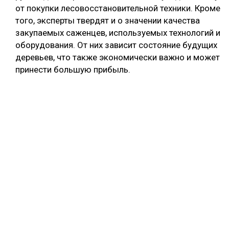
от покупки лесовосстановительной техники. Кроме
того, эксперты твердят и о значении качества
закупаемых саженцев, используемых технологий и
оборудования. От них зависит состояние будущих
деревьев, что также экономически важно и может
принести большую прибыль.