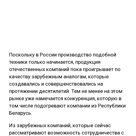
Поскольку в России производство подобной
техники только начинается, продукция
отечественных компаний пока проигрывает по
качеству зарубежным аналогам, которые
создавались и совершенствовались на
протяжении десятилетий. Тем не менее на этом
рынке уже намечается конкуренция, которую в
том числе подогревают компании из Республики
Беларусь.
Из зарубежных компаний, которые сейчас
рассматривают возможность сотрудничества с