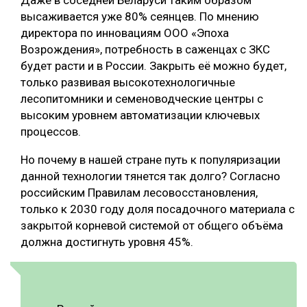
высаживается уже 80% сеянцев. По мнению
директора по инновациям ООО «Эпоха
Возрождения», потребность в саженцах с ЗКС
будет расти и в России. Закрыть её можно будет,
только развивая высокотехнологичные
лесопитомники и семеноводческие центры с
высоким уровнем автоматизации ключевых
процессов.
Но почему в нашей стране путь к популяризации
данной технологии тянется так долго? Согласно
российским Правилам лесовосстановления,
только к 2030 году доля посадочного материала с
закрытой корневой системой от общего объёма
должна достигнуть уровня 45%.