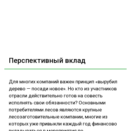
Перспективный вклад
Для многих компаний важен принцип «вырубил
дерево — посади новое». Но кто из участников
отрасли действительно готов на совесть
исполнять свои обязанности? Основными
потребителями лесов являются крупные
лесозаготовительные компании, многие из
которых уже привыкли каждый год финансово
вкладываться в мероприятия по