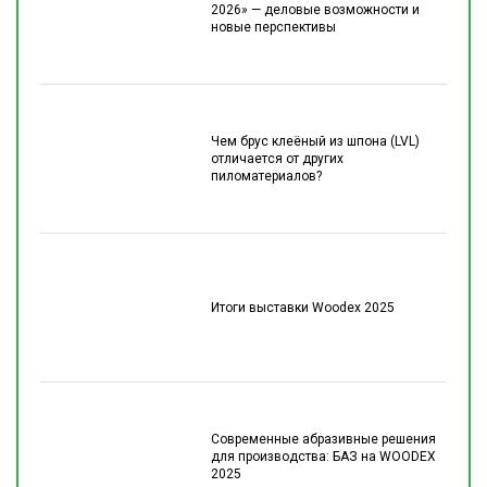
2026» — деловые возможности и
новые перспективы
Чем брус клеёный из шпона (LVL)
отличается от других
пиломатериалов?
Итоги выставки Woodex 2025
Современные абразивные решения
для производства: БАЗ на WOODEX
2025