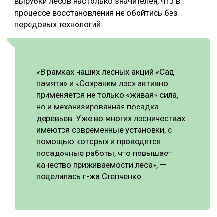
вырубки лесов настолько значителен, что в
процессе восстановления не обойтись без
передовых технологий.
«В рамках наших лесных акций «Сад
памяти» и «Сохраним лес» активно
применяется не только «живая» сила,
но и механизированная посадка
деревьев. Уже во многих лесничествах
имеются современные установки, с
помощью которых и проводятся
посадочные работы, что повышает
качество приживаемости леса», —
поделилась г-жа Степченко.