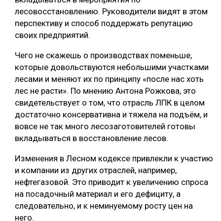
лесовосстановлению. Руководители видят в этом
перспективу и способ поддержать репутацию
своих предприятий.
Чего не скажешь о производствах поменьше,
которые довольствуются небольшими участками
лесами и меняют их по принципу «после нас хоть
лес не расти». По мнению Антона Рожкова, это
свидетельствует о том, что отрасль ЛПК в целом
достаточно консервативна и тяжела на подъём, и
вовсе не так много лесозаготовителей готовы
вкладываться в восстановление лесов.
Изменения в Лесном кодексе привлекли к участию
и компании из других отраслей, например,
нефтегазовой. Это приводит к увеличению спроса
на посадочный материал и его дефициту, а
следовательно, и к неминуемому росту цен на
него.