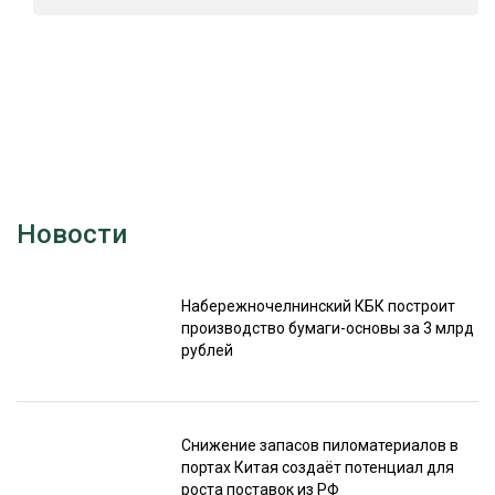
Новости
Набережночелнинский КБК построит
производство бумаги-основы за 3 млрд
рублей
Снижение запасов пиломатериалов в
портах Китая создаёт потенциал для
роста поставок из РФ