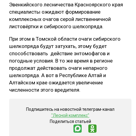
Эвенкийского лесничества Красноярского края
специалисты ожидают формирование
комплексных очагов серой лиственничной
листовёртки и сибирского шелкопряда.
При этом в Томской области очаги сибирского
шелкопряда будут затухать, этому будет
способствовать действие энтомофагов и
погодные условия. В то же время в регионе
продолжат действовать очаги непарного
шелкопряда. А вот в Республике Алтай и
Алтайском крае ожидается увеличение
численности этого вредителя.
Подпишитесь на новостной телеграм-канал
"Лесной комплекс"
Поделиться статьей