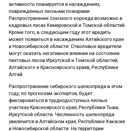
активность планируется в насаждениях,
СУШКА ДРЕВЕСИНЫ
повреждённых лесными пожарами.
Распространение союзного короеда возможно в
МЕБЕЛЬНОЕ ПРОИЗВОДСТВО
кедровых лесах Кемеровской и Томской областей.
Кроме того, в следующем году этот вредить
может появиться в насаждениях Алтайского края
и Новосибирской области. Стволовые вредители
могут оказать негативное влияние на состояние
пихтовых лесов Иркутской и Томской областей,
Алтайского и Красноярского краёв, Республики
Алтай.
Распространение сибирского шелкопряда в этом
году, по прогнозам экспертов, будет
фиксироваться в труднодоступных лесных
участках Красноярского края, Республики Тыва,
Иркутской области. Численность шелкопряда
увеличится в Алтайском крае, Республике Хакасия
и Новосибирской области. На территории