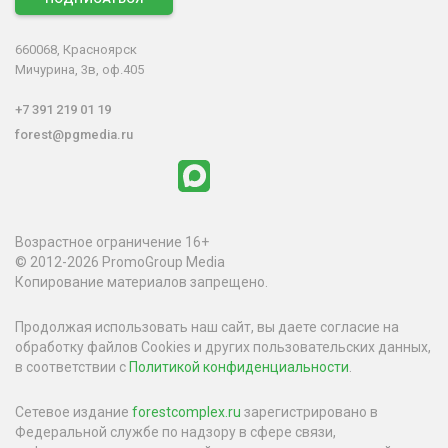
660068, Красноярск
Мичурина, 3в, оф.405
+7 391 219 01 19
forest@pgmedia.ru
Возрастное ограничение 16+
© 2012-2026 PromoGroup Media
Копирование материалов запрещено.
Продолжая использовать наш сайт, вы даете согласие на
обработку файлов Cookies и других пользовательских данных,
в соответствии с
Политикой конфиденциальности
.
Сетевое издание
forestcomplex.ru
зарегистрировано в
Федеральной службе по надзору в сфере связи,