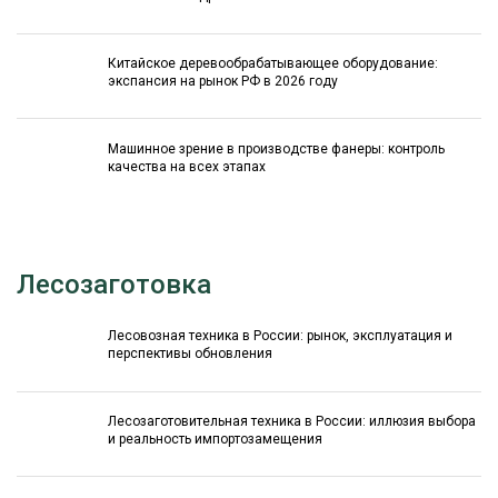
Китайское деревообрабатывающее оборудование:
экспансия на рынок РФ в 2026 году
Машинное зрение в производстве фанеры: контроль
качества на всех этапах
Лесозаготовка
Лесовозная техника в России: рынок, эксплуатация и
перспективы обновления
Лесозаготовительная техника в России: иллюзия выбора
и реальность импортозамещения