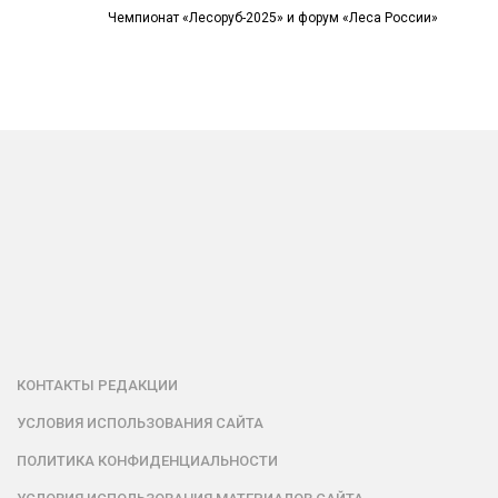
Чемпионат «Лесоруб-2025» и форум «Леса России»
КОНТАКТЫ РЕДАКЦИИ
УСЛОВИЯ ИСПОЛЬЗОВАНИЯ САЙТА
ПОЛИТИКА КОНФИДЕНЦИАЛЬНОСТИ