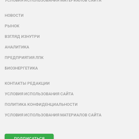
УСЛОВИЯ ИСПОЛЬЗОВАНИЯ МАТЕРИАЛОВ САЙТА
НОВОСТИ
РЫНОК
ВЗГЛЯД ИЗНУТРИ
АНАЛИТИКА
ПРЕДПРИЯТИЯ ЛПК
БИОЭНЕРГЕТИКА
КОНТАКТЫ РЕДАКЦИИ
УСЛОВИЯ ИСПОЛЬЗОВАНИЯ САЙТА
ПОЛИТИКА КОНФИДЕНЦИАЛЬНОСТИ
УСЛОВИЯ ИСПОЛЬЗОВАНИЯ МАТЕРИАЛОВ САЙТА
ПОДПИСАТЬСЯ