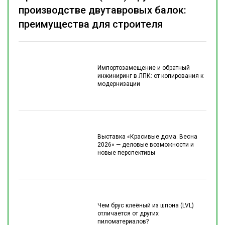
производстве двутавровых балок:
преимущества для строителя
Импортозамещение и обратный
инжиниринг в ЛПК: от копирования к
модернизации
Выставка «Красивые дома. Весна
2026» — деловые возможности и
новые перспективы
Чем брус клеёный из шпона (LVL)
отличается от других
пиломатериалов?