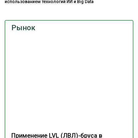
использованием технологий ИИ и Big Data
Рынок
Применение LVL (ЛВЛ)-бруса в