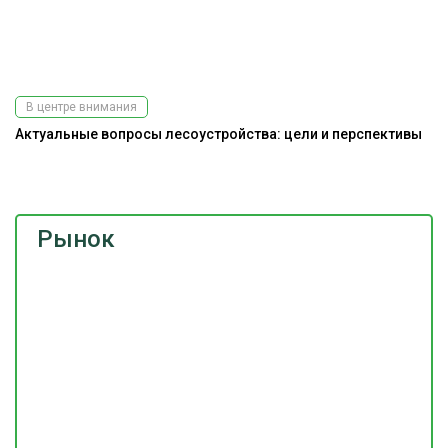
В центре внимания
Актуальные вопросы лесоустройства: цели и перспективы
На
Рынок