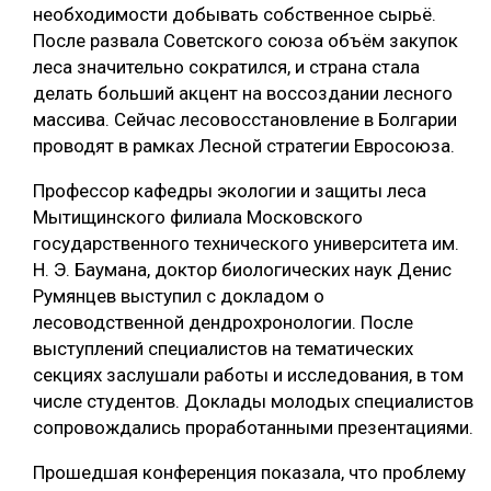
необходимости добывать собственное сырьё.
После развала Советского союза объём закупок
леса значительно сократился, и страна стала
делать больший акцент на воссоздании лесного
массива. Сейчас лесовосстановление в Болгарии
проводят в рамках Лесной стратегии Евросоюза.
Профессор кафедры экологии и защиты леса
Мытищинского филиала Московского
государственного технического университета им.
Н. Э. Баумана, доктор биологических наук Денис
Румянцев выступил с докладом о
лесоводственной дендрохронологии. После
выступлений специалистов на тематических
секциях заслушали работы и исследования, в том
числе студентов. Доклады молодых специалистов
сопровождались проработанными презентациями.
Прошедшая конференция показала, что проблему