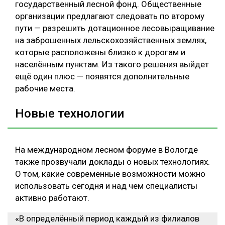
государственный лесной фонд. Общественные
организации предлагают следовать по второму
пути — разрешить дотационное лесовыращивание
на заброшенных лельскохозяйственных землях,
которые расположены близко к дорогам и
населённым пунктам. Из такого решения выйдет
ещё один плюс — появятся дополнительные
рабочие места.
Новые технологии
На международном лесном форуме в Вологде
также прозвучали доклады о новых технологиях.
О том, какие современные возможности можно
использовать сегодня и над чем специалисты
активно работают.
«В определённый период каждый из филиалов