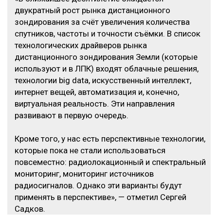
двукратный рост рынка дистанционного
зондирования за счёт увеличения количества
спутников, частоты и точности съёмки. В список
технологических драйверов рынка
дистанционного зондирования Земли (которые
используют и в ЛПК) входят облачные решения,
технологии big data, искусственный интеллект,
интернет вещей, автоматизация и, конечно,
виртуальная реальность. Эти направления
развивают в первую очередь.
Кроме того, у нас есть перспективные технологии,
которые пока не стали использоваться
повсеместно: радиолокационный и спектральный
мониторинг, мониторинг источников
радиосигналов. Однако эти варианты будут
применять в перспективе», — отметил Сергей
Садков.