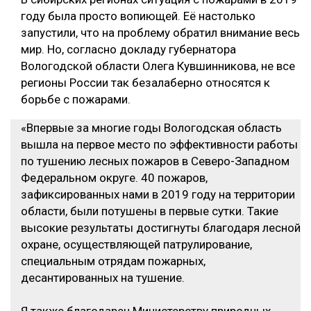
году была просто вопиющей. Её настолько
запустили, что на проблему обратил внимание весь
мир. Но, согласно докладу губернатора
Вологодской области Олега Кувшинникова, не все
регионы России так безалаберно относятся к
борьбе с пожарами.
«Впервые за многие годы Вологодская область
вышла на первое место по эффективности работы
по тушению лесных пожаров в Северо-Западном
Федеральном округе. 40 пожаров,
зафиксированных нами в 2019 году на территории
области, были потушены в первые сутки. Такие
высокие результаты достигнуты благодаря лесной
охране, осуществляющей патрулирование,
специальным отрядам пожарных,
десантированных на тушение.