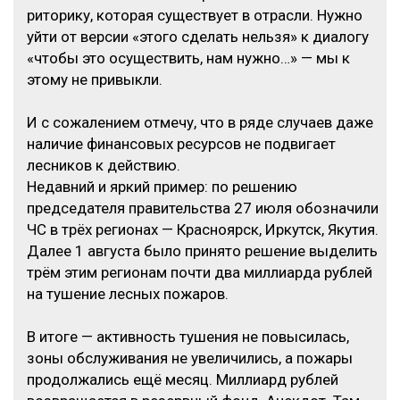
риторику, которая существует в отрасли. Нужно
уйти от версии «этого сделать нельзя» к диалогу
«чтобы это осуществить, нам нужно…» — мы к
этому не привыкли.
И с сожалением отмечу, что в ряде случаев даже
наличие финансовых ресурсов не подвигает
лесников к действию.
Недавний и яркий пример: по решению
председателя правительства 27 июля обозначили
ЧС в трёх регионах — Красноярск, Иркутск, Якутия.
Далее 1 августа было принято решение выделить
трём этим регионам почти два миллиарда рублей
на тушение лесных пожаров.
В итоге — активность тушения не повысилась,
зоны обслуживания не увеличились, а пожары
продолжались ещё месяц. Миллиард рублей