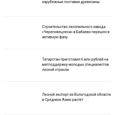
зарубежные поставки древесины
Строительство лесопильного завода
«Череповецлеса» в Бабаево перешло в
активную фазу
Татарстан приготовил 6 млн рублей на
матподдержку молодых специалистов
лесной отрасли
Лесной экспорт из Вологодской области
в Среднюю Азию растёт