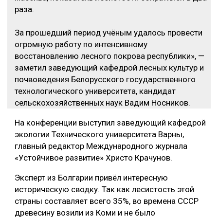
раза.
За прошедший период учёным удалось провести
огромную работу по интенсивному
восстановлению лесного покрова республики», —
заметил заведующий кафедрой лесных культур и
почвоведения Белорусского государственного
технологического университета, кандидат
сельскохозяйственных наук Вадим Носников.
На конференции выступил заведующий кафедрой
экологии Технического университета Варны,
главный редактор Международного журнала
«Устойчивое развитие» Христо Крачунов.
Эксперт из Болгарии привёл интересную
историческую сводку. Так как лесистость этой
страны составляет всего 35%, во времена СССР
древесину возили из Коми и не было