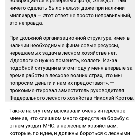
возвращается в резервный фонд. Анекдот. Там
ничего сделать было нельзя даже при наличии
миллиарда — этот ответ не просто неправильный,
это неправда.
При должной организационной структуре, имея в
наличии необходимые финансовые ресурсы,
нерешаемых задач в лесном хозяйстве нет.
Идеологию нужно поменять, коллеги. Из-за
подобной ситуации в этом году у меня впервые за
время работы в лесхозе возник страх, что мы
попросим деньги и нам их предоставят», —
прокомментировал заместитель руководителя
Федерального лесного хозяйства Николай Кротов.
Также на эту тему высказали очень интересное
мнение, что слишком много средств на борьбу с
огнём уходит МЧС, а не лесным хозяйствам,
которые, по идее, и должны бороться с лесными