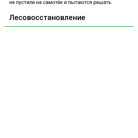
не пустили на самотёк и пытаются решать.
Лесовосстановление