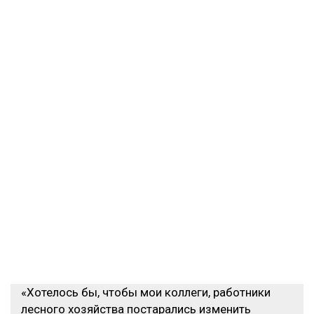
«Хотелось бы, чтобы мои коллеги, работники
лесного хозяйства постарались изменить