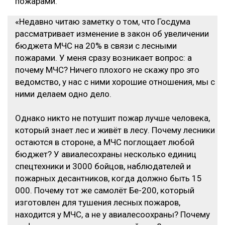
пожарами.
«Недавно читаю заметку о том, что Госдума
рассматривает изменение в закон об увеличении
бюджета МЧС на 20% в связи с лесными
пожарами. У меня сразу возникает вопрос: а
почему МЧС? Ничего плохого не скажу про это
ведомство, у нас с ними хорошие отношения, мы с
ними делаем одно дело.
Однако никто не потушит пожар лучше человека,
который знает лес и живёт в лесу. Почему лесники
остаются в стороне, а МЧС поглощает любой
бюджет? У авиалесохраны несколько единиц
спецтехники и 3000 бойцов, наблюдателей и
пожарных десантников, когда должно быть 15
000. Почему тот же самолёт Бе-200, который
изготовлен для тушения лесных пожаров,
находится у МЧС, а не у авиалесоохраны? Почему