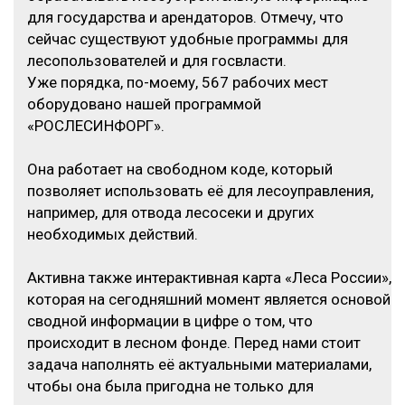
для государства и арендаторов. Отмечу, что
сейчас существуют удобные программы для
лесопользователей и для госвласти.
Уже порядка, по-моему, 567 рабочих мест
оборудовано нашей программой
«РОСЛЕСИНФОРГ».
Она работает на свободном коде, который
позволяет использовать её для лесоуправления,
например, для отвода лесосеки и других
необходимых действий.
Активна также интерактивная карта «Леса России»,
которая на сегодняшний момент является основой
сводной информации в цифре о том, что
происходит в лесном фонде. Перед нами стоит
задача наполнять её актуальными материалами,
чтобы она была пригодна не только для