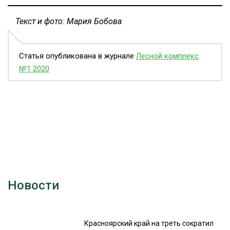
Текст и фото: Мария Бобова
Статья опубликована в журнале
Лесной комплекс
№1 2020
Новости
Красноярский край на треть сократил