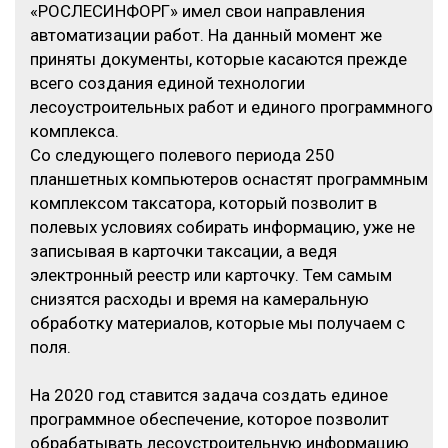
«РОСЛЕСИНФОРГ» имел свои направления
автоматизации работ. На данный момент же
приняты документы, которые касаются прежде
всего создания единой технологии
лесоустроительных работ и единого программного
комплекса.
Со следующего полевого периода 250
планшетных компьютеров оснастят программным
комплексом таксатора, который позволит в
полевых условиях собирать информацию, уже не
записывая в карточки таксации, а ведя
электронный реестр или карточку. Тем самым
снизятся расходы и время на камеральную
обработку материалов, которые мы получаем с
поля.
На 2020 год ставится задача создать единое
программное обеспечение, которое позволит
обрабатывать лесоустроительную информацию