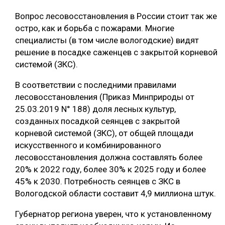
Вопрос лесовосстановления в России стоит так же
остро, как и борьба с пожарами. Многие
специалисты (в том числе вологодские) видят
решение в посадке саженцев с закрытой корневой
системой (ЗКС).
В соответствии с последними правилами
лесовосстановления (Приказ Минприроды от
25.03.2019 N° 188) доля лесных культур,
созданных посадкой сеянцев с закрытой
корневой системой (ЗКС), от общей площади
искусственного и комбинированного
лесовосстановления должна составлять более
20% к 2022 году, более 30% к 2025 году и более
45% к 2030. Потребность сеянцев с ЗКС в
Вологодской области составит 4,9 миллиона штук.
Губернатор региона уверен, что к установленному