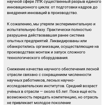
научной сфере ЛПК существенный разрыв единого
инновационного цикла: от подготовки кадров до
внедрения инноваций в производство.
К сожалению, мы утеряли экспериментальную и
испытательную базу. Практически полностью
разрушена действовавшая ранее система
опытных предприятий. Ликвидированы или
обанкротились организации, осуществляющие на
производствах монтаж и запуск сложного
технологического оборудования.
Снижение качества научного обеспечения лесной
отрасли связано с сокращением численности
научных работников, лесных научно-
исследовательских институтов. Средний возраст
учёных в отрасли — около 65 лет. Пока ещё есть
возможность передать компетенцию, но отрасль
не привлекает молодое поколение