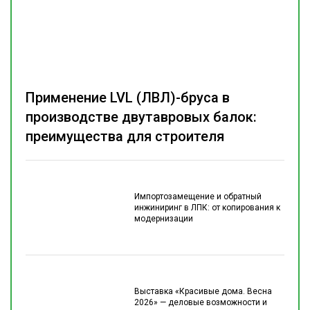
Применение LVL (ЛВЛ)-бруса в
производстве двутавровых балок:
преимущества для строителя
Импортозамещение и обратный
инжиниринг в ЛПК: от копирования к
модернизации
Выставка «Красивые дома. Весна
2026» — деловые возможности и