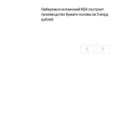
Набережночелнинский КБК построит
производство бумаги-основы за 3 млрд
рублей