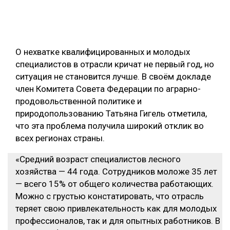
О нехватке квалифицированных и молодых
специалистов в отрасли кричат не первый год, но
ситуация не становится лучше. В своём докладе
член Комитета Совета Федерации по аграрно-
продовольственной политике и
природопользованию Татьяна Гигель отметила,
что эта проблема получила широкий отклик во
всех регионах страны.
«Средний возраст специалистов лесного
хозяйства — 44 года. Сотрудников моложе 35 лет
— всего 15% от общего количества работающих.
Можно с грустью констатировать, что отрасль
теряет свою привлекательность как для молодых
профессионалов, так и для опытных работников. В