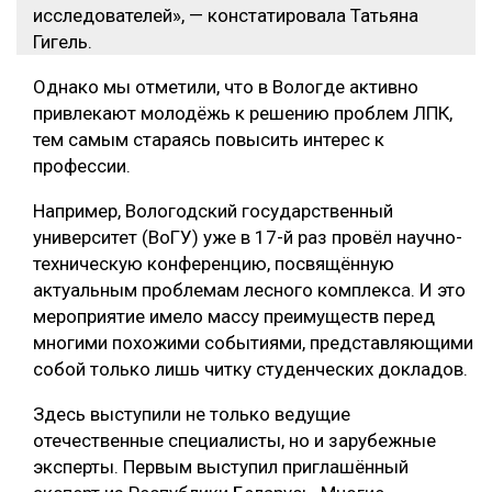
исследователей», — констатировала Татьяна
Гигель.
Однако мы отметили, что в Вологде активно
привлекают молодёжь к решению проблем ЛПК,
тем самым стараясь повысить интерес к
профессии.
Например, Вологодский государственный
университет (ВоГУ) уже в 17-й раз провёл научно-
техническую конференцию, посвящённую
актуальным проблемам лесного комплекса. И это
мероприятие имело массу преимуществ перед
многими похожими событиями, представляющими
собой только лишь читку студенческих докладов.
Здесь выступили не только ведущие
отечественные специалисты, но и зарубежные
эксперты. Первым выступил приглашённый