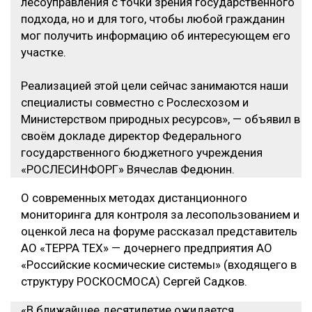
лесоуправления с точки зрения государственного
подхода, но и для того, чтобы любой гражданин
мог получить информацию об интересующем его
участке.
Реализацией этой цели сейчас занимаются наши
специалисты совместно с Рослесхозом и
Министерством природных ресурсов», — объявил в
своём докладе директор Федерального
государственного бюджетного учреждения
«РОСЛЕСИНФОРГ» Вячеслав Федюнин.
О современных методах дистанционного
мониторинга для контроля за лесопользованием и
оценкой леса на форуме рассказал представитель
АО «ТЕРРА ТЕХ» — дочернего предприятия АО
«Российские космические системы» (входящего в
структуру РОСКОСМОСА) Сергей Садков.
«В ближайшее десятилетие ожидается