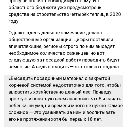
сроку выполнят необходимую норму. Из
областного бюджета уже предусмотрены
средства на строительство четырёх теплиц в 2020
году.
Однако здесь дельное замечание делают
общественные организации. Цифры поставили
впечатляющие, регионы строго по ним высадят
необходимое количество саженцев, но вот
следующую за посадкой работу проводить будут
немногие. А ведь посадить — это только полдела.
«Высадить посадочный материал с закрытой
корневой системой недостаточно для того, чтобы
вырастить хозяйственно ценный лес. Приведу
простую и понятную всем аналогию: чтобы зачать
ребёнка, ни ума, ни времени много не нужно. Самое
сложное — это ухаживать за ним и воспитывать
его на протяжении хотя бы первых 18 лет.