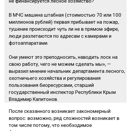
не финансируется лесное хозяйство?
В МЧС машина штабная (стоимостью 70 или 100
миллионов рублей) первая прибывает на пожар,
тушение происходит чуть ли не в прямом эфире,
люди разлетаются по адресам с камерами и
фотоаппаратами.
Они умеют это преподносить, наводить лоск на
свою работу, чего не можем сделать мы», —
выразил мнение начальник департамента лесного,
охотничьего хозяйства и регулирования
пользования биоресурсами, старший
государственный инспектор Республики Крым
Владимир Капитонов.
После сказанного возникает закономерный
вопрос: возможно, ряд сложностей возникает в
том числе потому, что необходимое