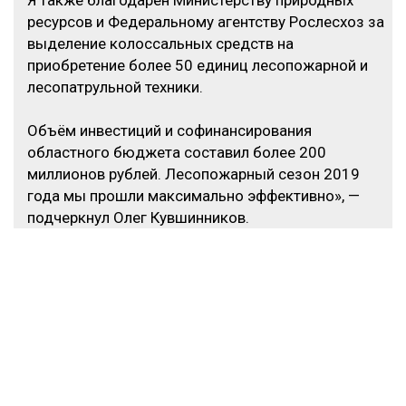
Я также благодарен Министерству природных
ресурсов и Федеральному агентству Рослесхоз за
выделение колоссальных средств на
приобретение более 50 единиц лесопожарной и
лесопатрульной техники.
Объём инвестиций и софинансирования
областного бюджета составил более 200
миллионов рублей. Лесопожарный сезон 2019
года мы прошли максимально эффективно», —
подчеркнул Олег Кувшинников.