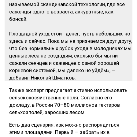
называемой скандинавской технологии, где все
саженцы одного возраста, аккуратные, как
бонсай.
Площадной уход стоит денег, пусть небольших, но
здесь и сейчас. Пока мы не признаемся друг другу,
что без нормальных рубок ухода в молодняках мы
ценные леса не создадим, сколько бы мы ни
сажали сеянцев и саженцев с самой хорошей
корневой системой, мы далеко не уйдём», —
добавил Николай Шматков.
Также эксперт предлагает активно использовать
сельскохозяйственные поля. Согласно его
докладу, в России 70–80 миллионов гектаров
сельхозполей, заросших лесом.
Есть два сценария, как можно распорядиться
этими площадями. Первый — забрать их в