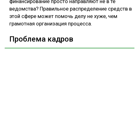
финансирование просто направляют не в те
ведомства? Правильное распределение средств в
этой сфере может помочь делу не хуже, чем
грамотная организация процесса.
Проблема кадров