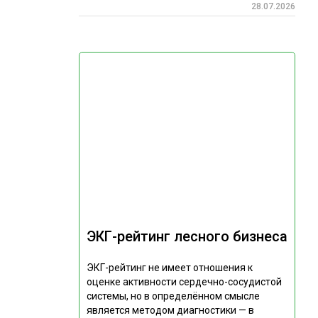
28.07.2026
ЭКГ-рейтинг лесного бизнеса
ЭКГ-рейтинг не имеет отношения к
оценке активности сердечно-сосудистой
системы, но в определённом смысле
является методом диагностики — в