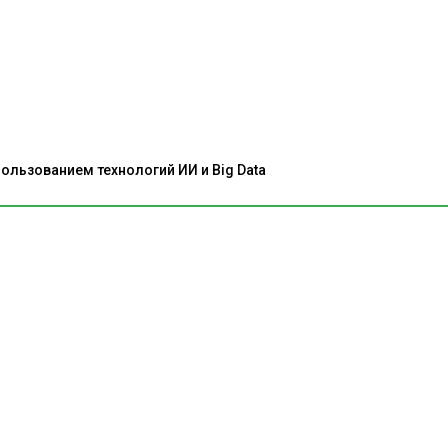
льзованием технологий ИИ и Big Data