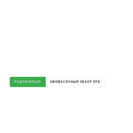
ПОДПИСАТЬСЯ
ЕЖЕМЕСЯЧНЫЙ ОБЗОР ЛПК