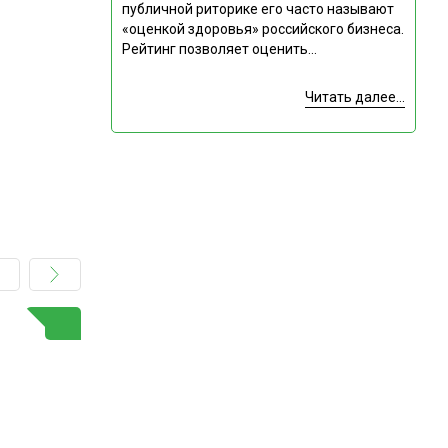
публичной риторике его часто называют
«оценкой здоровья» российского бизнеса.
Рейтинг позволяет оценить...
Читать далее...
ГОРЯЧАЯ ТЕМА
Подпишитесь