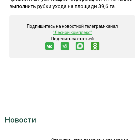
выполнить рубки ухода на площади 39,6 га.
Подпишитесь на новостной телеграм-канал
"Лесной комплекс"
Поделиться статьей
Новости