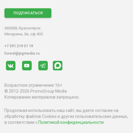
ПОДПИСАТЬСЯ
660068, Красноярск
Мичурина, 3в, оф.405
+7 391 219 01 19
forest@pgmedia.ru
Возрастное ограничение 16+
© 2012-2026 PromoGroup Media
Копирование материалов запрещено.
Продолжая использовать наш сайт, вы даете согласие на
обработку файлов Cookies и других пользовательских данных,
в соответствии с
Политикой конфиденциальности
.