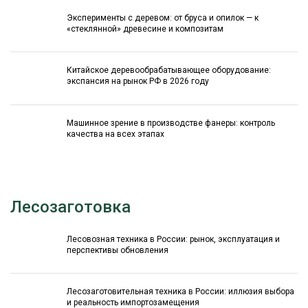
Эксперименты с деревом: от бруса и опилок — к
«стеклянной» древесине и композитам
Китайское деревообрабатывающее оборудование:
экспансия на рынок РФ в 2026 году
Машинное зрение в производстве фанеры: контроль
качества на всех этапах
Лесозаготовка
Лесовозная техника в России: рынок, эксплуатация и
перспективы обновления
Лесозаготовительная техника в России: иллюзия выбора
и реальность импортозамещения