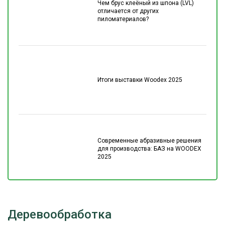
Чем брус клеёный из шпона (LVL)
отличается от других
пиломатериалов?
Итоги выставки Woodex 2025
Современные абразивные решения
для производства: БАЗ на WOODEX
2025
Деревообработка