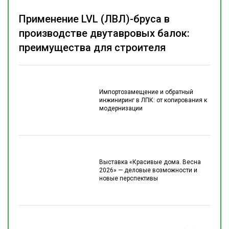
Применение LVL (ЛВЛ)-бруса в
производстве двутавровых балок:
преимущества для строителя
Импортозамещение и обратный
инжиниринг в ЛПК: от копирования к
модернизации
Выставка «Красивые дома. Весна
2026» — деловые возможности и
новые перспективы