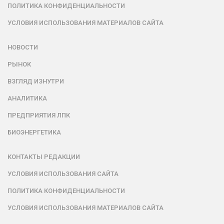
ПОЛИТИКА КОНФИДЕНЦИАЛЬНОСТИ
УСЛОВИЯ ИСПОЛЬЗОВАНИЯ МАТЕРИАЛОВ САЙТА
НОВОСТИ
РЫНОК
ВЗГЛЯД ИЗНУТРИ
АНАЛИТИКА
ПРЕДПРИЯТИЯ ЛПК
БИОЭНЕРГЕТИКА
КОНТАКТЫ РЕДАКЦИИ
УСЛОВИЯ ИСПОЛЬЗОВАНИЯ САЙТА
ПОЛИТИКА КОНФИДЕНЦИАЛЬНОСТИ
УСЛОВИЯ ИСПОЛЬЗОВАНИЯ МАТЕРИАЛОВ САЙТА