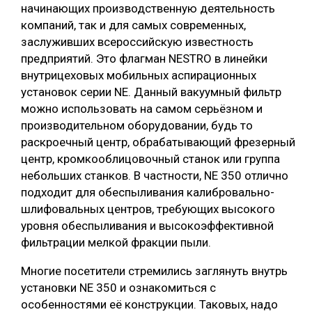
начинающих производственную деятельность
компаний, так и для самых современных,
заслуживших всероссийскую известность
предприятий. Это флагман NESTRO в линейки
внутрицеховых мобильных аспирационных
установок серии NE. Данный вакуумный фильтр
можно использовать на самом серьёзном и
производительном оборудовании, будь то
раскроечный центр, обрабатывающий фрезерный
центр, кромкооблицовочный станок или группа
небольших станков. В частности, NE 350 отлично
подходит для обеспыливания калибровально-
шлифовальных центров, требующих высокого
уровня обеспыливания и высокоэффективной
фильтрации мелкой фракции пыли.
Многие посетители стремились заглянуть внутрь
установки NE 350 и ознакомиться с
особенностями её конструкции. Таковых, надо