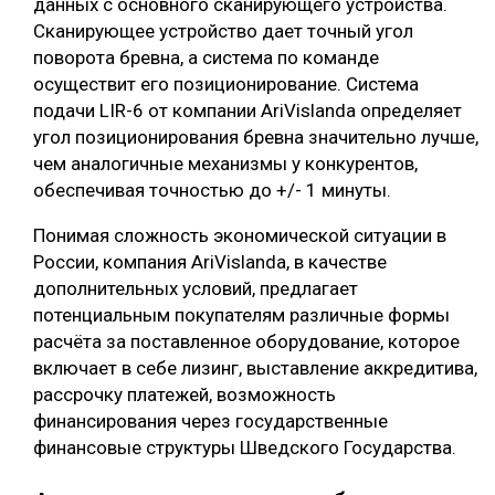
данных с основного сканирующего устройства.
Сканирующее устройство дает точный угол
поворота бревна, а система по команде
осуществит его позиционирование. Система
подачи LIR-6 от компании AriVislanda определяет
угол позиционирования бревна значительно лучше,
чем аналогичные механизмы у конкурентов,
обеспечивая точностью до +/- 1 минуты.
Понимая сложность экономической ситуации в
России, компания AriVislanda, в качестве
дополнительных условий, предлагает
потенциальным покупателям различные формы
расчёта за поставленное оборудование, которое
включает в себе лизинг, выставление аккредитива,
рассрочку платежей, возможность
финансирования через государственные
финансовые структуры Шведского Государства.