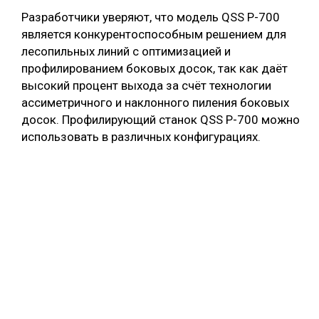
Разработчики уверяют, что модель QSS P-700
является конкурентоспособным решением для
лесопильных линий с оптимизацией и
профилированием боковых досок, так как даёт
высокий процент выхода за счёт технологии
ассиметричного и наклонного пиления боковых
досок. Профилирующий станок QSS P-700 можно
использовать в различных конфигурациях.