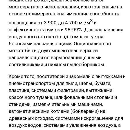
многократного использования, изготовленные на
основе полимерволокна, имеющие способность
3
поглощения от 3 900 до 4 700 мг/м
и
эффективность очистки 98-99%. Для направления
воздушного потока стенд комплектуется
боковыми направляющими. Опционально он
может быть доукомплектован верхней
направляющей со взрывозащищенными
светильниками и нижнем пылесборником.
Кроме того, посетителей знакомили с вытяжками и
пневмотранспортом для пыли, щепы, бумаги,
пластика, системами фильтрации, вытяжками
красочного тумана, шлифовальными столами и
стендами, измельчительными машинами,
автоматическими котлами (бойлерами) на
древесных отходах, системами искрогашения для
воздуховодов, системами увлажнения воздуха, а