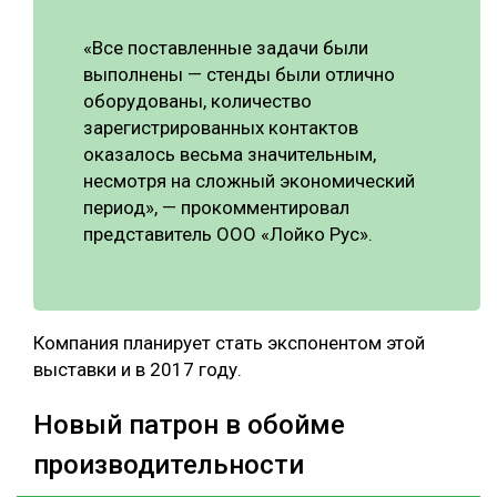
«Все поставленные задачи были
выполнены — стенды были отлично
оборудованы, количество
зарегистрированных контактов
оказалось весьма значительным,
несмотря на сложный экономический
период», — прокомментировал
представитель ООО «Лойко Рус».
Компания планирует стать экспонентом этой
выставки и в 2017 году.
Новый патрон в обойме
производительности