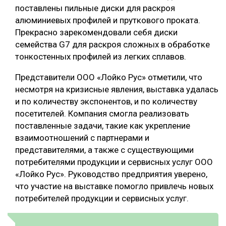
поставлены пильные диски для раскроя
алюминиевых профилей и пруткового проката.
Прекрасно зарекомендовали себя диски
семейства G7 для раскроя сложных в обработке
тонкостенных профилей из легких сплавов.
Представители ООО «Лойко Рус» отметили, что
несмотря на кризисные явления, выставка удалась
и по количеству экспонентов, и по количеству
посетителей. Компания смогла реализовать
поставленные задачи, такие как укрепление
взаимоотношений с партнерами и
представителями, а также с существующими
потребителями продукции и сервисных услуг ООО
«Лойко Рус». Руководство предприятия уверено,
что участие на выставке помогло привлечь новых
потребителей продукции и сервисных услуг.