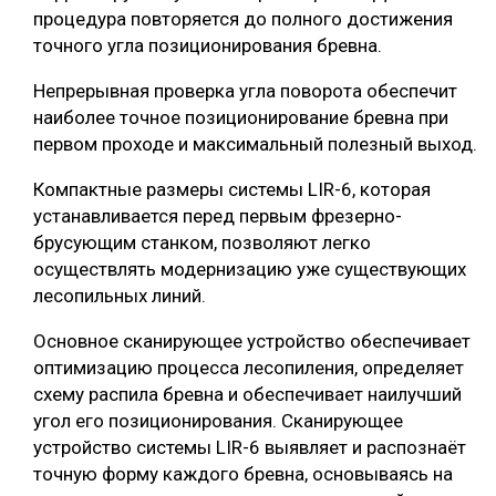
процедура повторяется до полного достижения
точного угла позиционирования бревна.
Непрерывная проверка угла поворота обеспечит
наиболее точное позиционирование бревна при
первом проходе и максимальный полезный выход.
Компактные размеры системы LIR-6, которая
устанавливается перед первым фрезерно-
брусующим станком, позволяют легко
осуществлять модернизацию уже существующих
лесопильных линий.
Основное сканирующее устройство обеспечивает
оптимизацию процесса лесопиления, определяет
схему распила бревна и обеспечивает наилучший
угол его позиционирования. Сканирующее
устройство системы LIR-6 выявляет и распознаёт
точную форму каждого бревна, основываясь на