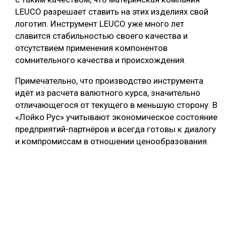
LEUCO разрешает ставить на этих изделиях свой
логотип. Инструмент LEUCO уже много лет
славится стабильностью своего качества и
отсутствием применения компонентов
сомнительного качества и происхождения.
Примечательно, что производство инструмента
идёт из расчета валютного курса, значительно
отличающегося от текущего в меньшую сторону. В
«Лойко Рус» учитывают экономическое состояние
предприятий-партнёров и всегда готовы к диалогу
и компромиссам в отношении ценообразования.