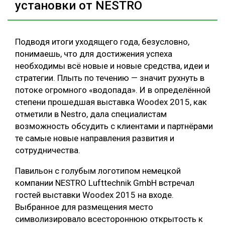
установки от NESTRO
Подводя итоги уходящего года, безусловно,
понимаешь, что для достижения успеха
необходимы всё новые и новые средства, идеи и
стратегии. Плыть по течению — значит рухнуть в
потоке огромного «водопада». И в определённой
степени прошедшая выставка Woodex 2015, как
отметили в Nestro, дала специалистам
возможность обсудить с клиентами и партнёрами
те самые новые направления развития и
сотрудничества.
Павильон с голубым логотипом немецкой
компании NESTRO Lufttechnik GmbH встречал
гостей выставки Woodex 2015 на входе.
Выбранное для размещения место
символизировало всестороннюю открытость к