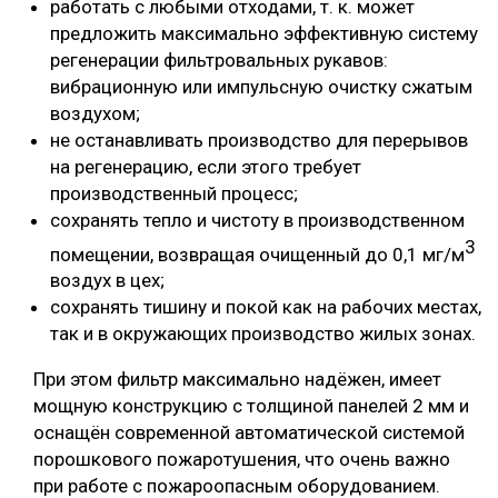
работать с любыми отходами, т. к. может
предложить максимально эффективную систему
регенерации фильтровальных рукавов:
вибрационную или импульсную очистку сжатым
воздухом;
не останавливать производство для перерывов
на регенерацию, если этого требует
производственный процесс;
сохранять тепло и чистоту в производственном
3
помещении, возвращая очищенный до 0,1 мг/м
воздух в цех;
сохранять тишину и покой как на рабочих местах,
так и в окружающих производство жилых зонах.
При этом фильтр максимально надёжен, имеет
мощную конструкцию с толщиной панелей 2 мм и
оснащён современной автоматической системой
порошкового пожаротушения, что очень важно
при работе с пожароопасным оборудованием.