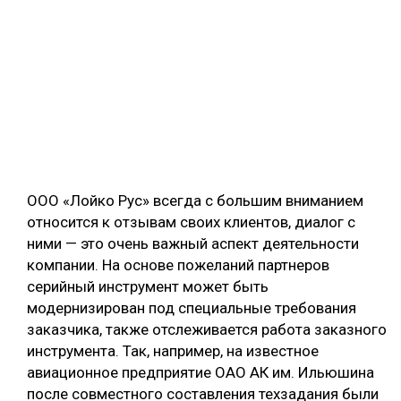
ООО «Лойко Рус» всегда с большим вниманием
относится к отзывам своих клиентов, диалог с
ними — это очень важный аспект деятельности
компании. На основе пожеланий партнеров
серийный инструмент может быть
модернизирован под специальные требования
заказчика, также отслеживается работа заказного
инструмента. Так, например, на известное
авиационное предприятие ОАО АК им. Ильюшина
после совместного составления техзадания были