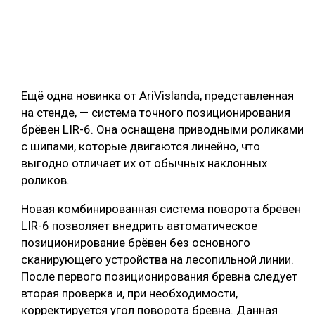
Ещё одна новинка от AriVislanda, представленная
на стенде, — система точного позиционирования
брёвен LIR-6. Она оснащена приводными роликами
с шипами, которые двигаются линейно, что
выгодно отличает их от обычных наклонных
роликов.
Новая комбинированная система поворота брёвен
LIR-6 позволяет внедрить автоматическое
позиционирование брёвен без основного
сканирующего устройства на лесопильной линии.
После первого позиционирования бревна следует
вторая проверка и, при необходимости,
корректируется угол поворота бревна. Данная