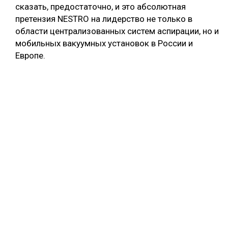
сказать, предостаточно, и это абсолютная
претензия NESTRO на лидерство не только в
области централизованных систем аспирации, но и
мобильных вакуумных установок в России и
Европе.