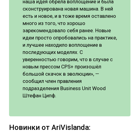
наша идея обрела воплощение и была
сконструирована новая машина. В ней
есть и новое, и в тоже время оставлено
много из того, что хорошо
зарекомендовало себя ранее. Новые
идеи просто опробовались на практике,
и лучшее находило воплощение в
последующих моделях. С
уверенностью говорим, что в случае с
новым прессом CPS+ произошёл
большой скачок в эволюции», —
сообщил член правления
подразделения Business Unit Wood
Штефан Ципф.
Новинки от AriVislanda: