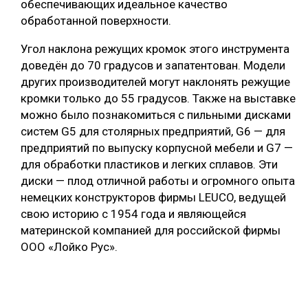
обеспечивающих идеальное качество
обработанной поверхности.
Угол наклона режущих кромок этого инструмента
доведён до 70 градусов и запатентован. Модели
других производителей могут наклонять режущие
кромки только до 55 градусов. Также на выставке
можно было познакомиться с пильными дисками
систем G5 для столярных предприятий, G6 — для
предприятий по выпуску корпусной мебели и G7 —
для обработки пластиков и легких сплавов. Эти
диски — плод отличной работы и огромного опыта
немецких конструкторов фирмы LEUCO, ведущей
свою историю с 1954 года и являющейся
материнской компанией для российской фирмы
ООО «Лойко Рус».