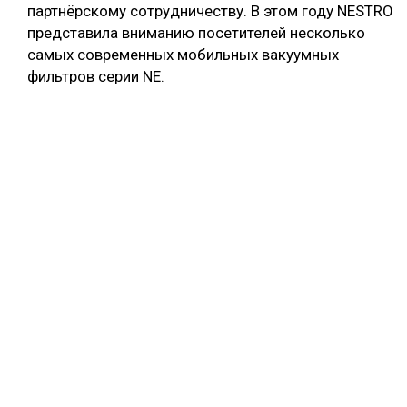
партнёрскому сотрудничеству. В этом году NESTRO
представила вниманию посетителей несколько
самых современных мобильных вакуумных
фильтров серии NE.