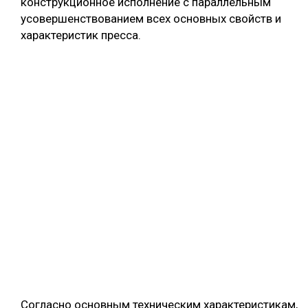
конструкционное исполнение с параллельным
усовершенствованием всех основных свойств и
характеристик пресса.
Согласно основным техническим характеристикам,