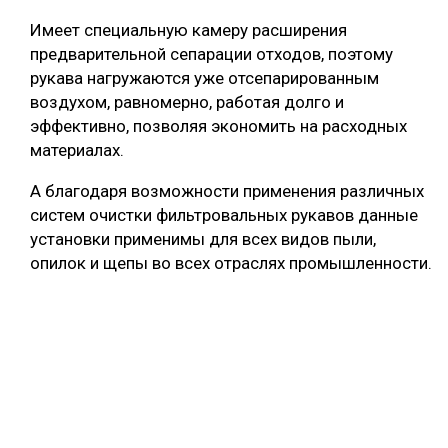
Имеет специальную камеру расширения
предварительной сепарации отходов, поэтому
рукава нагружаются уже отсепарированным
воздухом, равномерно, работая долго и
эффективно, позволяя экономить на расходных
материалах.
А благодаря возможности применения различных
систем очистки фильтровальных рукавов данные
установки применимы для всех видов пыли,
опилок и щепы во всех отраслях промышленности.