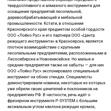
твердосплавного и алмазного инструмента для
оснащения предприятий лесопильной,
деревообрабатывающей и мебельной
промышленности. Кстати, в отношении
Красноярского края предметом особой гордости
ООО «Лойко Рус» и его партнера ООО «Центр
режущего инструмента» в Красноярске, является
плотное взаимодействие с крупными
лесопильными предприятиями, расположенными в
Лесосибирске и Новоенисейске. Но малые и
средние предприятия также не забыты — для них
ООО «Лойко Рус» экспонировало специальный
инструмент на обоих стендах. Специалисты
демонстрировали новинки, некоторые из которых
уже обрели своих ценителей и поклонников на
предприятиях РФ. В частности, речь идёт о
фрезерном инструменте Р-SYSTEM с большим
аксиальным углом наклона режущих кромок,