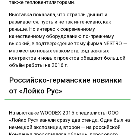
также тепловентиляторами.
Выставка показала, что отрасль дышит и
развивается, пусть и не так интенсивно, как
раньше. Но интерес к современному
качественному оборудованию по-прежнему
высокий, в подтверждение тому фирма NESTRO —
множество новых знакомств, ряд важных
контрактов и новых проектов обещают большой
объём работы на 2016 г.
Российско-германские новинки
от «Лойко Рус»
На выставке WOODEX 2015 специалисты ООО
«Лойко Рус» заняли сразу два стенда. Один был на
немецкой экспозиции, второй — на российской.
Компания представляла образцы передового