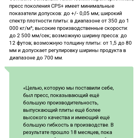
пресс поколения CPS+ имеет минимальные
показатели допусков: до +/- 0,05 мм; широкий
спектр плотности плиты: в диапазоне от 350 до 1
000 кг/м³; высокие производственные скорости:
до 2 500 мм/сек; возможную ширину пресса: до
12 футов; возможную толщину плиты: от 1,5 до 80
мм и допускает регулировку ширины продукта в
диапазоне до 700 мм.
«Целью, которую мы поставили себе,
был пресс, показывающий ещё
большую производительность,
выпускающий плиты ещё более
высокого качества и имеющий ещё
большую гибкость в производстве. В
результате прошло 18 месяцев, пока