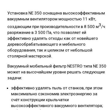
Установка NE 350 оснащена высокоэффективным
вакуумным вентилятором мощностью 11 кВт,
3
создающим при производительности в 8 500 м
/ч
разряжение в 3 500 Па, что позволяет ей
эффективно удалять отходы как от новейшего
деревообрабатывающего и мебельного
оборудования, так и целиком от небольшой
столярной мастерской.
Вакуумный мобильный фильтр NESTRO типа NE 350
может на высочайшем уровне решать следующие
задачи:
эффективно удалять пыль от станков, при этом
максимально сэкономив электроэнергию за
счёт конструкции крыльчатки
высокоэффективного вакуумного вентилятора;